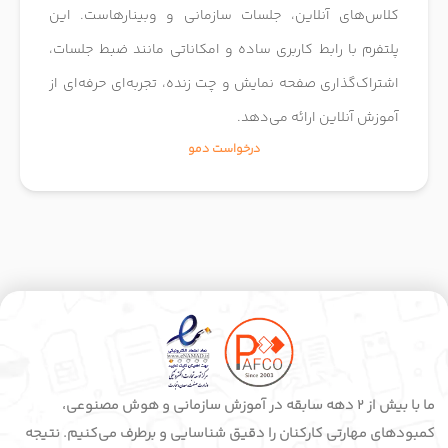
کلاس‌های آنلاین، جلسات سازمانی و وبینارهاست. این
پلتفرم با رابط کاربری ساده و امکاناتی مانند ضبط جلسات،
اشتراک‌گذاری صفحه نمایش و چت زنده، تجربه‌ای حرفه‌ای از
آموزش آنلاین ارائه می‌دهد.
درخواست دمو
ما با بیش از 2 دهه سابقه در آموزش سازمانی و هوش مصنوعی،
کمبودهای مهارتی کارکنان را دقیق شناسایی و برطرف می‌کنیم. نتیجه