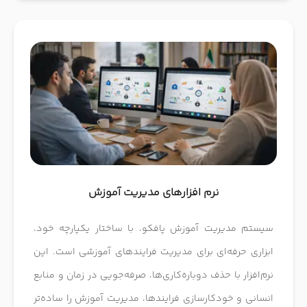
نرم افزارهای مدیریت آموزش
سیستم مدیریت آموزش پافکو، با ساختار یکپارچه خود،
ابزاری حرفه‌ای برای مدیریت فرایندهای آموزشی است. این
نرم‌افزار با حذف دوباره‌کاری‌ها، صرفه‌جویی در زمان و منابع
انسانی و خودکارسازی فرایندها، مدیریت آموزش را ساده‌تر