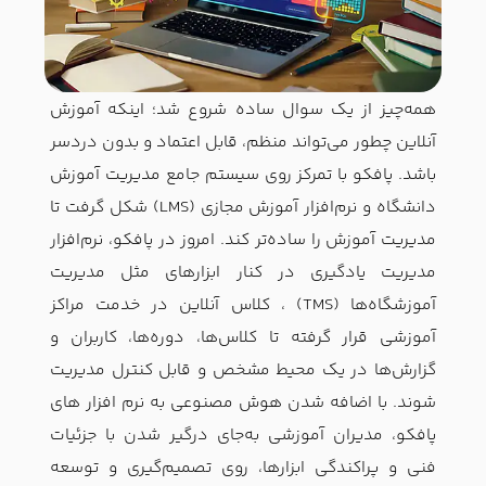
همه‌چیز از یک سوال ساده شروع شد؛ اینکه آموزش
آنلاین چطور می‌تواند منظم، قابل اعتماد و بدون دردسر
باشد. پافکو با تمرکز روی سیستم جامع مدیریت آموزش
دانشگاه و نرم‌افزار آموزش مجازی (LMS) شکل گرفت تا
مدیریت آموزش را ساده‌تر کند. امروز در پافکو، نرم‌افزار
مدیریت یادگیری در کنار ابزارهای مثل مدیریت
آموزشگاه‌ها (TMS) ، کلاس آنلاین در خدمت مراکز
آموزشی قرار گرفته تا کلاس‌ها، دوره‌ها، کاربران و
گزارش‌ها در یک محیط مشخص و قابل کنترل مدیریت
شوند. با اضافه شدن هوش مصنوعی به نرم افزار های
پافکو، مدیران آموزشی به‌جای درگیر شدن با جزئیات
فنی و پراکندگی ابزارها، روی تصمیم‌گیری و توسعه