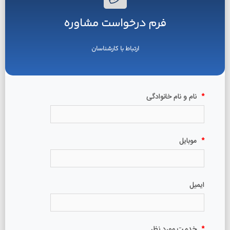
فرم درخواست مشاوره
ارتباط با کارشناسان