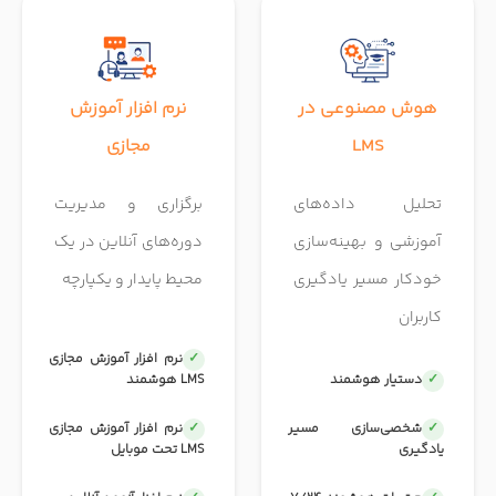
هوش مصنوعی در
نرم افزار آموزش
LMS
مجازی
تحلیل داده‌های
برگزاری و مدیریت
آموزشی و بهینه‌سازی
دوره‌های آنلاین در یک
خودکار مسیر یادگیری
محیط پایدار و یکپارچه
کاربران
نرم افزار آموزش مجازی
دستیار هوشمند
LMS هوشمند
شخصی‌سازی مسیر
نرم افزار آموزش مجازی
یادگیری
LMS تحت موبایل