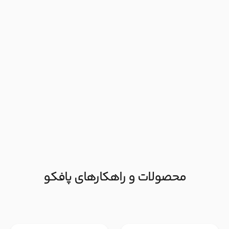
محصولات و راهکارهای پافکو