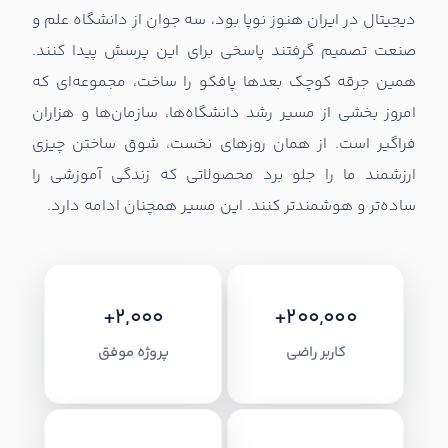
دیجیتال در ایران هنوز نوپا بود، سه جوان از دانشگاه علم و
صنعت تصمیم گرفتند پاسخی برای این پرسش پیدا کنند.
همین جرقه کوچک بعدها پافکو را ساخت، مجموعه‌ای که
امروز بخشی از مسیر رشد دانشگاه‌ها، سازمان‌ها و هزاران
فراگیر است. از همان روزهای نخست، شوق ساختن چیزی
ارزشمند ما را جلو برد محصولاتی که زندگی آموزشی را
ساده‌تر و هوشمندتر کنند. این مسیر همچنان ادامه دارد.
+2,000
+200,000
کاربر راضی
پروژه موفق