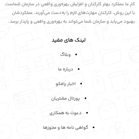
کار ما عملکرد بهتر کارکنان و افزایش بهره‌وری واقعی در سازمان شماست.
با این روش، کارکنان مهارت‌های لازم را به‌دست می‌آورند، عملکردشان
بهبود می‌یابد و سازمان شما می‌تواند به بهره‌وری واقعی و پایدار برسد.
لینک های مفید
وبلاگ
درباره ما
اخبار پافکو
پورتال مشتریان
دعوت به همکاری
گواهی نامه ها و مجوزها