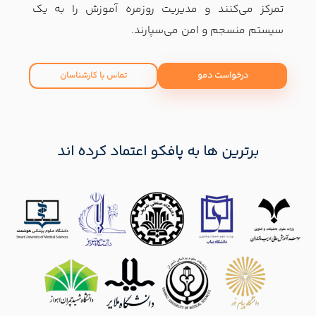
تمرکز می‌کنند و مدیریت روزمره آموزش را به یک
سیستم منسجم و امن می‌سپارند.
درخواست دمو
تماس با کارشناسان
برترین ها به پافکو اعتماد کرده اند