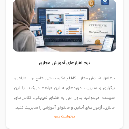
نرم افزارهای آموزش مجازی
نرم‌افزار آموزش مجازی LMS پافکو، بستری جامع برای طراحی،
برگزاری و مدیریت دوره‌های آنلاین فراهم می‌کند. با این
سیستم می‌توانید بدون نیاز به فضای فیزیکی، کلاس‌های
مجازی، آزمون‌های آنلاین و محتوای آموزشی را مدیریت کنید.
درخواست دمو