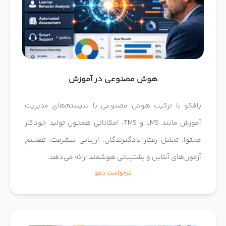
هوش مصنوعی در آموزش
پافکو با ترکیب هوش مصنوعی با سیستم‌های مدیریت
آموزش مانند LMS و TMS، امکاناتی همچون تولید خودکار
محتوا، تحلیل رفتار یادگیرندگان، ارزیابی پیشرفت، تصحیح
آزمون‌های آنلاین و پشتیبانی هوشمند ارائه می‌دهد.
درخواست دمو