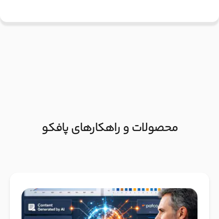
محصولات و راهکارهای پافکو