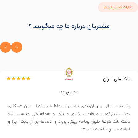
نظرات مشتریان ما
مشتریان درباره ما چه میگویند ؟
<
>
★★★★★
بانک ملی ایران
مدیر پروژه
پشتیبانی عالی و زمان‌بندی دقیق از نقاط قوت اصلی این همکاری
بود. پاسخ‌گویی منظم، پیگیری مستمر و هماهنگی مناسب تیم
باعث شد کارها طبق برنامه پیش برود و دغدغه‌ای از بابت اجرا و
ادامه مسیر نداشته باشیم.