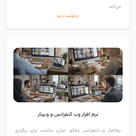
می‌کند.
درخواست دمو
نرم افزار وب کنفرانس و وبینار
نرم‌افزار وب‌کنفرانس پافکو، ابزاری مناسب برای برگزاری