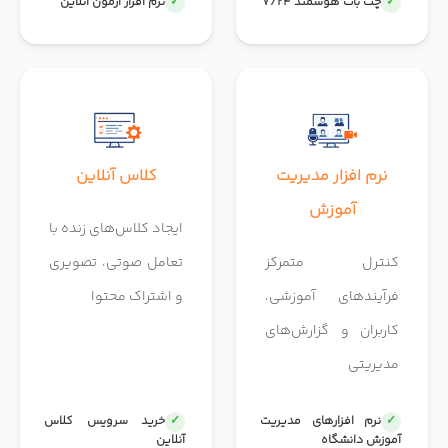
چت بات هوشمند 7/24
نرم افزار آزمون آنلاین
نرم افزار مدیریت
کلاس آنلاین
آموزش
ایجاد کلاس‌های زنده با
کنترل متمرکز
تعامل صوتی، تصویری
فرآیندهای آموزشی،
و اشتراک محتوا
کاربران و گزارش‌های
مدیریتی
نرم افزارهای مدیریت
خرید سرویس کلاس
آموزش دانشگاه
آنلاین