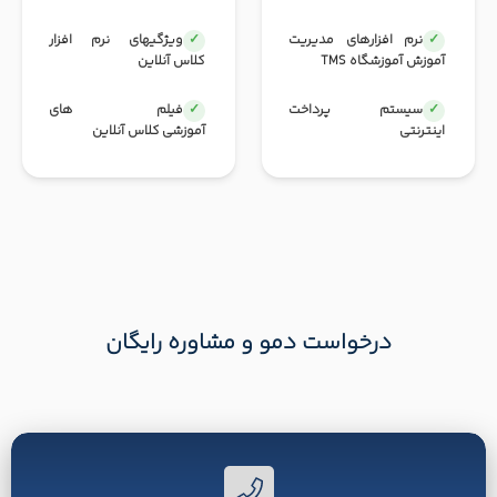
نرم افزارهای مدیریت
ویژگیهای نرم افزار
آموزش آموزشگاه TMS
کلاس آنلاین
سیستم پرداخت
فیلم های
اینترنتی
آموزشی کلاس آنلاین
درخواست دمو و مشاوره رایگان