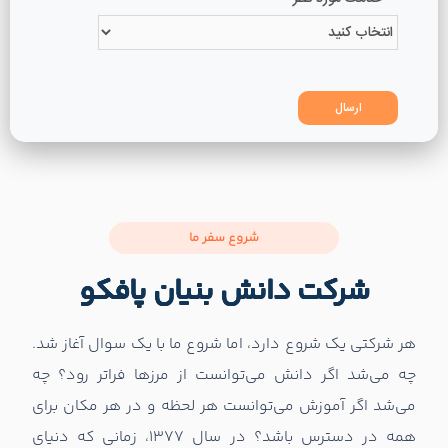
شروع سفر ما
شرکت دانش بنیان پافکو
هر شرکتی یک شروع دارد، اما شروع ما با یک سوال آغاز شد.
چه می‌شد اگر دانش می‌توانست از مرزها فراتر رود؟ چه
می‌شد اگر آموزش می‌توانست هر لحظه و در هر مکان برای
همه در دسترس باشد؟ در سال 1377، زمانی که دنیای