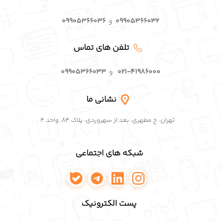
۰۹۹۰۵۳۶۶۰۳۲
و
۰۹۹۰۵۳۶۶۰۳۶
تلفن های تماس
۰۲۱-۴۱۹۸۶۰۰۰
و
۰۹۹۰۵۳۶۶۰۳۳
نشانی ما
تهران، خ مطهری، بعد از سهروردی، پلاک ۸۴، واحد ۴
شبکه های اجتماعی
اینستاگرام پافکو
لینکدین پافکو
تلگرام پافکو
واتساپ پافکو
پست الکترونیک