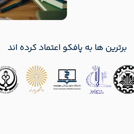
برترین ها به پافکو اعتماد کرده اند