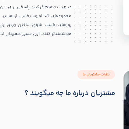
صنعت تصمیم گرفتند پاسخی برای این 
مجموعه‌ای که امروز بخشی از مسیر رش
روزهای نخست، شوق ساختن چیزی ارزشمن
هوشمندتر کنند. این مسیر همچنان ادام
نظرات مشتریان ما
مشتریان درباره ما چه میگویند ؟