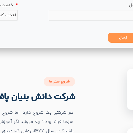
شروع سفر ما
شرکت دانش بنیان پاف
هر شرکتی یک شروع دارد، اما شروع م
مرزها فراتر رود؟ چه می‌شد اگر آمو
باشد؟ در سال 1377، زم