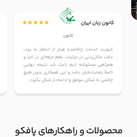
★★★★★
کانون زبان ایران
کانون
کیفیت خدمات ارائه‌شده فراتر از انتظار ما بود؛
دقت مثال‌زدنی در جزئیات، نظم حرفه‌ای در اجرا و
همراهی مسئولانه تیم باعث شد نتیجه نهایی
کاملاً رضایت‌بخش باشد و این همکاری بدون هیچ
چالشی به شکلی موفق و ادامه‌دار شکل بگیرد.
محصولات و راهکارهای پافکو