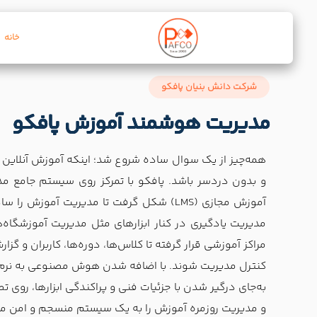
خانه
شرکت دانش بنیان پافکو
مدیریت هوشمند آموزش پافکو
همه‌چیز از یک سوال ساده شروع شد؛ اینکه آموزش آنلاین چ
و بدون دردسر باشد. پافکو با تمرکز روی سیستم جامع مدی
آموزش مجازی (LMS) شکل گرفت تا مدیریت آموزش را
مراکز آموزشی قرار گرفته تا کلاس‌ها، دوره‌ها، کاربران و 
کنترل مدیریت شوند. با اضافه شدن هوش مصنوعی به نرم ا
به‌جای درگیر شدن با جزئیات فنی و پراکندگی ابزارها، روی 
و مدیریت روزمره آموزش را به یک سیستم منسجم و امن می‌