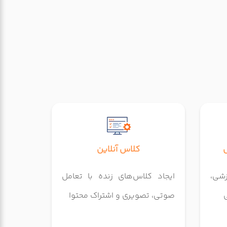
کلاس آنلاین
زشی،
ایجاد کلاس‌های زنده با تعامل
صوتی، تصویری و اشتراک محتوا