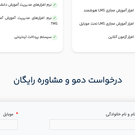
نرم افزارهای مدیریت آموزش دانش
فزار آموزش مجازی LMS هوشمند
نرم افزارهای مدیریت آموزش آم
فزار آموزش مجازی LMS تحت موبایل
TMS
افزار آزمون آنلاین
سیستم پرداخت اینترنتی
درخواست دمو و مشاوره رایگان