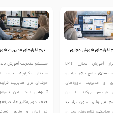
م افزارهای آموزش مجازی
نرم افزارهای مدیریت آمو
نرم‌افزار آموزش مجازی LMS
سیستم مدیریت آموزش پافکو
، بستری جامع برای طراحی،
ساختار یکپارچه خود، ابز
اری و مدیریت دوره‌های
حرفه‌ای برای مدیریت فراین
ن فراهم می‌کند. با این
آموزشی است. این نرم‌افزا
 می‌توانید بدون نیاز به
حذف دوباره‌کاری‌ها، صرفه‌
فیزیکی، کلاس‌های مجازی،
در زمان و منابع انسان