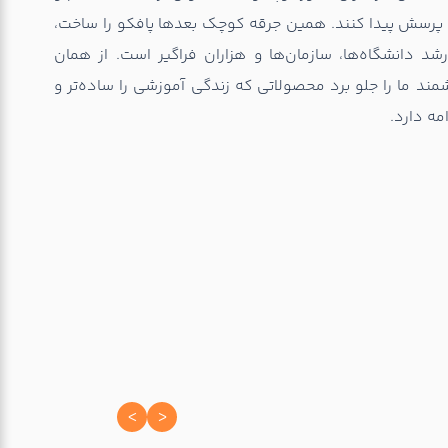
پرسش پیدا کنند. همین جرقه کوچک بعدها پافکو را ساخت،
د دانشگاه‌ها، سازمان‌ها و هزاران فراگیر است. از همان
د ما را جلو برد محصولاتی که زندگی آموزشی را ساده‌تر و
ه دارد.
<
>