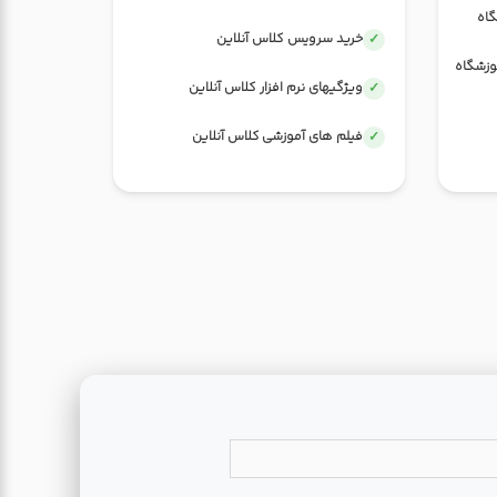
گاه
خرید سرویس کلاس آنلاین
وزشگاه
ویژگیهای نرم افزار کلاس آنلاین
فیلم های آموزشی کلاس آنلاین