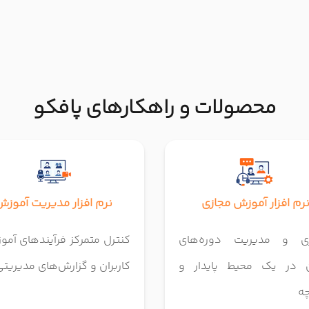
محصولات و راهکارهای پافکو
رم افزار آموزش مجازی
نرم افزار مدیریت آموزش
اری و مدیریت دوره‌های
کنترل متمرکز فرآیندهای آمو
ین در یک محیط پایدار و
کاربران و گزارش‌های مدیریتی
چه