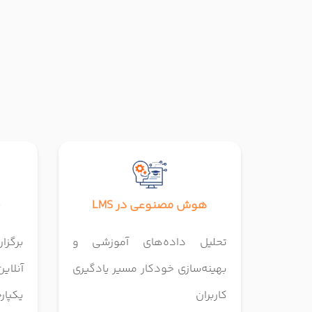
هوش مصنوعی در LMS
ن
تحلیل داده‌های آموزشی و
برگز
بهینه‌سازی خودکار مسیر یادگیری
آنلا
کاربران
یکپار