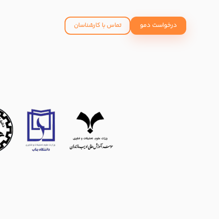
درخواست دمو
تماس با کارشناسان