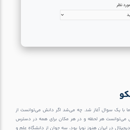
کو
ا با یک سوال آغاز شد. چه می‌شد اگر دانش می‌توانست از
زش می‌توانست هر لحظه و در هر مکان برای همه در دسترس
انی که دنیای دیجیتال در ایران هنوز نوپا بود، سه جوان از دانشگاه علم و