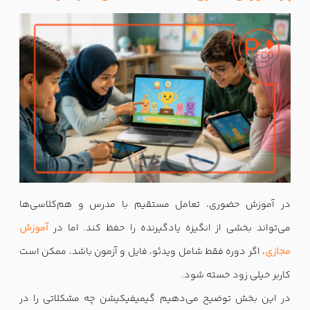
در آموزش حضوری، تعامل مستقیم با مدرس و هم‌کلاسی‌ها
می‌تواند بخشی از انگیزه یادگیرنده را حفظ کند. اما در
آموزش
مجازی
، اگر دوره فقط شامل ویدئو، فایل و آزمون باشد، ممکن است
کاربر خیلی زود خسته شود.
در این بخش توضیح می‌دهیم گیمیفیکیشن چه مشکلاتی را در