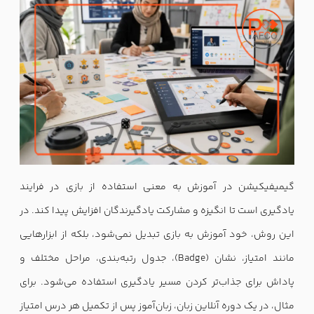
گیمیفیکیشن در آموزش به معنی استفاده از بازی در فرایند
یادگیری است تا انگیزه و مشارکت یادگیرندگان افزایش پیدا کند. در
این روش، خود آموزش به بازی تبدیل نمی‌شود، بلکه از ابزارهایی
مانند امتیاز، نشان (Badge)، جدول رتبه‌بندی، مراحل مختلف و
پاداش برای جذاب‌تر کردن مسیر یادگیری استفاده می‌شود. برای
مثال، در یک دوره آنلاین زبان، زبان‌آموز پس از تکمیل هر درس امتیاز