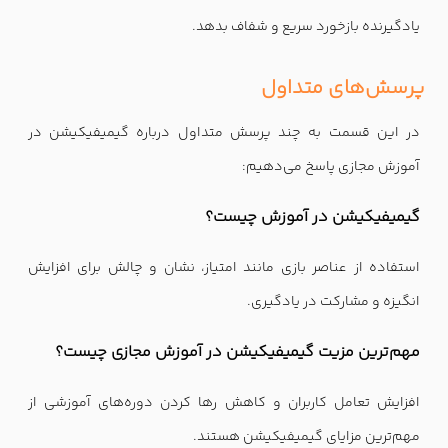
یادگیرنده بازخورد سریع و شفاف بدهد.
پرسش‌های متداول
در این قسمت به چند پرسش متداول درباره گیمیفیکیشن در
آموزش مجازی پاسخ می‌دهیم:
گیمیفیکیشن در آموزش چیست؟
استفاده از عناصر بازی مانند امتیاز، نشان و چالش برای افزایش
انگیزه و مشارکت در یادگیری.
مهم‌ترین مزیت گیمیفیکیشن در آموزش مجازی چیست؟
افزایش تعامل کاربران و کاهش رها کردن دوره‌های آموزشی از
مهم‌ترین مزایای گیمیفیکیشن هستند.