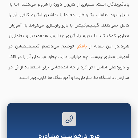
یادگیرندگان است. بسیاری از کاربران دوره را شروع می‌کنند، اما به
دلیل نبود تعامل، یکنواختی محتوا یا نداشتن انگیزه کافی، آن را
کامل نمی‌کنند. گیمیفیکیشن یا بازی‌وارسازی می‌تواند به آموزش
مجازی کمک کند تا تجربه یادگیری جذاب‌تر، هدفمندتر و تعاملی‌تر
شود.در این مقاله از
پافکو
توضیح می‌دهیم گیمیفیکیشن در
آموزش مجازی چیست، چه مزایایی دارد، چطور می‌توان آن را در LMS
و دوره‌های آنلاین اجرا کرد و چه ایده‌هایی برای استفاده از آن در
مدارس، دانشگاه‌ها، سازمان‌ها و آموزشگاه‌ها کاربردی‌تر است.
فرم درخواست مشاوره