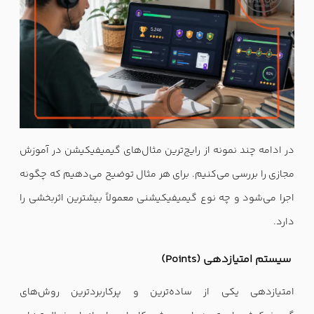
در ادامه چند نمونه از رایج‌ترین مثال‌های گیمیفیکیشن در آموزش
مجازی را بررسی می‌کنیم. برای هر مثال توضیح می‌دهیم که چگونه
اجرا می‌شود و چه نوع گیمیفیکیشنی معمولاً بیشترین اثربخشی را
دارد.
سیستم امتیازدهی (Points)
امتیازدهی یکی از ساده‌ترین و پرکاربردترین روش‌های