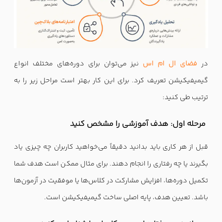
در
فضای ال ام اس
نیز می‌توان برای دوره‌های مختلف انواع
گیمیفیکیشن تعریف کرد. برای این کار بهتر است مراحل زیر را به
ترتیب طی کنید:
مرحله اول: هدف آموزشی را مشخص کنید
قبل از هر کاری باید بدانید دقیقاً می‌خواهید کاربران چه چیزی یاد
بگیرند یا چه رفتاری را انجام دهند. برای مثال ممکن است هدف شما
تکمیل دوره‌ها، افزایش مشارکت در کلاس‌ها یا موفقیت در آزمون‌ها
باشد. تعیین هدف، پایه اصلی ساخت گیمیفیکیشن است.