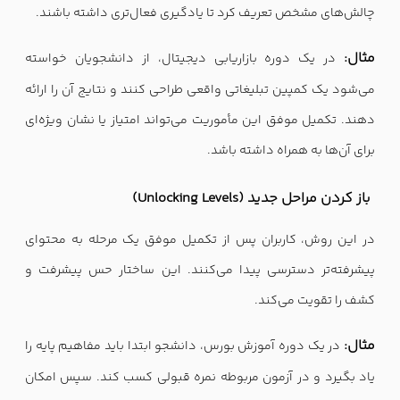
چالش‌های مشخص تعریف کرد تا یادگیری فعال‌تری داشته باشند.
مثال:
در یک دوره بازاریابی دیجیتال، از دانشجویان خواسته
می‌شود یک کمپین تبلیغاتی واقعی طراحی کنند و نتایج آن را ارائه
دهند. تکمیل موفق این مأموریت می‌تواند امتیاز یا نشان ویژه‌ای
برای آن‌ها به همراه داشته باشد.
باز کردن مراحل جدید (Unlocking Levels)
در این روش، کاربران پس از تکمیل موفق یک مرحله به محتوای
پیشرفته‌تر دسترسی پیدا می‌کنند. این ساختار حس پیشرفت و
کشف را تقویت می‌کند.
مثال:
در یک دوره آموزش بورس، دانشجو ابتدا باید مفاهیم پایه را
یاد بگیرد و در آزمون مربوطه نمره قبولی کسب کند. سپس امکان