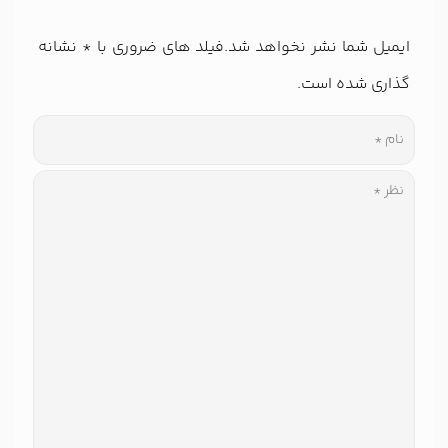
ایمیل شما نشر نخواهد شد.فیلد های ضروری با
*
نشانه
گذاری شده است.