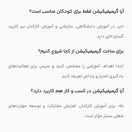
آیا گیمیفیکیشن فقط برای کودکان مناسب است؟
خیر، در آموزش دانشگاهی، سازمانی و آموزش کارکنان نیز کاربرد
گسترده‌ای دارد.
برای ساخت گیمیفیکیشن از کجا شروع کنیم؟
ابتدا اهداف آموزشی را مشخص کنید و سپس برای فعالیت‌های
یادگیری امتیاز و پاداش تعریف کنید.
آیا گیمیفیکیشن در کسب و کار هم کاربرد دارد؟
بله، برای آموزش کارکنان، افزایش مشارکت و توسعه مهارت‌های
شغلی بسیار مؤثر است.