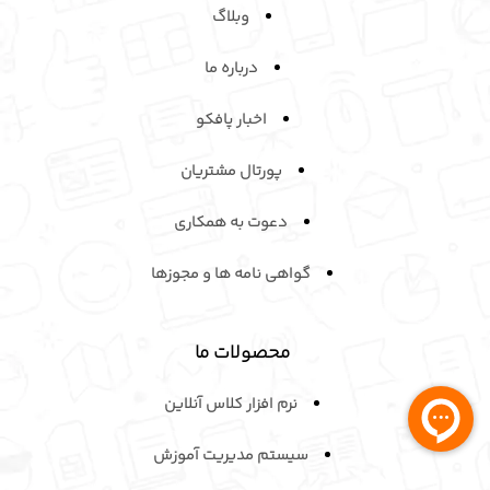
وبلاگ
درباره ما
اخبار پافکو
پورتال مشتریان
دعوت به همکاری
گواهی نامه ها و مجوزها
محصولات ما
نرم افزار کلاس آنلاین
سیستم مدیریت آموزش