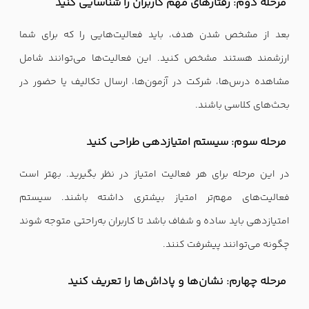
مرحله دوم: رفتارهای مهم کاربران را شناسایی کنید
بعد از مشخص شدن هدف، باید فعالیت‌هایی را که برای شما
ارزشمند هستند مشخص کنید. این فعالیت‌ها می‌توانند شامل
مشاهده درس‌ها، شرکت در آزمون‌ها، ارسال تکالیف یا حضور در
بحث‌های کلاسی باشند.
مرحله سوم: سیستم امتیازدهی طراحی کنید
در این مرحله برای هر فعالیت امتیاز در نظر بگیرید. بهتر است
فعالیت‌های مهم‌تر امتیاز بیشتری داشته باشند. سیستم
امتیازدهی باید ساده و شفاف باشد تا کاربران به‌راحتی متوجه شوند
چگونه می‌توانند پیشرفت کنند.
مرحله چهارم: نشان‌ها و پاداش‌ها را تعریف کنید