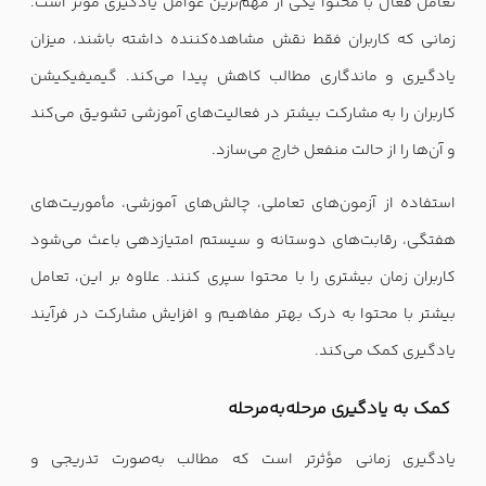
تعامل فعال با محتوا یکی از مهم‌ترین عوامل یادگیری مؤثر است.
زمانی که کاربران فقط نقش مشاهده‌کننده داشته باشند، میزان
یادگیری و ماندگاری مطالب کاهش پیدا می‌کند. گیمیفیکیشن
کاربران را به مشارکت بیشتر در فعالیت‌های آموزشی تشویق می‌کند
و آن‌ها را از حالت منفعل خارج می‌سازد.
استفاده از آزمون‌های تعاملی، چالش‌های آموزشی، مأموریت‌های
هفتگی، رقابت‌های دوستانه و سیستم امتیازدهی باعث می‌شود
کاربران زمان بیشتری را با محتوا سپری کنند. علاوه بر این، تعامل
بیشتر با محتوا به درک بهتر مفاهیم و افزایش مشارکت در فرآیند
یادگیری کمک می‌کند.
کمک به یادگیری مرحله‌به‌مرحله
یادگیری زمانی مؤثرتر است که مطالب به‌صورت تدریجی و