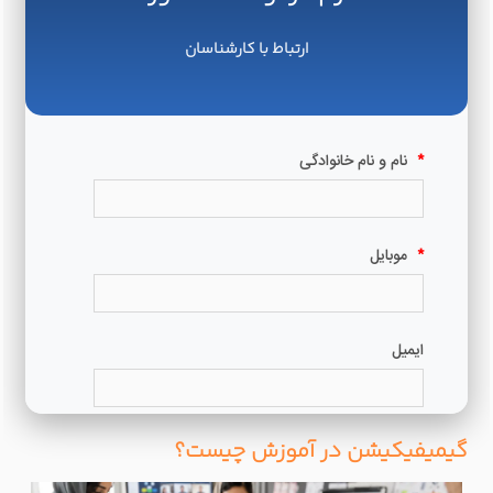
ارتباط با کارشناسان
گیمیفیکیشن در آموزش چیست؟