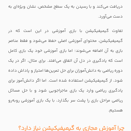
دریافت می‌کند و با رسیدن به یک سطح مشخص، نشان ویژه‌ای به
دست می‌آورد.
تفاوت گیمیفیکیشن با بازی آموزشی در این است که در
گیمیفیکیشن، محتوای آموزشی اصلی حفظ می‌شود و فقط عناصر
بازی به آن اضافه می‌شوند؛ اما بازی آموزشی خود یک بازی کامل
است که یادگیری در دل آن اتفاق می‌افتد. برای مثال، اگر در یک
دوره ریاضی به دانش‌آموزان برای حل تمرین‌ها امتیاز و پاداش داده
شود، از گیمیفیکیشن استفاده شده است. اما اگر دانش‌آموز برای
یادگیری ریاضی وارد یک بازی ماجراجویی شود و با حل مسائل
ریاضی مراحل بازی را پشت سر بگذارد، با یک بازی آموزشی روبه‌رو
هستیم.
چرا آموزش مجازی به گیمیفیکیشن نیاز دارد؟