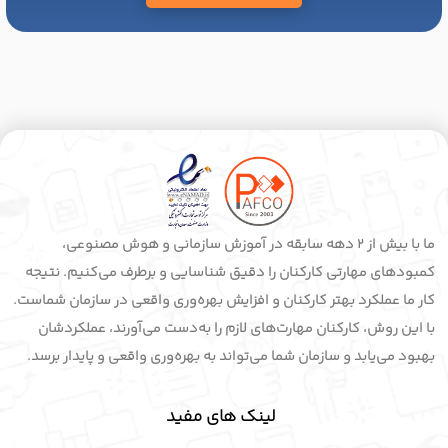
ما با بیش از 2 دهه سابقه در آموزش سازمانی و هوش مصنوعی،
کمبودهای مهارتی کارکنان را دقیق شناسایی و برطرف می‌کنیم. نتیجه
کار ما عملکرد بهتر کارکنان و افزایش بهره‌وری واقعی در سازمان شماست.
با این روش، کارکنان مهارت‌های لازم را به‌دست می‌آورند، عملکردشان
بهبود می‌یابد و سازمان شما می‌تواند به بهره‌وری واقعی و پایدار برسد.
لینک های مفید