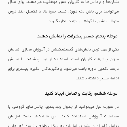
نشان‌ها و پاداش‌ها به کاربران حس موفقیت می‌دهند. برای مثال
می‌توانید برای پایان یک دوره، کسب نمره بالا یا تکمیل چند درس
متوالی، نشان یا گواهی ویژه در نظر بگیرید.
مرحله پنجم: مسیر پیشرفت را نمایش دهید
یکی از مهم‌ترین بخش‌های گیمیفیکیشن در آموزش مجازی، نمایش
میزان پیشرفت کاربران است. استفاده از نوار پیشرفت یا نمایش
درصد تکمیل دوره باعث می‌شود یادگیرندگان انگیزه بیشتری برای
ادامه مسیر داشته باشند.
مرحله ششم: رقابت و تعامل ایجاد کنید
در صورت نیاز می‌توانید از جدول رتبه‌بندی، چالش‌های گروهی یا
مسابقات آموزشی استفاده کنید. این قابلیت‌ها باعث افزایش
تعامل کاربران می‌شوند، اما باید به شکلی طراحی شوند که رقابت