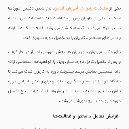
یکی از
مشکلات رایج در آموزش آنلاین
، نرخ پایین تکمیل دوره‌ها
است. بسیاری از کاربران پس از مشاهده چند جلسه ابتدایی، ادامه
مسیر را رها می‌کنند. گیمیفیکیشن می‌تواند با ایجاد انگیزه و ارائه
پاداش‌های مشخص، کاربران را به تکمیل دوره تشویق کند.
برای مثال، می‌توان برای پایان هر بخش آموزشی امتیاز در نظر گرفت
یا پس از تکمیل کامل دوره، نشان ویژه یا گواهینامه اختصاصی ارائه
داد. همچنین نمایش درصد پیشرفت دوره به کاربران کمک می‌کند تا
جایگاه خود را در مسیر یادگیری ببینند و برای رسیدن به پایان دوره
تلاش بیشتری داشته باشند. این روش‌ها باعث افزایش نرخ تکمیل
دوره و بهبود نتایج آموزشی می‌شوند.
افزایش تعامل با محتوا و فعالیت‌ها