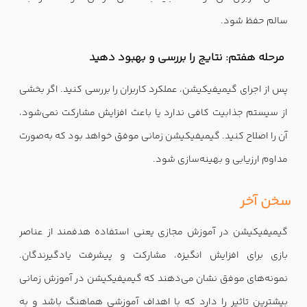
سالم حفظ شود.
مرحله هفتم: نتایج را بررسی و بهبود دهید
پس از اجرای گیمیفیکیشن، عملکرد کاربران را بررسی کنید. اگر بخشی
از سیستم جذابیت کافی ندارد یا باعث افزایش مشارکت نمی‌شود،
آن را اصلاح کنید. گیمیفیکیشن زمانی موفق خواهد بود که به‌صورت
مداوم ارزیابی و بهینه‌سازی شود.
سخن آخر
گیمیفیکیشن در آموزش مجازی یعنی استفاده هدفمند از عناصر
بازی برای افزایش انگیزه، مشارکت و پیشرفت یادگیرندگان.
نمونه‌های موفق نشان می‌دهند که گیمیفیکیشن در آموزش زمانی
بیشترین تاثیر را دارد که با اهداف آموزشی هماهنگ باشد و به