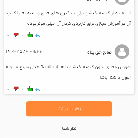
استفاده از گیمیفیکیشن برای یادگیری های جدی و البته اخیرا کاربرد
آن در آموزش مجازی برای کاربردی کردن آن خیلی موثر بوده
0
0
09:44 1403/5/8
صالح حق پناه
آموزش مجازی بدون گیمیفیکیشن یا Gamification خیلی سریع میتونه
افول داشته باشه
0
0
نظرات بیشتر
نظر شما