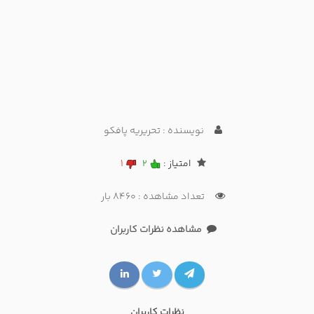
نویسنده : تحریریه پافکو
امتیاز :
2
1
تعداد مشاهده : 8460 بار
مشاهده نظرات کاربران
نظرات کاربران