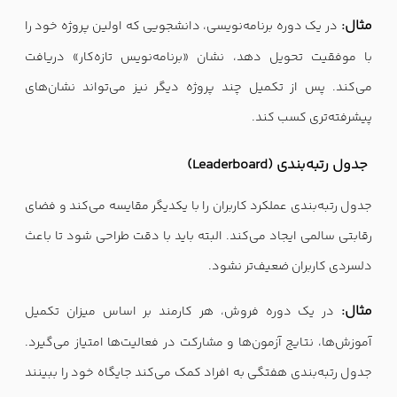
مثال:
در یک دوره برنامه‌نویسی، دانشجویی که اولین پروژه خود را
با موفقیت تحویل دهد، نشان «برنامه‌نویس تازه‌کار» دریافت
می‌کند. پس از تکمیل چند پروژه دیگر نیز می‌تواند نشان‌های
پیشرفته‌تری کسب کند.
جدول رتبه‌بندی (Leaderboard)
جدول رتبه‌بندی عملکرد کاربران را با یکدیگر مقایسه می‌کند و فضای
رقابتی سالمی ایجاد می‌کند. البته باید با دقت طراحی شود تا باعث
دلسردی کاربران ضعیف‌تر نشود.
مثال:
در یک دوره فروش، هر کارمند بر اساس میزان تکمیل
آموزش‌ها، نتایج آزمون‌ها و مشارکت در فعالیت‌ها امتیاز می‌گیرد.
جدول رتبه‌بندی هفتگی به افراد کمک می‌کند جایگاه خود را ببینند