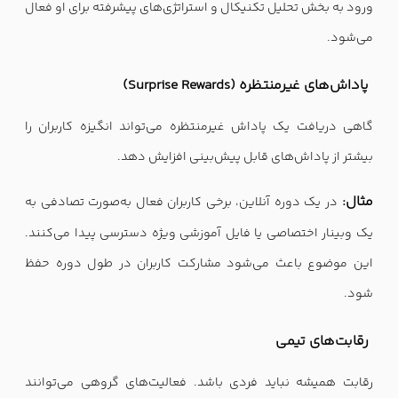
ورود به بخش تحلیل تکنیکال و استراتژی‌های پیشرفته برای او فعال
می‌شود.
پاداش‌های غیرمنتظره (Surprise Rewards)
گاهی دریافت یک پاداش غیرمنتظره می‌تواند انگیزه کاربران را
بیشتر از پاداش‌های قابل پیش‌بینی افزایش دهد.
مثال:
در یک دوره آنلاین، برخی کاربران فعال به‌صورت تصادفی به
یک وبینار اختصاصی یا فایل آموزشی ویژه دسترسی پیدا می‌کنند.
این موضوع باعث می‌شود مشارکت کاربران در طول دوره حفظ
شود.
رقابت‌های تیمی
رقابت همیشه نباید فردی باشد. فعالیت‌های گروهی می‌توانند