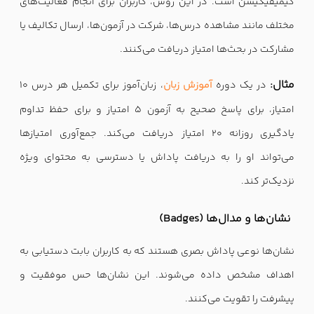
گیمیفیکیشن است. در این روش، کاربران برای انجام فعالیت‌های
مختلف مانند مشاهده درس‌ها، شرکت در آزمون‌ها، ارسال تکالیف یا
مشارکت در بحث‌ها امتیاز دریافت می‌کنند.
مثال:
در یک دوره
آموزش زبان
، زبان‌آموز برای تکمیل هر درس ۱۰
امتیاز، برای پاسخ صحیح به آزمون ۵ امتیاز و برای حفظ تداوم
یادگیری روزانه ۲۰ امتیاز دریافت می‌کند. جمع‌آوری امتیازها
می‌تواند او را به دریافت پاداش یا دسترسی به محتوای ویژه
نزدیک‌تر کند.
نشان‌ها و مدال‌ها (Badges)
نشان‌ها نوعی پاداش بصری هستند که به کاربران بابت دستیابی به
اهداف مشخص داده می‌شوند. این نشان‌ها حس موفقیت و
پیشرفت را تقویت می‌کنند.