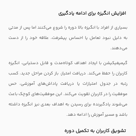
افزایش انگیزه برای ادامه یادگیری
بسیاری از افراد با انگیزه بالا دوره را شروع می‌کنند اما پس از مدتی
به دلیل نبود تعامل یا احساس پیشرفت، علاقه خود را از دست
می‌دهند.
گیمیفیکیشن با ایجاد اهداف کوتاه‌مدت و قابل دستیابی، انگیزه
کاربران را حفظ می‌کند. دریافت امتیاز، باز کردن مراحل جدید، کسب
رتبه در جدول امتیازات یا دریافت پاداش‌های آموزشی، حس
موفقیت را در کاربران تقویت می‌کند. این موفقیت‌های کوچک باعث
می‌شوند یادگیرنده برای رسیدن به اهداف بعدی نیز انگیزه داشته
باشد و مسیر آموزش را ادامه دهد.
تشویق کاربران به تکمیل دوره