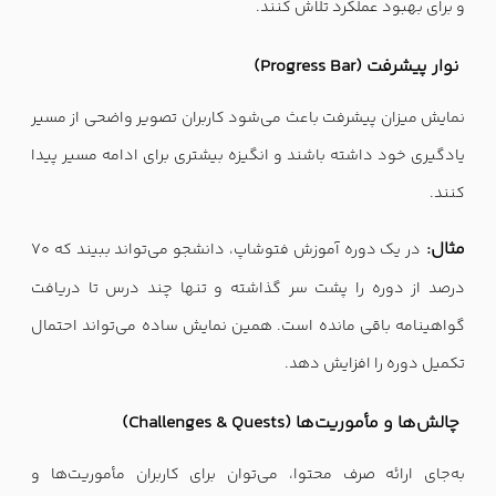
و برای بهبود عملکرد تلاش کنند.
نوار پیشرفت (Progress Bar)
نمایش میزان پیشرفت باعث می‌شود کاربران تصویر واضحی از مسیر
یادگیری خود داشته باشند و انگیزه بیشتری برای ادامه مسیر پیدا
کنند.
مثال:
در یک دوره آموزش فتوشاپ، دانشجو می‌تواند ببیند که ۷۰
درصد از دوره را پشت سر گذاشته و تنها چند درس تا دریافت
گواهینامه باقی مانده است. همین نمایش ساده می‌تواند احتمال
تکمیل دوره را افزایش دهد.
چالش‌ها و مأموریت‌ها (Challenges & Quests)
به‌جای ارائه صرف محتوا، می‌توان برای کاربران مأموریت‌ها و