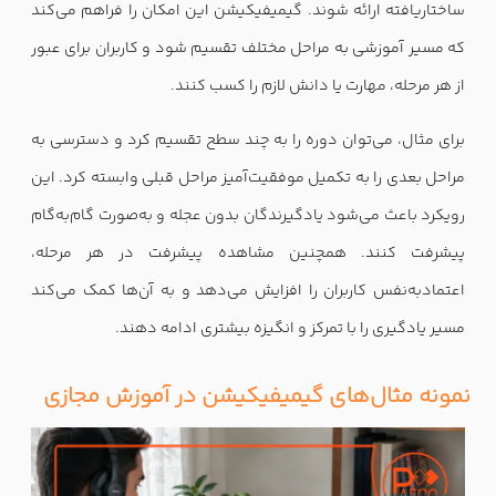
ساختاریافته ارائه شوند. گیمیفیکیشن این امکان را فراهم می‌کند
که مسیر آموزشی به مراحل مختلف تقسیم شود و کاربران برای عبور
از هر مرحله، مهارت یا دانش لازم را کسب کنند.
برای مثال، می‌توان دوره را به چند سطح تقسیم کرد و دسترسی به
مراحل بعدی را به تکمیل موفقیت‌آمیز مراحل قبلی وابسته کرد. این
رویکرد باعث می‌شود یادگیرندگان بدون عجله و به‌صورت گام‌به‌گام
پیشرفت کنند. همچنین مشاهده پیشرفت در هر مرحله،
اعتمادبه‌نفس کاربران را افزایش می‌دهد و به آن‌ها کمک می‌کند
مسیر یادگیری را با تمرکز و انگیزه بیشتری ادامه دهند.
نمونه مثال‌های گیمیفیکیشن در آموزش مجازی