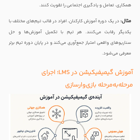
همکاری، تعامل و یادگیری اجتماعی را تقویت کنند.
مثال:
در یک دوره آموزش کارکنان، افراد در قالب تیم‌های مختلف با
یکدیگر رقابت می‌کنند. هر تیم با تکمیل آموزش‌ها و حل
سناریوهای واقعی امتیاز جمع‌آوری می‌کند و در پایان دوره تیم برتر
معرفی می‌شود.
آموزش گیمیفیکیشن در LMS؛ اجرای
مرحله‌به‌مرحله بازی‌وارسازی