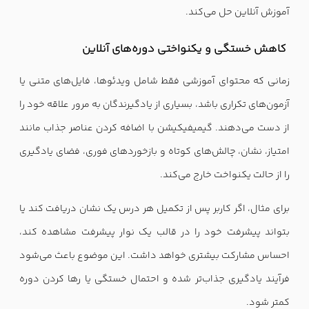
آموزش آنلاین حل می‌کند.
کاهش خستگی و یکنواختی دوره‌های آنلاین
زمانی که محتوای آموزشی فقط شامل ویدئوها، فایل‌های متنی یا
آزمون‌های تکراری باشد، بسیاری از یادگیرندگان به مرور علاقه خود را
از دست می‌دهند. گیمیفیکیشن با اضافه کردن عناصر جذاب مانند
امتیاز، نشان، چالش‌های کوتاه و بازخوردهای فوری، فضای یادگیری
را از حالت یکنواخت خارج می‌کند.
برای مثال، اگر کاربر پس از تکمیل هر درس یک نشان دریافت کند یا
بتواند پیشرفت خود را در قالب یک نوار پیشرفت مشاهده کند،
احساس مشارکت بیشتری خواهد داشت. این موضوع باعث می‌شود
فرآیند یادگیری جذاب‌تر شده و احتمال خستگی یا رها کردن دوره
کمتر شود.