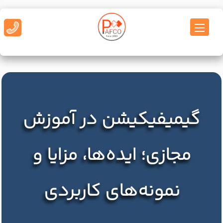
گیمیفیکیشن در آموزش
مجازی؛ ایده‌ها، مزایا و
نمونه‌های کاربردی