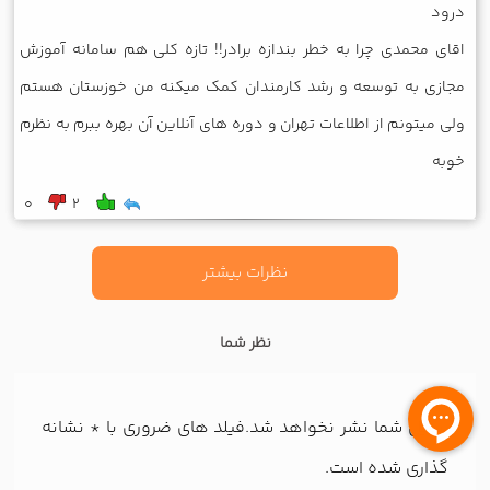
درود
اقای محمدی چرا به خطر بندازه برادر!! تازه کلی هم سامانه آموزش
مجازی به توسعه و رشد کارمندان کمک میکنه من خوزستان هستم
ولی میتونم از اطلاعات تهران و دوره های آنلاین آن بهره ببرم به نظرم
خوبه
0
2
نظرات بیشتر
نظر شما
ایمیل شما نشر نخواهد شد.فیلد های ضروری با
*
نشانه
گذاری شده است.