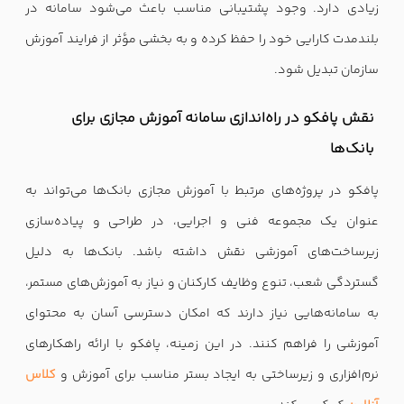
زیادی دارد. وجود پشتیبانی مناسب باعث می‌شود سامانه در
بلندمدت کارایی خود را حفظ کرده و به بخشی مؤثر از فرایند آموزش
سازمان تبدیل شود.
نقش پافکو در راه‌اندازی سامانه آموزش مجازی برای
بانک‌ها
پافکو در پروژه‌های مرتبط با آموزش مجازی بانک‌ها می‌تواند به
عنوان یک مجموعه فنی و اجرایی، در طراحی و پیاده‌سازی
زیرساخت‌های آموزشی نقش داشته باشد. بانک‌ها به دلیل
گستردگی شعب، تنوع وظایف کارکنان و نیاز به آموزش‌های مستمر،
به سامانه‌هایی نیاز دارند که امکان دسترسی آسان به محتوای
آموزشی را فراهم کنند. در این زمینه، پافکو با ارائه راهکارهای
نرم‌افزاری و زیرساختی به ایجاد بستر مناسب برای آموزش و
کلاس