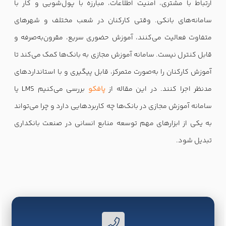
ارتباط با مشتری، امنیت اطلاعات، مبارزه با پول‌شویی و کار با
سامانه‌های بانکی. وقتی کارکنان در شعب مختلف و شهرهای
متفاوت فعالیت می‌کنند، آموزش حضوری سریع، مقرون‌به‌صرفه و
قابل کنترل نیست. سامانه آموزش مجازی به بانک‌ها کمک می‌کند تا
آموزش کارکنان را به‌صورت متمرکز، قابل پیگیری و با استاندارد‌های
مدنظر اجرا کنند. در این مقاله از
پافکو
بررسی می‌کنیم LMS یا
سامانه آموزش مجازی در بانک‌ها چه کاربردهایی دارد و چرا می‌تواند
به یکی از ابزارهای مهم توسعه منابع انسانی در صنعت بانکداری
تبدیل شود.