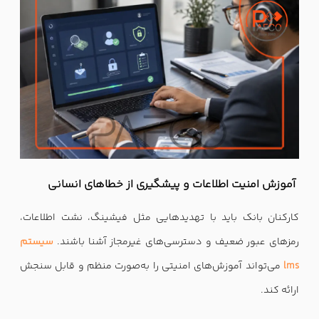
آموزش امنیت اطلاعات و پیشگیری از خطاهای انسانی
کارکنان بانک باید با تهدیدهایی مثل فیشینگ، نشت اطلاعات،
رمزهای عبور ضعیف و دسترسی‌های غیرمجاز آشنا باشند.
سیستم
lms
می‌تواند آموزش‌های امنیتی را به‌صورت منظم و قابل سنجش
ارائه کند.