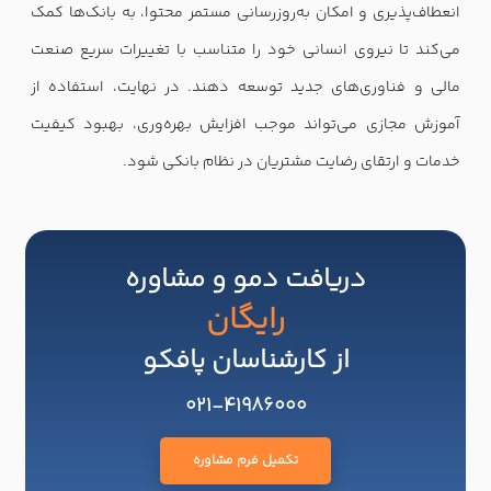
انعطاف‌پذیری و امکان به‌روزرسانی مستمر محتوا، به بانک‌ها کمک
می‌کند تا نیروی انسانی خود را متناسب با تغییرات سریع صنعت
مالی و فناوری‌های جدید توسعه دهند. در نهایت، استفاده از
آموزش مجازی می‌تواند موجب افزایش بهره‌وری، بهبود کیفیت
خدمات و ارتقای رضایت مشتریان در نظام بانکی شود.
دریافت دمو و مشاوره
رایگان
از کارشناسان پافکو
021-41986000
تکمیل فرم مشاوره