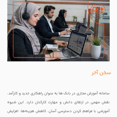
سخن آخر
سامانه آموزش مجازی در بانک ها به عنوان راهکاری جدید و کارآمد،
نقش مهمی در ارتقای دانش و مهارت کارکنان دارد. این شیوه
آموزشی با فراهم کردن دسترسی آسان، کاهش هزینه‌ها، افزایش