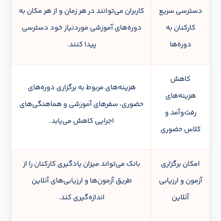
دسترسی سریع
کاربران می‌توانند در هر زمان و از هر مکان به
کارکنان به
دوره‌های آموزشی موردنیاز خود دسترسی
دوره‌ها
پیدا کنند.
کاهش
هزینه‌های مربوط به برگزاری دوره‌های
هزینه‌های
حضوری، سفرهای آموزشی و هماهنگی‌های
رفت‌وآمد و
اجرایی کاهش می‌یابد.
کلاس حضوری
امکان برگزاری
بانک می‌تواند میزان یادگیری کارکنان را از
آزمون و ارزیابی
طریق آزمون‌ها و ارزیابی‌های آنلاین
آنلاین
اندازه‌گیری کند.