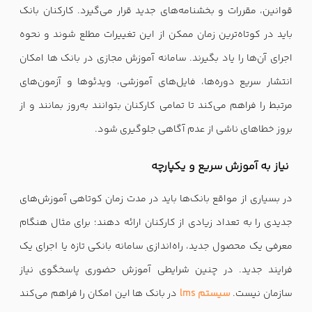
قوانین، مقررات و بخشنامه‌های جدید قرار می‌گیرد. کارکنان بانک
باید در کوتاه‌ترین زمان ممکن از این تغییرات مطلع شوند و نحوه
اجرای آن‌ها را یاد بگیرند. سامانه آموزش مجازی در بانک ها امکان
انتشار سریع دوره‌ها، فایل‌های آموزشی، ویدئوها و آزمون‌های
مرتبط را فراهم می‌کند تا تمامی کارکنان بتوانند به‌روز بمانند و از
بروز خطاهای ناشی از عدم آگاهی جلوگیری شود.
نیاز به آموزش سریع و یکپارچه
در بسیاری از مواقع بانک‌ها باید در مدت زمان کوتاهی آموزش‌های
جدیدی را به تعداد زیادی از کارکنان ارائه دهند؛ برای مثال هنگام
معرفی یک محصول جدید، راه‌اندازی سامانه بانکی تازه یا اجرای یک
فرایند جدید. در چنین شرایطی آموزش حضوری پاسخگوی نیاز
سازمان نیست.
سیستم lms
در بانک ها این امکان را فراهم می‌کند