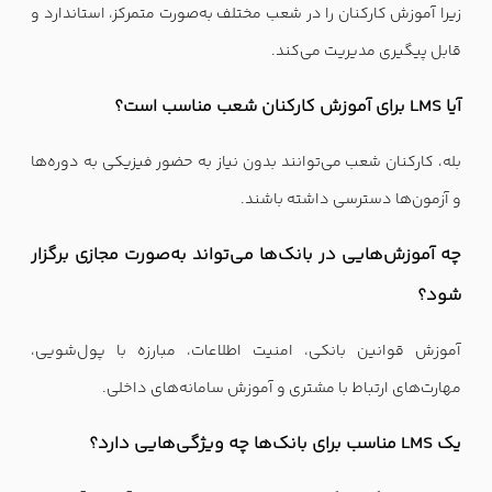
زیرا آموزش کارکنان را در شعب مختلف به‌صورت متمرکز، استاندارد و
قابل پیگیری مدیریت می‌کند.
آیا LMS برای آموزش کارکنان شعب مناسب است؟
بله، کارکنان شعب می‌توانند بدون نیاز به حضور فیزیکی به دوره‌ها
و آزمون‌ها دسترسی داشته باشند.
چه آموزش‌هایی در بانک‌ها می‌تواند به‌صورت مجازی برگزار
شود؟
آموزش قوانین بانکی، امنیت اطلاعات، مبارزه با پول‌شویی،
مهارت‌های ارتباط با مشتری و آموزش سامانه‌های داخلی.
یک LMS مناسب برای بانک‌ها چه ویژگی‌هایی دارد؟