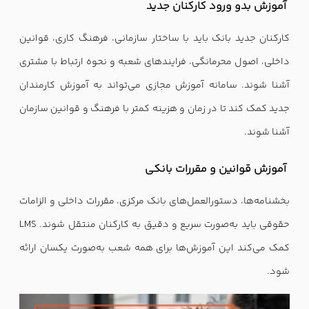
آموزش بدو ورود کارکنان جدید
کارکنان جدید بانک باید با ساختار سازمانی، فرهنگ کاری، قوانین
داخلی، اصول محرمانگی، فرایندهای شعبه و نحوه ارتباط با مشتری
آشنا شوند. سامانه آموزش مجازی می‌تواند به آموزش کارمندان
جدید کمک کند تا در زمان و هزینه کمتر با فرهنگ و قوانین سازمان
آشنا شوند.
آموزش قوانین و مقررات بانکی
بخشنامه‌ها، دستورالعمل‌های بانک مرکزی، مقررات داخلی و الزامات
حقوقی باید به‌صورت سریع و دقیق به کارکنان منتقل شوند. LMS
کمک می‌کند این آموزش‌ها برای همه شعب به‌صورت یکسان ارائه
شود.