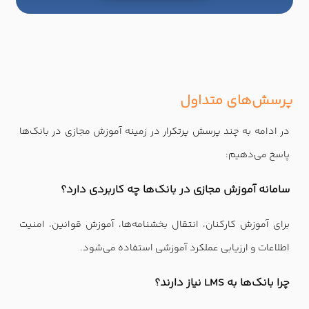
پرسش‌های متداول
در ادامه به چند پرسش پرتکرار در زمینه آموزش مجازی در بانک‌ها
پاسخ می‌دهیم:
سامانه آموزش مجازی در بانک‌ها چه کاربردی دارد؟
برای آموزش کارکنان، انتقال بخشنامه‌ها، آموزش قوانین، امنیت
اطلاعات و ارزیابی عملکرد آموزشی استفاده می‌شود.
چرا بانک‌ها به LMS نیاز دارند؟