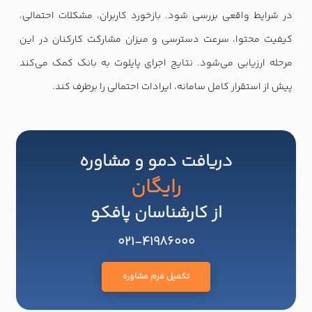
در شرایط واقعی بررسی شود. بازخورد کاربران، مشکلات احتمالی،
کیفیت محتوا، سرعت دسترسی و میزان مشارکت کارکنان در این
مرحله ارزیابی می‌شود. نتایج اجرای پایلوت به بانک کمک می‌کند
پیش از استقرار کامل سامانه، ایرادات احتمالی را برطرف کند.
دریافت دمو و مشاوره
رایگان
از کارشناسان پافکو
021-41986000
تکمیل فرم مشاوره