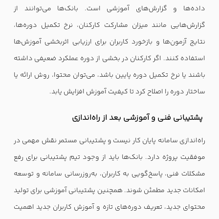
داده‌ها و گزارش‌های آموزشی است. بانک‌ها می‌توانند از
گزارش‌هایی مانند میزان مشارکت کارکنان، نرخ تکمیل دوره‌ها،
نتایج آزمون‌ها و بازخورد کاربران برای ارزیابی اثربخشی آموزش‌ها
استفاده کنند. اگر کارکنان در بخشی از دوره عملکرد ضعیفی داشته
باشند یا نرخ تکمیل دوره پایین باشد، می‌توان محتوا، روش ارائه یا
ساختار دوره را اصلاح کرد تا کیفیت آموزش افزایش یابد.
پشتیبانی فنی و آموزشی بعد از راه‌اندازی
راه‌اندازی سامانه پایان کار نیست و پشتیبانی مستمر نقش مهمی در
موفقیت پروژه دارد. بانک‌ها باید از وجود تیم پشتیبانی برای رفع
مشکلات فنی، پاسخ‌گویی به کاربران، به‌روزرسانی سامانه و توسعه
امکانات جدید مطمئن شوند. همچنین پشتیبانی آموزشی برای تولید
محتوای جدید، تعریف دوره‌های تازه و آموزش کاربران جدید اهمیت