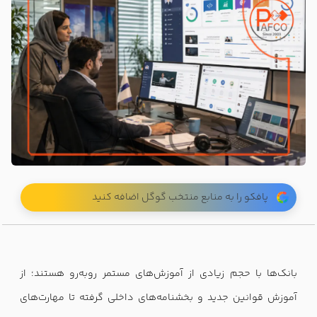
پافکو را به منابع منتخب گوگل اضافه کنید
بانک‌ها با حجم زیادی از آموزش‌های مستمر روبه‌رو هستند؛ از
آموزش قوانین جدید و بخشنامه‌های داخلی گرفته تا مهارت‌های