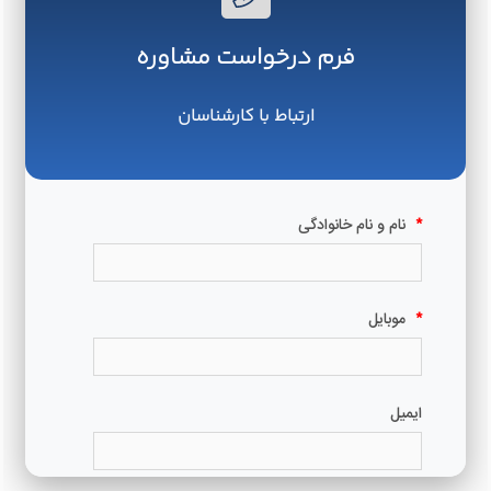
فرم درخواست مشاوره
ارتباط با کارشناسان