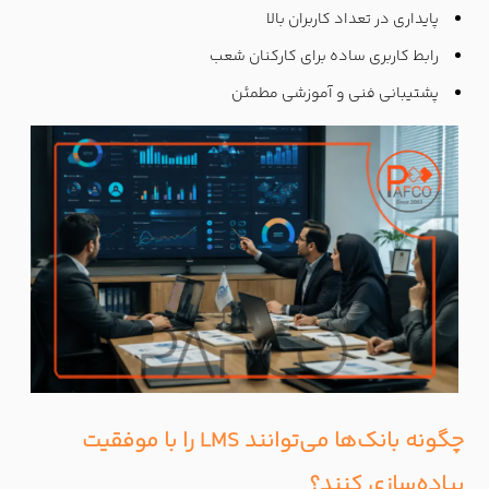
پایداری در تعداد کاربران بالا
رابط کاربری ساده برای کارکنان شعب
پشتیبانی فنی و آموزشی مطمئن
چگونه بانک‌ها می‌توانند LMS را با موفقیت
پیاده‌سازی کنند؟