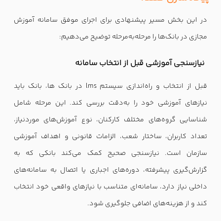
در این بخش مسیر پیشنهادی برای اجرای موفق سامانه آموزش
مجازی در بانک‌ها را مرحله‌به‌مرحله توضیح می‌دهیم:
نیازسنجی آموزشی قبل از انتخاب سامانه
قبل از انتخاب و راه‌اندازی سیستم lms در بانک ها، بانک باید
نیازهای آموزشی خود را به‌دقت بررسی کند. این مرحله شامل
شناسایی گروه‌های مختلف کارکنان، نوع آموزش‌های موردنیاز،
تعداد کاربران، ساختار شعب، الزامات قانونی و اهداف آموزشی
سازمان است. نیازسنجی صحیح کمک می‌کند بانکی که به
گزارش‌گیری پیشرفته، دوره‌های اجباری یا اتصال به سامانه‌های
داخلی نیاز دارد، سامانه‌ای متناسب با نیازهای واقعی خود انتخاب
کند و از هزینه‌های اضافی جلوگیری شود.