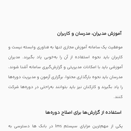
آموزش مدیران، مدرسان و کاربران
موفقیت یک سامانه آموزش مجازی تنها به فناوری وابسته نیست و
کاربران باید نحوه استفاده از آن را به‌خوبی یاد بگیرند. مدیران
آموزشی باید با امکانات مدیریتی و گزارش‌گیری سامانه آشنا شوند،
مدرسان باید نحوه بارگذاری محتوا، برگزاری آزمون و مدیریت دوره‌ها
را یاد بگیرند و کارکنان نیز باید بتوانند به‌راحتی در دوره‌ها شرکت
کنند.
استفاده از گزارش‌ها برای اصلاح دوره‌ها
یکی از مهم‌ترین مزایای سیستم lms در بانک ها دسترسی به