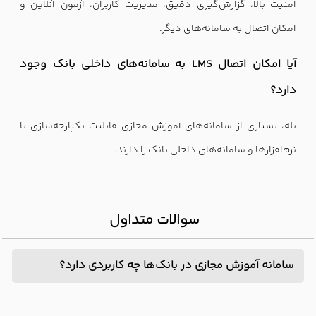
امنیت بالا، گزارش‌گیری دقیق، مدیریت کاربران، آزمون آنلاین و
امکان اتصال به سامانه‌های دیگر.
آیا امکان اتصال LMS به سامانه‌های داخلی بانک وجود
دارد؟
بله، بسیاری از سامانه‌های آموزش مجازی قابلیت یکپارچه‌سازی با
نرم‌افزارها و سامانه‌های داخلی بانک را دارند.
سوالات متداول
سامانه آموزش مجازی در بانک‌ها چه کاربردی دارد؟
برای آموزش کارکنان، انتقال بخشنامه‌ها، آموزش قوانین،