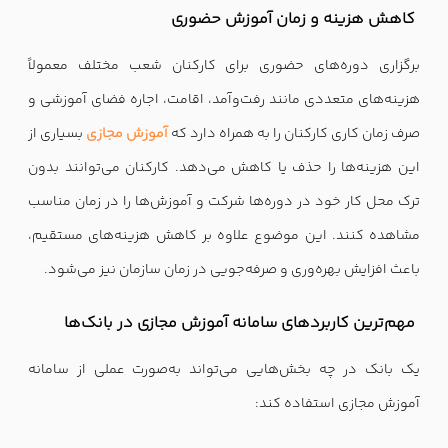
کاهش هزینه و زمان آموزش حضوری
برگزاری دوره‌های حضوری برای کارکنان شعب مختلف معمولاً
هزینه‌های متعددی مانند رفت‌وآمد، اقامت، اجاره فضای آموزشی و
صرف زمان کاری کارکنان را به همراه دارد که
آموزش مجازی
بسیاری از
این هزینه‌ها را حذف یا کاهش می‌دهد. کارکنان می‌توانند بدون
ترک محل کار خود در دوره‌ها شرکت و آموزش‌ها را در زمان مناسب
مشاهده کنند. این موضوع علاوه بر کاهش هزینه‌های مستقیم،
باعث افزایش بهره‌وری و صرفه‌جویی در زمان سازمان نیز می‌شود.
مهم‌ترین کاربردهای سامانه آموزش مجازی در بانک‌ها
یک بانک در چه بخش‌هایی می‌تواند به‌صورت عملی از سامانه
آموزش مجازی استفاده کند: