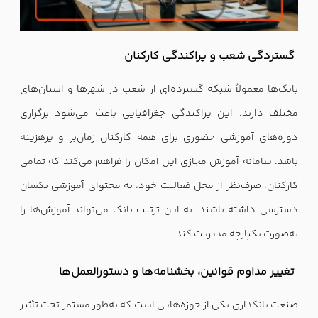
گستردگی شعب و پراکندگی کارکنان
بانک‌ها معمولاً شبکه گسترده‌ای از شعب در شهرها و استان‌های
مختلف دارند. این پراکندگی جغرافیایی باعث می‌شود برگزاری
دوره‌های آموزشی حضوری برای همه کارکنان زمان‌بر و پرهزینه
باشد. سامانه آموزش مجازی این امکان را فراهم می‌کند که تمامی
کارکنان، صرف‌نظر از محل فعالیت خود، به محتوای آموزشی یکسان
دسترسی داشته باشند. به این ترتیب بانک می‌تواند آموزش‌ها را
به‌صورت یکپارچه مدیریت کند.
تغییر مداوم قوانین، بخشنامه‌ها و دستورالعمل‌ها
صنعت بانکداری یکی از حوزه‌هایی است که به‌طور مستمر تحت تأثیر