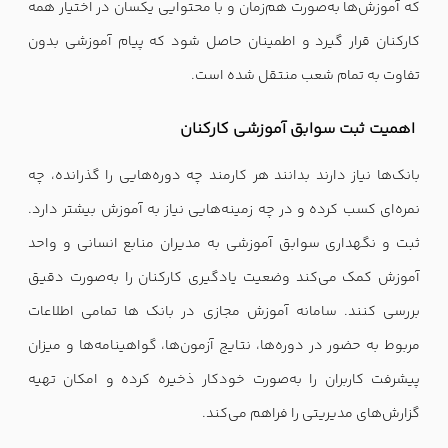
که آموزش‌ها به‌صورت هم‌زمان و با محتوایی یکسان در اختیار همه
کارکنان قرار گیرد و اطمینان حاصل شود که پیام آموزشی بدون
تفاوت به تمام شعب منتقل شده است.
اهمیت ثبت سوابق آموزشی کارکنان
بانک‌ها نیاز دارند بدانند هر کارمند چه دوره‌هایی را گذرانده، چه
نمره‌ای کسب کرده و در چه زمینه‌هایی نیاز به آموزش بیشتر دارد.
ثبت و نگهداری سوابق آموزشی به مدیران منابع انسانی و واحد
آموزش کمک می‌کند وضعیت یادگیری کارکنان را به‌صورت دقیق
بررسی کنند. سامانه آموزش مجازی در بانک ها تمامی اطلاعات
مربوط به حضور در دوره‌ها، نتایج آزمون‌ها، گواهینامه‌ها و میزان
پیشرفت کاربران را به‌صورت خودکار ذخیره کرده و امکان تهیه
گزارش‌های مدیریتی را فراهم می‌کند.