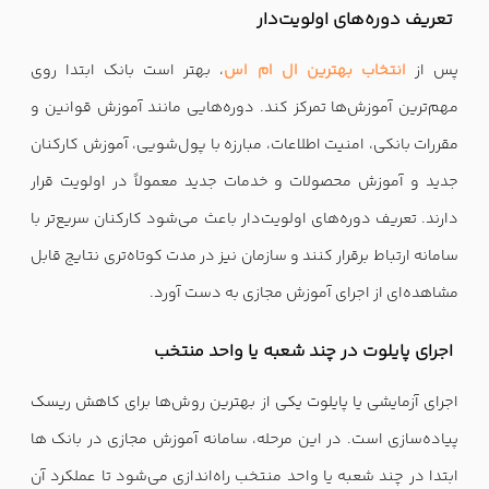
تعریف دوره‌های اولویت‌دار
پس از
انتخاب بهترین ال ام اس
، بهتر است بانک ابتدا روی
مهم‌ترین آموزش‌ها تمرکز کند. دوره‌هایی مانند آموزش قوانین و
مقررات بانکی، امنیت اطلاعات، مبارزه با پول‌شویی، آموزش کارکنان
جدید و آموزش محصولات و خدمات جدید معمولاً در اولویت قرار
دارند. تعریف دوره‌های اولویت‌دار باعث می‌شود کارکنان سریع‌تر با
سامانه ارتباط برقرار کنند و سازمان نیز در مدت کوتاه‌تری نتایج قابل
مشاهده‌ای از اجرای آموزش مجازی به دست آورد.
اجرای پایلوت در چند شعبه یا واحد منتخب
اجرای آزمایشی یا پایلوت یکی از بهترین روش‌ها برای کاهش ریسک
پیاده‌سازی است. در این مرحله، سامانه آموزش مجازی در بانک ها
ابتدا در چند شعبه یا واحد منتخب راه‌اندازی می‌شود تا عملکرد آن