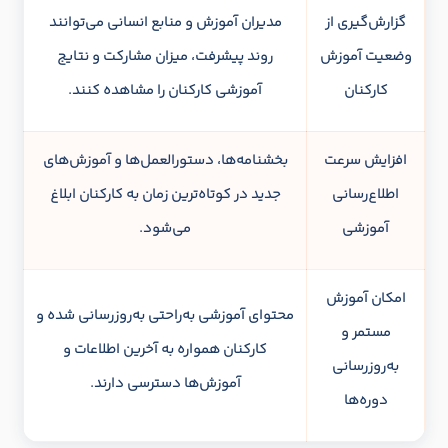
گزارش‌گیری از
مدیران آموزش و منابع انسانی می‌توانند
وضعیت آموزش
روند پیشرفت، میزان مشارکت و نتایج
کارکنان
آموزشی کارکنان را مشاهده کنند.
افزایش سرعت
بخشنامه‌ها، دستورالعمل‌ها و آموزش‌های
اطلاع‌رسانی
جدید در کوتاه‌ترین زمان به کارکنان ابلاغ
آموزشی
می‌شود.
امکان آموزش
محتوای آموزشی به‌راحتی به‌روزرسانی شده و
مستمر و
کارکنان همواره به آخرین اطلاعات و
به‌روزرسانی
آموزش‌ها دسترسی دارند.
دوره‌ها