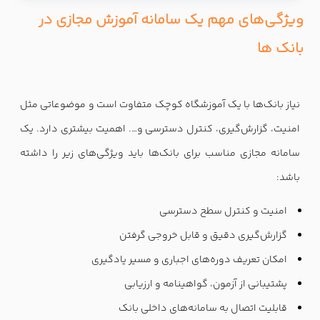
ویژگی‌های مهم یک سامانه آموزش مجازی در
بانک ها
نیاز بانک‌ها با یک آموزشگاه کوچک متفاوت است و موضوعاتی مثل
امنیت، گزارش‌گیری، کنترل دسترسی و…. اهمیت بیشتری دارد. یک
سامانه مجازی مناسب برای بانک‌ها باید ویژگی‌های زیر را داشته
باشد:
امنیت و کنترل سطح دسترسی
گزارش‌گیری دقیق و قابل خروجی گرفتن
امکان تعریف دوره‌های اجباری و مسیر یادگیری
پشتیبانی از آزمون، گواهینامه و ارزیابی
قابلیت اتصال به سامانه‌های داخلی بانک