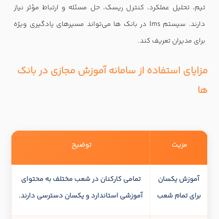
تیم، تحلیل عملکرد، کنترل ریسک، حل مسئله و ارتباط مؤثر نیاز
دارند. سیستم lms در بانک ها می‌تواند مسیرهای یادگیری ویژه
برای مدیران تعریف کند.
مزایای استفاده از سامانه آموزش مجازی در بانک
ها
مزیت
توضیح
آموزش یکسان
تمامی کارکنان در شعب مختلف به محتوای
برای تمام شعب
آموزشی استاندارد و یکسان دسترسی دارند.