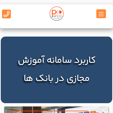
کاربرد سامانه آموزش
مجازی در بانک ها