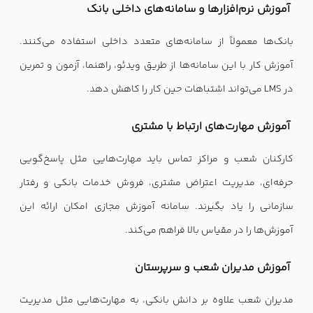
آموزش نرم‌افزارها و سامانه‌های داخلی بانک
بانک‌ها معمولاً از سامانه‌های متعدد داخلی استفاده می‌کنند.
آموزش کار با این سامانه‌ها از طریق ویدئو، راهنما، آزمون و تمرین
در LMS می‌تواند اشتباهات حین کار را کاهش دهد.
آموزش مهارت‌های ارتباط با مشتری
کارکنان شعب و مراکز تماس باید مهارت‌هایی مثل پاسخ‌گویی
حرفه‌ای، مدیریت اعتراض مشتری، فروش خدمات بانکی و رفتار
سازمانی را یاد بگیرند. سامانه آموزش مجازی امکان ارائه این
آموزش‌ها را در مقیاس بالا فراهم می‌کند.
آموزش مدیران شعب و سرپرستان
مدیران شعب علاوه بر دانش بانکی، به مهارت‌هایی مثل مدیریت