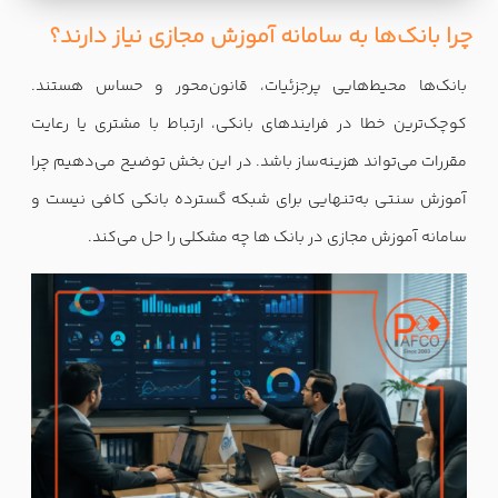
چرا بانک‌ها به سامانه آموزش مجازی نیاز دارند؟
بانک‌ها محیط‌هایی پرجزئیات، قانون‌محور و حساس هستند.
کوچک‌ترین خطا در فرایندهای بانکی، ارتباط با مشتری یا رعایت
مقررات می‌تواند هزینه‌ساز باشد. در این بخش توضیح می‌دهیم چرا
آموزش سنتی به‌تنهایی برای شبکه گسترده بانکی کافی نیست و
سامانه آموزش مجازی در بانک ها چه مشکلی را حل می‌کند.