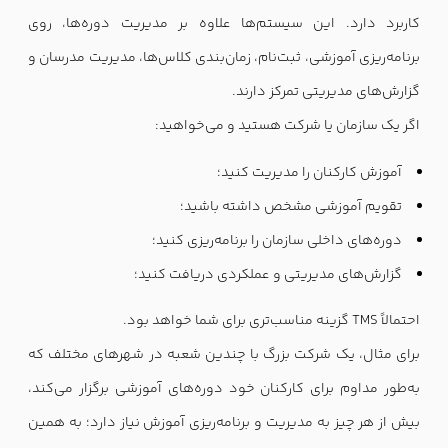
کاربرد دارد. این سیستم‌ها علاوه بر مدیریت دوره‌ها، روی
برنامه‌ریزی آموزشی، ثبت‌نام، زمان‌بندی کلاس‌ها، مدیریت مدرسان و
گزارش‌های مدیریتی تمرکز دارند.
اگر یک سازمان یا شرکت هستید و می‌خواهید:
آموزش کارکنان را مدیریت کنید؛
تقویم آموزشی مشخص داشته باشید؛
دوره‌های داخلی سازمان را برنامه‌ریزی کنید؛
گزارش‌های مدیریتی و عملکردی دریافت کنید؛
احتمالاً TMS گزینه مناسب‌تری برای شما خواهد بود.
برای مثال، یک شرکت بزرگ با چندین شعبه در شهرهای مختلف که
به‌طور مداوم برای کارکنان خود دوره‌های آموزشی برگزار می‌کند،
بیش از هر چیز به مدیریت و برنامه‌ریزی آموزش نیاز دارد؛ به همین