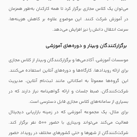
می‌توان یک کلاس مجازی برگزار کرد تا همه کارکنان به‌طور همزمان
در آموزش شرکت کنند. این موضوع علاوه بر کاهش هزینه‌ها،
سرعت انتقال دانش را نیز افزایش می‌دهد.
برگزارکنندگان وبینار و دوره‌های آموزشی
موسسات آموزشی، آکادمی‌ها و برگزارکنندگان وبینار از کلاس مجازی
برای ارائه رویدادها، کارگاه‌ها و دوره‌های آنلاین استفاده می‌کنند.
این گروه‌ها معمولاً به امکاناتی مانند ثبت‌نام آنلاین، مدیریت
شرکت‌کنندگان، ضبط جلسات و ارائه گواهینامه نیاز دارند که در
بسیاری از سامانه‌های کلاس مجازی قابل دسترسی است.
برای مثال، یک مجموعه آموزشی که در زمینه بازاریابی دیجیتال
فعالیت می‌کند می‌تواند وبیناری با حضور ۵۰۰ نفر برگزار کند.
شرکت‌کنندگان از شهرها و حتی کشورهای مختلف در رویداد حضور