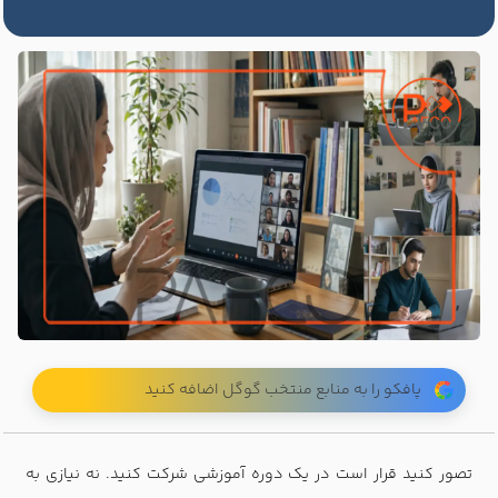
پافکو را به منابع منتخب گوگل اضافه کنید
تصور کنید قرار است در یک دوره آموزشی شرکت کنید. نه نیازی به