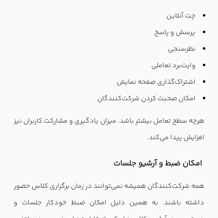
چت آنلاین
پرسش و پاسخ
نظرسنجی
وایت‌برد تعاملی
اشتراک‌گذاری صفحه نمایش
امکان صحبت کردن شرکت‌کنندگان
هرچه سطح تعامل بیشتر باشد، میزان یادگیری و مشارکت کاربران نیز
افزایش پیدا می‌کند.
امکان ضبط و آرشیو جلسات
همه شرکت‌کنندگان همیشه نمی‌توانند در زمان برگزاری کلاس حضور
داشته باشند. به همین دلیل امکان ضبط خودکار جلسات و