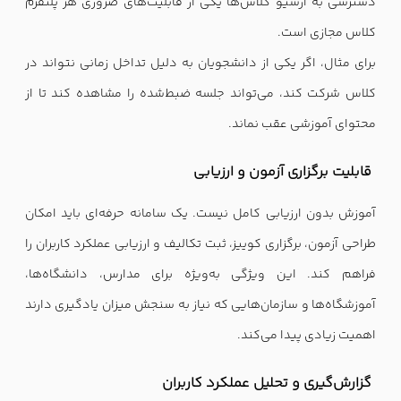
دسترسی به آرشیو کلاس‌ها یکی از قابلیت‌های ضروری هر پلتفرم
کلاس مجازی است.
برای مثال، اگر یکی از دانشجویان به دلیل تداخل زمانی نتواند در
کلاس شرکت کند، می‌تواند جلسه ضبط‌شده را مشاهده کند تا از
محتوای آموزشی عقب نماند.
قابلیت برگزاری آزمون و ارزیابی
آموزش بدون ارزیابی کامل نیست. یک سامانه حرفه‌ای باید امکان
طراحی آزمون، برگزاری کوییز، ثبت تکالیف و ارزیابی عملکرد کاربران را
فراهم کند. این ویژگی به‌ویژه برای مدارس، دانشگاه‌ها،
آموزشگاه‌ها و سازمان‌هایی که نیاز به سنجش میزان یادگیری دارند
اهمیت زیادی پیدا می‌کند.
گزارش‌گیری و تحلیل عملکرد کاربران