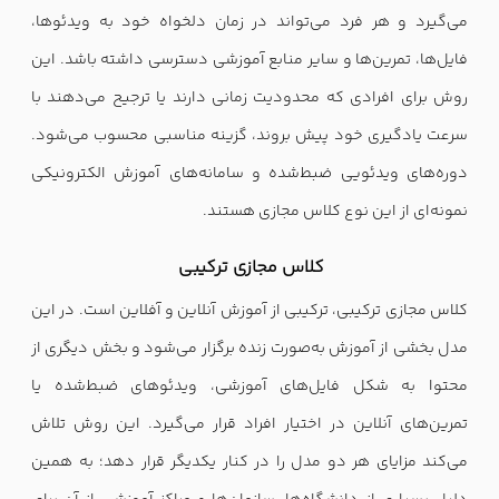
می‌گیرد و هر فرد می‌تواند در زمان دلخواه خود به ویدئوها،
فایل‌ها، تمرین‌ها و سایر منابع آموزشی دسترسی داشته باشد. این
روش برای افرادی که محدودیت زمانی دارند یا ترجیح می‌دهند با
سرعت یادگیری خود پیش بروند، گزینه مناسبی محسوب می‌شود.
دوره‌های ویدئویی ضبط‌شده و سامانه‌های آموزش الکترونیکی
نمونه‌ای از این نوع کلاس مجازی هستند.
کلاس مجازی ترکیبی
کلاس مجازی ترکیبی، ترکیبی از آموزش آنلاین و آفلاین است. در این
مدل بخشی از آموزش به‌صورت زنده برگزار می‌شود و بخش دیگری از
محتوا به شکل فایل‌های آموزشی، ویدئوهای ضبط‌شده یا
تمرین‌های آنلاین در اختیار افراد قرار می‌گیرد. این روش تلاش
می‌کند مزایای هر دو مدل را در کنار یکدیگر قرار دهد؛ به همین