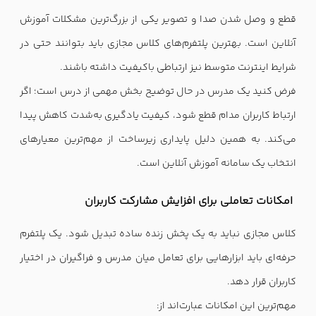
قطع و وصل شدن صدا و تصویر یکی از بزرگ‌ترین مشکلات آموزش
آنلاین است. بهترین پلتفرم‌های کلاس مجازی باید بتوانند حتی در
شرایط اینترنت متوسط نیز ارتباطی باکیفیت داشته باشند.
فرض کنید یک مدرس در حال توضیح بخش مهمی از درس است؛ اگر
ارتباط کاربران مدام قطع شود، کیفیت یادگیری به‌شدت کاهش پیدا
می‌کند. به همین دلیل پایداری زیرساخت از مهم‌ترین معیارهای
انتخاب یک سامانه آموزش آنلاین است.
امکانات تعاملی برای افزایش مشارکت کاربران
کلاس مجازی نباید به یک پخش زنده ساده تبدیل شود. یک پلتفرم
حرفه‌ای باید ابزارهایی برای تعامل میان مدرس و فراگیران در اختیار
کاربران قرار دهد.
مهم‌ترین این امکانات عبارت‌اند از: