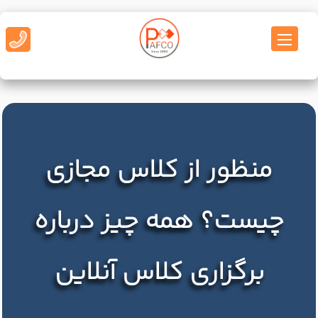
منظور از کلاس مجازی
چیست؟ همه چیز درباره
برگزاری کلاس آنلاین