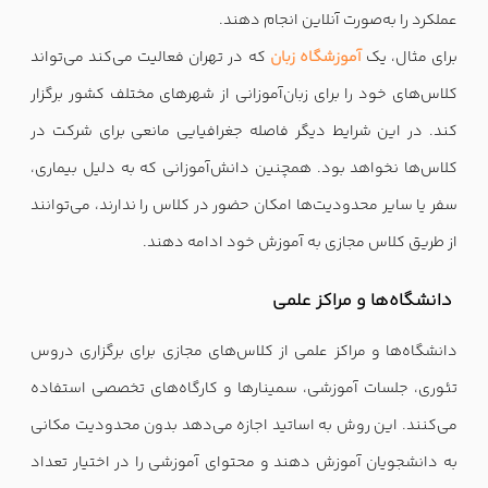
عملکرد را به‌صورت آنلاین انجام دهند.
برای مثال، یک
آموزشگاه زبان
که در تهران فعالیت می‌کند می‌تواند
کلاس‌های خود را برای زبان‌آموزانی از شهرهای مختلف کشور برگزار
کند. در این شرایط دیگر فاصله جغرافیایی مانعی برای شرکت در
کلاس‌ها نخواهد بود. همچنین دانش‌آموزانی که به دلیل بیماری،
سفر یا سایر محدودیت‌ها امکان حضور در کلاس را ندارند، می‌توانند
از طریق کلاس مجازی به آموزش خود ادامه دهند.
دانشگاه‌ها و مراکز علمی
دانشگاه‌ها و مراکز علمی از کلاس‌های مجازی برای برگزاری دروس
تئوری، جلسات آموزشی، سمینارها و کارگاه‌های تخصصی استفاده
می‌کنند. این روش به اساتید اجازه می‌دهد بدون محدودیت مکانی
به دانشجویان آموزش دهند و محتوای آموزشی را در اختیار تعداد