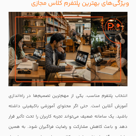
ویژگی‌های بهترین پلتفرم کلاس مجازی
انتخاب پلتفرم مناسب، یکی از مهم‌ترین تصمیم‌ها در راه‌اندازی
آموزش آنلاین است. حتی اگر محتوای آموزشی باکیفیتی داشته
باشید، یک سامانه ضعیف می‌تواند تجربه کاربران را تحت تأثیر قرار
دهد و باعث کاهش مشارکت و رضایت فراگیران شود. به همین