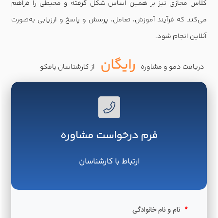
کلاس مجازی نیز بر همین اساس شکل گرفته و محیطی را فراهم
می‌کند که فرآیند آموزش، تعامل، پرسش و پاسخ و ارزیابی به‌صورت
آنلاین انجام شود.
رایگان
دریافت دمو و مشاوره
از کارشناسان پافکو
فرم درخواست مشاوره
ارتباط با کارشناسان