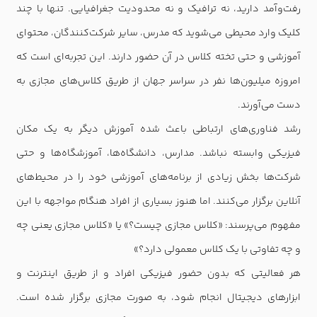
رفت‌وآمد دارید، نه ترافیک و نه محدودیت جغرافیایی. تنها با چند
کلیک وارد محیطی می‌شوید که مدرس، سایر شرکت‌کنندگان، محتوای
آموزشی و حتی تخته کلاس در آن حضور دارند. این تجربه‌ای است که
امروزه میلیون‌ها نفر در سراسر جهان از طریق کلاس‌های مجازی به
دست می‌آورند.
رشد فناوری‌های ارتباطی باعث شده آموزش دیگر به یک مکان
فیزیکی وابسته نباشد. مدارس، دانشگاه‌ها، آموزشگاه‌ها و حتی
شرکت‌ها بخش زیادی از برنامه‌های آموزشی خود را در محیط‌های
آنلاین برگزار می‌کنند. اما هنوز بسیاری از افراد هنگام مواجهه با این
مفهوم می‌پرسند: «کلاس مجازی چیست؟» یا «کلاس مجازی یعنی چه
و چه تفاوتی با یک کلاس معمولی دارد؟»
هر فعالیتی که بدون حضور فیزیکی افراد و از طریق اینترنت و
ابزارهای دیجیتال انجام شود، به صورت مجازی برگزار شده است.