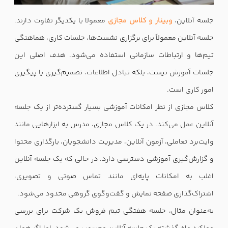
جلسه آنلاین،
وبینار و کلاس مجازی
معمولا با یکدیگر تفاوت دارند.
جلسه آنلاین معمولاً برای برگزاری نشست‌ها، جلسات کاری، هماهنگی
تیم‌ها و ارتباطات سازمانی استفاده می‌شود. هدف اصلی این
جلسات آموزش نیست، بلکه تبادل اطلاعات، تصمیم‌گیری یا پیگیری
امور کاری است.
کلاس مجازی از نظر امکانات آموزشی بسیار گسترده‌تر از یک جلسه
آنلاین عمل می‌کند. در یک کلاس مجازی، مدرس به ابزارهایی مانند
وایت‌برد تعاملی، آزمون آنلاین، مدیریت دانشجویان، بارگذاری محتوا
و گزارش‌گیری آموزشی دسترسی دارد. در حالی که یک جلسه آنلاین
اغلب به امکانات پایه‌ای مانند تماس صوتی و تصویری،
اشتراک‌گذاری صفحه نمایش و گفت‌وگوی گروهی محدود می‌شود.
به‌عنوان مثال، جلسه هفتگی تیم فروش یک شرکت برای بررسی