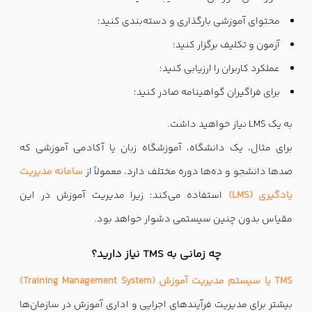
محتوای آموزشی بارگذاری و دسته‌بندی کنید؛
آزمون و تکلیف برگزار کنید؛
عملکرد کاربران را ارزیابی کنید؛
برای فراگیران گواهینامه صادر کنید؛
به یک LMS نیاز خواهید داشت.
برای مثال، یک دانشگاه، آموزشگاه زبان یا آکادمی آموزشی که
صدها دانشجو و ده‌ها دوره مختلف دارد، معمولاً از
سامانه مدیریت
یادگیری (LMS)
استفاده می‌کند؛ زیرا مدیریت آموزش در این
مقیاس بدون چنین سیستمی دشوار خواهد بود.
چه زمانی به TMS نیاز دارید؟
TMS یا سیستم مدیریت آموزش (Training Management System)
بیشتر برای مدیریت فرآیندهای اجرایی و اداری آموزش در سازمان‌ها