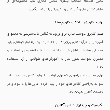
دلیل هنگام انتخاب پلتفرم کلاس مجازی باید مجموعه‌ای از
قابلیت‌های فنی، آموزشی و مدیریتی را در نظر بگیرید.
رابط کاربری ساده و کاربرپسند
هیچ کاربری دوست ندارد برای ورود به کلاس یا دسترسی به محتوای
آموزشی با فرآیندهای پیچیده مواجه شود. یک پلتفرم حرفه‌ای باید
محیطی ساده و قابل فهم داشته باشد تا دانشجویان، اساتید و
مدیران بتوانند بدون نیاز به آموزش‌های طولانی از آن استفاده
کنند.
برای مثال، دانش‌آموزی که برای اولین بار وارد کلاس می‌شود باید
بتواند به‌راحتی کلاس‌های خود را پیدا کرده، فایل‌ها را دانلود و در
جلسات آنلاین شرکت کند.
کیفیت و پایداری کلاس آنلاین