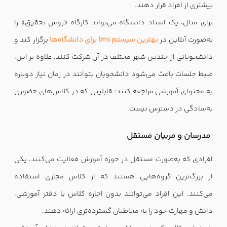
بیشتری از افراد قرار دهند.
برای مثال، یک استاد دانشگاه می‌تواند کارگاه «روش تحقیق» را
به‌صورت آنلاین در
بهترین سیستم lms برای دانشگاه‌ها
برگزار کند و
دانشجویانی از چندین شهر مختلف در آن شرکت کنند. علاوه بر این،
ضبط جلسات باعث می‌شود دانشجویان بتوانند در زمان نیاز دوباره
به محتوای آموزشی مراجعه کنند؛ قابلیتی که در کلاس‌های حضوری
به‌سادگی در دسترس نیست.
مدرسان و مربیان مستقل
افرادی که به‌صورت مستقل در حوزه آموزش فعالیت می‌کنند، یکی
از بزرگ‌ترین گروه‌هایی هستند که از کلاس مجازی استفاده
می‌کنند. این افراد می‌توانند بدون اجاره کلاس یا دفتر آموزشی،
دانش و مهارت خود را به مخاطبان گسترده‌تری ارائه دهند.