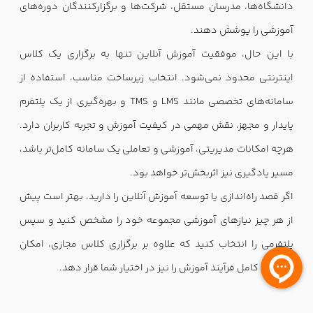
دانشگاه‌ها، مدرسان مستقل، شرکت‌ها و برگزارکنندگان دوره‌های
آموزشی را پوشش دهند.
با این حال، موفقیت آموزش آنلاین تنها به برگزاری یک کلاس
اینترنتی محدود نمی‌شود. انتخاب زیرساخت مناسب، استفاده از
سامانه‌های تخصصی مانند LMS و TMS و بهره‌گیری از یک پلتفرم
پایدار و مجهز، نقش مهمی در کیفیت آموزش و تجربه کاربران دارد.
هرچه امکانات مدیریتی، آموزشی و تعاملی یک سامانه کامل‌تر باشد،
مسیر یادگیری نیز اثربخش‌تر خواهد بود.
اگر قصد راه‌اندازی یا توسعه آموزش آنلاین را دارید، بهتر است پیش
از هر چیز نیازهای آموزشی مجموعه خود را مشخص کنید و سپس
پلتفرمی را انتخاب کنید که علاوه بر برگزاری کلاس مجازی، امکان
مدیریت کامل فرآیند آموزش را نیز در اختیار شما قرار دهد.