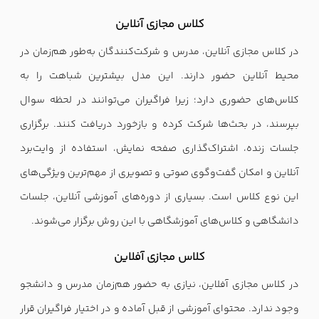
کلاس مجازی آنلاین
در کلاس مجازی آنلاین، مدرس و شرکت‌کنندگان به‌طور هم‌زمان در
محیط آنلاین حضور دارند. این مدل بیشترین شباهت را به
کلاس‌های حضوری دارد؛ زیرا فراگیران می‌توانند در لحظه سوال
بپرسند، در بحث‌ها شرکت کرده و بازخورد دریافت کنند. برگزاری
جلسات زنده، اشتراک‌گذاری صفحه نمایش، استفاده از وایت‌برد
آنلاین و امکان گفت‌وگوی صوتی و تصویری از مهم‌ترین ویژگی‌های
این نوع کلاس است. بسیاری از دوره‌های آموزشی آنلاین، جلسات
دانشگاهی و کلاس‌های آموزشگاهی با این روش برگزار می‌شوند.
کلاس مجازی آفلاین
در کلاس مجازی آفلاین، نیازی به حضور هم‌زمان مدرس و دانشجو
وجود ندارد. محتوای آموزشی از قبل آماده و در اختیار فراگیران قرار