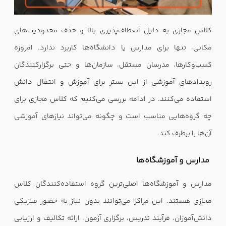
کلاس مجازی به دلیل انعطاف‌پذیری بالا و حذف محدودیت‌های
مکانی، تنها برای مدارس یا دانشگاه‌ها کاربرد ندارد. امروزه
کسب‌وکارها، مدرسان مستقل، سازمان‌ها و حتی برگزارکنندگان
رویدادهای آموزشی از این بستر برای آموزش و انتقال دانش
استفاده می‌کنند. در ادامه بررسی می‌کنیم که کلاس مجازی برای
چه گروه‌هایی مناسب است و چگونه می‌تواند نیازهای آموزشی
آن‌ها را برطرف کند.
مدارس و آموزشگاه‌ها
مدارس و آموزشگاه‌ها اصلی‌ترین گروه استفاده‌کنندگان کلاس
مجازی هستند. این مراکز می‌توانند بدون نیاز به حضور فیزیکی
دانش‌آموزان، فرآیند تدریس، برگزاری آزمون، ارائه تکالیف و ارزیابی