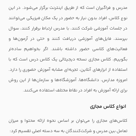
مدرس و فراگیران است که از طریق اینترنت برگزار می‌شود. در این
نوع کلاس، افراد بدون نیاز به حضور در یک مکان فیزیکی می‌توانند
در جلسات آموزشی شرکت کنند، با مدرس ارتباط برقرار کنند، سوال
بپرسند، فایل‌های آموزشی دریافت کنند و حتی در آزمون‌ها و
فعالیت‌های کلاسی حضور داشته باشند. اگر بخواهیم ساده‌تر
بگوییم، کلاس مجازی نسخه دیجیتالی یک کلاس درس است که با
استفاده از ابزارهای آنلاین، تجربه‌ای مشابه آموزش حضوری را دارد.
امروزه مدارس، دانشگاه‌ها، آموزشگاه‌ها و سازمان‌ها از این روش
برای ارائه آموزش به افراد در نقاط مختلف استفاده می‌کنند.
انواع کلاس مجازی
کلاس‌های مجازی را می‌توان بر اساس نحوه ارائه محتوا و میزان
تعامل بین مدرس و شرکت‌کنندگان به سه دسته اصلی تقسیم کرد: