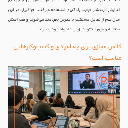
دلیل بسیاری از دانشگاه‌ها، سازمان‌ها و مراکز آموزشی از آن برای
افزایش اثربخشی فرآیند یادگیری استفاده می‌کنند. فراگیران در این
مدل هم از تعامل مستقیم با مدرس بهره‌مند می‌شوند و هم امکان
مطالعه و مرور محتوا در زمان دلخواه خود را دارند.
کلاس مجازی برای چه افرادی و کسب‌وکارهایی
مناسب است؟