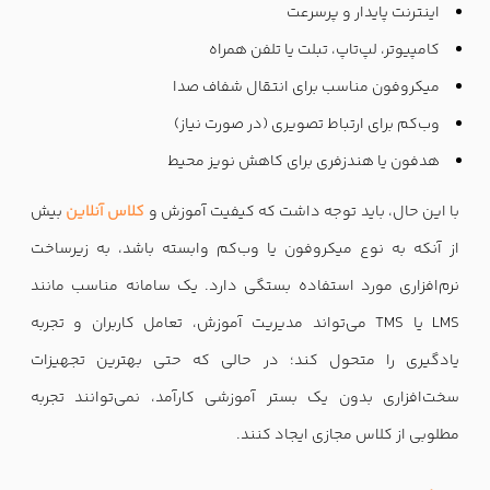
اینترنت پایدار و پرسرعت
کامپیوتر، لپ‌تاپ، تبلت یا تلفن همراه
میکروفون مناسب برای انتقال شفاف صدا
وب‌کم برای ارتباط تصویری (در صورت نیاز)
هدفون یا هندزفری برای کاهش نویز محیط
با این حال، باید توجه داشت که کیفیت آموزش و
کلاس آنلاین
بیش
از آنکه به نوع میکروفون یا وب‌کم وابسته باشد، به زیرساخت
نرم‌افزاری مورد استفاده بستگی دارد. یک سامانه مناسب مانند
LMS یا TMS می‌تواند مدیریت آموزش، تعامل کاربران و تجربه
یادگیری را متحول کند؛ در حالی که حتی بهترین تجهیزات
سخت‌افزاری بدون یک بستر آموزشی کارآمد، نمی‌توانند تجربه
مطلوبی از کلاس مجازی ایجاد کنند.