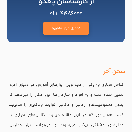
از کارشناسان پافکو
021-41986000
تکمیل فرم مشاوره
سخن آخر
کلاس مجازی به یکی از مهم‌ترین ابزارهای آموزش در دنیای امروز
تبدیل شده است و به افراد و سازمان‌ها این امکان را می‌دهد که
بدون محدودیت‌های زمانی و مکانی، فرآیند یادگیری را مدیریت
کنند. همان‌طور که در این مقاله دیدیم، کلاس‌های مجازی در
مدل‌های مختلفی برگزار می‌شوند و می‌توانند نیاز مدارس،