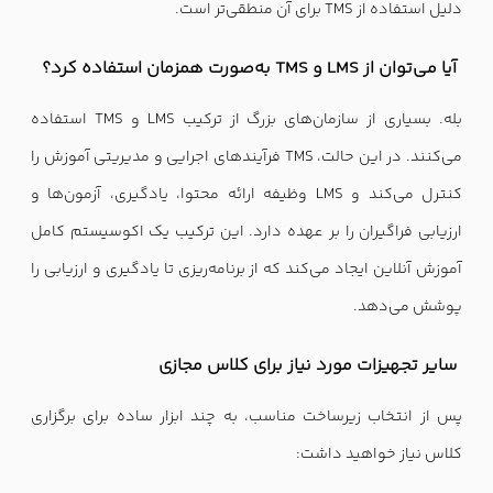
دلیل استفاده از TMS برای آن منطقی‌تر است.
آیا می‌توان از LMS و TMS به‌صورت همزمان استفاده کرد؟
بله. بسیاری از سازمان‌های بزرگ از ترکیب LMS و TMS استفاده
می‌کنند. در این حالت، TMS فرآیندهای اجرایی و مدیریتی آموزش را
کنترل می‌کند و LMS وظیفه ارائه محتوا، یادگیری، آزمون‌ها و
ارزیابی فراگیران را بر عهده دارد. این ترکیب یک اکوسیستم کامل
آموزش آنلاین ایجاد می‌کند که از برنامه‌ریزی تا یادگیری و ارزیابی را
پوشش می‌دهد.
سایر تجهیزات مورد نیاز برای کلاس مجازی
پس از انتخاب زیرساخت مناسب، به چند ابزار ساده برای برگزاری
کلاس نیاز خواهید داشت: