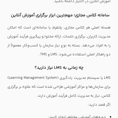
آموزش آنلاین در اختیار داشته باشید.
سامانه کلاس مجازی؛ مهم‌ترین ابزار برگزاری آموزش آنلاین
هسته اصلی هر کلاس مجازی، پلتفرم یا سامانه‌ای است که امکان
مدیریت کاربران، برگزاری جلسات، ارائه محتوا و پیگیری فرآیند آموزش
را به افراد می‌دهد. بسته به نوع نیاز سازمان یا کسب‌وکار، معمولاً از
دو راهکار اصلی استفاده می‌شود: LMS و TMS.
چه زمانی به LMS نیاز دارید؟
LMS یا سیستم مدیریت یادگیری (Learning Management System)
برای سازمان‌ها و مراکز آموزشی طراحی شده است که علاوه بر برگزاری
کلاس، نیاز به مدیریت کامل فرآیند آموزش دارند.
اگر قصد دارید:
دوره‌های آموزشی مختلف ایجاد کنید؛