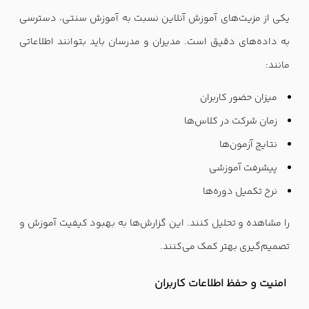
یکی از مزیت‌های آموزش آنلاین نسبت به آموزش سنتی، دسترسی
به داده‌های دقیق است. مدیران و مدرسان باید بتوانند اطلاعاتی
مانند:
میزان حضور کاربران
زمان شرکت در کلاس‌ها
نتایج آزمون‌ها
پیشرفت آموزشی
نرخ تکمیل دوره‌ها
را مشاهده و تحلیل کنند. این گزارش‌ها به بهبود کیفیت آموزش و
تصمیم‌گیری بهتر کمک می‌کنند.
امنیت و حفظ اطلاعات کاربران