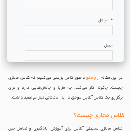
در این مقاله از
پافکو
به‌طور کامل بررسی می‌کنیم که کلاس مجازی
چیست، چگونه کار می‌کند، چه مزایا و چالش‌هایی دارد و برای
برگزاری یک کلاس آنلاین موفق به چه امکاناتی نیاز خواهید داشت.
کلاس مجازی چیست؟
کلاس مجازی محیطی آنلاین برای آموزش، یادگیری و تعامل بین