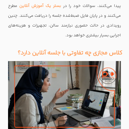
پیدا می‌کنند، سوالات خود را در
بستر یک آموزش آنلاین
مطرح
می‌کنند و در پایان فایل ضبط‌شده جلسه را دریافت می‌کنند. چنین
رویدادی در حالت حضوری نیازمند سالن، تجهیزات و هزینه‌های
اجرایی بسیار بیشتری خواهد بود.
کلاس مجازی چه تفاوتی با جلسه آنلاین دارد؟