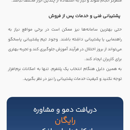
متمرکز انجام شوند و نیاز به استفاده از چندین ابزار مختلف نباشد.
پشتیبانی فنی و خدمات پس از فروش
حتی بهترین سامانه‌ها نیز ممکن است در برخی مواقع نیاز به
راهنمایی یا پشتیبانی داشته باشند. وجود تیم پشتیبانی پاسخگو
می‌تواند از بروز اختلال در فرآیند آموزش جلوگیری کند و تجربه بهتری
برای کاربران ایجاد کند.
به همین دلیل هنگام انتخاب یک پلتفرم، تنها به امکانات نرم‌افزار
توجه نکنید و کیفیت خدمات پشتیبانی را نیز در نظر بگیرید.
دریافت دمو و مشاوره
رایگان