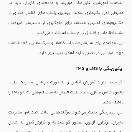
اطلاعات آموزشی، فایل‌ها، آزمون‌ها و داده‌های کاربران باید در
محیطی امن نگهداری شوند. بهترین پلتفرم‌های کلاس مجازی از
مکانیزم‌های امنیتی مختلف برای جلوگیری از دسترسی غیرمجاز،
نشت اطلاعات و اختلال در جلسات استفاده می‌کنند.
این موضوع برای سازمان‌ها، دانشگاه‌ها و شرکت‌هایی که اطلاعات
مهم آموزشی در اختیار دارند اهمیت بیشتری دارد.
یکپارچگی با LMS و TMS
اگر قصد دارید آموزش آنلاین را به‌صورت حرفه‌ای مدیریت کنید،
پلتفرم کلاس مجازی باید قابلیت اتصال به سیستم‌های LMS و TMS را
داشته باشد.
این یکپارچگی باعث می‌شود فرآیندهایی مانند ثبت‌نام، مدیریت
کاربران، برگزاری آزمون، صدور گواهینامه و گزارش‌گیری به شکل