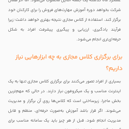
عملکرد ماه گذشته یک جلسه آنلاین محسوب می‌شود. اما اگر همان
شرکت بخواهد دوره آموزش مهارت‌های فروش را برای کارکنان خود
برگزار کند، استفاده از کلاس مجازی نتیجه بهتری خواهد داشت؛ زیرا
فرآیند یادگیری، ارزیابی و پیگیری پیشرفت افراد به شکل
حرفه‌ای‌تری انجام می‌شود.
برای برگزاری کلاس مجازی به چه ابزارهایی نیاز
داریم؟
بسیاری از افراد تصور می‌کنند برای برگزاری کلاس مجازی تنها به یک
اینترنت مناسب و یک میکروفون نیاز دارند. در حالی که مهم‌ترین
بخش ماجرا، زیرساختی است که کلاس‌ها روی آن برگزار و مدیریت
می‌شوند. اگر قرار باشد آموزش به‌صورت حرفه‌ای، منظم و قابل
مدیریت انجام شود، قبل از هر چیز باید یک سامانه مناسب برای