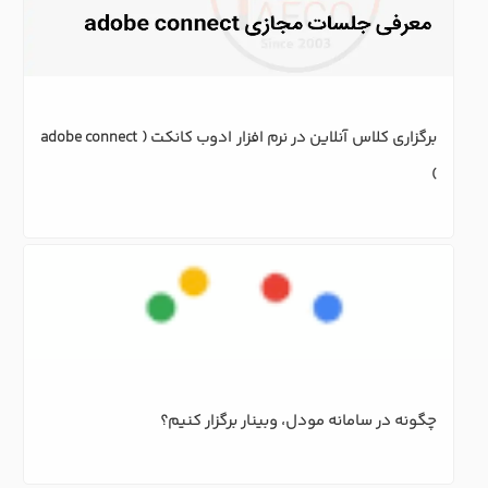
برگزاری کلاس آنلاین در نرم افزار ادوب کانکت ( adobe connect 
)