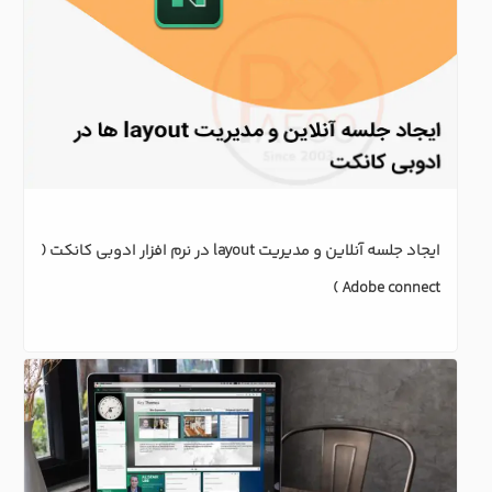
ایجاد جلسه آنلاین و مدیریت layout در نرم افزار ادوبی کانکت ( 
Adobe connect )