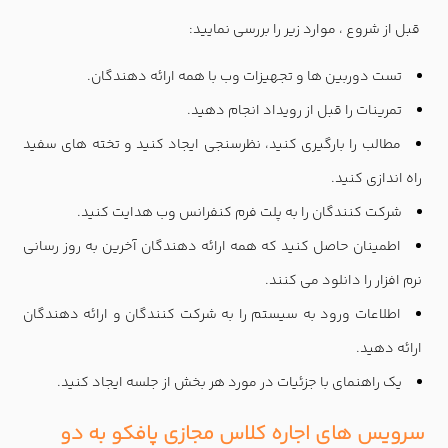
قبل از شروع ، موارد زیر را بررسی نمایید:
تست دوربین ها و تجهیزات وب با همه ارائه دهندگان.
تمرینات را قبل از رویداد انجام دهید.
مطالب را بارگیری کنید، نظرسنجی ایجاد کنید و تخته های سفید
راه اندازی کنید.
شرکت کنندگان را به پلت فرم کنفرانس وب هدایت کنید.
اطمینان حاصل کنید که همه ارائه دهندگان آخرین به روز رسانی
نرم افزار را دانلود می کنند.
اطلاعات ورود به سیستم را به شرکت کنندگان و ارائه دهندگان
ارائه دهید.
یک راهنمای با جزئیات در مورد هر بخش از جلسه ایجاد کنید.
سرویس های اجاره کلاس مجازی پافکو به دو