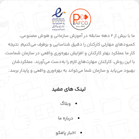
برگزاری کلاس آنلاین برای سازمان‌ها در 2021