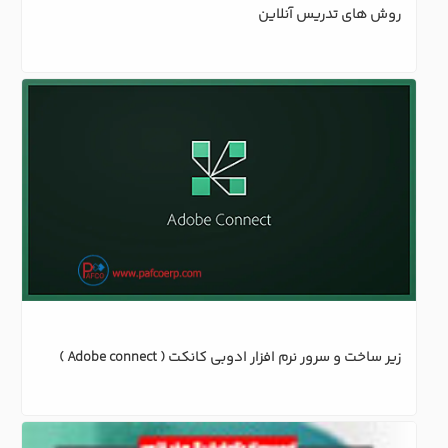
روش های تدریس آنلاین
زیر ساخت و سرور نرم افزار ادوبی کانکت ( Adobe connect )