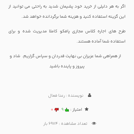
اگر به هر دلیلی از خرید خود پشیمان شدید به راحتی می توانید از
این گزینه استفاده کنید و هزینه شما برگردانده خواهد شد.
طرح های اجاره کلاس مجازی پافکو کاملا مدیریت شده و برای
استفاده شما آماده هستند.
از همراهی شما عزیزان بی نهایت قدردان و سپاس گزاریم. شاد و
پیروز و پاینده باشید
نویسنده : رعنا فعال
امتیاز :
9
0
تعداد مشاهده : 6974 بار