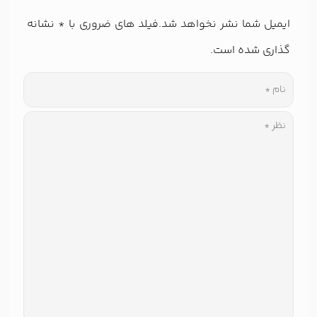
ایمیل شما نشر نخواهد شد.فیلد های ضروری با
*
نشانه
گذاری شده است.