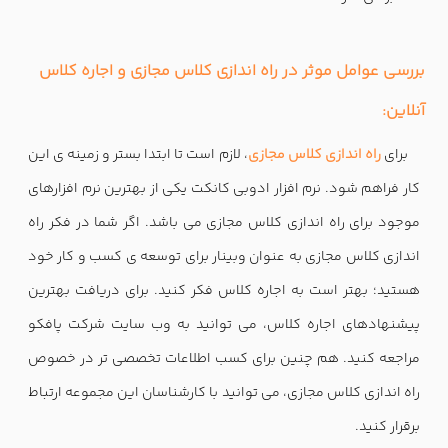
بررسی عوامل موثر در راه اندازی کلاس مجازی و اجاره کلاس
آنلاین:
برای
راه اندازی کلاس مجازی
، لازم است تا ابتدا بستر و زمینه ی این
کار فراهم شود. نرم افزار ادوبی کانکت یکی از بهترین نرم افزارهای
موجود برای راه اندازی کلاس مجازی می باشد. اگر شما در فکر راه
اندازی کلاس مجازی به عنوان وبینار برای توسعه ی کسب و کار خود
هستید؛ بهتر است به اجاره کلاس فکر کنید. برای دریافت بهترین
پیشنهادهای اجاره کلاس، می توانید به وب سایت شرکت پافکو
مراجعه کنید. هم چنین برای کسب اطلاعات تخصصی تر در خصوص
راه اندازی کلاس مجازی، می توانید با کارشناسان این مجموعه ارتباط
برقرار کنید.