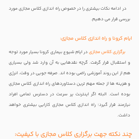
در ادامه نکات بیشتری را در خصوص راه اندازی کلاس مجازی مورد
بررسی قرار می دهیم.
ایام کرونا و راه اندازی کلاس مجازی:
برگزاری کلاس مجازی
در ایام شیوع بیماری کرونا بسیار مورد توجه
و استقبال قرار گرفت. گرچه نقدهایی به آن وارد شد ولی بسیاری
هم از این روند آموزشی راضی بوده اند. صرفه جویی در وقت، انرژی
و هزینه ها از جمله مهم ترین دستاوردهای راه اندازی کلاس مجازی
بوده است. البته اگر اینترنت پر سرعت در دسترس تمامی افراد
نیازمند قرار گیرد؛ راه اندازی کلاس مجازی کارایی بیشتری خواهد
داشت.
چند نکته جهت برگزاری کلاس مجازی با کیفیت: