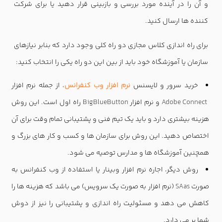
و آن را در آینده مورد بررسی و بازبینی قرار دهید یا برای شرکت
کننده ها ارسال کنید.
برای راه اندازی کلاس مجازی دو راه کلی وجود دارد که بنابر نیازهای
سازمان یا آموزشگاه خود باید از بین این دو راه یکی را انتخاب کنید:
خرید سرور و لایسنس
نرم افزار وب کنفرانس
، از جمله نرم افزار
Adobe Connect
و نرم افزار
BigBlueButton
راه اول است. این روش
هزینه بیشتری دارد و باید یک تیم فنی و پشتیبانی تمام وقت برای آن
اختصاص دهید. این روش برای سازمان ها و کسب و کار های بزرگ و
همچنین آموزشگاه ها و مدارس توصیه می شود.
روش دیگر، اجاره نرم افزار وبینار یا استفاده از وب کنفرانس به
صورت
SAas
(نرم افزار به صورت یک سرویس) می باشد که هزینه ها را
کاهش می دهد و مسئولیت راه اندازی و پشتیبانی را نیز از دوش
شما بر می دارد.