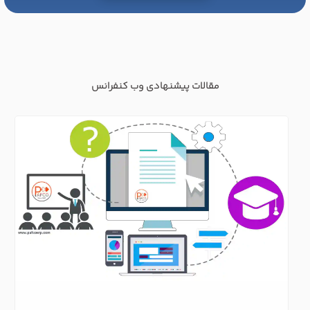
مقالات پیشنهادی وب کنفرانس