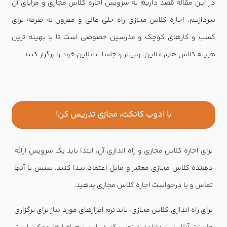
در این مقاله قصد داریم به سرویس اجاره کلاس مجازی و مزایای آن
بپردازیم. اجاره کلاس مجازی راه حلی عالی و مقرون به صرفه برای
کسب و کارهای کوچک و مدرسین خصوصی است تا با بهینه ترین
هزینه کلاس های آنلاین، وبینار و جلسات آنلاین خود را برگزار کنند.
با ادوب کانکت، مجازی تدریس کن!
برای اجاره کلاس مجازی و راه اندازی آن، ابتدا باید یک سرویس ارائه
دهنده کلاس مجازی معتبر و قابل اعتماد پیدا کنید. سپس با آنها
تماس و یا درخواست اجاره کلاس مجازی بدهید.
برای راه اندازی کلاس مجازی، باید نرم افزارهای مورد نیاز برای برگزاری