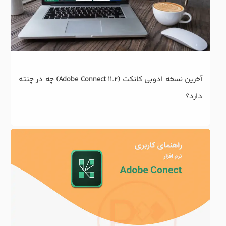
آخرین نسخه ادوبی کانکت (Adobe Connect 11.2) چه در چنته 
دارد؟