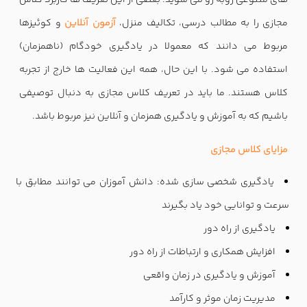
مجازی را به مطالب درسی، تکالیف منزل،
آزمون آنلاین
و کوئیزها
مربوط می دانند که معمولا در یادگیری خودگام (ناهمزمان)
استفاده می شود. با این حال، همه این فعالیت ها خارج از تجربه
کلاس هستند. ما باید در تعریف کلاس مجازی به دنبال توصیفی
باشیم که به آموزش و یادگیری همزمان و آنلاین نیز مربوط باشد.
مزایای کلاس مجازی
یادگیری شخصی سازی شده: دانش آموزان می توانند مطابق با
سرعت و توانایی خود یاد بگیرند
یادگیری از راه دور
افزایش همکاری و ارتباطات از راه دور
آموزش و یادگیری در زمان واقعی
مدیریت زمان موثر و کارآمد