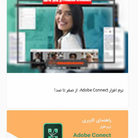
نرم افزار Adobe Connect: از صفر تا صد!