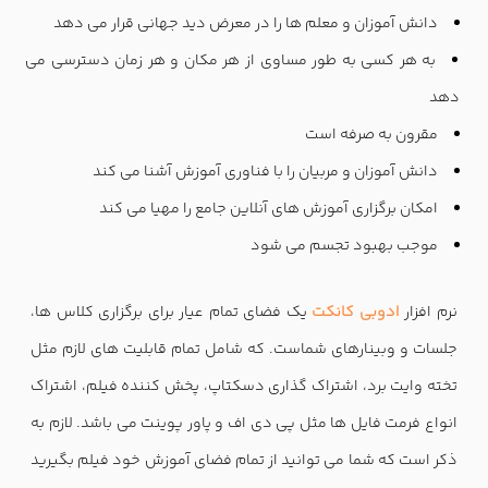
دانش آموزان و معلم ها را در معرض دید جهانی قرار می دهد
به هر کسی به طور مساوی از هر مکان و هر زمان دسترسی می
دهد
مقرون به صرفه است
دانش آموزان و مربیان را با فناوری آموزش آشنا می کند
امکان برگزاری آموزش های آنلاین جامع را مهیا می کند
موجب بهبود تجسم می شود
نرم افزار
ادوبی کانکت
یک فضای تمام عیار برای برگزاری کلاس ها،
جلسات و وبینارهای شماست. که شامل تمام قابلیت های لازم مثل
تخته وایت برد، اشتراک گذاری دسکتاپ، پخش کننده فیلم، اشتراک
انواع فرمت فایل ها مثل پی دی اف و پاور پوینت می باشد. لازم به
ذکر است که شما می توانید از تمام فضای آموزش خود فیلم بگیرید