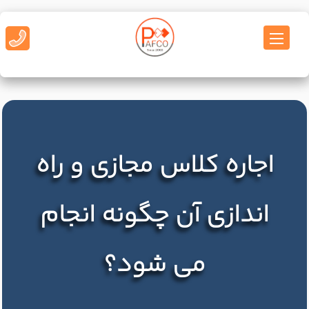
اجاره کلاس مجازی و راه
اندازی آن چگونه انجام
می شود؟