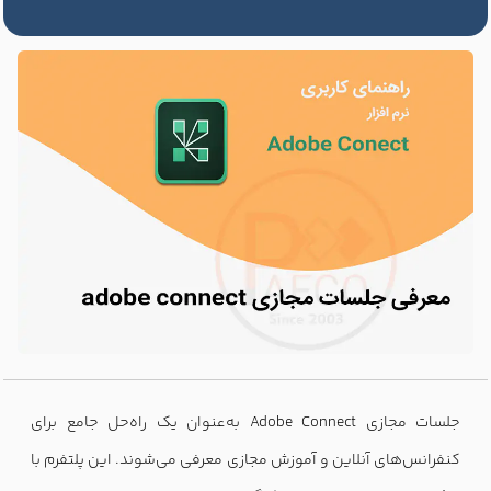
جلسات مجازی Adobe Connect به‌عنوان یک راه‌حل جامع برای
کنفرانس‌های آنلاین و آموزش مجازی معرفی می‌شوند. این پلتفرم با