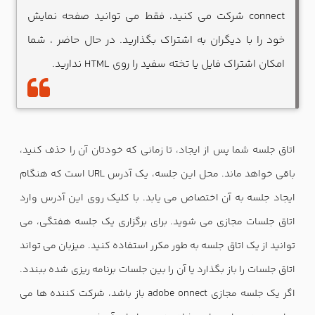
connect شرکت می کنید، فقط می توانید صفحه نمایش
خود را با دیگران به اشتراک بگذارید. در حال حاضر ، شما
امکان اشتراک فایل یا تخته سفید را روی HTML ندارید.
اتاق جلسه شما پس از ایجاد، تا زمانی که خودتان آن را حذف کنید،
باقی خواهد ماند. محل این جلسه، یک آدرس URL است که هنگام
ایجاد جلسه به آن اختصاص می یابد. با کلیک روی این آدرس وارد
اتاق جلسات مجازی می شوید. برای برگزاری یک جلسه هفتگی، می
توانید از یک اتاق جلسه به طور مکرر استفاده کنید. میزبان می تواند
اتاق جلسات را باز بگذارد یا آن را بین جلسات برنامه ریزی شده ببندد.
اگر یک جلسه مجازی adobe onnect باز باشد، شرکت کننده ها می