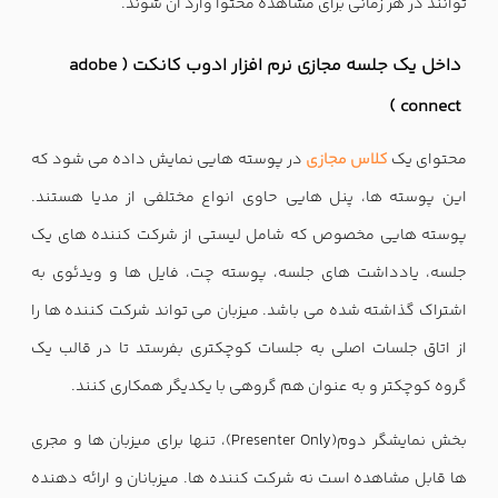
توانند در هر زمانی برای مشاهده محتوا وارد آن شوند.
داخل یک جلسه مجازی نرم افزار ادوب کانکت ( adobe
connect )
محتوای یک
کلاس مجازی
در پوسته هایی نمایش داده می شود که
این پوسته ها، پنل هایی حاوی انواع مختلفی از مدیا هستند.
پوسته هایی مخصوص که شامل لیستی از شرکت کننده های یک
جلسه، یادداشت های جلسه، پوسته چت، فایل ها و ویدئوی به
اشتراک گذاشته شده می باشد. میزبان می تواند شرکت کننده ها را
از اتاق جلسات اصلی به جلسات کوچکتری بفرستد تا در قالب یک
گروه کوچکتر و به عنوان هم گروهی با یکدیگر همکاری کنند.
بخش نمایشگر دوم(Presenter Only)، تنها برای میزبان ها و مجری
ها قابل مشاهده است نه شرکت کننده ها. میزبانان و ارائه دهنده