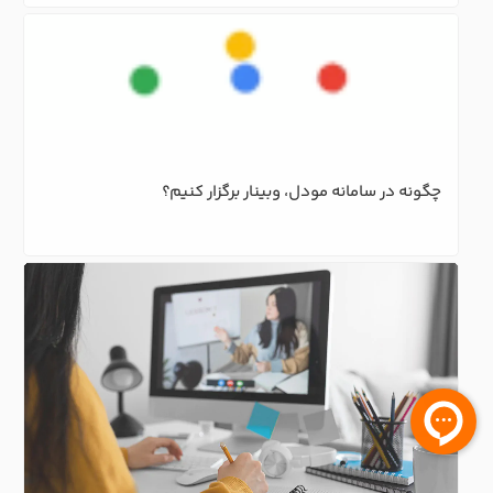
چگونه در سامانه مودل، وبینار برگزار کنیم؟ 