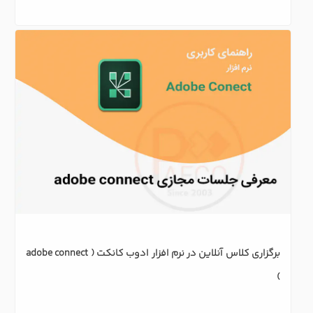
برگزاری کلاس آنلاین در نرم افزار ادوب کانکت ( adobe connect 
)