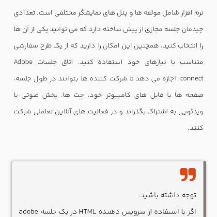
نرم افزار شامل مولفه ها و پنل های نمایشگر مختلفی است. تعدادی
چیدمان جلسه مجازی از پیش ساخته دارد که می توانید یکی از آن ها
را انتخاب کنید، همچنین این امکان را دارید که از یک طرح سفارشی
متناسب با نیازهای خود استفاده کنید. اتاق جلسات Adobe
connect، اجازه می دهد تا شرکت کننده ها بتوانند در طول جلسه،
صفحه ها یا فایل های کامپیوتر خود، چت ها، پخش صوتی یا
ویدئویی به اشتراک بگذراند و در فعالیت های آنلاین تعاملی شرکت
کنند.
توجه داشته باشید:
اگر با استفاده از سرویس دهنده HTML در یک جلسه adobe