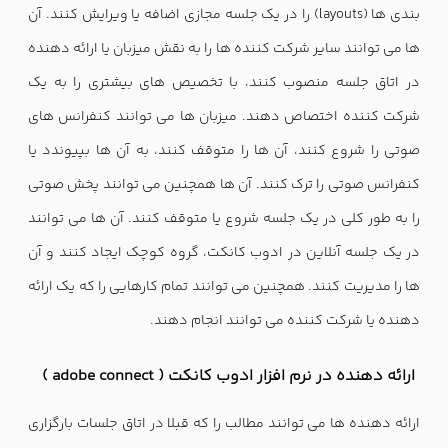
بندی ها (layouts) را در یک جلسه مجازی اضافه یا ویرایش کنند. آن
ها می توانند سایر شرکت کننده ها را به نقش میزبان یا ارائه دهنده
در اتاق جلسه منصوب کنند، با تخصیص های بیشتری را به یک
شرکت کننده اختصاص دهند. میزبان ها می توانند کنفرانس های
صوتی را شروع کنند، آن ها را متوقف کنند، به آن ها بپیوندد یا
کنفرانس صوتی را ترک کنند. آن ها همچنین می توانند پخش صوتی
را به طور کلی در یک جلسه شروع یا متوقف کنند. آن ها می توانند
در یک جلسه آنلاین در ادوب کانکت، گروه کوچک ایجاد کنند و آن
ها را مدیریت کنند. همچنین می توانند تمام کارهایی را که یک ارائه
دهنده یا شرکت کننده می توانند انجام دهند.
ارائه دهنده در نرم افزار ادوب کانکت ( adobe connect )
ارائه دهنده ها می توانند مطالب را که قبلا در اتاق جلسات بارگزاری