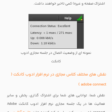
اشتراک صفحه و غیره) کمی تاخیر خواهند داشت.
نمونه ای از وضعیت اتصال در جلسه مجازی ادوب
کانکت
نقش های مختلف کلاس مجازی در نرم افزار ادوب کانکت (
adobe connect )
نقش شما، توانایی های شما برای اشتراک گذاری، پخش و سایر
فعالیت ها در یک جلسه مجازی نرم افزار ادوب کانکت Adobe