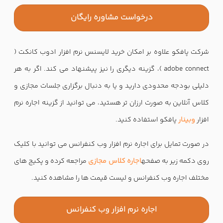
درخواست مشاوره رایگان
شرکت پافکو علاوه بر امکان خرید لایسنس نرم افزار ادوب کانکت (
adobe connect )، گزینه دیگری را نیز پیشنهاد می کند. اگر به هر
دلیلی بودجه محدودی دارید و یا به دنبال برگزاری جلسات مجازی و
کلاس آنلاین به صورت ارزان تر هستید، می توانید از گزینه اجاره نرم
افزار
وبینار
پافکو استفاده کنید.
در صورت تمایل برای اجاره نرم افزار وب کنفرانس می توانید با کلیک
روی دکمه زیر به صفحه
اجاره کلاس مجازی
مراجعه کرده و پکیج های
مختلف اجاره وب کنفرانس و لیست قیمت ها را مشاهده کنید.
اجاره نرم افزار وب کنفرانس