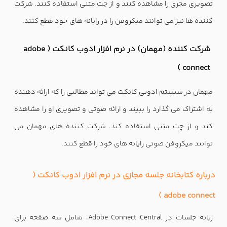
تصویری مجری را مشاهده کنند و از چت متنی استفاده کنند. شرکت
کننده ها نیز می توانند میکروفن را در رایانه های خود قطع کنند.
شرکت کننده (مهمان) در نرم افزار ادوب کانکت ( adobe
connect )
مهمان در سیستم ادوبی کانکت می تواند مطالبی را که ارائه دهنده
به اشتراک می گذارد را ببیند و ارائه صوتی و تصویری او را مشاهده
کند و از چت متنی استفاده کند. شرکت کننده های مهمان می
توانند میکروفن صوتی رایانه های خود را قطع کنند.
درباره کتابخانه جلسه مجازی در نرم افزار ادوب کانکت (
adobe connect )
زبانه جلسات در Adobe Connect Central، شامل سه صفحه برای