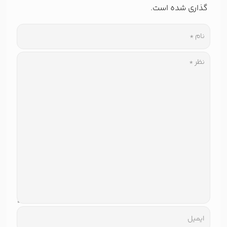
گذاری شده است.