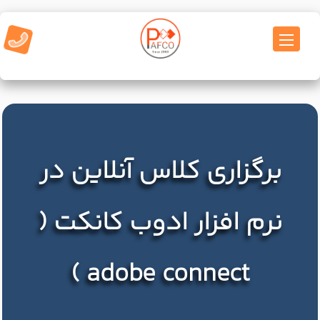
برگزاری کلاس آنلاین در
نرم افزار ادوب کانکت (
adobe connect )