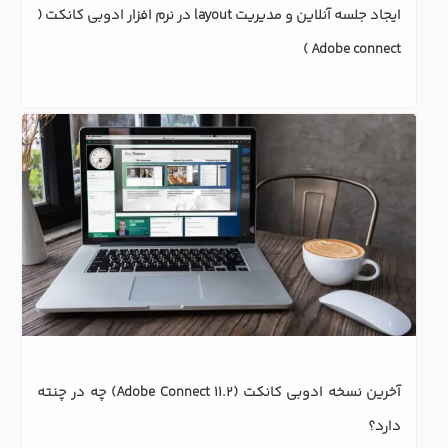
آخرین نسخه ادوبی کانکت (Adobe Connect 11.2) چه در چنته 
دارد؟