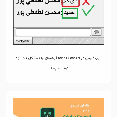
تایپ فارسی در Adobe Connect | راهنمای رفع مشکل + دانلود
فونت - پافکو