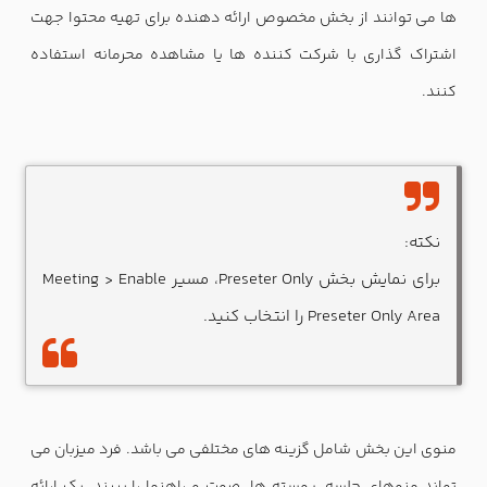
ها می توانند از بخش مخصوص ارائه دهنده برای تهیه محتوا جهت
اشتراک گذاری با شرکت کننده ها یا مشاهده محرمانه استفاده
کنند.
نکته:
برای نمایش بخش Preseter Only، مسیر Meeting > Enable
Preseter Only Area را انتخاب کنید.
منوی این بخش شامل گزینه های مختلفی می باشد. فرد میزبان می