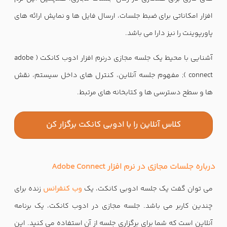
افزار امکاناتی برای ضبط جلسات، ارسال فایل ها و نمایش ارائه های
پاورپوینت را نیز دارا می باشد.
آشنایی با محیط یک جلسه مجازی درنرم افزار ادوب کانکت ( adobe
connect ); مفهوم جلسه آنلاین، کنترل های داخل سیستم، نقش
ها و سطح دسترسی ها و کتابخانه های مرتبط.
کلاس آنلاین را با ادوبی کانکت برگزار کن
درباره جلسات مجازی در نرم افزار Adobe Connect
می توان گفت یک جلسه ادوبی کانکت، یک
وب کنفرانس
زنده برای
چندین کاربر می باشد. جلسه مجازی در ادوب کانکت، یک برنامه
آنلاین است که شما برای برگزاری جلسه از آن استفاده می کنید. این