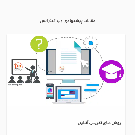
مقالات پیشنهادی وب کنفرانس
روش های تدریس آنلاین