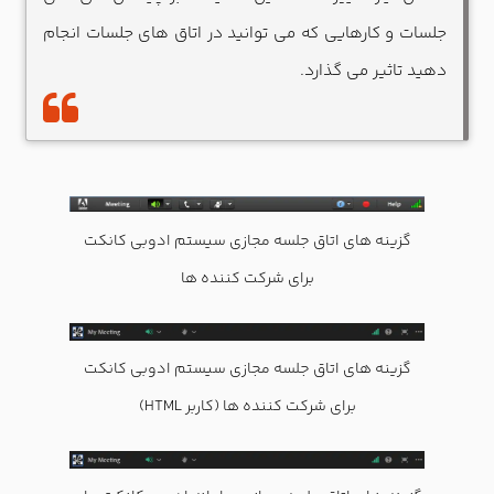
جلسات و کارهایی که می توانید در اتاق های جلسات انجام
دهید تاثیر می گذارد.
گزینه های اتاق جلسه مجازی سیستم ادوبی کانکت
برای شرکت کننده ها
گزینه های اتاق جلسه مجازی سیستم ادوبی کانکت
برای شرکت کننده ها (کاربر HTML)