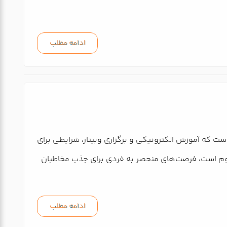
ادامه مطلب
ست که آموزش الکترونیکی و برگزاری وبینار، شرایطی برای
علوم است، فرصت‌های منحصر به فردی برای جذب مخاطبان
ادامه مطلب