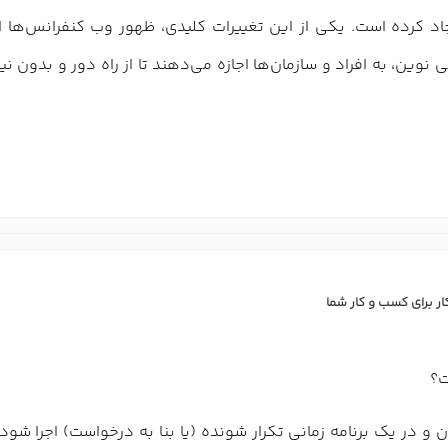
اد کرده است. یکی از این تغییرات کلیدی، ظهور وب کنفرانس‌ها اس
طی نوین، به افراد و سازمان‌ها اجازه می‌دهند تا از راه دور و بدون 
ت؟
ن و در یک برنامه زمانی تکرار شونده (یا بنا به درخواست) اجرا ش