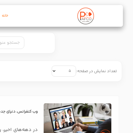
خانه
تعداد نمایش در صفحه:
وب کنفرانس، دنیای جدید
در دهه‌های اخیر، ر