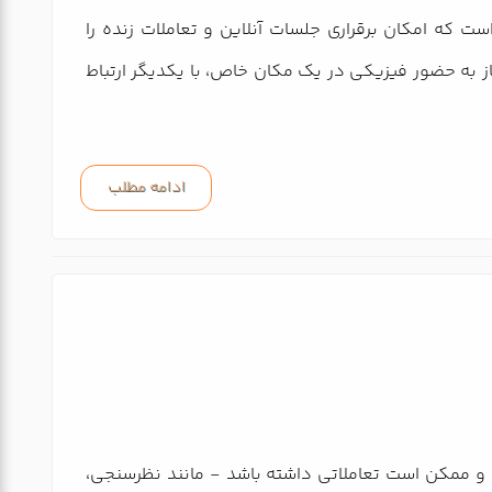
ت که امکان برقراری جلسات آنلاین و تعاملات زنده را
نیاز به حضور فیزیکی در یک مکان خاص، با یکدیگر ارتباط
ادامه مطلب
ود و ممکن است تعاملاتی داشته باشد - مانند نظرسنجی،