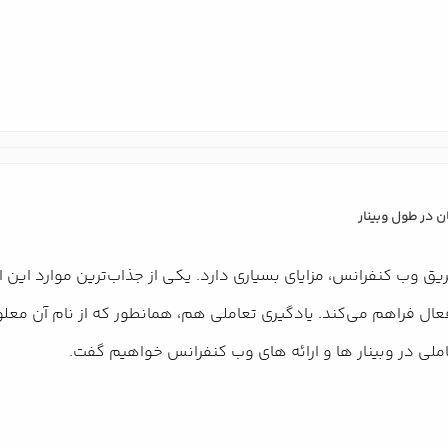
ریق وب کنفرانس، مزایای بسیاری دارد. یکی از جذاب‌ترین موارد این ا
عال فراهم می‌کند. یادگیری تعاملی هم، همانطور که از نام آن م