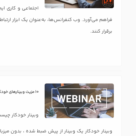
اجتماعی و کاری ایج
فراهم می‌آورد. وب کنفرانس‌ها، به‌عنوان یک ابزار ارتبا
برقرار کنند.
10 مزیت وبینارهای خودکار برای کسب و کار شما
وبینار خودکار چیس
وبینار خودکار یک وبینار از پیش ضبط شده ، بدون میزبا