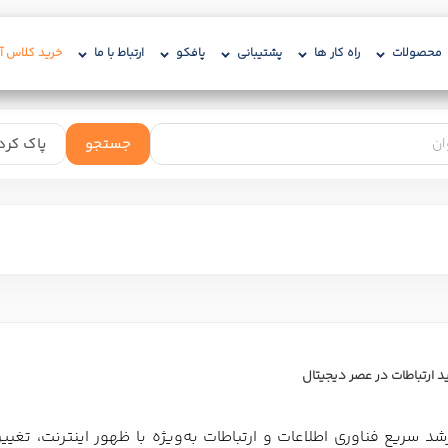
محصولات
راه کار ها
پشتیبانی
پافکو
ارتباط با ما
خرید کلاس آن
 ارتباطات در عصر دیجیتال
شد سریع فناوری اطلاعات و ارتباطات به‌ویژه با ظهور اینترنت، تغیی