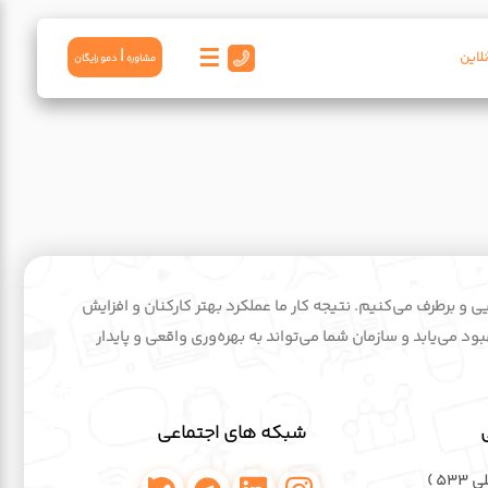
☰
|
لاین
مشاوره
دمو رايگان
ایی و برطرف می‌کنیم. نتیجه کار ما عملکرد بهتر کارکنان و افزایش
د می‌یابد و سازمان شما می‌تواند به بهره‌وری واقعی و پایدار
شبکه های اجتماعی
۵۳ )