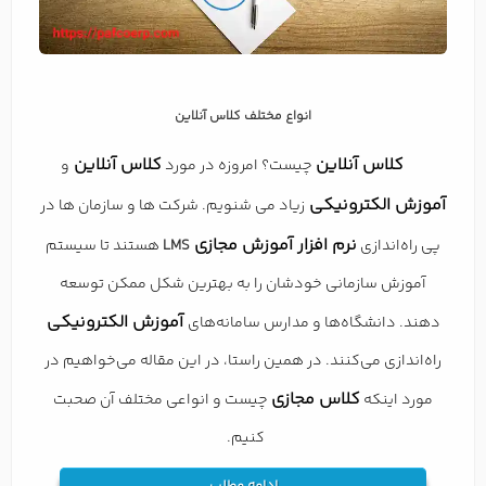
انواع مختلف کلاس آنلاین
کلاس آنلاین
کلاس آنلاین
چیست؟ امروزه در مورد
و
آموزش الکترونیکی
زیاد می شنویم. شرکت ها و سازمان ها در
نرم افزار آموزش مجازی
پی راه‌اندازی
LMS
هستند تا سیستم
آموزش سازمانی خودشان را به بهترین شکل ممکن توسعه
آموزش الکترونیکی
دهند. دانشگاه‌ها و مدارس سامانه‌های
راه‌اندازی می‌کنند. در همین راستا، در این مقاله می‌خواهیم در
کلاس مجازی
مورد اینکه
چیست و انواعی مختلف آن صحبت
کنیم.