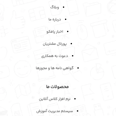
وبلاگ
درباره ما
اخبار پافکو
پورتال مشتریان
دعوت به همکاری
گواهی نامه ها و مجوزها
محصولات ما
نرم افزار کلاس آنلاین
سیستم مدیریت آموزش