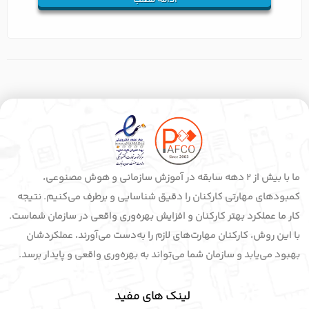
ادامه مطلب
ما با بیش از 2 دهه سابقه در آموزش سازمانی و هوش مصنوعی،
کمبودهای مهارتی کارکنان را دقیق شناسایی و برطرف می‌کنیم. نتیجه
کار ما عملکرد بهتر کارکنان و افزایش بهره‌وری واقعی در سازمان شماست.
با این روش، کارکنان مهارت‌های لازم را به‌دست می‌آورند، عملکردشان
بهبود می‌یابد و سازمان شما می‌تواند به بهره‌وری واقعی و پایدار برسد.
لینک های مفید