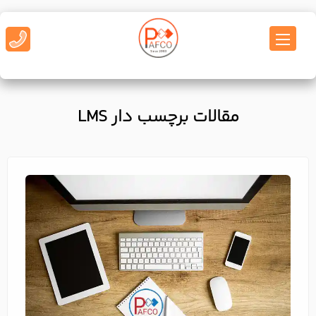
مقالات برچسب دار LMS