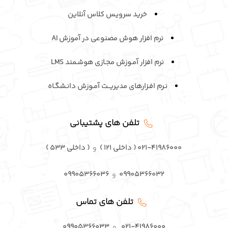
خرید سرویـس کلاس آنلاین
نرم افزار هوش مصنوعی در آموزش AI
نرم افزار آمـوزش مجـازی هوشـمند LMS
نـرم افـزارهای مدیریــت آمـوزش دانـشگـاه
تلفن های پشتیبانی
۰۲۱-۴۱۹۸۶۰۰۰ ( داخلی ۱۲۱ )
و
( داخلی ۵۳۳ )
۰۹۹۰۵۳۶۶۰۳۲
و
۰۹۹۰۵۳۶۶۰۳۶
تلفن های تماس
۰۲۱-۴۱۹۸۶۰۰۰
و
۰۹۹۰۵۳۶۶۰۳۳