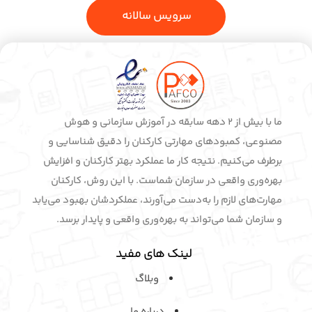
سرویس سالانه
ما با بیش از 2 دهه سابقه در آموزش سازمانی و هوش
مصنوعی، کمبودهای مهارتی کارکنان را دقیق شناسایی و
برطرف می‌کنیم. نتیجه کار ما عملکرد بهتر کارکنان و افزایش
بهره‌وری واقعی در سازمان شماست. با این روش، کارکنان
مهارت‌های لازم را به‌دست می‌آورند، عملکردشان بهبود می‌یابد
و سازمان شما می‌تواند به بهره‌وری واقعی و پایدار برسد.
لینک های مفید
وبلاگ
درباره ما