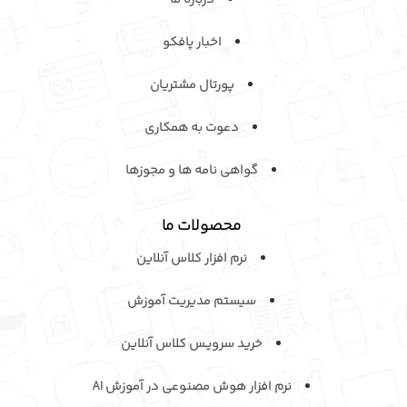
اخبار پافکو
پورتال مشتریان
دعوت به همکاری
گواهی نامه ها و مجوزها
محصولات ما
نرم افزار کلاس آنلاین
سیستم مدیریت آموزش
خرید سرویـس کلاس آنلاین
نرم افزار هوش مصنوعی در آموزش AI