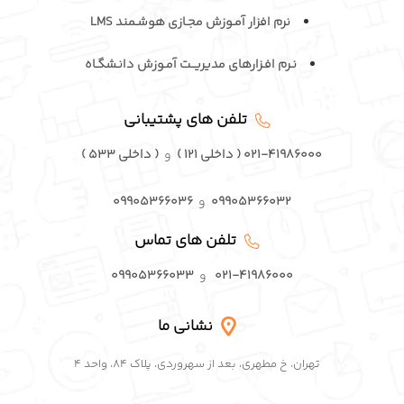
نرم افزار آمـوزش مجـازی هوشـمند LMS
نـرم افـزارهای مدیریــت آمـوزش دانـشگـاه
تلفن های پشتیبانی
۰۲۱-۴۱۹۸۶۰۰۰ ( داخلی ۱۲۱ )
و
( داخلی ۵۳۳ )
۰۹۹۰۵۳۶۶۰۳۲
و
۰۹۹۰۵۳۶۶۰۳۶
تلفن های تماس
۰۲۱-۴۱۹۸۶۰۰۰
و
۰۹۹۰۵۳۶۶۰۳۳
نشانی ما
تهران، خ مطهری، بعد از سهروردی، پلاک ۸۴، واحد ۴