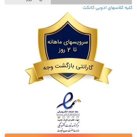
کلیه کلاسهای ادوبی کانکت