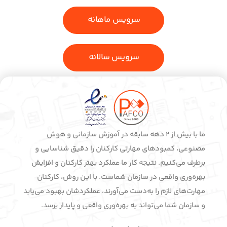
سرویس ماهانه
سرویس سالانه
ما با بیش از 2 دهه سابقه در آموزش سازمانی و هوش
مصنوعی، کمبودهای مهارتی کارکنان را دقیق شناسایی و
برطرف می‌کنیم. نتیجه کار ما عملکرد بهتر کارکنان و افزایش
بهره‌وری واقعی در سازمان شماست. با این روش، کارکنان
مهارت‌های لازم را به‌دست می‌آورند، عملکردشان بهبود می‌یابد
و سازمان شما می‌تواند به بهره‌وری واقعی و پایدار برسد.