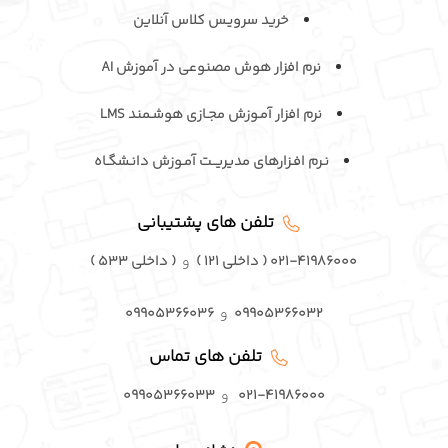
خرید سرویـس کلاس آنلاین
نرم افزار هوش مصنوعی در آموزش AI
نرم افزار آمـوزش مجـازی هوشـمند LMS
نـرم افـزارهای مدیریــت آمـوزش دانـشگـاه
تلفن های پشتیبانی
۰۲۱-۴۱۹۸۶۰۰۰ ( داخلی ۱۲۱ )
و
( داخلی ۵۳۳ )
۰۹۹۰۵۳۶۶۰۳۲
و
۰۹۹۰۵۳۶۶۰۳۶
تلفن های تماس
۰۲۱-۴۱۹۸۶۰۰۰
و
۰۹۹۰۵۳۶۶۰۳۳