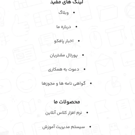
لینک های مفید
وبلاگ
درباره ما
اخبار پافکو
پورتال مشتریان
دعوت به همکاری
گواهی نامه ها و مجوزها
محصولات ما
نرم افزار کلاس آنلاین
سیستم مدیریت آموزش