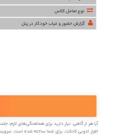
نوع تعامل کلاس
گزارش حضور و غیاب خودکار در پنل
آیا هر از گاهی، نیاز دارید برای هماهنگی‌های لازم، جلس