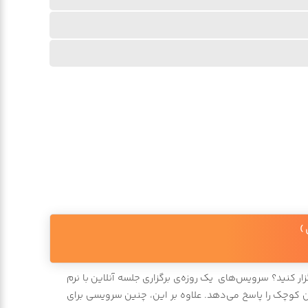
گزار کنید؟ سرویس‌های یک روزه‌ی برگزاری جلسه آنلاین با نرم
 ظرفیت 10 نفر، نیاز تیم‌ها برای برگزاری جلسات آنلاین کوچک را پاسخ می‌دهد. علاوه بر این، چنین سرویسی برای