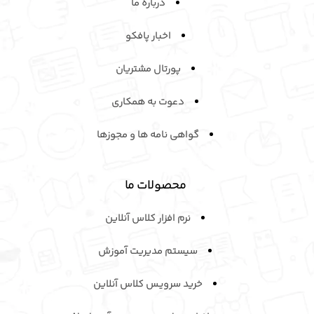
درباره ما
اخبار پافکو
پورتال مشتریان
دعوت به همکاری
گواهی نامه ها و مجوزها
محصولات ما
نرم افزار کلاس آنلاین
سیستم مدیریت آموزش
خرید سرویـس کلاس آنلاین