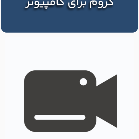
کروم برای کامپیوتر