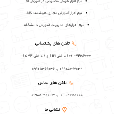
نرم افزار هوش مصنوعی در آموزش AI
نرم افزار آمـوزش مجـازی هوشـمند LMS
نـرم افـزارهای مدیریــت آمـوزش دانـشگـاه
تلفن های پشتیبانی
۰۲۱-۴۱۹۸۶۰۰۰ ( داخلی ۱۲۱ )
و
( داخلی ۵۳۳ )
۰۹۹۰۵۳۶۶۰۳۲
و
۰۹۹۰۵۳۶۶۰۳۶
تلفن های تماس
۰۲۱-۴۱۹۸۶۰۰۰
و
۰۹۹۰۵۳۶۶۰۳۳
نشانی ما