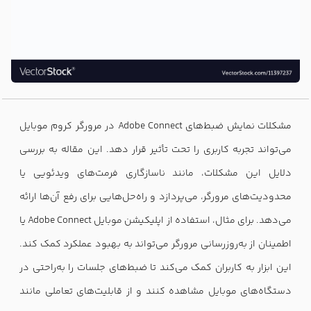
مشکلات نمایش ضبط‌های Adobe Connect در مرورگر کروم موبایل
می‌تواند تجربه کاربری را تحت تأثیر قرار دهد. این مقاله به بررسی
دلایل این مشکلات، مانند ناسازگاری فرمت‌های ویدئویی یا
محدودیت‌های مرورگر، می‌پردازد و راه‌حل‌هایی برای رفع آن‌ها ارائه
می‌دهد. برای مثال، استفاده از اپلیکیشن موبایل Adobe Connect یا
اطمینان از به‌روزرسانی مرورگر می‌تواند به بهبود عملکرد کمک کند.
این ابزار به کاربران کمک می‌کند تا ضبط‌های جلسات را به‌راحتی در
دستگاه‌های موبایل مشاهده کنند و از قابلیت‌های تعاملی مانند