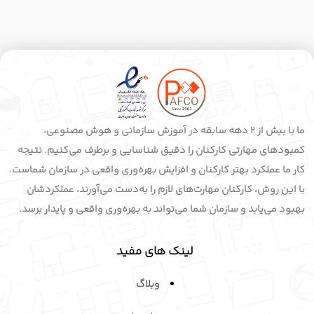
ما با بیش از 2 دهه سابقه در آموزش سازمانی و هوش مصنوعی،
کمبودهای مهارتی کارکنان را دقیق شناسایی و برطرف می‌کنیم. نتیجه
کار ما عملکرد بهتر کارکنان و افزایش بهره‌وری واقعی در سازمان شماست.
با این روش، کارکنان مهارت‌های لازم را به‌دست می‌آورند، عملکردشان
بهبود می‌یابد و سازمان شما می‌تواند به بهره‌وری واقعی و پایدار برسد.
لینک های مفید
وبلاگ