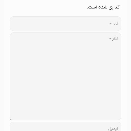
گذاری شده است.