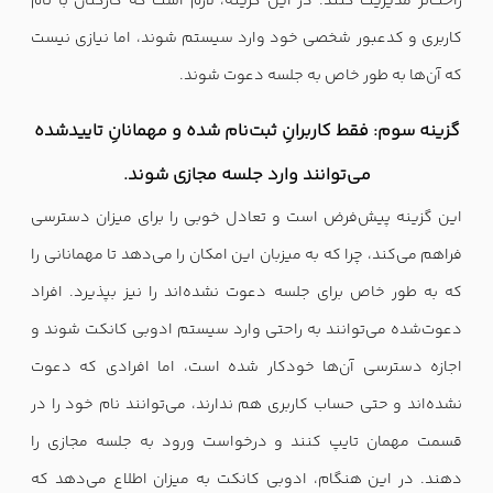
راحت‌تر مدیریت کنند. در این گزینه، لازم است که کارکنان با نام
کاربری و کدعبور شخصی خود وارد سیستم شوند، اما نیازی نیست
که آن‌ها به طور خاص به جلسه دعوت شوند.
گزینه سوم: فقط کاربرانِ ثبت‌نام شده و مهمانانِ تاییدشده
می‌توانند وارد جلسه مجازی شوند.
این گزینه پیش‌فرض است و تعادل خوبی را برای میزان دسترسی
فراهم می‌کند، چرا که به میزبان این امکان را می‌دهد تا مهمانانی را
که به طور خاص برای جلسه دعوت نشده‌اند را نیز بپذیرد. افراد
دعوت‌شده می‌توانند به راحتی وارد سیستم ادوبی کانکت شوند و
اجازه دسترسی آن‌ها خودکار شده است، اما افرادی که دعوت
نشده‌اند و حتی حساب کاربری هم ندارند، می‌توانند نام خود را در
قسمت مهمان تایپ کنند و درخواست ورود به جلسه مجازی را
دهند. در این هنگام، ادوبی کانکت به میزان اطلاع می‌دهد که