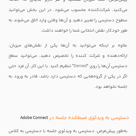
می‌‌کنید، شرکت‌کننده محسوب می‌شود. در این بخش می‌توانید
سطوح دسترسی را تغییر دهید و آن‌ها وقتی وارد اتاق می‌شوند به
طور خودکار، نقش انتخابی شما را خواهند داشت.
علاوه بر اینکه می‌توانید به آن‌ها یکی از نقش‌های میزبان،
ارائه‌دهنده و شرکت کننده را تخصیص دهید، می‌توانید سطح
دسترسی آن‌ها را روی "
Denied
" تنظیم کنید. با این کار، آن فرد حتی
اگر در یکی از گروه‌هایی که دسترسی دارد باشد، قادر به ورود به
جلسه نخواهد بود.
دسترسی به ویدئوی ضبط‌شده جلسه در
Adobe Connect
به‌طور پیش‌فرض، دسترسی به ویدئوی جلسه با دسترسی به کلاس