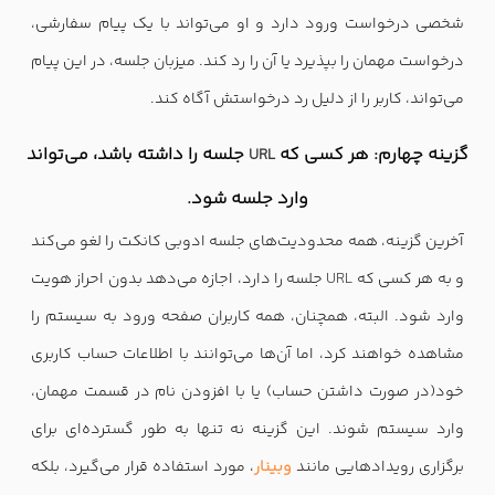
شخصی درخواست ورود دارد و او می‌تواند با یک پیام سفارشی،
درخواست مهمان را بپذیرد یا آن را رد کند. میزبان جلسه، در این پیام
می‌تواند، کاربر را از دلیل رد درخواستش آگاه کند.
گزینه چهارم: هر کسی که
جلسه را داشته باشد، می‌تواند
URL
وارد جلسه شود.
آخرین گزینه، همه محدودیت‌های جلسه‌ ادوبی کانکت را لغو می‌کند
و به هر کسی که
URL
جلسه را دارد، اجازه می‌دهد بدون احراز هویت
وارد شود. البته، همچنان، همه کاربران صفحه ورود به سیستم را
مشاهده خواهند کرد، اما آن‌ها می‌توانند با اطلاعات حساب کاربری
خود(در صورت داشتن حساب) یا با افزودن نام در قسمت مهمان،
وارد سیستم شوند. این گزینه نه تنها به طور گسترده‌ای برای
برگزاری رویدادهایی مانند
وبینار
، مورد استفاده قرار می‌گیرد، بلکه