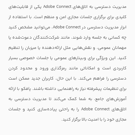
مدیریت دسترسی به اتاق‌های Adobe Connect یکی از قابلیت‌های
کلیدی برای برگزاری جلسات مجازی امن و منظم است. با استفاده از
ابزار مدیریت دسترسی در Adobe Connect، می‌توانید مشخص کنید
چه کسانی به جلسه وارد شوند، مانند شرکت‌کنندگان دعوت‌شده یا
مهمانان عمومی، و نقش‌هایی مثل ارائه‌دهنده یا میزبان را تنظیم
کنید. این ویژگی برای وبینارهای عمومی یا جلسات خصوصی بسیار
کاربردی است و امکاناتی مانند رمزگذاری ورود و محدود کردن
دسترسی را فراهم می‌کند. با این حال، کاربران جدید ممکن است
برای تنظیمات پیشرفته نیاز به راهنمایی داشته باشند. پافکو با ارائه
آموزش‌های جامع، به شما کمک می‌کند تا مدیریت دسترسی به
اتاق‌های Adobe Connect را به راحتی پیاده‌سازی کنید و جلسات
مجازی خود را با امنیت بالا برگزار کنید.