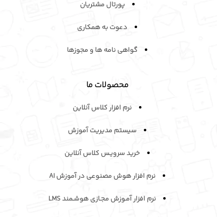
پورتال مشتریان
دعوت به همکاری
گواهی نامه ها و مجوزها
محصولات ما
نرم افزار کلاس آنلاین
سیستم مدیریت آموزش
خرید سرویـس کلاس آنلاین
نرم افزار هوش مصنوعی در آموزش AI
نرم افزار آمـوزش مجـازی هوشـمند LMS