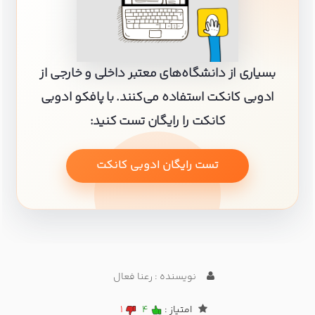
بسیاری از دانشگاه‌های معتبر داخلی و خارجی از
ادوبی کانکت استفاده می‌کنند. با پافکو ادوبی
کانکت را رایگان تست کنید:
تست رایگان ادوبی کانکت
نویسنده : رعنا فعال
امتیاز :
4
1