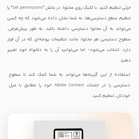
جزئی تنظیم کنید. با کلیک روی محتوا، در بخش "
Set permissions
" یا
تنظیم سطح دسترسی‌ها، به شما نشان داده می‌شود که چه کسی
می‌تواند به آن محتوا دسترسی داشته باشد. به طور پیش‌فرض،
سطوح دسترسی هر محتوا، مانند تنظیمات پوشه‌ای که در آن قرار
دارد، انتخاب می‌شود- اما می‌توانید آن را به دلخواه خود تغییر
دهید.
استفاده از این گزینه‌ها می‌تواند به شما کمک کند تا سطوح
دسترسی را در جلسات
Adobe Connect
خود را مطابق با میل
خودتان، تنظیم کنید.