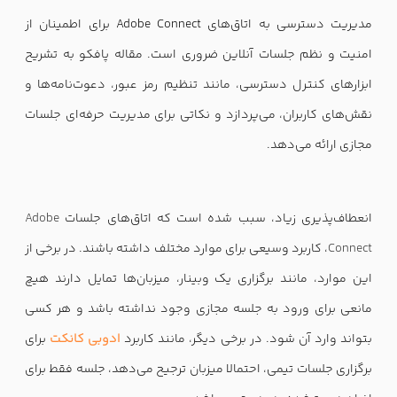
مدیریت دسترسی به اتاق‌های Adobe Connect برای اطمینان از
امنیت و نظم جلسات آنلاین ضروری است. مقاله پافکو به تشریح
ابزارهای کنترل دسترسی، مانند تنظیم رمز عبور، دعوت‌نامه‌ها و
نقش‌های کاربران، می‌پردازد و نکاتی برای مدیریت حرفه‌ای جلسات
مجازی ارائه می‌دهد.
انعطاف‌پذیری زیاد، سبب شده است که اتاق‌های جلسات
Adobe
Connect
، کاربرد وسیعی برای موارد مختلف داشته باشند. در برخی از
این موارد، مانند برگزاری یک وبینار، میزبان‌ها تمایل دارند هیچ
مانعی برای ورود به جلسه مجازی وجود نداشته باشد و هر کسی
بتواند وارد آن شود. در برخی دیگر، مانند کاربرد
ادوبی کانکت
برای
برگزاری جلسات تیمی، احتمالا میزبان ترجیح می‌دهد، جلسه فقط برای