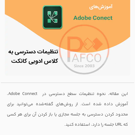
این مقاله، نحوه تنظیمات سطح دسترسی در Adobe Connect،
آموزش داده شده است. از روش‌های گفته‌شده می‌توانید برای
محدود کردن دسترسی به جلسه مجازی یا باز کردن آن برای هر کسی
که URL جلسه را دارد، استفاده کنید.