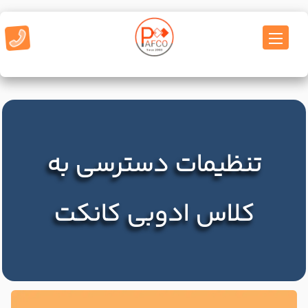
تنظیمات دسترسی به
کلاس ادوبی کانکت