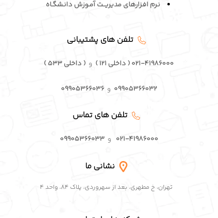
نـرم افـزارهای مدیریــت آمـوزش دانـشگـاه
تلفن های پشتیبانی
۰۲۱-۴۱۹۸۶۰۰۰ ( داخلی ۱۲۱ )
و
( داخلی ۵۳۳ )
۰۹۹۰۵۳۶۶۰۳۲
و
۰۹۹۰۵۳۶۶۰۳۶
تلفن های تماس
۰۲۱-۴۱۹۸۶۰۰۰
و
۰۹۹۰۵۳۶۶۰۳۳
نشانی ما
تهران، خ مطهری، بعد از سهروردی، پلاک ۸۴، واحد ۴