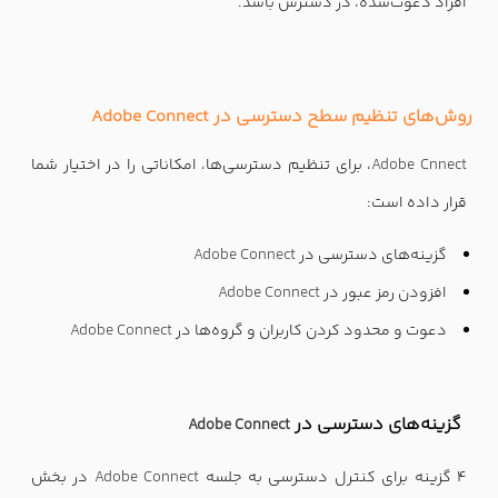
افراد دعوت‌شده، در دسترس باشد.
روش‌های تنظیم سطح دسترسی در Adobe Connect
Adobe Cnnect
، برای تنظیم دسترسی‌ها، امکاناتی را در اختیار شما
قرار داده است:
گزینه‌های دسترسی در
Adobe Connect
افزودن رمز عبور در
Adobe Connect
دعوت و محدود کردن کاربران و گروه‌ها در
Adobe Connect
گزینه‌های دسترسی در
Adobe Connect
4 گزینه برای کنترل دسترسی به جلسه
Adobe Connect
در بخش