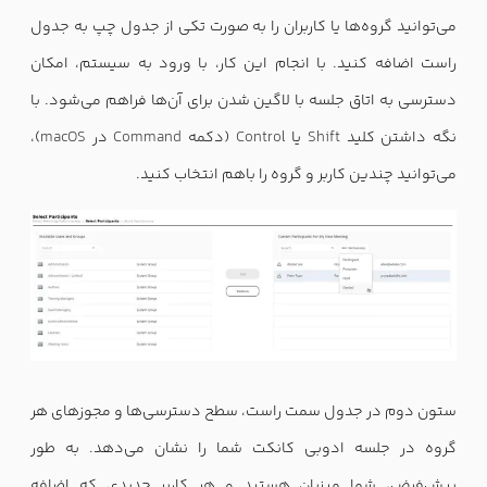
می‌توانید گروه‌ها یا کاربران را به صورت تکی از جدول چپ به جدول
راست اضافه کنید. با انجام این کار، با ورود به سیستم، امکان
دسترسی به اتاق جلسه با لاگین شدن برای آن‌ها فراهم می‌شود. با
نگه داشتن کلید
Shift
یا
Control
(دکمه
Command
در
macOS
)،
می‌توانید چندین کاربر و گروه را باهم انتخاب کنید.
ستون دوم در جدول سمت راست، سطح دسترسی‌ها و مجوزهای هر
گروه در جلسه ادوبی کانکت شما را نشان می‌دهد. به طور
پیش‌فرض، شما میزبان هستید و هر کاربر جدیدی که اضافه