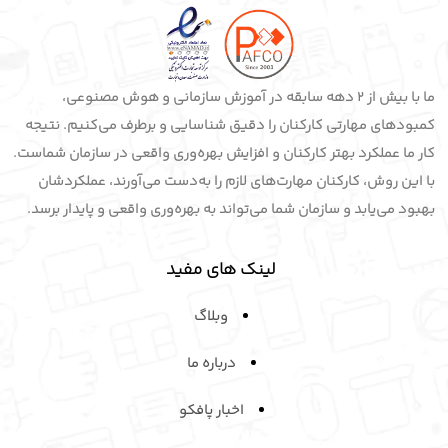
ما با بیش از 2 دهه سابقه در آموزش سازمانی و هوش مصنوعی،
کمبودهای مهارتی کارکنان را دقیق شناسایی و برطرف می‌کنیم. نتیجه
کار ما عملکرد بهتر کارکنان و افزایش بهره‌وری واقعی در سازمان شماست.
با این روش، کارکنان مهارت‌های لازم را به‌دست می‌آورند، عملکردشان
بهبود می‌یابد و سازمان شما می‌تواند به بهره‌وری واقعی و پایدار برسد.
لینک های مفید
وبلاگ
درباره ما
اخبار پافکو