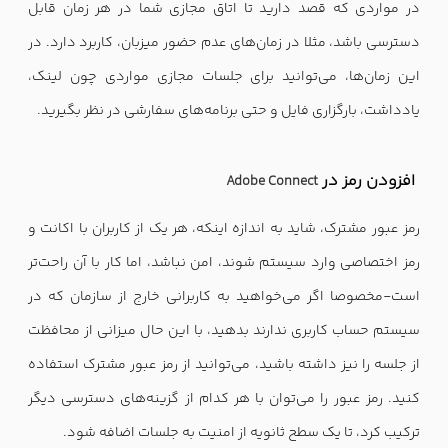
در مواردی که قصد دارید تا اتاق مجازی شما در هر زمان قابل
دسترسی باشد، مثلا در زمان‌های عدم حضور میزبان، کاربرد دارد. در
این زمان‌ها، می‌توانید برای جلسات مجازی مواردی چون لینک،
یادداشت، بارگزاری فایل و حتی برنامه‌های سفارشی در نظر بگیرید.
افزودن رمز در
Adobe Connect
رمز عبور مشترک، شاید به اندازه اینکه، هر یک از کاربران با اکانت و
رمز اختصاصی وارد سیستم شوند، امن نباشد، اما کار با آن راحت‌تر
است-مخصوصا اگر می‌خواهید به کاربرانی خارج از سازمان که در
سیستم حساب کاربری ندارند بدهید، با این حال میزانی از محافظت
از جلسه را نیز داشته باشید، می‌توانید از رمز عبور مشترک استفاده
کنید. رمز عبور را می‌توان با هر کدام از گزینه‌های دسترسی دیگر
ترکیب کرد، تا یک سطح ثانویه از امنیت به جلسات اضافه شود.