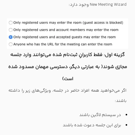
New Meeting Wizard
وجود دارد:
گزینه اول: فقط کاربرانِ ثبت‌نام شده می‌توانند وارد جلسه
مجازی شوند( به عبارتی دیگر، دسترسی مهمان مسدود شده
است)
اگر می‌خواهید همه افراد حاضر در جلسه، ویژگی‌های زیر را داشته
باشند:
در سیستم لاگین باشند
برای این جلسه دعوت شده باشند