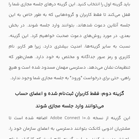
باید گزینه اول را انتخاب کنید. این گزینه درهای جلسه مجازی شما را
قفل می‌کند تا فقط کاربران و گروه‌هایی که به طور خاص به این
جلسه آنلاین دعوت شدهاند، بتوانند وارد جلسه شوند. در بخش
بعدی، در مورد روش‌های دعوت صحبت خواهیم کرد. این گزینه،
نسبت به سایر گزینه‌ها، امنیت بیشتری دارد، زیرا هر کاربر، نام
کاربری و رمز عبور جداگانه و مختص به خود دارد. همان‌طور که
تنظیمات نشان می‌دهد، دسترسی مهمان مسدود شده است و هیچ
راهی، حتی برای درخواست "ورود" به جلسه مجازی شما وجود ندارد.
گزینه دوم: فقط کاربرانِ ثبت‌نام شده و اعضای حساب
می‌توانند وارد جلسه مجازی شوند
این گزینه از نسخه
Adobe Connect 10.5
اضافه شده است تا
مشتریان ادوبی کانکت بتوانند دسترسی به اعضای سازمان خود را،