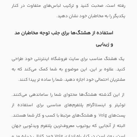
ارسال
مطالب پیشنهادی فروشگاه اینترنتی