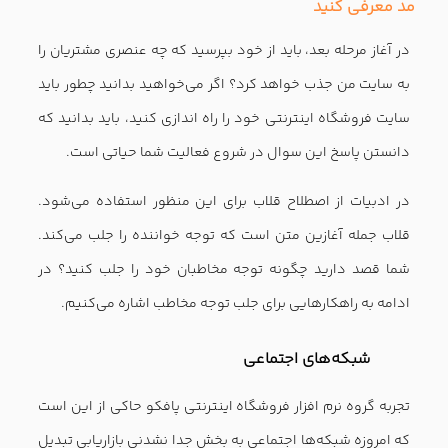
به شما اجازه می‌دهد که تم‌های متفاوت را در سایت خود پیاده
سازی کرده و نتیجه را مشاهده کنید. با انتخاب تم مناسب جلوه
دلخواه شما در فروشگاه اینترنتی ایجاد خواهد شد.
انعطاف پذیری آنلاین
با استفاده از نرم افزار فروشگاه ساز پافکو فروشگاه آنلاین خود
را مطابق با سلیقه خود راه اندازی کنید. این نرم افزار به شما
اجازه می‌دهد که در کنار راه اندازی سایت فروشگاه اینترنتی
وبلاگ خود را نیز راه اندازی کنید و با مخاطبان خود را در ارتباط
باشید. به این ترتیب در کنار سایت، شبکه‌های اجتماعی وبلاگ از
تمام زوایای اینترنتی، خود را به مشتری معرفی خواهید کرد و
کالای خود را می‌فروشید.