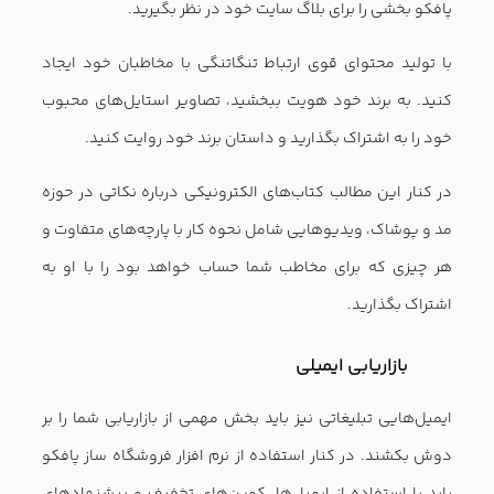
۴۸ ایده خلاقانه برای راه اندازی سایت فروشگاه اینترنتی