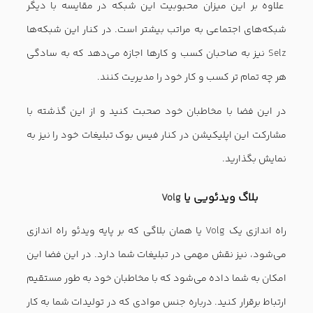
مشاهده نظرات کاربران
نظر شما
ایمیل شما نشر نخواهد شد.فیلد های ضروری با
*
نشانه گذاری شده است.