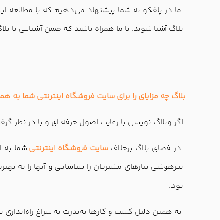
بلاگ آشنا شوید. با ما همراه باشید که ضمن آشنایی با ب
بلاگ چه مزایای را برای سایت
فروشگاه اینترنتی
شما به همرا
اگر وبلاگ نویسی با رعایت اصول حرفه ای و با در نظر گرفت
در فضای بلاگ برخلاف
سایت فروشگاه اینترنتی
شما به ا
تیزهوشی نیازهای مشتریان را شناسایی و آنها را به بهت
بود.
به همین دلیل کسب و کارها به‌ندرت به سراغ راه‌اندازی بل