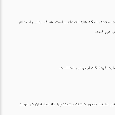
های جستجوی شبکه های اجتماعی است. هدف نهایی از تمام
ب می کنند.
سایت فروشگاه اینترنتی شما است.
طور منظم حضور داشته باشید؛ چرا که مخاطبان در موعد