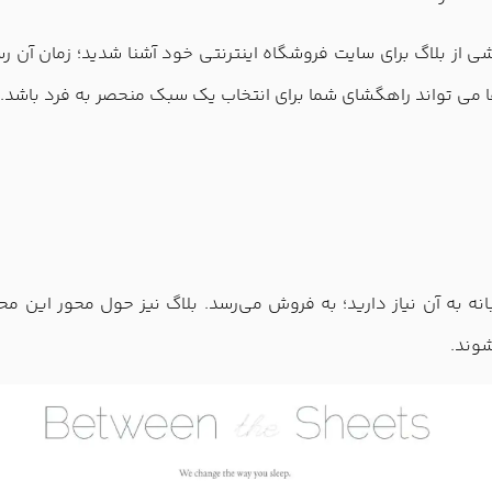
شی از بلاگ برای سایت فروشگاه اینترنتی خود آشنا شدید؛ زمان آن ر
ها می تواند راهگشای شما برای انتخاب یک سبک منحصر به فرد باشد.
نه به آن نیاز دارید؛ به فروش می‌رسد. بلاگ نیز حول محور این مح
وند.