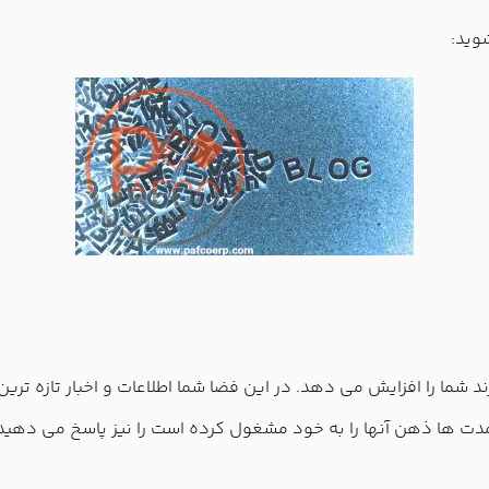
وید:
د شما را افزایش می دهد. در این فضا شما اطلاعات و اخبار تازه تری
ه مدت ها ذهن آنها را به خود مشغول کرده است را نیز پاسخ می دهید