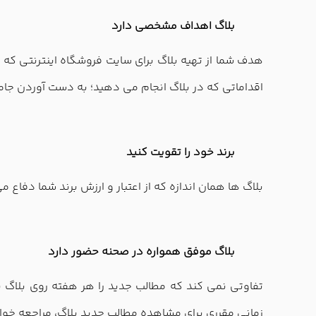
بلاگ اهداف مشخصی دارد
هدف شما از تهیه بلاگ برای سایت فروشگاه اینترنتی که 
اقداماتی که در بلاگ انجام می دهید؛ به دست آوردن جامعه
برند خود را تقویت کنید
بلاگ ها همان اندازه که از اعتبار و ارزش برند شما دفاع
بلاگ موفق همواره در صحنه حضور دارد
تفاوتی نمی کند که مطالب جدید را هر هفته روی بلاگ ب
زمانی مقرری برای مشاهده مطالب جدید بلاگ، مراجعه خوا