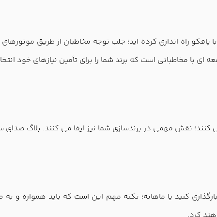
با پافکو راه اندازی کرده اید؛ جلب توجه مخاطبان از طریق موتور
 ای با مخاطبانی است که برند شما را برای تأمین نیازهای خود انتخا
 می کنند؛ نقش مهمی در برندسازی شما نیز ایفا می کنند. بلاگ صدای 
ارگذاری کنید یا ماهانه؛ نکته مهم این است که باید همواره و به 
هند کرد.