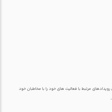
ن رویدادهای مرتبط با فعالیت های خود را با مخاطبان خود
.