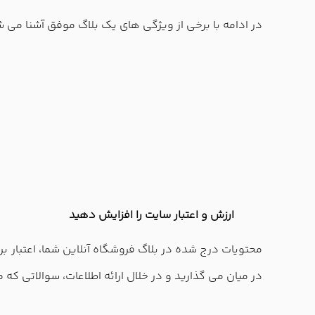
در ادامه با برخی از ویژگی های یک بلاگ موفق آشنا می ش
ارزش و اعتبار سایت را افزایش دهید
محتویات درج شده در بلاگ فروشگاه آنلاین شما، اعتبار برن
در میان می گذارید و در خلال ارائه اطلاعات، سوالاتی ک