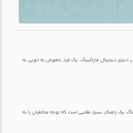
 در دنیای دیجیتال مارکتینگ، یک فرد باهوش به خوبی به
بلاگ، یک راهکار بسیار طلایی است که توجه مخاطبان را به