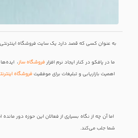
به عنوان کسی که قصد دارد یک سایت فروشگاه اینترنتی راه
ما در پافکو در کنار ایجاد نرم افزار
فروشگاه ساز
، ایده‌ها
اهمیت بازاریابی و تبلیغات برای موفقیت
فروشگاه اینترنت
اما آن چه از نگاه بسیاری از فعالان این حوزه دور مانده 
شما جلب می‌کند.