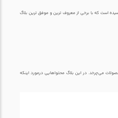
سیده است که با برخی از معروف ترین و موفق ترین بلاگ
صولات می‌چرخد. در این بلاگ محتواهایی درمورد اینکه