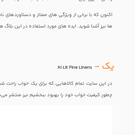
اکنون که با برخی از ویژگی های ممتاز و دستاوردهای نا
ها نیز آشنا شوید. ایده های مورد استفاده در این بلاگ 
یک -
Ai Lit Fine Linens
در این سایت تمام کالاهایی که برای یک خواب راحت شبا
چطور کیفیت خواب خود را بهبود ببخشیم نیز منتشر می‌ش