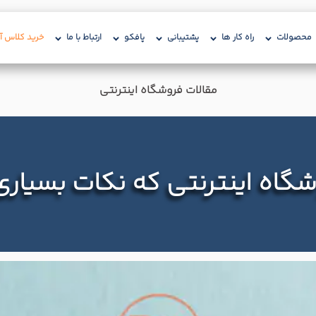
محصولات
راه کار ها
پشتیبانی
پافکو
ارتباط با ما
خرید کلاس آن
مقالات فروشگاه اینترنتی