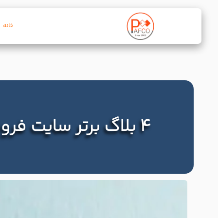
خانه
۴ بلاگ برتر سایت فروشگاه اینترنتی که نکات بسیاری را به شما می آموزند