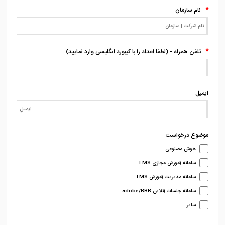
12 مزیت خرید از فروشگاه آنلاین نسبت به فروشگاه حضوری
داستان موفقیت یک فروشگاه اینترنتی
9 نکته طلایی برای عکاسی فروشگاه اینترنتی