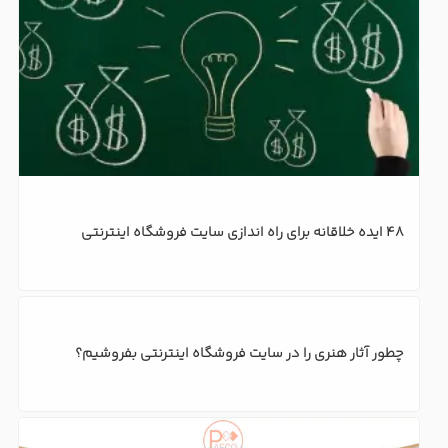
راه اندازی سایت فروش لباس در هفت گام : ایده کسب و کار 
اینترنتی
5 دلیل نیاز کسب و کار شما به فروشگاه آنلاین