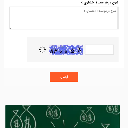
4 مزیت داشتن یک فروشگاه اینترنتی + راهنمای جامع