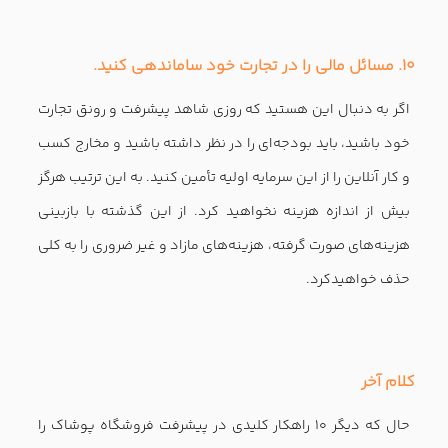
مطالب پیشنهادی فروشگاه اینترنتی
مرکز آموزش ادوبی کانکت