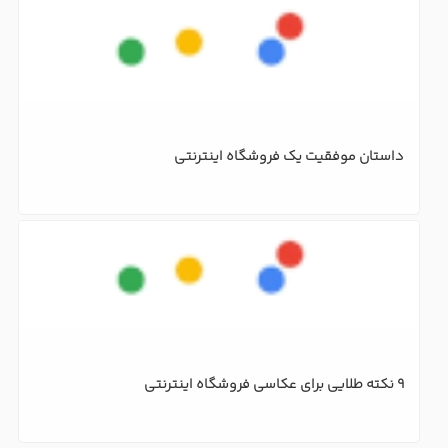
طراحی فروشگاه اینترنتی برای شروع کسب و کار آنلاین 