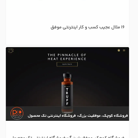
نکاتی که منجر به موفقیت سایت فروشگاه اینترنتی خواهد شد
ویژگی‌های فروشگاه ساز پافکو