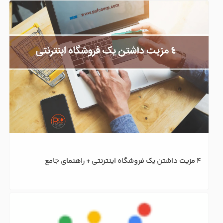
۱۰ ایده ساده برای فروش در سایت فروشگاه اینترنتی