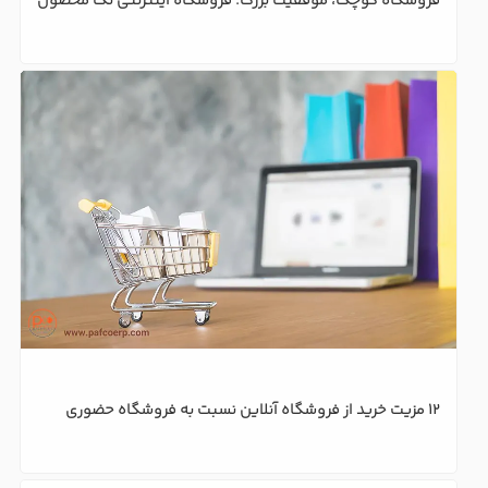
تاثیر نرم افزار فروشگاه بر موفقیت خرده فروشی
راهکارهای جلب اعتماد مشتریان در فروشگاه اینترنتی