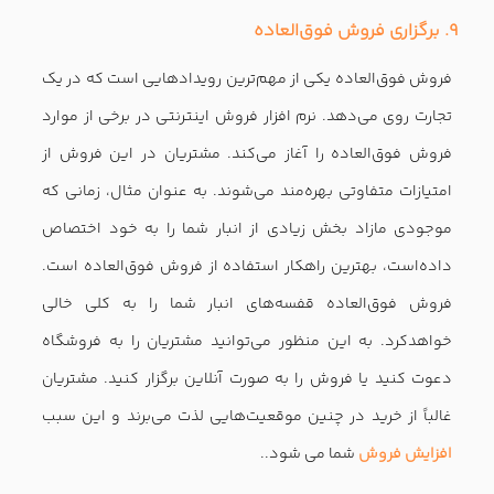
ارسال