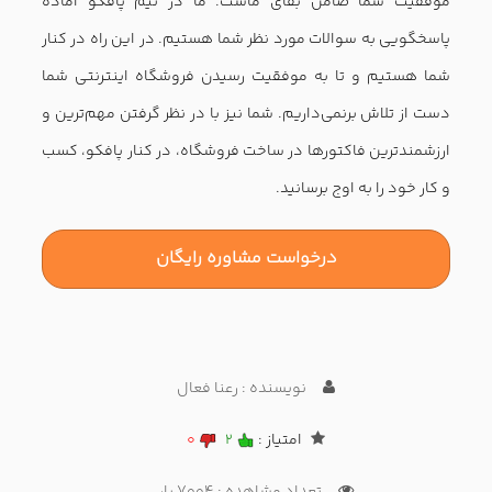
۴۸ ایده خلاقانه برای راه اندازی سایت فروشگاه اینترنتی