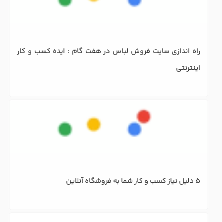
۱۰ ترفند افزایش فروش اینترنتی لباس
20 روش برای ساخت فروشگاه اینترنتی موفق