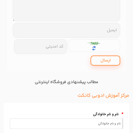
فروشگاه کوچک، موفقیت بزرگ: فروشگاه اینترنتی تک محصول