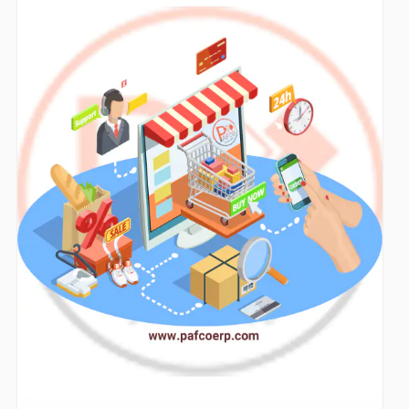
سایت فروشگاهی و ۶ شیوه غیرمعمول برای تحول دنیا
ما با بیش از 2 دهه سابقه در آموزش سازمانی و هوش مصنوعی،
کمبودهای مهارتی کارکنان را دقیق شناسایی و برطرف می‌کنیم. نتیجه