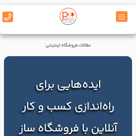
مقالات فروشگاه اینترنتی
ایده‌هایی برای
راه‌اندازی کسب و کار
آنلاین با فروشگاه ساز