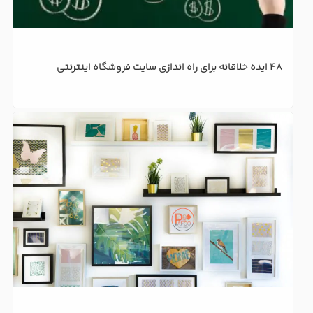
۴۸ ایده خلاقانه برای راه اندازی سایت فروشگاه اینترنتی