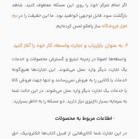
اگر تمام تمرکز خود را روی این مسئله معطوف کنید، شاهد
بازگشت سود قابل توجهی خواهید بود. ما این حقیقت را در
نرم
افزار فروشگاه
ساز پافکو لمس کرده‌ایم.
۲. به عنوان بازاریاب و تجارت واسطه، کار خود را آغاز کنید
واسطه‌ها اصولا در زمینه تبلیغ و گسترش محصولات و خدمات
یک تجارت دیگر وارد عمل می‌شوند. این تجارت‌ها هیچ‌گونه
خدمات یا کالایی را به فروش نمی‌رسانند و تنها جهت فروش کالا
یا خدمات یک تجارت دیگر وارد عمل می‌شوند. در این حالت شما
به سرمایه بسیار ناچیزی نیاز دارید. دو مسئله را به خاطر بسپارید:
· اطلاعات مربوط به محصولات
در این تجارت شما کالای‌هایی از قبیل کتاب‌ها الکترونیک، حق