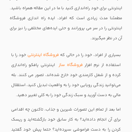
اینترنتی برای خود راه‌اندازی کنید با ما در این مقاله همراه باشید.
مطمئنا مدت زیادی است که افراد، ایده راه اندازی فروشگاه
اینترنتی را در سر می پرورانند و حتی ایده‌های مختلفی را نیز برای
آن در نظر میگیرند.
بسیاری از افراد، خود را در حالی که
فروشگاه اینترنتی
خود را با
استفاده از نرم افزار
فروشگاه ساز
اینترنتی پافکو راه‌اندازی
کرده و از شغل کارمندی خود خارج شده‌اند، تصور می کنند. بله
می‌توانید زندگی رویایی خود را به واقعیت تبدیل کنید، استقلال
مالی به دست آورید و سبک زندگی خود را به کلی تغییر دهید.
اما بعد از تمام این تصورات شیرین و جذاب، تاکنون چه اقدامی
برای آن انجام داده‌اید؟ به کار سابق خود بازگشته‌اید و ریسک
کردن را به دست فراموشی سپرده‌اید؟ حتما پیش خود گفتید