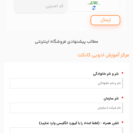
ارسال
مطالب پیشنهادی فروشگاه اینترنتی
مرکز آموزش ادوبی کانکت