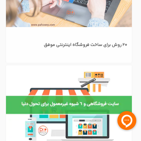
20 روش برای ساخت فروشگاه اینترنتی موفق