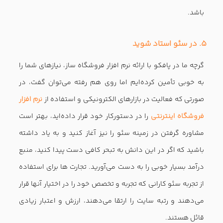
باشد.
۵. در سئو استاد شوید
گرچه ما در پافکو با ارائه نرم افزار فروشگاه ساز، نیازهای شما را
به خوبی تأمین کرده‌ایم اما روی هم رفته می‌توان گفت، در
صورتی که فعالیت در بازارهای الکترونیکی و استفاده از
نرم افزار
فروشگاه اینترنتی
را در دستورکار خود قرار داده‌اید، بهتر است
مشاوره گرفتن در زمینه سئو را نیز آغاز کنید و به یاد داشته
باشید که اگر در این دانش به تبحر کافی دست پیدا کنید، منبع
درآمد بسیار خوبی را به دست می‌آورید. تجارت ها برای استفاده
از تجربه سئو کارانی که تجربه و تخصص خود را در اختیار آنها قرار
می‌دهند و رتبه سایت را ارتقا می‌دهند، ارزش و اعتبار زیادی
قائل هستند.