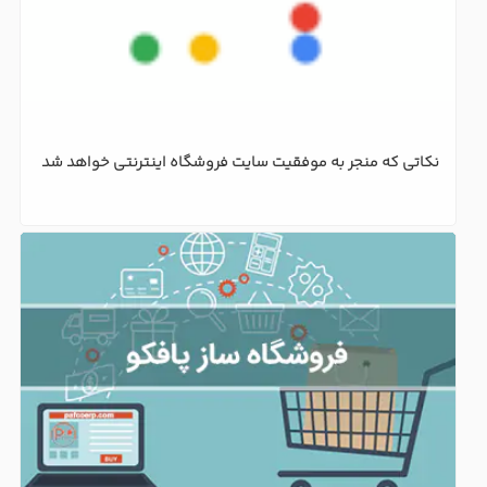
5 دلیل نیاز کسب و کار شما به فروشگاه آنلاین
نکاتی که منجر به موفقیت سایت فروشگاه اینترنتی خواهد شد