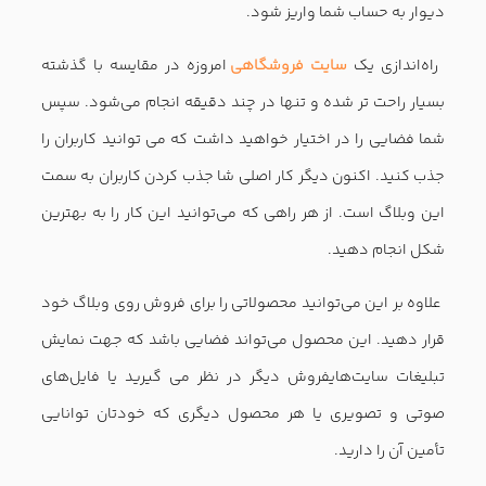
دیوار به حساب شما واریز شود.
راه‌اندازی یک
سایت فروشگاهی
امروزه در مقایسه با گذشته
بسیار راحت تر شده و تنها در چند دقیقه انجام می‌شود. سپس
شما فضایی را در اختیار خواهید داشت که می توانید کاربران را
جذب کنید. اکنون دیگر کار اصلی شا جذب کردن کاربران به سمت
این وبلاگ است. از هر راهی که می‌توانید این کار را به بهترین
شکل انجام دهید.
علاوه بر این می‌توانید محصولاتی را برای فروش روی وبلاگ خود
قرار دهید. این محصول می‌تواند فضایی باشد که جهت نمایش
تبلیغات سایت‌هایفروش دیگر در نظر می گیرید یا فایل‌های
صوتی و تصویری یا هر محصول دیگری که خودتان توانایی
تأمین آن را دارید.