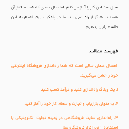
سال بعد این کار را آغاز می‌کنم. اما سال بعدی که شما منتظر آن
هستید، هرگز از راه نمی‌رسد. ما در پافکو می‌خواهیم به این
طلسم پایان بدهیم.
فهرست مطالب:
امسال همان سالی است که شما راه‌اندازی فروشگاه اینترنتی
خود را جشن می‌گیرید.
1. یک وبلاگ راه‌اندازی کنید و درآمد کسب کنید
۲. به عنوان بازاریاب و تجارت واسطه، کار خود را آغاز کنید
۳. راه‌اندازی سایت فروشگاهی در زمینه تجارت الکترونیکی با
استفاده از نرم افزار فروشگاه ساز