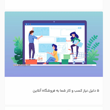
راه اندازی سایت فروش لباس در هفت گام : ایده کسب و کار 
اینترنتی