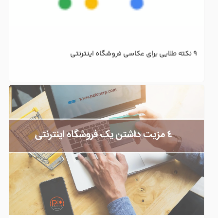
9 نکته طلایی برای عکاسی فروشگاه اینترنتی