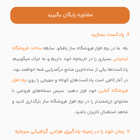
مشاوره رایگان بگیرید
۶. پادکست بسازید
بله. ما در نرم افزار فروشگاه ساز پافکو، سابقه
ساخت فروشگاه
اینترنتی
بسیاری را در تاریخچه خود داریم و به جرأت میگوییم،
پادکست‌ها یکی از ساده‌ترین منابع درآمدزایی شما خواهند بود.
در آغاز کافی است پادکست‌های کوتاه و مهیجی را روی
نرم افزار
فروشگاه آنلاین
خود قرار دهید. سپس نسخه‌های فروشی با
محتوای ارزشمندتر را در نرم افزار فروشگاه ساز بارگذاری کنید و
شاهد استقبال کاربران باشید.
۷. زمان خود را در زمینه یادگیری طراحی گرافیکی سرمایه