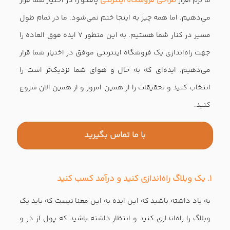
ما نرم افزار
طراحی فروشگاه اینترنتی
پافکو را در اختیار شما قرار
می‌دهیم. اما همه چیز به اینجا ختم نمی‌شود. ما در تمام طول
مسیر در کنار شما هستیم. به این منظور ۷ ایده فوق العاده را
جهت راه‌اندازی یک فروشگاه اینترنتی موفق در اختیار شما قرار
می‌دهیم. ایده‌ای که به حال و هوای شما نزدیک‌تر است را
انتخاب کنید و تحقیقات را از همین امروز و از همین الان شروع
کنید.
با ما تماس بگیرید
1. یک وبلاگ راه‌اندازی کنید و درآمد کسب کنید
به یاد داشته باشید که این ایده به این معنا نیست که باید یک
وبلاگ را راه‌اندازی کنید و انتظار داشته باشید که پول از در و