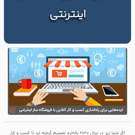
اینترنتی
اگر شما نیز در سال ۲۰۲۰ بالاخره تصمیم گرفته اید تا کسب و کار