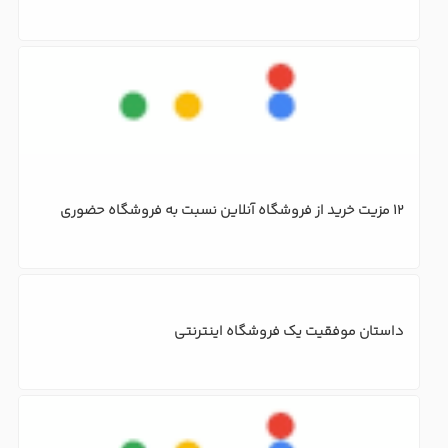
داستان موفقیت یک فروشگاه اینترنتی