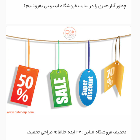
چطور آثار هنری را در سایت فروشگاه اینترنتی بفروشیم؟
تخفیف فروشگاه آنلاین: 27 ایده خلاقانه طراحی تخفیف