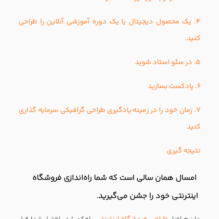
۴. یک محصول دیجیتال یا یک دوره آموزشی آنلاین را طراحی
کنید.
۵. در سئو استاد شوید
۶. پادکست بسازید
۷. زمان خود را در زمینه یادگیری طراحی گرافیکی سرمایه گذاری
کنید
نتیجه گیری
امسال همان سالی است که شما راه‌اندازی فروشگاه
اینترنتی خود را جشن می‌گیرید.