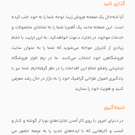
گذاری کنید
آیا تابه‌حال یک صفحه فروش زیبا، توجه شما را به خود جلب کرده
است. این صفحه مانند یک آهنربا شما را به تماشای محصولات و
خدمات موجود در تجارت دعوت خواهد‌کرد. به این ترتیب با حجم
زیادی از کاربران مواجه می‌شوید که شما را به عنوان سایت
فروشگاهی خود انتخاب می‌کنند. ما در نرم افزار فروشگاه
اینترنتی پافکو تمام این اقدامات را در نظر گرفته‌ایم. شما نیز با
یادگیری اصول طراحی گرافیک خود را به بازار در حال رشد معرفی
کنید و هویت خود را بسازید
نتیجه‌گیری
در دنیای امروز، با روی کار آمدن تجارت‌های نوپا از گوشه و کنار و
کسب و کارهایی که با ایده‌های جدید پا به عرصه حضور می