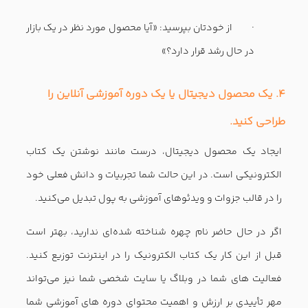
· از خودتان بپرسید: «آیا محصول مورد نظر در یک بازار
در حال رشد قرار دارد؟»
۴. یک محصول دیجیتال یا یک دوره آموزشی آنلاین را
طراحی کنید.
ایجاد یک محصول دیجیتال، درست مانند نوشتن یک کتاب
الکترونیکی است. در این حالت شما تجربیات و دانش فعلی خود
را در قالب جزوات و ویدئوهای آموزشی به پول تبدیل می‌کنید.
اگر در حال حاضر نام چهره شناخته شده‌ای ندارید، بهتر است
قبل از این کار یک کتاب الکترونیک را در اینترنت توزیع کنید.
فعالیت های شما در وبلاگ یا سایت شخصی شما نیز می‌تواند
مهر تأییدی بر ارزش و اهمیت محتوای دوره های آموزشی شما