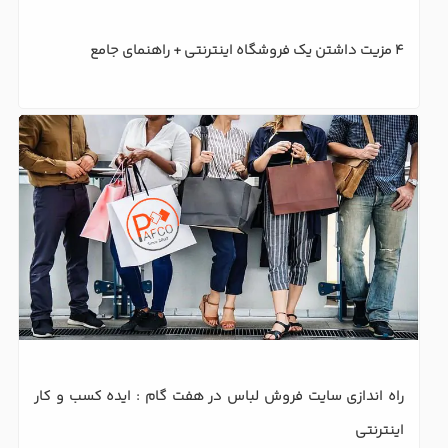
4 مزیت داشتن یک فروشگاه اینترنتی + راهنمای جامع