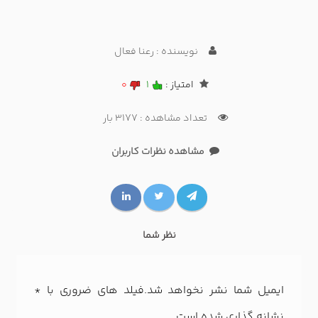
نویسنده : رعنا فعال
امتیاز :
1
0
تعداد مشاهده : 3177 بار
مشاهده نظرات کاربران
نظر شما
ایمیل شما نشر نخواهد شد.فیلد های ضروری با
*
نشانه گذاری شده است.