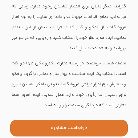
گذراند، دیگر دلیلی برای انتظار کشیدن وجود ندارد. زمانی که
می‌توانید تمام اقدامات مربوط به راه‌اندازی سایت را به نرم افزار
فروشگاه ساز پافکو واگذار کنید، چرا باید بیش از این منتظر
بمانید. ایده مورد نظر خود را انتخاب کنید و رویایی که در سر می
پروانید را به حقیقت تبدیل کنید.
فاصله شما با موفقیت در زمینه تجارت الکترونیکی تنها دو گام
است، انتخاب یک ایده مناسب و پول‌ساز و تماس با گروه پافکو
و سفارش نرم افزار طراحی فروشگاه اینترنتی پافکو. همین امروز
برای رسیدن به رؤیای خود وارد عمل شوید. ایده امروز شما
تجارتی است که فردا گوی سبقت را ربوده است.
درخواست مشاوره