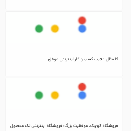
16 مثال عجیب کسب و کار‌ اینترنتی موفق
فروشگاه کوچک، موفقیت بزرگ: فروشگاه اینترنتی تک محصول
12 مزیت خرید از فروشگاه آنلاین نسبت به فروشگاه حضوری