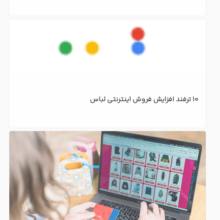
۱۰ ایده ساده برای فروش در سایت فروشگاه اینترنتی
۱۰ ترفند افزایش فروش اینترنتی لباس