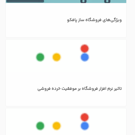
ویژگی‌های فروشگاه ساز پافکو
تاثیر نرم افزار فروشگاه بر موفقیت خرده فروشی