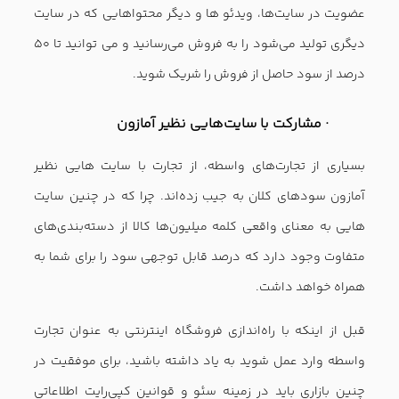
عضویت در سایت‌ها، ویدئو ها و دیگر محتواهایی که در سایت
دیگری تولید می‌شود را به فروش می‌رسانید و می توانید تا ۵۰
درصد از سود حاصل از فروش را شریک شوید.
· مشارکت با سایت‌هایی نظیر آمازون
بسیاری از تجارت‌های واسطه، از تجارت با سایت هایی نظیر
آمازون سودهای کلان به جیب زده‌اند. چرا که در چنین سایت
هایی به معنای واقعی کلمه میلیون‌ها کالا از دسته‌بندی‌های
متفاوت وجود دارد که درصد قابل توجهی سود را برای شما به
همراه خواهد داشت.
قبل از اینکه با راه‌اندازی فروشگاه اینترنتی به عنوان تجارت
واسطه وارد عمل شوید به یاد داشته باشید، برای موفقیت در
چنین بازاری باید در زمینه سئو و قوانین کپی‌رایت اطلاعاتی