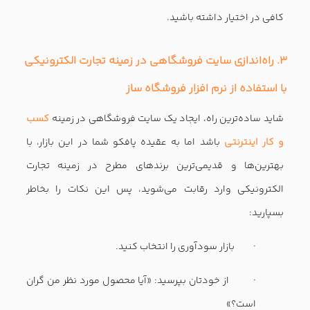
کافی در اختیار داشته باشید.
۳. راه‌اندازی سایت فروشگاهی در زمینه تجارت الکترونیکی
با استفاده از نرم افزار فروشگاه ساز
شاید ساده‌ترین راه، ایجاد یک سایت فروشگاهی در زمینه
کسب
و کار اینترنتی
باشد اما به عقیده پافکو شما در این بازار، با
بهترین‌ها و قدیمی‌ترین برندهای مطرح در زمینه تجارت
الکترونیکی وارد رقابت می‌شوید، پس این نکات را بخاطر
بسپارید:
· بازار سودآوری را انتخاب کنید.
· از خودتان بپرسید: «آیا محصول مورد نظر من گران
است؟»