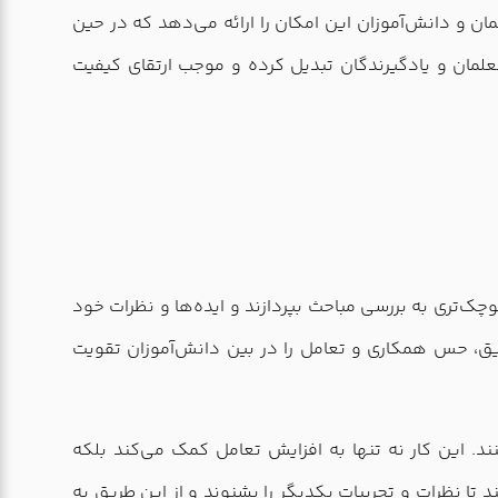
لمان و دانش‌آموزان این امکان را ارائه می‌دهد که در حین
معلمان و یادگیرندگان تبدیل کرده و موجب ارتقای کیفیت
وچک‌تری به بررسی مباحث بپردازند و ایده‌ها و نظرات خود
طریق، حس همکاری و تعامل را در بین دانش‌آموزان تقویت
نند. این کار نه تنها به افزایش تعامل کمک می‌کند بلکه
تا نظرات و تجربیات یکدیگر را بشنوند و از این طریق به