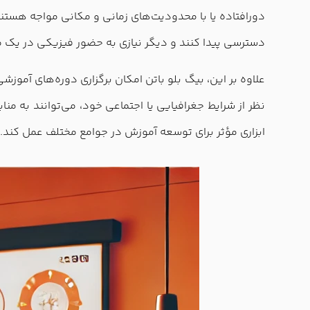
دورافتاده یا با محدودیت‌های زمانی و مکانی مواجه هستند، 
دسترسی پیدا کنند و دیگر نیازی به حضور فیزیکی در یک م
علاوه بر این، بیگ بلو باتن امکان برگزاری دوره‌های آموز
نظر از شرایط جغرافیایی یا اجتماعی خود، می‌توانند به منا
ابزاری مؤثر برای توسعه آموزش در جوامع مختلف عمل کند.