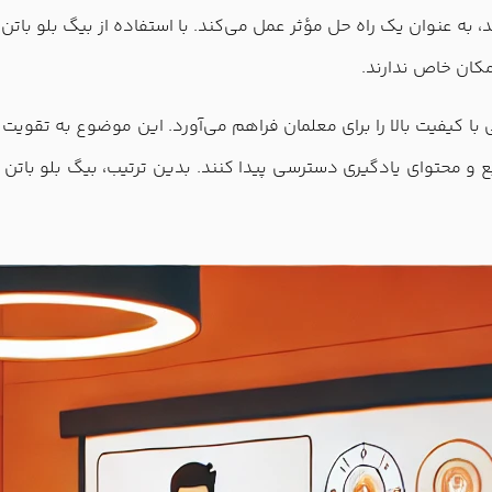
به عنوان یک راه حل مؤثر عمل می‌کند. با استفاده از بیگ بلو باتن، 
کان خاص ندارند.
شی با کیفیت بالا را برای معلمان فراهم می‌آورد. این موضوع به تقوی
بع و محتوای یادگیری دسترسی پیدا کنند. بدین ترتیب، بیگ بلو باتن 