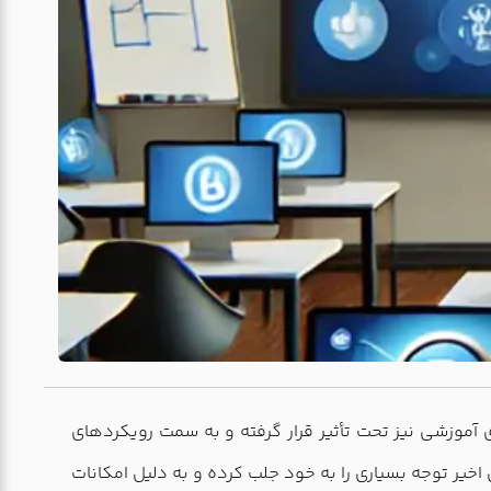
ی آموزشی نیز تحت تأثیر قرار گرفته و به سمت رویکردهای
BigBlueButto) یکی از این ابزارهاست که در سال‌های اخیر توجه بسیاری را به خود جلب کرده و به دلیل امکانات