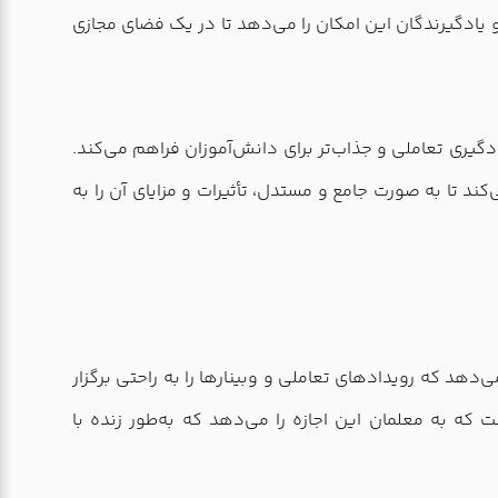
 یادگیرندگان این امکان را می‌دهد تا در یک فضای مجازی
دگیری تعاملی و جذاب‌تر برای دانش‌آموزان فراهم می‌کند.
 تا به صورت جامع و مستدل، تأثیرات و مزایای آن را به
‌دهد که رویدادهای تعاملی و وبینارها را به راحتی برگزار
که به معلمان این اجازه را می‌دهد که به‌طور زنده با