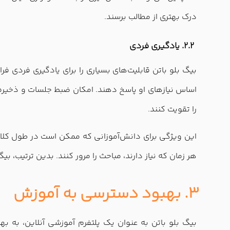
درک بهتری از مطالب برسند.
2.2. یادگیری فردی
بیگ بلو باتن قابلیت‌های بسیاری را برای یادگیری فردی ف
اساس نیازهای او پاسخ دهند. امکان ضبط جلسات و ذخیره مح
را تقویت کنند.
این ویژگی برای دانش‌آموزانی که ممکن است در طول کلاس‌
هر زمان که نیاز دارند، مباحث را مرور کنند. بدین ترتیب، 
3. بهبود دسترسی به آموزش
بیگ بلو باتن به عنوان یک پلتفرم آموزشی آنلاین، به ب