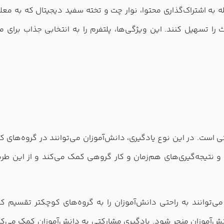
مله به اشتراک‌گذاری محتوا، نوار چت و تخته سفید دیجیتال که به مع
 را تسهیل کنند. این ویژگی‌ها، پلتفرم را به انتخابی جذاب برای 
ی است. در این نوع یادگیری، دانش‌آموزان می‌توانند در گروه‌های ک
ات و نتیجه‌گیری‌های هم‌زمان و کار گروهی کمک می‌کند و از این 
 می‌توانند به راحتی دانش‌آموزان را به گروه‌های کوچکتر تقسیم ک
ش‌آموزان منجر شود. یادگیری مشارکتی به دانش‌آموزان کمک می‌کند 