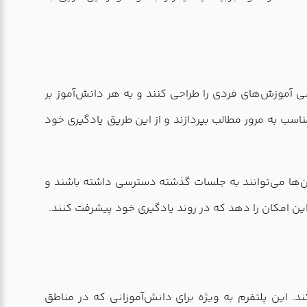
شی آموزش‌های فردی را طراحی کنند و به هر دانش‌آموز بر
اسب به مرور مطالب بپردازند و از این طریق یادگیری خود
آن‌ها می‌توانند به جلسات گذشته دسترسی داشته باشند و
 این امکان را دهد که در روند یادگیری خود پیشرفت کنند.
. این پلتفرم به ویژه برای دانش‌آموزانی که در مناطق