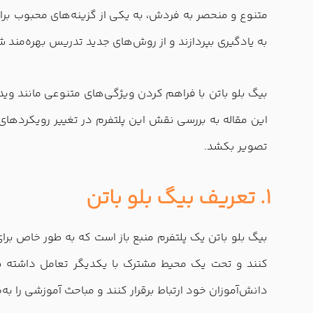
متنوع و منحصر به فردش، به یکی از گزینه‌های محبوب برای
به یادگیری بپردازند و از روش‌های جدید تدریس بهره‌مند ش
بیگ بلو باتن با فراهم کردن ویژگی‌های متنوعی مانند ویدئ
این مقاله به بررسی نقش این پلتفرم در تغییر رویکردهای
تصویر بکشد.
1. تعریف بیگ بلو باتن
بیگ بلو باتن یک پلتفرم منبع باز است که به طور خاص برای 
کنند و تحت یک محیط مشترک با یکدیگر تعامل داشته باشن
دانش‌آموزان خود ارتباط برقرار کنند و مباحث آموزشی را به‌