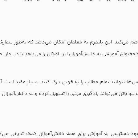
راهم می‌کند. این پلتفرم به معلمان امکان می‌دهد که به‌طور سفار
توای آموزشی به دانش‌آموزان این امکان را می‌دهد تا در زمان من
ها نتوانند تمام مطالب را به خوبی درک کنند، بسیار مفید است. 
بیگ بلو باتن می‌تواند یادگیری فردی را تسهیل کرده و به دانش‌آموزان
هبود دسترسی به آموزش برای همه دانش‌آموزان کمک شایانی می‌کند