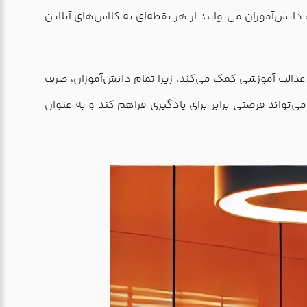
دانش‌آموزان می‌توانند از هر نقطه‌ای به کلاس‌های آنلاین
ت عدالت آموزشی کمک می‌کند، زیرا تمام دانش‌آموزان، صرف
می‌تواند فرصتی برابر برای یادگیری فراهم کند و به عنوان