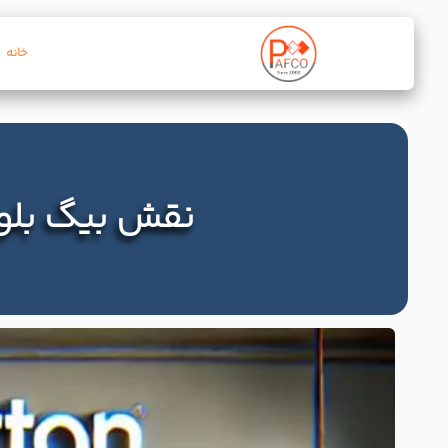
خانه
نقش بیگ بلو