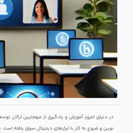
در دنیای امروز، آموزش و یادگیری از مهم‌ترین ارکان توس