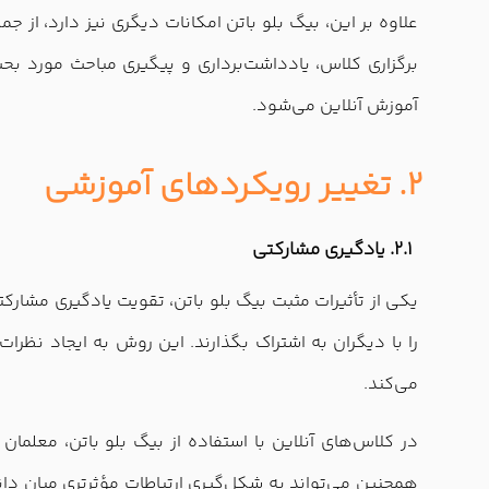
علاوه بر این، بیگ بلو باتن امکانات دیگری نیز دارد، از ج
برگزاری کلاس، یادداشت‌برداری و پیگیری مباحث مورد بحث
آموزش آنلاین می‌شود.
2. تغییر رویکردهای آموزشی
2.1. یادگیری مشارکتی
یکی از تأثیرات مثبت بیگ بلو باتن، تقویت یادگیری مشارکت
را با دیگران به اشتراک بگذارند. این روش به ایجاد نظر
می‌کند.
در کلاس‌های آنلاین با استفاده از بیگ بلو باتن، معلمان
همچنین می‌تواند به شکل‌گیری ارتباطات مؤثرتری میان دان