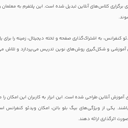
 برگزاری کلاس‌های آنلاین تبدیل شده است. این پلتفرم به معلمان و
وند.
و کنفرانس، به اشتراک‌گذاری صفحه و تخته دیجیتال، زمینه را برای یا
 آموزشی و شکل‌گیری روش‌های نوین تدریس می‌پردازد و تلاش می‌کند
آموزش آنلاین طراحی شده است. این ابزار به کاربران این امکان را می
د. یکی از ویژگی‌های بیگ بلو باتن، امکان ویدئو کنفرانس است 
صورت اثرگذاری ارائه دهند.