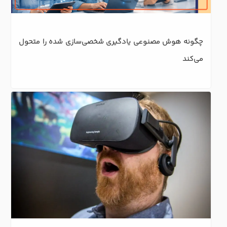
چگونه هوش مصنوعی یادگیری شخصی‌سازی شده را متحول 
می‌کند