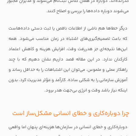
گذرانده‌اند، دوباره در همان کلاس ثبت‌نام می‌شوند و مدیران مجبور
می‌شوند دوباره داده‌ها را بررسی و اصلاح کنند.
دیگر خطاها هم ناشی از اطلاعات ناقص یا ثبت دستی داده‌هاست
که باعث تصمیم‌گیری‌های اشتباه در زمان مناسب می‌شود. همه
این‌ها نتیجه‌ای جز هدررفت وقت، افزایش هزینه و کاهش اعتماد
کارکنان ندارد. در این مقاله قصد داریم نشان دهیم که با چند
راهکار عملی و ملموس، می‌توان این اشتباهات را به حداقل رساند و
آموزش سازمانی را به شکلی ساده، کارآمد و مؤثر مدیریت کرد، بدون
اینکه نیاز باشد وقت و انرژی بی‌جهت هدر برود.
چرا دوباره‌کاری و خطای انسانی مشکل‌ساز است
دوباره‌کاری و خطای انسانی در سازمان‌ها هزینه‌ای پنهان اما واقعی