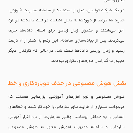
مثال واقعی:
در یک شرکت تولیدی، قبل از استفاده از سامانه مدیریت آموزش،
حدود ۱۵ درصد از دوره‌ها به دلیل اشتباه در ثبت داده‌ها دوباره
اجرا می‌شدند و مدیران زمان زیادی برای اصلاح داده‌ها صرف
می‌کردند. پس از پیاده‌سازی سامانه، این رقم به کمتر از ۳ درصد
رسید و زمان بررسی داده‌ها نصف شد، در حالی که کارکنان دیگر
مجبور به گذراندن دوره‌های تکراری نبودند.
نقش هوش مصنوعی در حذف دوباره‌کاری و خطا
هوش مصنوعی و نرم افزارهای آموزشی ابزارهایی هستند که
می‌توانند بسیاری از فرایندهای سازمانی را خودکار کنند و خطاهای
انسانی را به حداقل برسانند. وقتی سازمان‌ها از نرم افزار آموزش
سازمانی و سامانه مدیریت آموزش مجهز به هوش مصنوعی