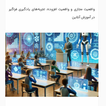
واقعیت مجازی و واقعیت افزوده، تجربه‌های یادگیری فراگیر 
در آموزش آنلاین