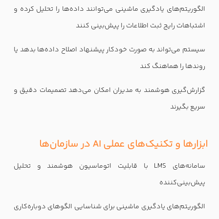
الگوریتم‌های یادگیری ماشینی می‌توانند داده‌ها را تحلیل کرده و
اشتباهات رایج ثبت اطلاعات را پیش‌بینی کنند
سیستم می‌تواند به صورت خودکار پیشنهاد اصلاح داده‌ها بدهد یا
روندها را هماهنگ کند
گزارش‌گیری هوشمند به مدیران امکان می‌دهد تصمیمات دقیق و
سریع بگیرند
ابزارها و تکنیک‌های عملی AI در سازمان‌ها
سامانه‌های LMS با قابلیت اتوماسیون هوشمند و تحلیل
پیش‌بینی‌کننده
الگوریتم‌های یادگیری ماشینی برای شناسایی الگوهای دوباره‌کاری