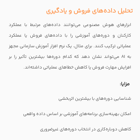
تحلیل داده‌های فروش و یادگیری
ابزارهای هوش مصنوعی می‌توانند داده‌های مرتبط با عملکرد
کارکنان و دوره‌های آموزشی را با داده‌های فروش یا عملکرد
عملیاتی ترکیب کنند. برای مثال، یک نرم افزار آموزش سازمانی مجهز
به AI می‌تواند نشان دهد که کدام دوره‌ها بیشترین تأثیر را بر
افزایش مهارت فروش یا کاهش خطاهای عملیاتی داشته‌اند.
مزایا:
شناسایی دوره‌های با بیشترین اثربخشی
امکان بهینه‌سازی برنامه‌های آموزشی بر اساس داده واقعی
کاهش دوباره‌کاری در انتخاب دوره‌های غیرضروری