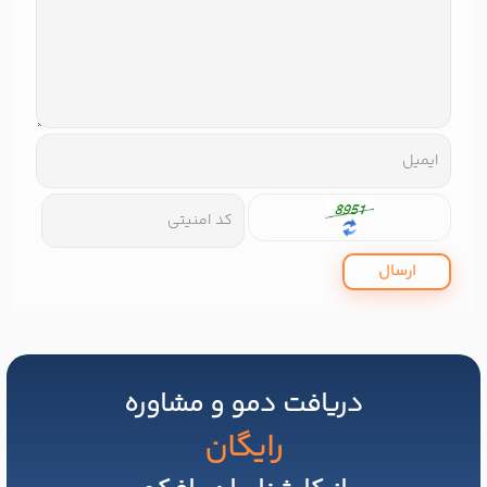
ارسال
دریافت دمو و مشاوره
رایگان