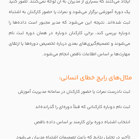
ایجاد می‌کنند که بسیاری از مدیران به آن توجه نمی‌کنند. تصور کنید
یک دوره آموزشی برگزار می‌شود و نمرات یا حضور کارکنان به اشتباه
ثبت شده‌اند. نتیجه این می‌شود که مدیر مجبور است داده‌ها را
دوباره بررسی کند، برخی کارکنان دوباره در همان دوره ثبت نام
می‌شوند و تصمیم‌گیری‌های بعدی درباره تخصیص دوره‌ها یا ارتقای
مهارت‌ها بر اساس اطلاعات ناقص انجام می‌شود.
مثال‌های رایج خطای انسانی:
ثبت نادرست نمرات یا حضور کارکنان در سامانه مدیریت آموزش
ثبت نام دوباره کارکنانی که قبلاً دوره‌ای را گذرانده‌اند
انتخاب اشتباه دوره برای کارمند بر اساس داده ناقص
تأخیر در تحلیل نتایج که باعث تصمیمات اشتباه مدیران می‌شود