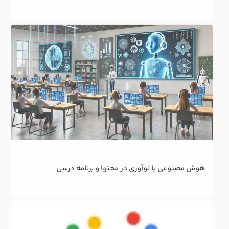
هوش مصنوعی با نوآوری در محتوا و برنامه درسی
هوش مصنوعی در آموزش و یادگیری آنلاین: تحول دیجیتالی 
در عصر جدید