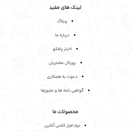
وبلاگ
درباره ما
اخبار پافکو
پورتال مشتریان
دعوت به همکاری
گواهی نامه ها و مجوزها
محصولات ما
نرم افزار کلاس آنلاین
سیستم مدیریت آموزش