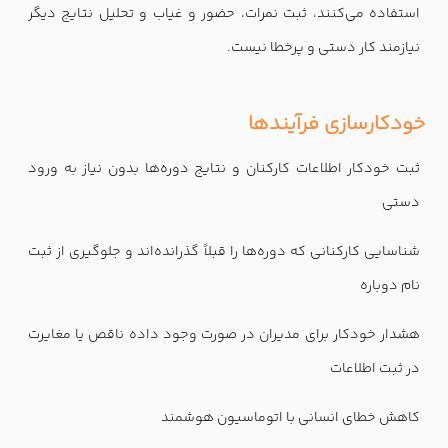
استفاده می‌کنند، ثبت نمرات، حضور و غیاب و تحلیل نتایج دیگر
نیازمند کار دستی و پرخطا نیست.
خودکارسازی فرآیندها
ثبت خودکار اطلاعات کارکنان و نتایج دوره‌ها بدون نیاز به ورود
دستی
شناسایی کارکنانی که دوره‌ها را قبلاً گذرانده‌اند و جلوگیری از ثبت
نام دوباره
هشدار خودکار برای مدیران در صورت وجود داده ناقص یا مغایرت
در ثبت اطلاعات
کاهش خطای انسانی با اتوماسیون هوشمند