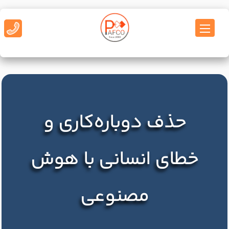
حذف دوباره‌کاری و
خطای انسانی با هوش
مصنوعی