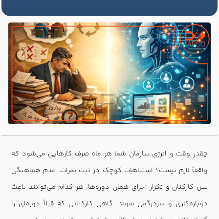
چقدر وقت و انرژی سازمان شما هر ماه صرف کارهایی می‌شود که
واقعاً لازم نیست؟ اشتباهات کوچک در ثبت نمرات، عدم هماهنگی
بین کارکنان و تکرار اجرای همان دوره‌ها، هر کدام می‌توانند باعث
دوباره‌کاری و سردرگمی شوند. گاهی کارکنانی که قبلاً دوره‌ای را