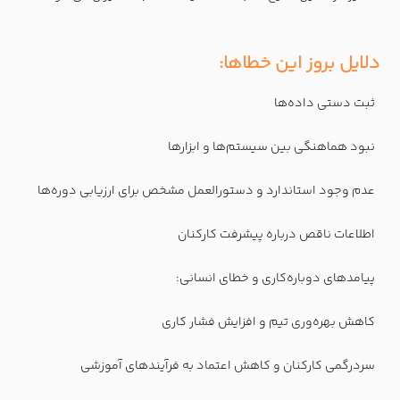
دلایل بروز این خطاها:
ثبت دستی داده‌ها
نبود هماهنگی بین سیستم‌ها و ابزارها
عدم وجود استاندارد و دستورالعمل مشخص برای ارزیابی دوره‌ها
اطلاعات ناقص درباره پیشرفت کارکنان
پیامدهای دوباره‌کاری و خطای انسانی:
کاهش بهره‌وری تیم و افزایش فشار کاری
سردرگمی کارکنان و کاهش اعتماد به فرآیندهای آموزشی