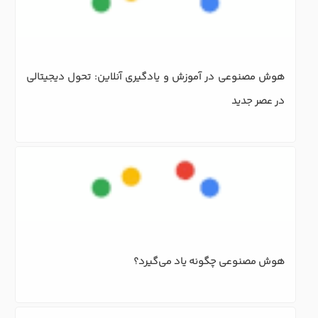
هوش مصنوعی چگونه یاد می‌گیرد؟
مدیریت هوشمند کلاس آنلاین: بهینه‌سازی فرآیندها با 