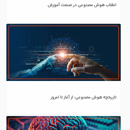
انقلاب هوش مصنوعی در صنعت آموزش
تاریخچه هوش مصنوعی: از آغاز تا امروز