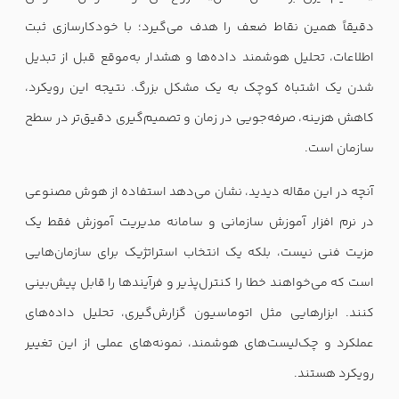
دقیقاً همین نقاط ضعف را هدف می‌گیرد؛ با خودکارسازی ثبت
اطلاعات، تحلیل هوشمند داده‌ها و هشدار به‌موقع قبل از تبدیل
شدن یک اشتباه کوچک به یک مشکل بزرگ. نتیجه این رویکرد،
کاهش هزینه، صرفه‌جویی در زمان و تصمیم‌گیری دقیق‌تر در سطح
سازمان است.
آنچه در این مقاله دیدید، نشان می‌دهد استفاده از هوش مصنوعی
در نرم افزار آموزش سازمانی و سامانه مدیریت آموزش فقط یک
مزیت فنی نیست، بلکه یک انتخاب استراتژیک برای سازمان‌هایی
است که می‌خواهند خطا را کنترل‌پذیر و فرآیندها را قابل پیش‌بینی
کنند. ابزارهایی مثل اتوماسیون گزارش‌گیری، تحلیل داده‌های
عملکرد و چک‌لیست‌های هوشمند، نمونه‌های عملی از این تغییر
رویکرد هستند.