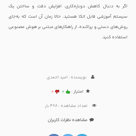
اگر به دنبال کاهش دوباره‌کاری، افزایش دقت و ساختن یک
سیستم آموزشی قابل اتکا هستید، حالا زمان آن است که به‌جای
روش‌های دستی و پراکنده، از راهکارهای مبتنی بر هوش مصنوعی
استفاده کنید.
نویسنده : امید احمدی
امتیاز :
0
0
تعداد مشاهده : 468 بار
مشاهده نظرات کاربران