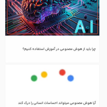
چرا باید از هوش مصنوعی در آموزش استفاده کنیم؟
آیا هوش مصنوعی میتواند احساسات انسانی را درک کند