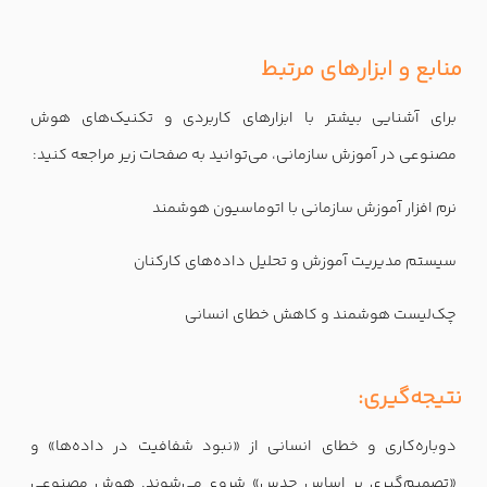
منابع و ابزارهای مرتبط
برای آشنایی بیشتر با ابزارهای کاربردی و تکنیک‌های هوش
مصنوعی در آموزش سازمانی، می‌توانید به صفحات زیر مراجعه کنید:
نرم افزار آموزش سازمانی با اتوماسیون هوشمند
سیستم مدیریت آموزش و تحلیل داده‌های کارکنان
چک‌لیست هوشمند و کاهش خطای انسانی
نتیجه‌گیری:
دوباره‌کاری و خطای انسانی از «نبود شفافیت در داده‌ها» و
«تصمیم‌گیری بر اساس حدس» شروع می‌شوند. هوش مصنوعی