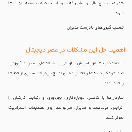
هدررفت منابع مالی و زمانی که می‌توانست صرف توسعه مهارت‌ها
شود
تصمیم‌گیری‌های نادرست مدیران
اهمیت حل این مشکلات در عصر دیجیتال:
استفاده از نرم افزار آموزش سازمانی و سامانه‌های مدیریت آموزش،
ثبت خودکار داده‌ها و تحلیل دقیق نتایج می‌تواند بسیاری از خطاها
را حذف کند
سازمان‌ها با کاهش دوباره‌کاری، بهره‌وری و رضایت کارکنان را
افزایش می‌دهند و مدیران می‌توانند روی تصمیمات استراتژیک
تمرکز کنند