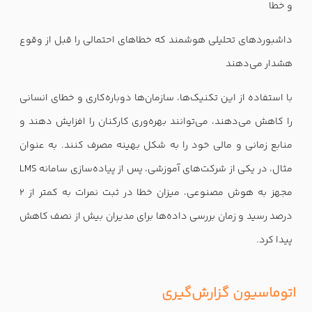
و خطا
داشبوردهای تحلیلی هوشمند که خطاهای احتمالی را قبل از وقوع
هشدار می‌دهند
با استفاده از این تکنیک‌ها، سازمان‌ها دوباره‌کاری و خطای انسانی
را کاهش می‌دهند، می‌توانند بهره‌وری کارکنان را افزایش دهند و
منابع زمانی و مالی خود را به شکل بهینه مصرف کنند. به عنوان
مثال، در یکی از شرکت‌های آموزشی، پس از پیاده‌سازی سامانه LMS
مجهز به هوش مصنوعی، میزان خطا در ثبت نمرات به کمتر از ۲
درصد رسید و زمان بررسی داده‌ها برای مدیران بیش از نصف کاهش
پیدا کرد.
اتوماسیون گزارش‌گیری