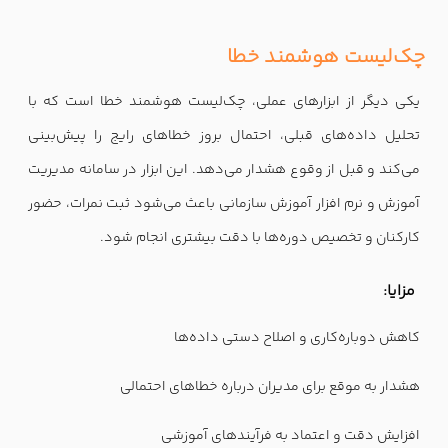
چک‌لیست هوشمند خطا
یکی دیگر از ابزارهای عملی، چک‌لیست هوشمند خطا است که با
تحلیل داده‌های قبلی، احتمال بروز خطاهای رایج را پیش‌بینی
می‌کند و قبل از وقوع هشدار می‌دهد. این ابزار در سامانه مدیریت
آموزش و نرم افزار آموزش سازمانی باعث می‌شود ثبت نمرات، حضور
کارکنان و تخصیص دوره‌ها با دقت بیشتری انجام شود.
مزایا:
کاهش دوباره‌کاری و اصلاح دستی داده‌ها
هشدار به موقع برای مدیران درباره خطاهای احتمالی
افزایش دقت و اعتماد به فرآیندهای آموزشی