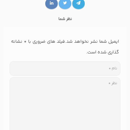
نظر شما
ایمیل شما نشر نخواهد شد.فیلد های ضروری با
*
نشانه
گذاری شده است.