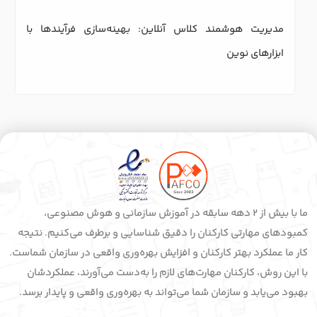
ابزارهای نوین
ما با بیش از 2 دهه سابقه در آموزش سازمانی و هوش مصنوعی،
کمبودهای مهارتی کارکنان را دقیق شناسایی و برطرف می‌کنیم. نتیجه
کار ما عملکرد بهتر کارکنان و افزایش بهره‌وری واقعی در سازمان شماست.
با این روش، کارکنان مهارت‌های لازم را به‌دست می‌آورند، عملکردشان
بهبود می‌یابد و سازمان شما می‌تواند به بهره‌وری واقعی و پایدار برسد.
لینک های مفید