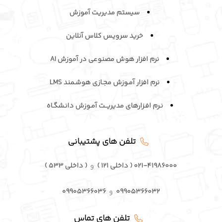
خرید سرویـس کلاس آنلاین
نرم افزار هوش مصنوعی در آموزش AI
نرم افزار آمـوزش مجـازی هوشـمند LMS
نـرم افـزارهای مدیریــت آمـوزش دانـشگـاه
تلفن های پشتیبانی
۰۲۱-۴۱۹۸۶۰۰۰ ( داخلی ۱۲۱ )
و
( داخلی ۵۳۳ )
۰۹۹۰۵۳۶۶۰۳۲
و
۰۹۹۰۵۳۶۶۰۳۶
تلفن های تماس
۰۲۱-۴۱۹۸۶۰۰۰
و
۰۹۹۰۵۳۶۶۰۳۳