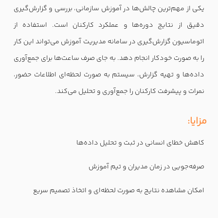
یکی از مهم‌ترین چالش‌ها در آموزش سازمانی، بررسی و گزارش‌گیری
دقیق از نتایج دوره‌ها و عملکرد کارکنان است. استفاده از
اتوماسیون گزارش‌گیری در سامانه مدیریت آموزش می‌تواند این کار
را به صورت خودکار انجام دهد. به جای صرف ساعت‌ها برای جمع‌آوری
داده‌ها و تهیه گزارش، سیستم به صورت لحظه‌ای اطلاعات حضور،
نمرات و پیشرفت کارکنان را جمع‌آوری و تحلیل می‌کند.
مزایا:
کاهش خطای انسانی در ثبت و تحلیل داده‌ها
صرفه‌جویی در زمان مدیران و تیم آموزش
امکان مشاهده نتایج به صورت لحظه‌ای و اتخاذ تصمیم سریع