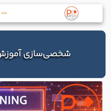
خانه
شخصی‌سازی آموزش 