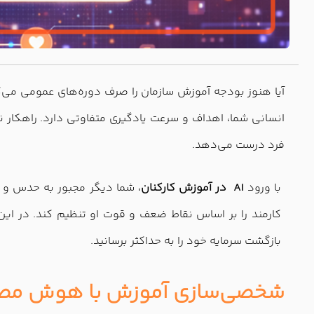
آیا هنوز بودجه آموزش سازمان را صرف دوره‌های عمومی می‌کنی
انسانی شما، اهداف و سرعت یادگیری متفاوتی دارد. راهکار ن
فرد درست می‌دهد.
با ورود
AI در آموزش کارکنان
، شما دیگر مجبور به حدس و 
بازگشت سرمایه خود را به حداکثر برسانید.
شخصی‌سازی آموزش با هوش مص