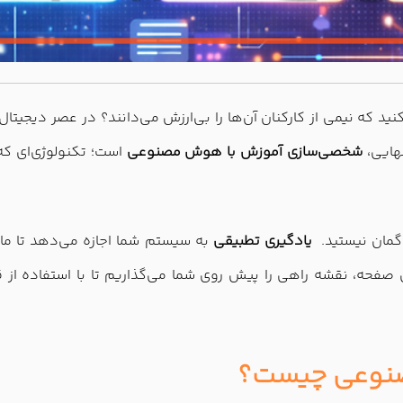
د که نیمی از کارکنان آن‌ها را بی‌ارزش می‌دانند؟ در عصر دیجیتال
هایی،
شخصی‌سازی آموزش با هوش مصنوعی
است؛ تکنولوژی‌ای که
گمان نیستید.
یادگیری تطبیقی
به سیستم شما اجازه می‌دهد تا 
نوعی چیست؟