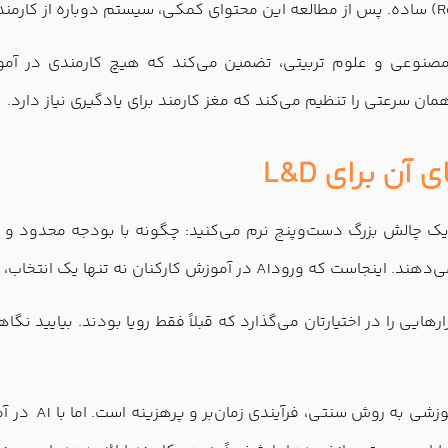
مصنوعی و علوم تربیتی، تضمین می‌کند که هیچ کارمندی در 
 سرعتی را تنظیم می‌کند که مغز کارمند برای یادگیری نیاز دارد.
یر واحد آموزش و توسعه (L&D)، هر روز با یک چالش بزرگ دست‌وپنج نرم می‌کنید: چگونه با
 بلکه یک ضرورت استراتژیک برای بقای سازمان شماست.
یی را در اختیارتان می‌گذارد که قبلاً فقط رویا بودند. بیایید نگاه
از ماه‌ها به 