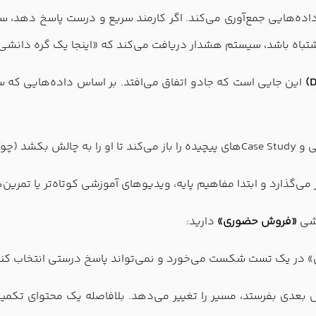
ه‌هایی جمع‌آوری می‌کند. اگر کارمند سریع و درست پاسخ دهد، سی
یا اشتباه باشد، سیستم هشدار دریافت می‌کند که «اینجا یک گره دانشی
این جایی است که جادو اتفاق می‌افتد. بر اساس داده‌هایی که س
رار بشنود).
می‌گذارد و ابتدا مفاهیم پایه، ویدیوهای آموزشی کوتاه‌تر یا تمرین‌ها
زشی
«فروش حضوری»
دارید:
» در یک تست شکست می‌خورد و نمی‌تواند پاسخ درستی انتخاب کند