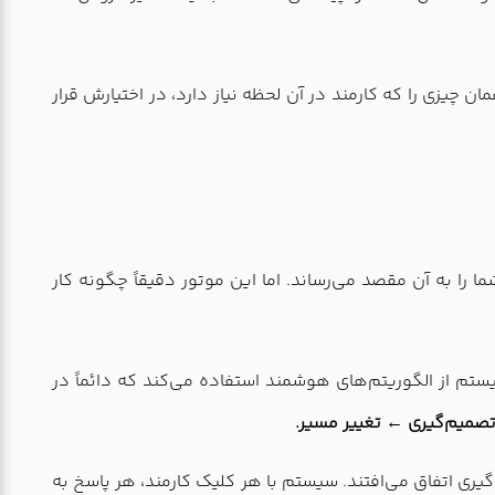
زی را که کارمند در آن لحظه نیاز دارد، در اختیارش قرار
 به آن مقصد می‌رساند. اما این موتور دقیقاً چگونه کار
م از الگوریتم‌های هوشمند استفاده می‌کند که دائماً در
تصمیم‌گیری ← تغییر مسیر.
دگیری اتفاق می‌افتند. سیستم با هر کلیک کارمند، هر پاسخ به