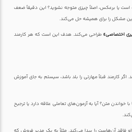
است یا برعکس، اصلاً چیزی متوجه نشوید؟ این دقیقاً ضعف
ن مشکل را برای همیشه حل می‌کند.
ری اختصاصی»
طراحی می‌کند. هدف این است که هر کارمند
 اگر کارمند قبلاً مهارتی را بلد باشد، سیستم به جای آموزش
با خواندن متن؟ آیا به آزمون‌های تعاملی علاقه دارد یا ترجیح
کند.
فاقد آن‌هاست را پیدا می‌کند. مثلاً به یک مدیر فروش که