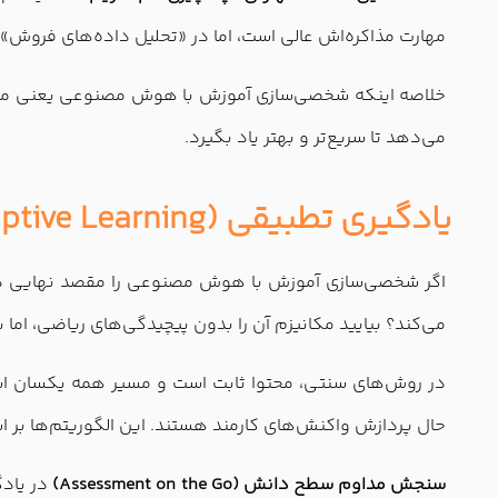
مهارت مذاکره‌اش عالی است، اما در «تحلیل داده‌های فروش» ض
خلاصه اینکه شخصی‌سازی آموزش با هوش مصنوعی یعنی ما دیگر
می‌دهد تا سریع‌تر و بهتر یاد بگیرد.
یادگیری تطبیقی (Adaptive Learning) چگونه کار می‌کند؟
اگر شخصی‌سازی آموزش با هوش مصنوعی را مقصد نهایی در نظ
می‌کند؟ بیایید مکانیزم آن را بدون پیچیدگی‌های ریاضی، اما 
در روش‌های سنتی، محتوا ثابت است و مسیر همه یکسان است؛
حال پردازش واکنش‌های کارمند هستند. این الگوریتم‌ها بر 
سنجش مداوم سطح دانش (Assessment on the Go)
در یادگ