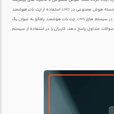
ی برجسته هوش مصنوعی در
LMS
، استفاده از
چت بات هوشمند
د. در سیستم های
LMS
، چت بات هوشمند پافکو به عنوان یک
الات متداول پاسخ دهد، کاربران را در استفاده از سیستم