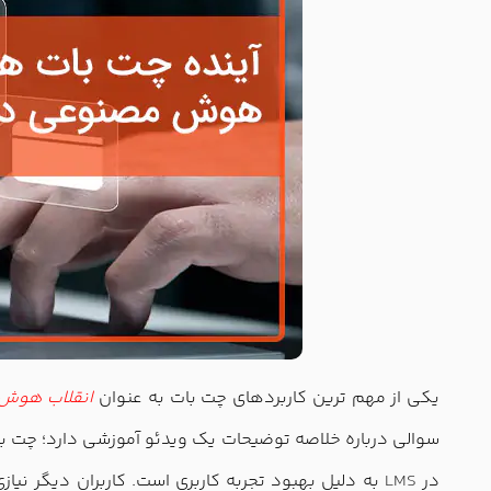
یکی از مهم ترین کاربردهای چت بات به عنوان
انقلاب هوش م
سوالی درباره خلاصه توضیحات یک ویدئو آموزشی دارد؛ چت با
در
LMS
به دلیل بهبود تجربه کاربری است. کاربران دیگر نیازی