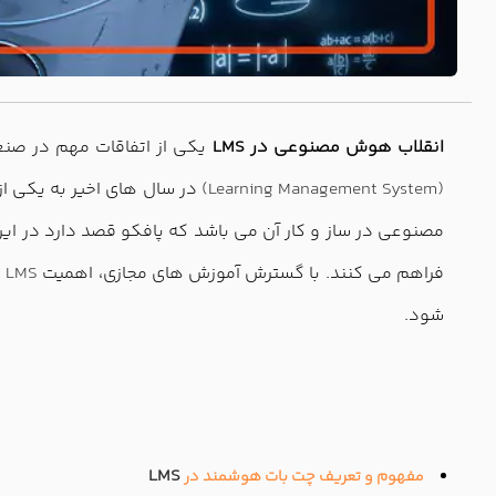
انقلاب هوش مصنوعی در LMS
یکی از اتفاقات مهم در صنع
(Learning Management System)
در سال های اخیر به یکی ا
فراهم می کنند. با گسترش آموزش های مجازی، اهمیت
LMS
ب
شود.
LMS
مفهوم و تعریف چت بات هوشمند در