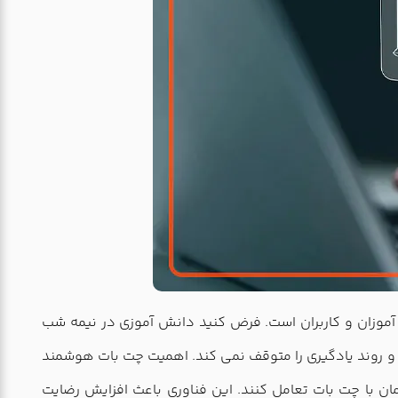
ه سوالات دانش آموزان و کاربران است. فرض کنید دانش آموزی در نیمه شب
 و روند یادگیری را متوقف نمی کند. اهمیت چت بات هوشمند
 زمان با چت بات تعامل کنند. این فناوری باعث افزایش رضایت