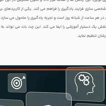
شخصی سازی فرایند یادگیری را فراهم می کند. یکی از کاربردها
در هر ساعت از شبانه روز است و تجربه یادگیری را متحول می ساز
 یک دستیار آموزشی را ایفا می کند. این چت بات می تواند به سو
رشان تنظیم نماید.