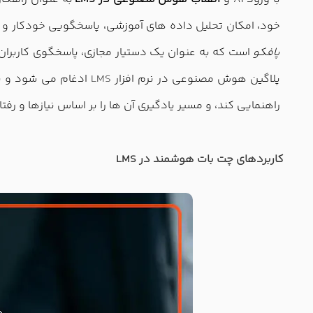
خود، امکان تحلیل داده های آموزشی، پاسخگویی خودکار و 
پافکو
است که به عنوان یک دستیار مجازی، پاسخگوی کاربران 
پلاگین هوش مصنوعی در نرم افزار
LMS
ادغام می شود و نقش
راهنمایی کند، و مسیر یادگیری آن ها را بر اساس نیازها و رفتا
کاربردهای چت بات هوشمند در LMS