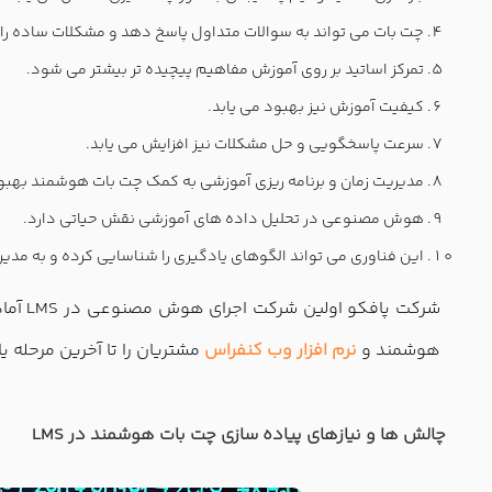
چت بات می تواند به سوالات متداول پاسخ دهد و مشکلات ساده را 
تمرکز اساتید بر روی آموزش مفاهیم پیچیده تر بیشتر می شود.
کیفیت آموزش نیز بهبود می یابد.
سرعت پاسخگویی و حل مشکلات نیز افزایش می یابد.
مدیریت زمان و برنامه ریزی آموزشی به کمک چت بات هوشمند بهبود
هوش مصنوعی در تحلیل داده های آموزشی نقش حیاتی دارد.
این فناوری می تواند الگوهای یادگیری را شناسایی کرده و به مدی
شرکت 
هوشمند و
نرم افزار وب کنفراس
مشتریان را تا آخرین مرحله ی
چالش ها و نیازهای پیاده سازی چت بات هوشمند در LMS