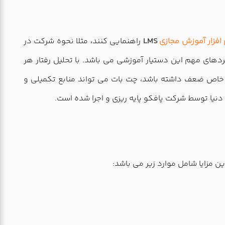
 افزار آموزش مجازی
LMS
راهنمایی کنند، مثلا نحوه شرکت در
دهای مهم این دستیار آموزشی می باشد. با تحلیل رفتار هر
 خاص ضعف داشته باشد، چت بات می تواند منابع تکمیلی و
و دنیا توسط شرکت پافکو پایه ریزی و اجرا شده است.
 مزایا شامل موارد زیر می باشد: