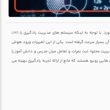
رد. با توجه به اینکه سیستم های مدیریت یادگیری یا
LMS
آن بسیار سرعت گرفته است. یکی از این تغییرات ورود هوش
ه بررسی آن بپردازد. LMS امکان ارائه دوره های آموزشی، مدیریت محتوا، ثبت نمرات و تعامل میان مدرس و دانش آموز را
ایی روبرو هستند که مانع از ارائه تجربه یادگیری بهینه می