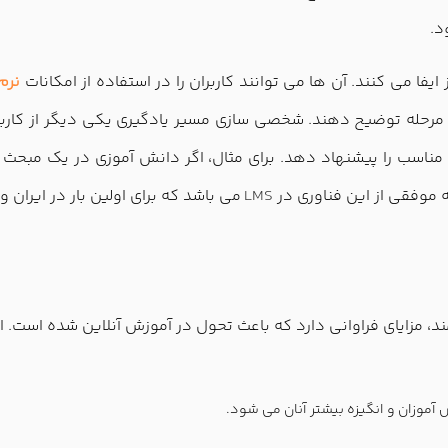
د.
فا می کنند. آن ها می توانند کاربران را در استفاده از امکانات
نرم
 مرحله توضیح دهند. شخصی سازی مسیر یادگیری یکی دیگر از کاربر
مناسب را پیشنهاد دهد. برای مثال، اگر دانش آموزی در یک مبحث
 موفقی از این فناوری در
LMS
می باشد که برای اولین بار در ایران 
 مزایای فراوانی دارد که باعث تحول در آموزش آنلاین شده است. این
موزان و انگیزه بیشتر آنان می شود.