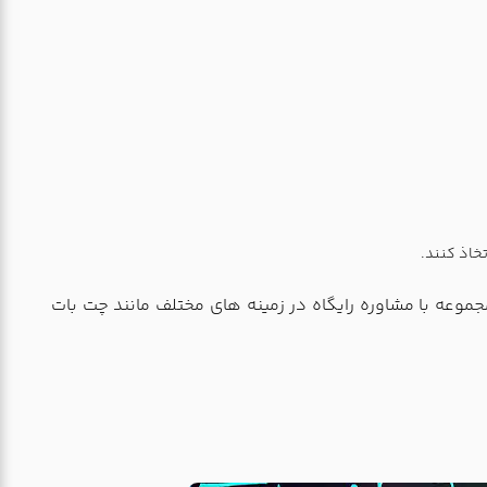
خاذ کنند.
موزشی می باشد. این مجموعه با مشاوره رایگاه در زمینه های مختلف مانند چت بات