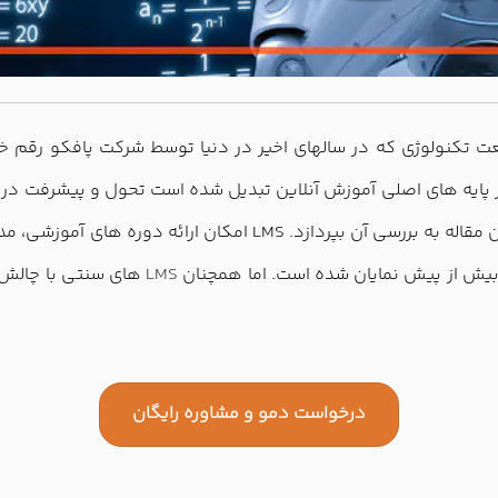
ت تکنولوژی که در سالهای اخیر در دنیا توسط شرکت پافکو رقم خو
ز پایه های اصلی آموزش آنلاین تبدیل شده است تحول و پیشرفت در 
مصنوعی در ساز و کار آن می باشد که پافکو قصد دارد در این مقاله ب
یش از پیش نمایان شده است. اما همچنان
LMS
های سنتی با چالش ه
درخواست دمو و مشاوره رایگان