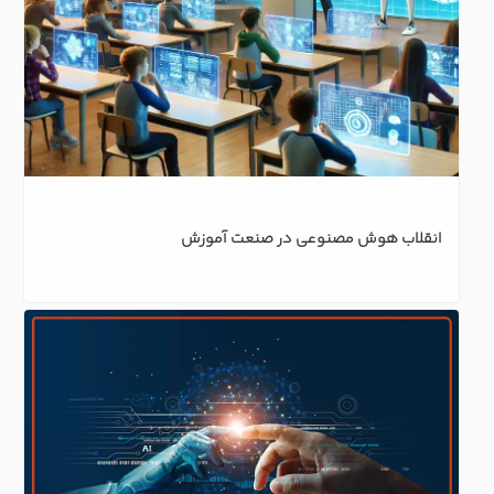
انقلاب هوش مصنوعی در صنعت آموزش