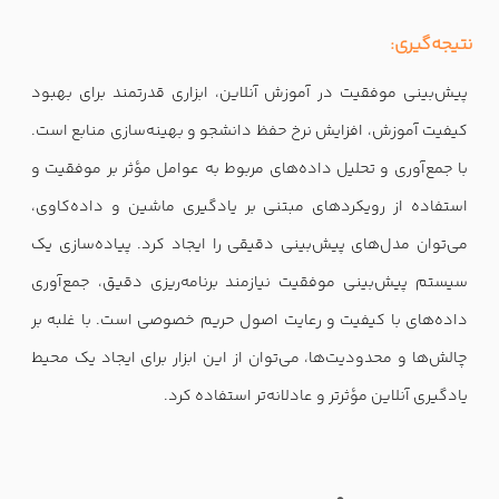
نتیجه‌گیری:
پیش‌بینی موفقیت در آموزش آنلاین، ابزاری قدرتمند برای بهبود
کیفیت آموزش، افزایش نرخ حفظ دانشجو و بهینه‌سازی منابع است.
با جمع‌آوری و تحلیل داده‌های مربوط به عوامل مؤثر بر موفقیت و
استفاده از رویکردهای مبتنی بر یادگیری ماشین و داده‌کاوی،
می‌توان مدل‌های پیش‌بینی دقیقی را ایجاد کرد. پیاده‌سازی یک
سیستم پیش‌بینی موفقیت نیازمند برنامه‌ریزی دقیق، جمع‌آوری
داده‌های با کیفیت و رعایت اصول حریم خصوصی است. با غلبه بر
چالش‌ها و محدودیت‌ها، می‌توان از این ابزار برای ایجاد یک محیط
یادگیری آنلاین مؤثرتر و عادلانه‌تر استفاده کرد.