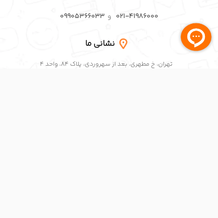
تلفن های پشتیبانی
۰۲۱-۴۱۹۸۶۰۰۰ ( داخلی ۱۲۱ )
و
( داخلی ۵۳۳ )
۰۹۹۰۵۳۶۶۰۳۲
و
۰۹۹۰۵۳۶۶۰۳۶
تلفن های تماس
۰۲۱-۴۱۹۸۶۰۰۰
و
۰۹۹۰۵۳۶۶۰۳۳
نشانی ما
تهران، خ مطهری، بعد از سهروردی، پلاک ۸۴، واحد ۴
شبکه های اجتماعی