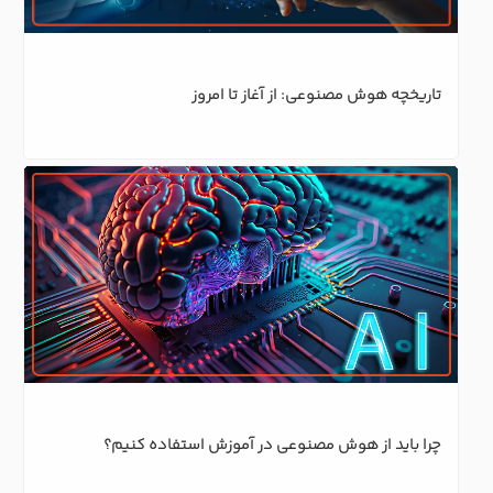
تاریخچه هوش مصنوعی: از آغاز تا امروز
چرا باید از هوش مصنوعی در آموزش استفاده کنیم؟