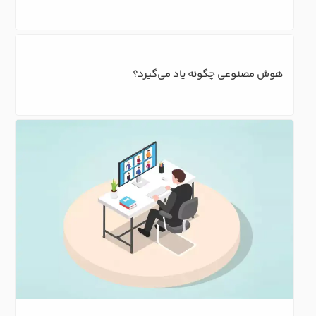
هوش مصنوعی چگونه یاد می‌گیرد؟