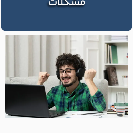
مشکلات