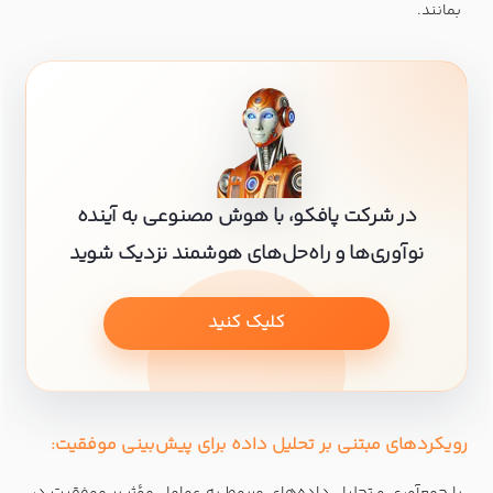
بمانند.
در شرکت پافکو، با هوش مصنوعی به آینده
نوآوری‌ها و راه‌حل‌های هوشمند نزدیک شوید
کلیک کنید
رویکردهای مبتنی بر تحلیل داده برای پیش‌بینی موفقیت: