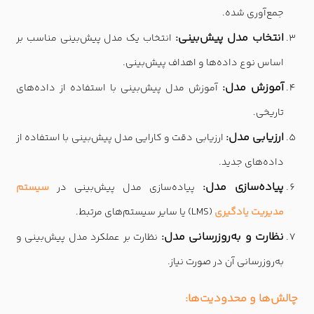
جمع‌آوری شده.
انتخاب مدل پیش‌بینی:
انتخاب یک مدل پیش‌بینی مناسب بر
اساس نوع داده‌ها و اهداف پیش‌بینی.
آموزش مدل:
آموزش مدل پیش‌بینی با استفاده از داده‌های
تاریخی.
ارزیابی مدل:
ارزیابی دقت و کارایی مدل پیش‌بینی با استفاده از
داده‌های جدید.
پیاده‌سازی مدل:
پیاده‌سازی مدل پیش‌بینی در
سیستم
مدیریت یادگیری
(LMS) یا سایر سیستم‌های مرتبط.
نظارت و به‌روزرسانی مدل:
نظارت بر عملکرد مدل پیش‌بینی و
به‌روزرسانی آن در صورت نیاز.
چالش‌ها و محدودیت‌ها: