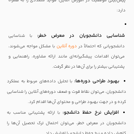
پیش‌بینی موفقیت در آموزش آنلاین، فواید متعددی را به همراه
دارد:
شناسایی دانشجویان در معرض خطر:
با شناسایی
دانشجویانی که احتمالاً در
دوره آنلاین
با مشکل مواجه می‌شوند،
می‌توان اقدامات پیشگیرانه‌ای مانند ارائه مشاوره، راهنمایی و
پشتیبانی بیشتر را برای آن‌ها در نظر گرفت.
بهبود طراحی دوره‌ها:
با تحلیل داده‌های مربوط به عملکرد
دانشجویان، می‌توان نقاط قوت و ضعف دوره‌های آنلاین را شناسایی
کرده و در جهت بهبود طراحی و محتوای آن‌ها اقدام کرد.
افزایش نرخ حفظ دانشجو:
با ارائه پشتیبانی مناسب به
دانشجویان در معرض خطر، می‌توان احتمال ترک تحصیل آن‌ها را
کاهش داده و نرخ حفظ دانشجو را افزایش داد.