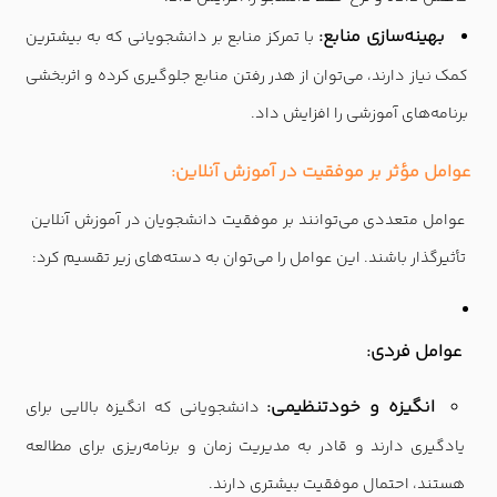
بهینه‌سازی منابع:
با تمرکز منابع بر دانشجویانی که به بیشترین
کمک نیاز دارند، می‌توان از هدر رفتن منابع جلوگیری کرده و اثربخشی
برنامه‌های آموزشی را افزایش داد.
عوامل مؤثر بر موفقیت در آموزش آنلاین:
عوامل متعددی می‌توانند بر موفقیت دانشجویان در آموزش آنلاین
تأثیرگذار باشند. این عوامل را می‌توان به دسته‌های زیر تقسیم کرد:
عوامل فردی:
انگیزه و خودتنظیمی:
دانشجویانی که انگیزه بالایی برای
یادگیری دارند و قادر به مدیریت زمان و برنامه‌ریزی برای مطالعه
هستند، احتمال موفقیت بیشتری دارند.