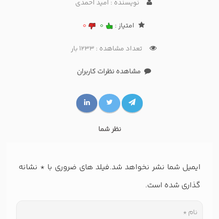
نویسنده : امید احمدی
امتیاز :
0
0
تعداد مشاهده : 1233 بار
مشاهده نظرات کاربران
نظر شما
ایمیل شما نشر نخواهد شد.فیلد های ضروری با
*
نشانه
گذاری شده است.