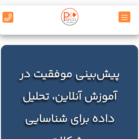
پیش‌بینی موفقیت در
آموزش آنلاین، تحلیل
داده برای شناسایی