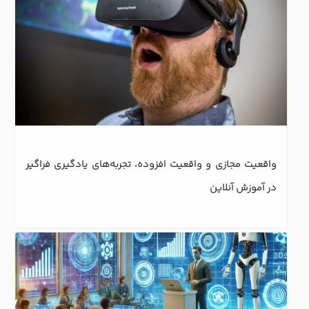
واقعیت مجازی و واقعیت افزوده، تجربه‌های یادگیری فراگیر 
در آموزش آنلاین