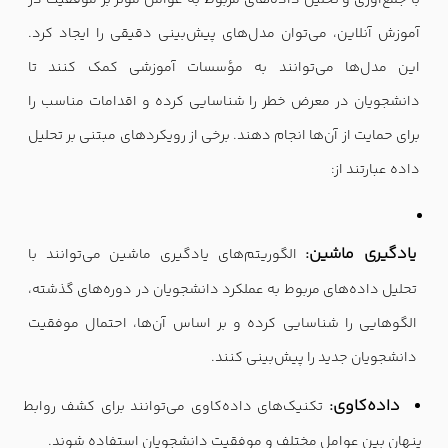
با جمع‌آوری و تحلیل داده‌های مربوط به عوامل مؤثر بر موفقیت در
آموزش آنلاین، می‌توان مدل‌های پیش‌بینی دقیقی را ایجاد کرد.
این مدل‌ها می‌توانند به مؤسسات آموزشی کمک کنند تا
دانشجویان در معرض خطر را شناسایی کرده و اقدامات مناسب را
برای حمایت از آن‌ها انجام دهند. برخی از رویکردهای مبتنی بر تحلیل
داده عبارتند از:
یادگیری ماشین:
الگوریتم‌های یادگیری ماشین می‌توانند با
تحلیل داده‌های مربوط به عملکرد دانشجویان در دوره‌های گذشته،
الگوهایی را شناسایی کرده و بر اساس آن‌ها، احتمال موفقیت
دانشجویان جدید را پیش‌بینی کنند.
داده‌کاوی:
تکنیک‌های داده‌کاوی می‌توانند برای کشف روابط
پنهان بین عوامل مختلف و موفقیت دانشجویان استفاده شوند.