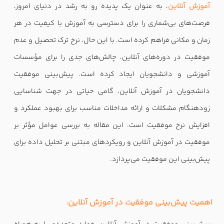
آموزش آنلاین
، به عنوان یک پدیده رو به رشد در دنیای امروز،
فرصت‌های بی‌شماری را برای دسترسی به آموزش با کیفیت در هر
زمان و مکانی فراهم کرده است. با این حال، نرخ ترک تحصیل و عدم
موفقیت در دوره‌های آنلاین، چالش‌های جدی را برای مؤسسات
آموزشی و دانشجویان ایجاد کرده است. پیش‌بینی موفقیت
دانشجویان در آموزش آنلاین، گامی حیاتی در جهت شناسایی
زودهنگام مشکلات و ارائه مداخلات مناسب برای بهبود عملکرد و
افزایش نرخ موفقیت است. این مقاله به بررسی عوامل مؤثر بر
موفقیت در آموزش آنلاین و رویکردهای مبتنی بر تحلیل داده برای
پیش‌بینی این موفقیت می‌پردازد.
اهمیت پیش‌بینی موفقیت در
آموزش آنلاین
: