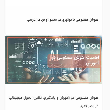
هوش مصنوعی در آموزش و یادگیری آنلاین: تحول دیجیتالی 
در عصر جدید