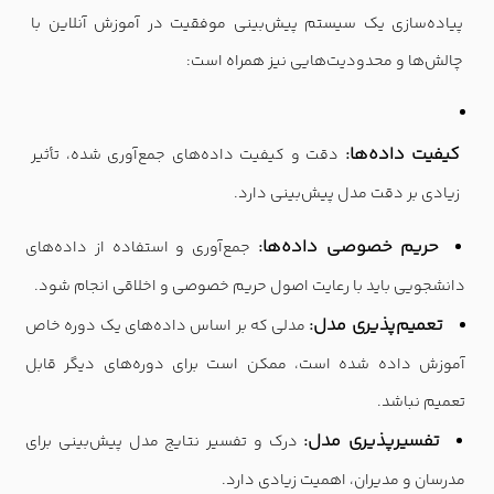
پیاده‌سازی یک سیستم پیش‌بینی موفقیت در آموزش آنلاین با
چالش‌ها و محدودیت‌هایی نیز همراه است:
کیفیت داده‌ها:
دقت و کیفیت داده‌های جمع‌آوری شده، تأثیر
زیادی بر دقت مدل پیش‌بینی دارد.
حریم خصوصی داده‌ها:
جمع‌آوری و استفاده از داده‌های
دانشجویی باید با رعایت اصول حریم خصوصی و اخلاقی انجام شود.
تعمیم‌پذیری مدل:
مدلی که بر اساس داده‌های یک دوره خاص
آموزش داده شده است، ممکن است برای دوره‌های دیگر قابل
تعمیم نباشد.
تفسیرپذیری مدل:
درک و تفسیر نتایج مدل پیش‌بینی برای
مدرسان و مدیران، اهمیت زیادی دارد.