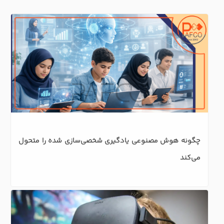
چگونه هوش مصنوعی یادگیری شخصی‌سازی شده را متحول 
می‌کند