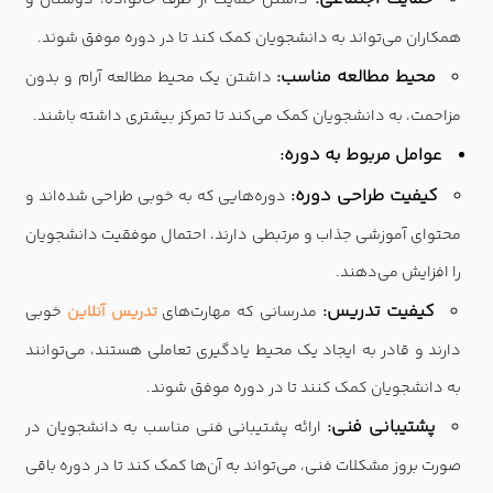
داشتن حمایت از طرف خانواده، دوستان و
همکاران می‌تواند به دانشجویان کمک کند تا در دوره موفق شوند.
محیط مطالعه مناسب:
داشتن یک محیط مطالعه آرام و بدون
مزاحمت، به دانشجویان کمک می‌کند تا تمرکز بیشتری داشته باشند.
عوامل مربوط به دوره:
کیفیت طراحی دوره:
دوره‌هایی که به خوبی طراحی شده‌اند و
محتوای آموزشی جذاب و مرتبطی دارند، احتمال موفقیت دانشجویان
را افزایش می‌دهند.
کیفیت تدریس:
مدرسانی که مهارت‌های
تدریس آنلاین
خوبی
دارند و قادر به ایجاد یک محیط یادگیری تعاملی هستند، می‌توانند
به دانشجویان کمک کنند تا در دوره موفق شوند.
پشتیبانی فنی:
ارائه پشتیبانی فنی مناسب به دانشجویان در
صورت بروز مشکلات فنی، می‌تواند به آن‌ها کمک کند تا در دوره باقی