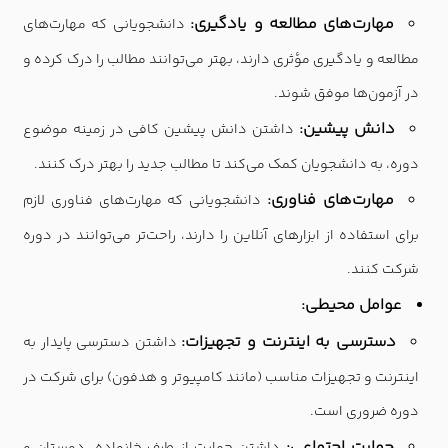
مهارت‌های مطالعه و یادگیری:
دانشجویانی که مهارت‌های
مطالعه و یادگیری مؤثری دارند، بهتر می‌توانند مطالب را درک کرده و
در آزمون‌ها موفق شوند.
دانش پیشین:
داشتن دانش پیشین کافی در زمینه موضوع
دوره، به دانشجویان کمک می‌کند تا مطالب جدید را بهتر درک کنند.
مهارت‌های فناوری:
دانشجویانی که مهارت‌های فناوری لازم
برای استفاده از ابزارهای آنلاین را دارند، راحت‌تر می‌توانند در دوره
شرکت کنند.
عوامل محیطی:
دسترسی به اینترنت و تجهیزات:
داشتن دسترسی پایدار به
اینترنت و تجهیزات مناسب (مانند کامپیوتر و هدفون) برای شرکت در
دوره ضروری است.
حمایت اجتماعی: