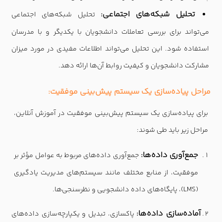
تحلیل شبکه‌های اجتماعی:
تحلیل شبکه‌های اجتماعی
می‌تواند برای بررسی تعاملات دانشجویان با یکدیگر و با مدرسان
استفاده شود. این تحلیل می‌تواند اطلاعات مفیدی در مورد میزان
مشارکت دانشجویان و کیفیت روابط آن‌ها ارائه دهد.
مراحل پیاده‌سازی یک سیستم پیش‌بینی موفقیت:
برای پیاده‌سازی یک سیستم پیش‌بینی موفقیت در آموزش آنلاین،
مراحل زیر باید طی شوند:
جمع‌آوری داده‌ها:
جمع‌آوری داده‌های مربوط به عوامل مؤثر بر
موفقیت، از منابع مختلف مانند سیستم‌های مدیریت یادگیری
(LMS)، پایگاه‌های داده دانشجویی و نظرسنجی‌ها.
آماده‌سازی داده‌ها:
پاکسازی، تبدیل و یکپارچه‌سازی داده‌های