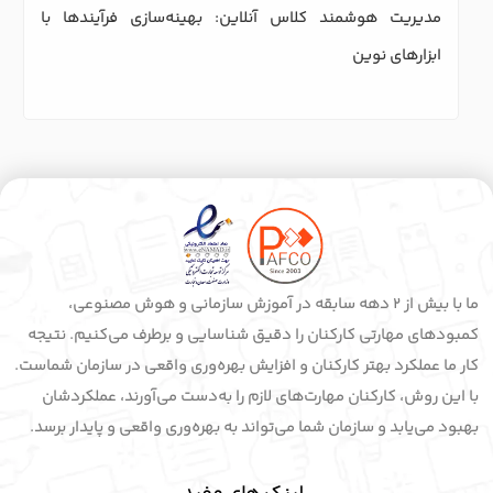
مدیریت هوشمند کلاس آنلاین: بهینه‌سازی فرآیندها با 
ابزارهای نوین
ما با بیش از 2 دهه سابقه در آموزش سازمانی و هوش مصنوعی،
کمبودهای مهارتی کارکنان را دقیق شناسایی و برطرف می‌کنیم. نتیجه
کار ما عملکرد بهتر کارکنان و افزایش بهره‌وری واقعی در سازمان شماست.
با این روش، کارکنان مهارت‌های لازم را به‌دست می‌آورند، عملکردشان
بهبود می‌یابد و سازمان شما می‌تواند به بهره‌وری واقعی و پایدار برسد.