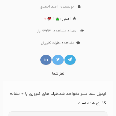
نویسنده : امید احمدی
امتیاز :
1
0
تعداد مشاهده : 2343 بار
مشاهده نظرات کاربران
نظر شما
ایمیل شما نشر نخواهد شد.فیلد های ضروری با
*
نشانه
گذاری شده است.