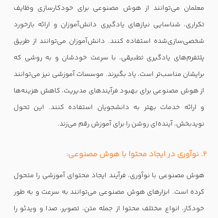
معلمان می‌توانند از هوش مصنوعی برای خودکارسازی وظایف
تکراری، شناسایی نیازهای یادگیری دانش‌آموزان و ارائه بازخورد
شخصی‌سازی‌شده استفاده کنند. دانش‌آموزان می‌توانند از طریق
پلتفرم‌های یادگیری تطبیقی، با سرعت خودشان و به روشی که
برایشان مناسب‌تر است، یاد بگیرند. موسسات آموزشی نیز می‌توانند
از هوش مصنوعی برای بهبود فرآیندهای مدیریت، کاهش هزینه‌ها
و ارائه خدمات بهتر به دانشجویان استفاده کنند. این تحول
نویدبخش، آینده‌ای روشن را برای آموزش رقم می‌زند.
2. نوآوری در ایجاد محتوا با هوش مصنوعی:
هوش مصنوعی با نوآوری، فرآیند ایجاد محتوای آموزشی را متحول
کرده است. ابزارهای هوش مصنوعی می‌توانند به سرعت و به طور
خودکار، انواع مختلف محتوا از جمله متن، تصویر، صدا و ویدئو را