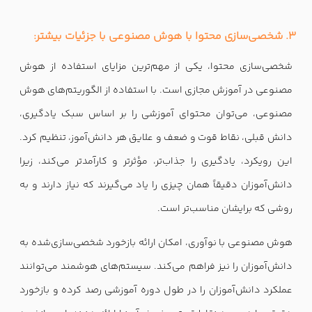
3. شخصی‌سازی محتوا با هوش مصنوعی با جزئیات بیشتر:
شخصی‌سازی محتوا، یکی از مهم‌ترین مزایای استفاده از هوش
مصنوعی در آموزش مجازی است. با استفاده از الگوریتم‌های هوش
مصنوعی، می‌توان محتوای آموزشی را بر اساس سبک یادگیری،
دانش قبلی، نقاط قوت و ضعف و علایق هر دانش‌آموز، تنظیم کرد.
این رویکرد، یادگیری را جذاب‌تر، مؤثرتر و کارآمدتر می‌کند، زیرا
دانش‌آموزان دقیقاً همان چیزی را یاد می‌گیرند که نیاز دارند و به
روشی که برایشان مناسب‌تر است.
هوش مصنوعی با نوآوری، امکان ارائه بازخورد شخصی‌سازی‌شده به
دانش‌آموزان را نیز فراهم می‌کند. سیستم‌های هوشمند می‌توانند
عملکرد دانش‌آموزان را در طول دوره آموزشی رصد کرده و بازخورد