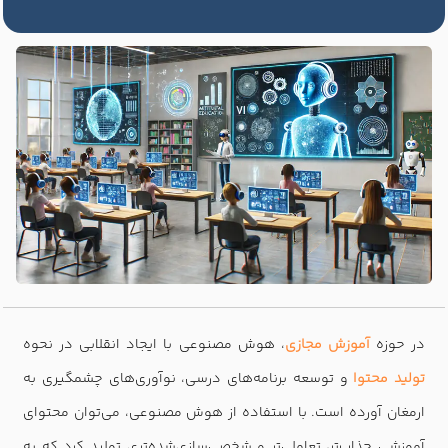
در حوزه
آموزش مجازی
، هوش مصنوعی با ایجاد انقلابی در نحوه
تولید محتوا
و توسعه برنامه‌های درسی، نوآوری‌های چشمگیری به
ارمغان آورده است. با استفاده از هوش مصنوعی، می‌توان محتوای
آموزشی جذاب‌تر، تعاملی‌تر و شخصی‌سازی‌شده‌تری تولید کرد که به