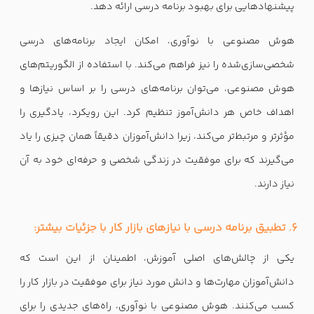
پیشنهادهایی برای بهبود برنامه درسی ارائه دهد.
هوش مصنوعی با نوآوری، امکان ایجاد برنامه‌های درسی
شخصی‌سازی‌شده را نیز فراهم می‌کند. با استفاده از الگوریتم‌های
هوش مصنوعی، می‌توان برنامه‌های درسی را بر اساس نیازها و
اهداف خاص هر دانش‌آموز تنظیم کرد. این رویکرد، یادگیری را
مؤثرتر و مرتبط‌تر می‌کند، زیرا دانش‌آموزان دقیقاً همان چیزی را یاد
می‌گیرند که برای موفقیت در زندگی شخصی و حرفه‌ای خود به آن
نیاز دارند.
6. تطبیق برنامه درسی با نیازهای بازار کار با جزئیات بیشتر:
یکی از چالش‌های اصلی آموزش، اطمینان از این است که
دانش‌آموزان مهارت‌ها و دانش مورد نیاز برای موفقیت در بازار کار را
کسب می‌کنند. هوش مصنوعی با نوآوری، راه‌های جدیدی را برای