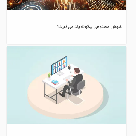
هوش مصنوعی چگونه یاد می‌گیرد؟