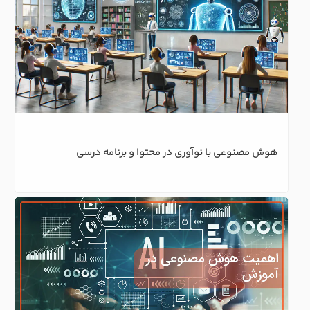
هوش مصنوعی با نوآوری در محتوا و برنامه درسی