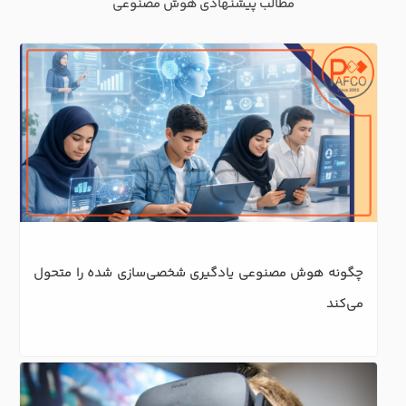
مطالب پیشنهادی هوش مصنوعی
چگونه هوش مصنوعی یادگیری شخصی‌سازی شده را متحول 
می‌کند