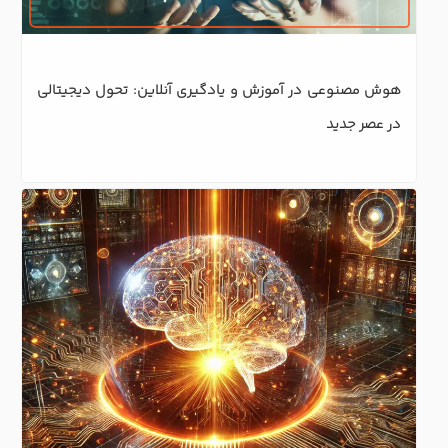
هوش مصنوعی در آموزش و یادگیری آنلاین: تحول دیجیتالی 
در عصر جدید