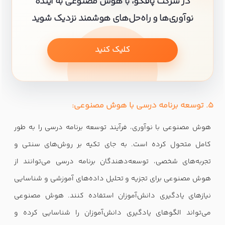
در شرکت پافکو، با هوش مصنوعی به آینده
نوآوری‌ها و راه‌حل‌های هوشمند نزدیک شوید
کلیک کنید
5. توسعه برنامه درسی با هوش مصنوعی:
هوش مصنوعی با نوآوری، فرآیند توسعه برنامه درسی را به طور
کامل متحول کرده است. به جای تکیه بر روش‌های سنتی و
تجربه‌های شخصی، توسعه‌دهندگان برنامه درسی می‌توانند از
هوش مصنوعی برای تجزیه و تحلیل داده‌های آموزشی و شناسایی
نیازهای یادگیری دانش‌آموزان استفاده کنند. هوش مصنوعی
می‌تواند الگوهای یادگیری دانش‌آموزان را شناسایی کرده و