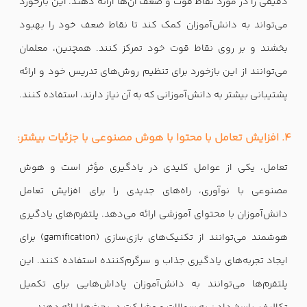
دقیقی را در مورد نقاط قوت و ضعف آن‌ها ارائه دهند. این بازخورد
می‌تواند به دانش‌آموزان کمک کند تا نقاط ضعف خود را بهبود
بخشند و بر روی نقاط قوت خود تمرکز کنند. همچنین، معلمان
می‌توانند از این بازخورد برای تنظیم روش‌های تدریس خود و ارائه
پشتیبانی بیشتر به دانش‌آموزانی که به آن نیاز دارند، استفاده کنند.
4. افزایش تعامل با محتوا با هوش مصنوعی با جزئیات بیشتر:
تعامل، یکی از عوامل کلیدی در یادگیری مؤثر است و هوش
مصنوعی با نوآوری، راه‌های جدیدی را برای افزایش تعامل
دانش‌آموزان با محتوای آموزشی ارائه می‌دهد. پلتفرم‌های یادگیری
هوشمند می‌توانند از تکنیک‌های بازی‌سازی (gamification) برای
ایجاد تجربه‌های یادگیری جذاب و سرگرم‌کننده استفاده کنند. این
پلتفرم‌ها می‌توانند به دانش‌آموزان پاداش‌هایی برای تکمیل