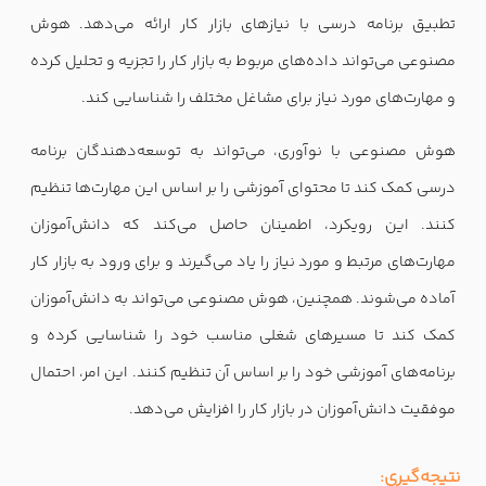
تطبیق برنامه درسی با نیازهای بازار کار ارائه می‌دهد. هوش
مصنوعی می‌تواند داده‌های مربوط به بازار کار را تجزیه و تحلیل کرده
و مهارت‌های مورد نیاز برای مشاغل مختلف را شناسایی کند.
هوش مصنوعی با نوآوری، می‌تواند به توسعه‌دهندگان برنامه
درسی کمک کند تا محتوای آموزشی را بر اساس این مهارت‌ها تنظیم
کنند. این رویکرد، اطمینان حاصل می‌کند که دانش‌آموزان
مهارت‌های مرتبط و مورد نیاز را یاد می‌گیرند و برای ورود به بازار کار
آماده می‌شوند. همچنین، هوش مصنوعی می‌تواند به دانش‌آموزان
کمک کند تا مسیرهای شغلی مناسب خود را شناسایی کرده و
برنامه‌های آموزشی خود را بر اساس آن تنظیم کنند. این امر، احتمال
موفقیت دانش‌آموزان در بازار کار را افزایش می‌دهد.
نتیجه‌گیری: