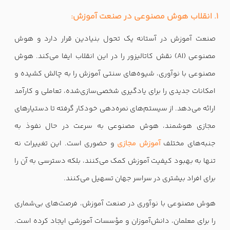
1. انقلاب هوش مصنوعی در صنعت آموزش:
صنعت آموزش در آستانه یک تحول بنیادین قرار دارد و هوش
مصنوعی (AI) نقش کاتالیزور را در این انقلاب ایفا می‌کند. هوش
مصنوعی با نوآوری، شیوه‌های سنتی آموزش را به چالش کشیده و
امکانات جدیدی را برای یادگیری شخصی‌سازی‌شده، تعاملی و کارآمد
ارائه می‌دهد. از سیستم‌های نمره‌دهی خودکار گرفته تا دستیارهای
مجازی هوشمند، هوش مصنوعی به سرعت در حال نفوذ به
جنبه‌های مختلف
آموزش مجازی
و حضوری است. این تغییرات نه
تنها به بهبود کیفیت آموزش کمک می‌کنند، بلکه دسترسی به آن را
برای افراد بیشتری در سراسر جهان تسهیل می‌کنند.
هوش مصنوعی با نوآوری در صنعت آموزش، فرصت‌های بی‌شماری
را برای معلمان، دانش‌آموزان و مؤسسات آموزشی ایجاد کرده است.