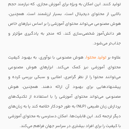
تولید کنند. این امکان به ویژه برای آموزش مجازی، که نیازمند حجم
بالایی از محتوای دیجیتال است، بسیار ارزشمند است. همچنین،
هوش مصنوعی می‌تواند محتوای آموزشی را بر اساس نیازهای خاص
هر دانش‌آموز شخصی‌سازی کند، که منجر به یادگیری مؤثرتر و
جذاب‌تر می‌شود.
علاوه بر
تولید محتوا
، هوش مصنوعی با نوآوری، به بهبود کیفیت
محتوای آموزشی نیز کمک می‌کند. ابزارهای هوش مصنوعی
می‌توانند محتوا را از نظر گرامری، املایی و سبکی بررسی کرده و
پیشنهادهایی برای بهبود آن ارائه دهند. همچنین، هوش
مصنوعی می‌تواند محتوای آموزشی را با استفاده از تکنیک‌های
پردازش زبان طبیعی (NLP) به طور خودکار خلاصه کند یا به زبان‌های
دیگر ترجمه کند. این قابلیت‌ها، امکان دسترسی به محتوای آموزشی
با کیفیت را برای افراد بیشتری در سراسر جهان فراهم می‌کند.