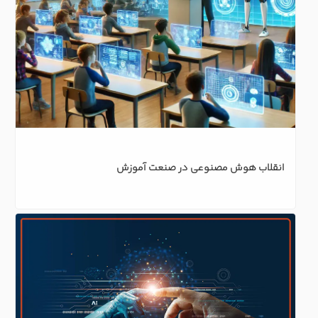
انقلاب هوش مصنوعی در صنعت آموزش