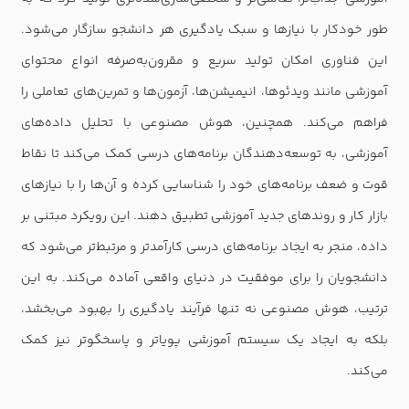
طور خودکار با نیازها و سبک یادگیری هر دانشجو سازگار می‌شود.
این فناوری امکان تولید سریع و مقرون‌به‌صرفه انواع محتوای
آموزشی مانند ویدئوها، انیمیشن‌ها، آزمون‌ها و تمرین‌های تعاملی را
فراهم می‌کند. همچنین، هوش مصنوعی با تحلیل داده‌های
آموزشی، به توسعه‌دهندگان برنامه‌های درسی کمک می‌کند تا نقاط
قوت و ضعف برنامه‌های خود را شناسایی کرده و آن‌ها را با نیازهای
بازار کار و روندهای جدید آموزشی تطبیق دهند. این رویکرد مبتنی بر
داده، منجر به ایجاد برنامه‌های درسی کارآمدتر و مرتبط‌تر می‌شود که
دانشجویان را برای موفقیت در دنیای واقعی آماده می‌کند. به این
ترتیب، هوش مصنوعی نه تنها فرآیند یادگیری را بهبود می‌بخشد،
بلکه به ایجاد یک سیستم آموزشی پویاتر و پاسخگوتر نیز کمک
می‌کند.