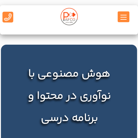
هوش مصنوعی با
نوآوری در محتوا و
برنامه درسی