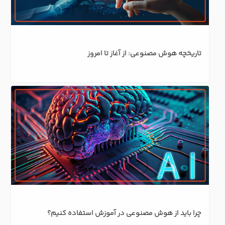
تاریخچه هوش مصنوعی: از آغاز تا امروز
چرا باید از هوش مصنوعی در آموزش استفاده کنیم؟