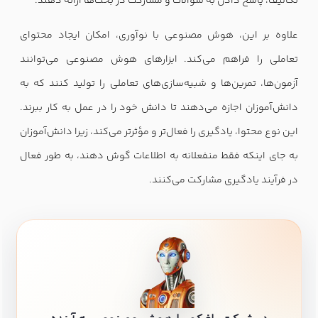
تکالیف، پاسخ دادن به سوالات و مشارکت در بحث‌ها ارائه دهند.
علاوه بر این، هوش مصنوعی با نوآوری، امکان ایجاد محتوای
تعاملی را فراهم می‌کند. ابزارهای هوش مصنوعی می‌توانند
آزمون‌ها، تمرین‌ها و شبیه‌سازی‌های تعاملی را تولید کنند که به
دانش‌آموزان اجازه می‌دهند تا دانش خود را در عمل به کار ببرند.
این نوع محتوا، یادگیری را فعال‌تر و مؤثرتر می‌کند، زیرا دانش‌آموزان
به جای اینکه فقط منفعلانه به اطلاعات گوش دهند، به طور فعال
در فرآیند یادگیری مشارکت می‌کنند.