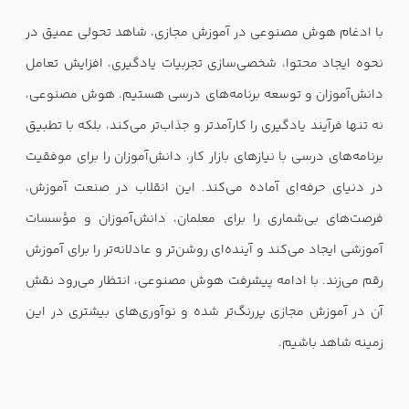
با ادغام هوش مصنوعی در آموزش مجازی، شاهد تحولی عمیق در
نحوه ایجاد محتوا، شخصی‌سازی تجربیات یادگیری، افزایش تعامل
دانش‌آموزان و توسعه برنامه‌های درسی هستیم. هوش مصنوعی،
نه تنها فرآیند یادگیری را کارآمدتر و جذاب‌تر می‌کند، بلکه با تطبیق
برنامه‌های درسی با نیازهای بازار کار، دانش‌آموزان را برای موفقیت
در دنیای حرفه‌ای آماده می‌کند. این انقلاب در صنعت آموزش،
فرصت‌های بی‌شماری را برای معلمان، دانش‌آموزان و مؤسسات
آموزشی ایجاد می‌کند و آینده‌ای روشن‌تر و عادلانه‌تر را برای آموزش
رقم می‌زند. با ادامه پیشرفت هوش مصنوعی، انتظار می‌رود نقش
آن در آموزش مجازی پررنگ‌تر شده و نوآوری‌های بیشتری در این
زمینه شاهد باشیم.