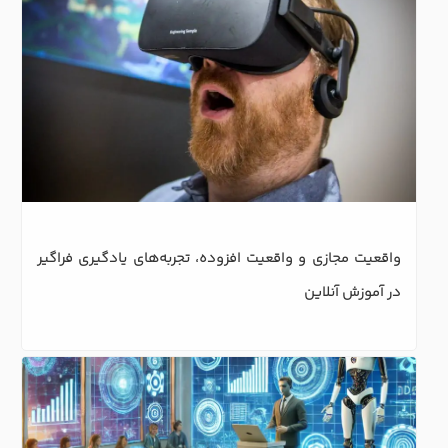
واقعیت مجازی و واقعیت افزوده، تجربه‌های یادگیری فراگیر 
در آموزش آنلاین