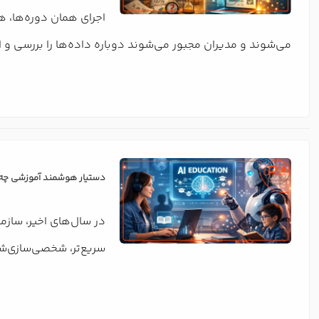
اجرای همان دوره‌ها، هر
می‌شوند و مدیران مجبور می‌شوند دوباره داده‌ها را بررسی و ا
دستیار هوشمند آموزشی چه ام
در سال‌های اخیر، سازم
سریع‌تر، شخصی‌سازی‌شد