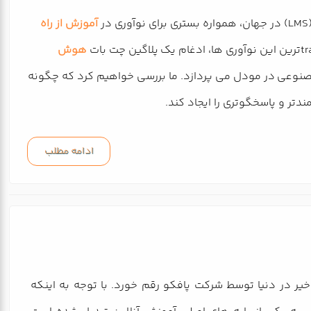
آموزش از راه
هوش
صنوعی در مودل می پردازد. ما بررسی خواهیم کرد که چگونه
تر و پاسخگوتری را ایجاد کند.
ادامه مطلب
یر در دنیا توسط شرکت پافکو رقم خورد. با توجه به اینکه