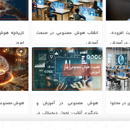
واقعیت مجازی و واقعیت افزوده، 
انقلاب هوش مصنوعی در صنعت 
تجربه‌های یادگیری فراگیر در آموزش 
آموزش
امروز
هوش مصنوعی با نوآوری در محتوا 
هوش مصنوعی در آموزش و 
هوش مصنوعی چگو
یادگیری آنلاین: تحول دیجیتالی در 
عصر جدید