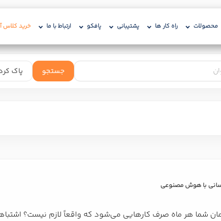
محصولات
راه کار ها
پشتیبانی
پافکو
ارتباط با ما
خرید کلاس آن
نسانی با هوش مصنوعی
مان شما هر ماه صرف کارهایی می‌شود که واقعاً لازم نیست؟ اشتباه