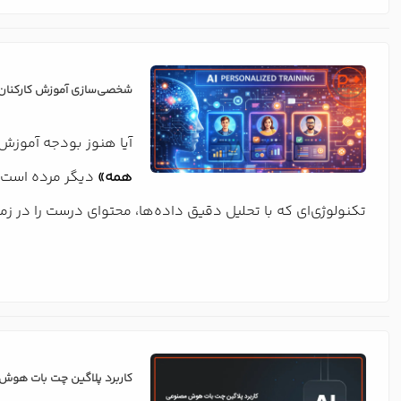
شخصی‌سازی آموزش کارکنان 
آیا هنوز بودجه آموزش 
همه»
دیگر مرده است؛ 
تکنولوژی‌ای که با تحلیل دقیق داده‌ها، محتوای درست را در 
کاربرد پلاگین چت بات هوش مص