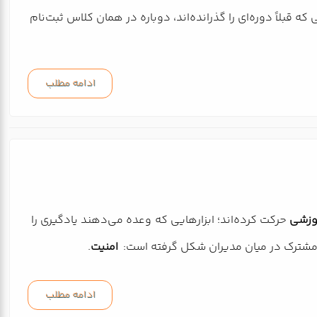
 قبلاً دوره‌ای را گذرانده‌اند، دوباره در همان کلاس ثبت‌نام
ادامه مطلب
وزشی
حرکت کرده‌اند؛ ابزارهایی که وعده می‌دهند یادگیری را
 و مشترک در میان مدیران شکل گرفته است:
امنیت
.
ادامه مطلب