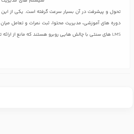
سیستم های مدیریت ی
دوره های آموزشی، مدیریت محتوا، ثبت نمرات و تعامل میا
LMS
های سنتی با چالش هایی روبرو هستند که مانع از ارائه ت