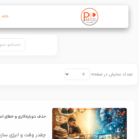
خانه
تعداد نمایش در صفحه:
حذف دوباره‌کاری و خطای ا
چقدر وقت و انرژی ساز