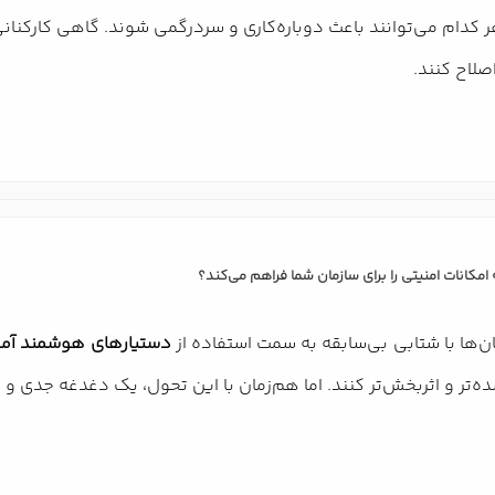
 کدام می‌توانند باعث دوباره‌کاری و سردرگمی شوند. گاهی کارکنانی که
صلاح کنند.
کانات امنیتی را برای سازمان شما فراهم می‌کند؟
ان‌ها با شتابی بی‌سابقه به سمت استفاده از
دستیارهای هوشمند آم
ه‌تر و اثربخش‌تر کنند. اما هم‌زمان با این تحول، یک دغدغه جدی