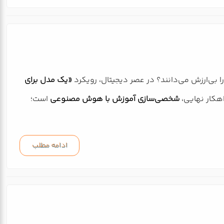
ا بی‌ارزش می‌دانند؟ در عصر دیجیتال، رویکرد
«یک مدل برای
اهکار نهایی،
شخصی‌سازی آموزش با هوش مصنوعی
است؛
ادامه مطلب