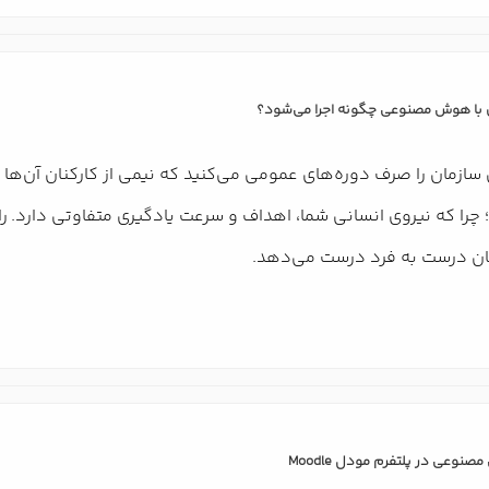
با هوش مصنوعی چگونه اجرا می‌شود؟
سازمان را صرف دوره‌های عمومی می‌کنید که نیمی از کارکنان آن‌ها ر
چرا که نیروی انسانی شما، اهداف و سرعت یادگیری متفاوتی دارد. ر
زمان درست به فرد درست می‌دهد.
نوعی در پلتفرم مودل Moodle