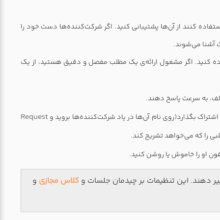
فاده کنند از آن‌ها پشتیبانی کنید. اگر شرکت‌کننده‌ها دست خود را
ت آشنا می‌شوند.
تفاده کنید. اگر مشغول ارائه‌ی یک مطلب مفصل و دقیق هستید، از یک
الف، به سرعت پاسخ دهند.
Request
اشتراک بگذارد(روی نام آن‌ها در پاد شرکت‌کننده‌ها بروید و
لبی را که می‌خواهد تشریح کند.
وفون او را خاموش یا روشن کنید.
ییر دهند. این تنظیمات بر چیدمان جلسات و
کلاس مجازی
و