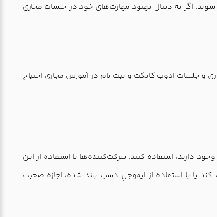
به آموزش آنلاین بهره‌مند شوید. اگر به دنبال بهبود مهارت‌های خود در جلسات مجازی
ازی و جلسات ادوب کانکت و ثبت نام در آموزش مجازی احتیاج
جود دارند، استفاده کنید. شرکت‌کننده‌ها با استفاده از این
کند یا با استفاده از ایموجیِ دستِ بلند شده، اجازه صحبت