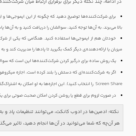
در ادامه، چند نکته دیگر برای برقراری ارتباط میان شرکت‌کن
برای شرکت‌کننده‌ها توضیح دهید که چگونه از این ایموجی‌ها و ا
بالا می‌برند، به آن‌ها توجه کنید، سوالشان را دریافت کنید و به آن‌ها 
خودتان هم از ایموجی‌ها استفاده کنید. هنگامی که یکی از شرکت‌
میزبان یا ارائه‌دهنده‌ی دیگر کمک بگیرید تا پادها را مدیریت کند و 
یک روش ساده برای درگیر کردن شرکت‌کننده‌ها این است که سوالات
اگر به شرکت‌کننده‌ای که دستش را بلند کرده است، اجازه میکروفون 
Screen Share
را انتخاب کنید). این اجازه‌ها به او امکان به اشتراک
در صورت لزوم برای قطع یا روشن کردن امکان صحبت صوتی برای یک
نکته: ادمین‌ها در ادوب کانکت، می‌توانند تنظیمات پاد و ب
هر آن‌چه که شما می‌توانید در آن‌ها انجام دهید، تاثیر می‌گذا