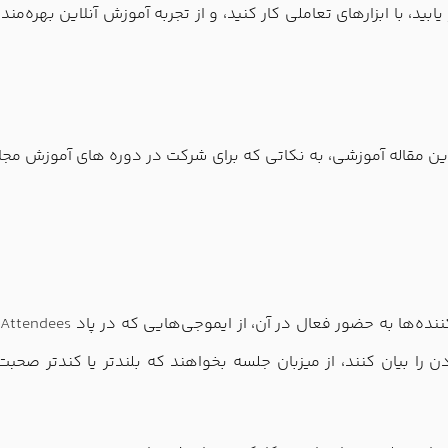
شرکت‌کننده در کلاس مجازی Adobe Connect حضور یابید، با ابزارهای تعاملی کار کنید، و از تجر
این مقاله آموزشی، به نکاتی که برای شرکت در دوره های آموزش مج
ده‌ها به حضور فعال در آن، از ایموجی‌هایی که در پاد
Attendees
و
 را بیان کنند، از میزبان جلسه بخواهند که بلندتر یا کندتر صحبت 