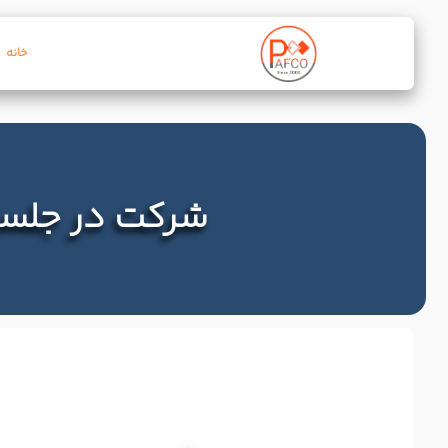
خانه
شرکت در جلسات