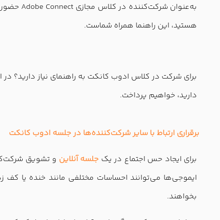
به‌عنوان 
هستید، این راهنما همراه شماست.
برای شرکت در کلاس ادوب کانکت به راهنمای نیاز دارید؟ در 
دارید، خواهیم پرداخت.
برقراری ارتباط با سایر شرکت‌کننده‌ها در جلسه ادوب کانکت
برای ایجاد حس اجتماع در یک
جلسه آنلاین
و تشویق شرکت‌کنن
ایموجی‌ها می‌توانند احساسات مختلفی مانند خنده یا کف زدن
بخواهند.