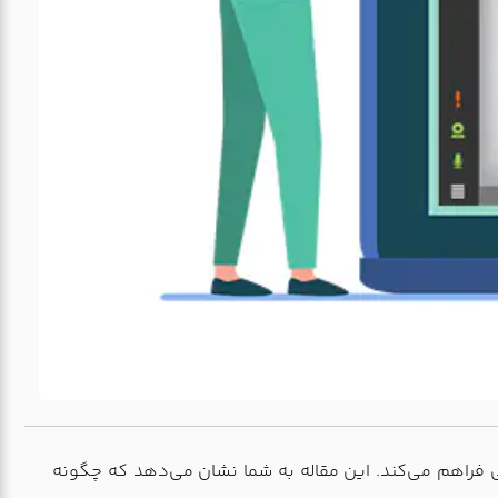
الکترونیکی فراهم می‌کند. این مقاله به شما نشان می‌دهد که چگونه