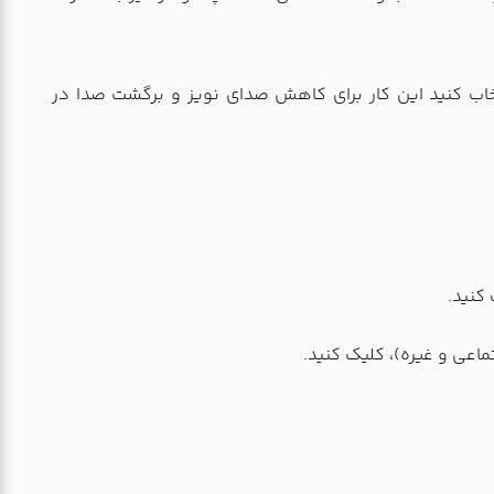
خاب کنید این کار برای کاهش صدای نویز و برگشت صدا در
کنید.
اعی و غیره)، کلیک کنید.