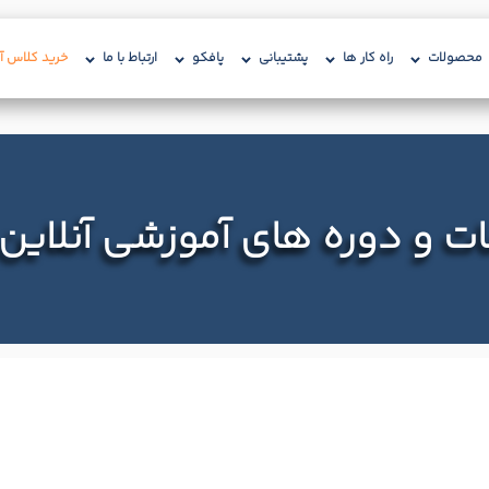
محصولات
راه کار ها
پشتیبانی
پافکو
ارتباط با ما
خرید کلاس آن
 و دوره های آموزشی آنلاین