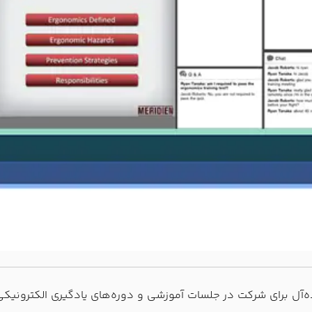
رفته خود، بستری ایده‌آل برای شرکت در جلسات آموزشی و دوره‌های یادگیری 