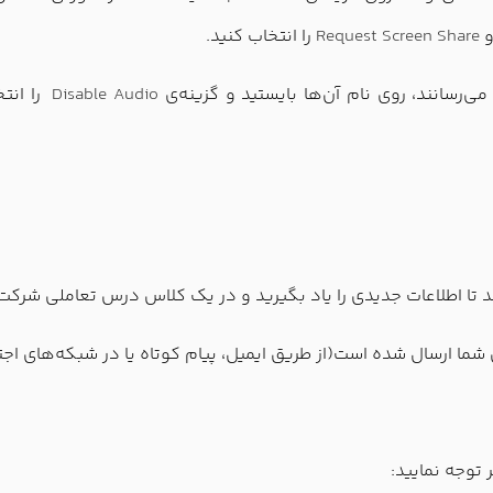
و
Request Screen Share
را انتخاب کنید.
ی‌رسانند، روی نام آن‌ها بایستید و گزینه‌ی
Disable Audio
را انت
تا اطلاعات جدیدی را یاد بگیرید و در یک کلاس درس تعاملی شرکت 
ما ارسال شده است(از طریق ایمیل، پیام کوتاه یا در شبکه‌های اجتم
 توجه نمایید: