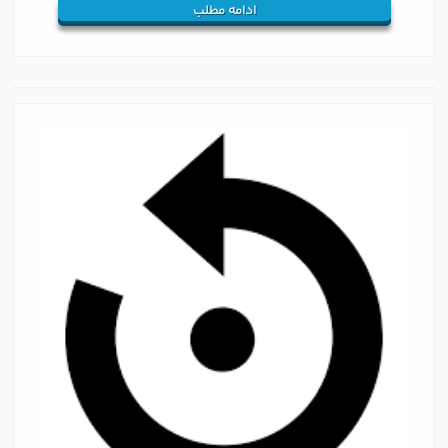
ادامه مطلب