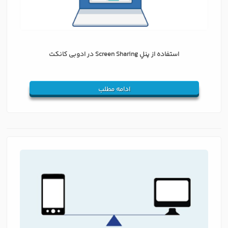
استفاده از پنلِ Screen Sharing در ادوبی کانکت
ادامه مطلب