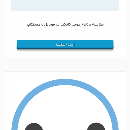
مقایسه برنامه ادوبی کانکت در موبایل و دسکتاپ
ادامه مطلب