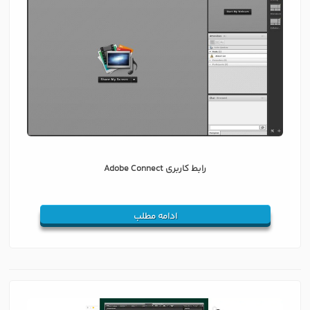
رابط کاربری Adobe Connect
ادامه مطلب