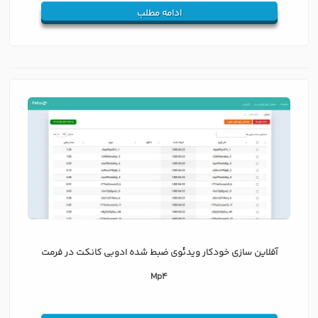
ادامه مطلب
آفلاین سازی خودکار ویدئوی ضبط شده ادوبی کانکت در فرمت
Mp4