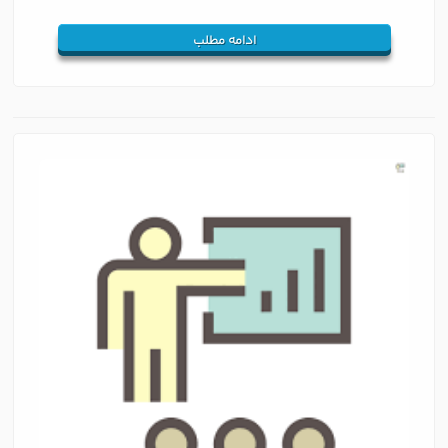
ادامه مطلب