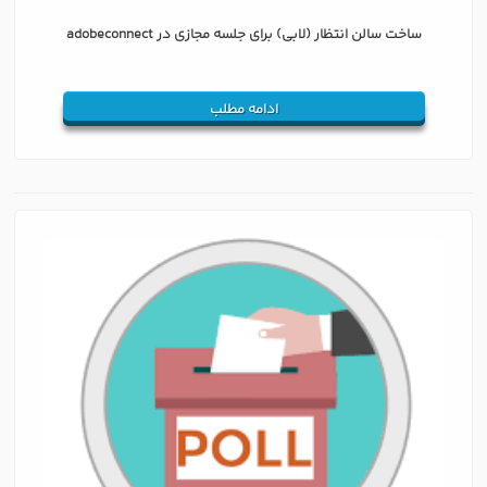
ساخت سالن انتظار (لابی) برای جلسه مجازی در adobeconnect
ادامه مطلب