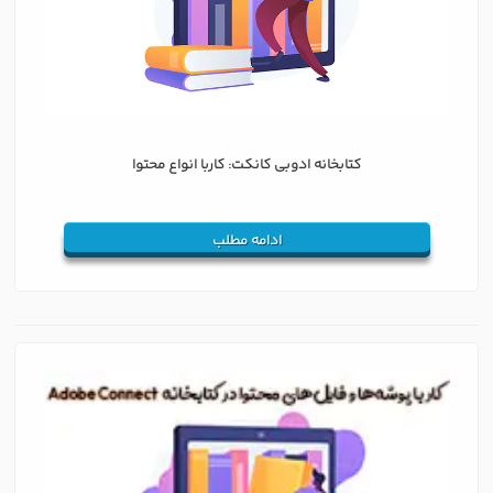
کتابخانه ادوبی کانکت: کاربا انواع محتوا
ادامه مطلب