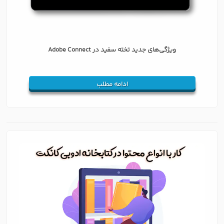
ویژگی‌های جدید تخته سفید در Adobe Connect
ادامه مطلب