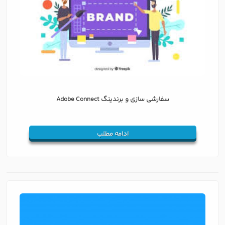
سفارشی سازی و برندینگ Adobe Connect
ادامه مطلب