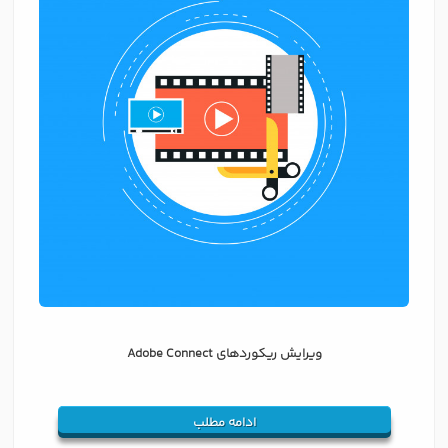
ویرایش ریکوردهای Adobe Connect
ادامه مطلب