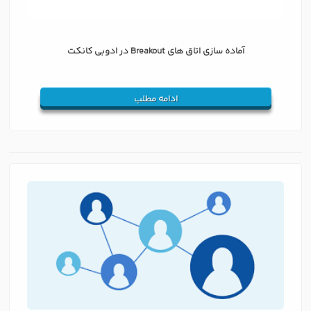
آماده سازی اتاق های Breakout در ادوبی کانکت
ادامه مطلب