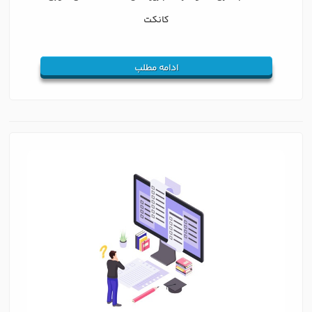
کانکت
ادامه مطلب