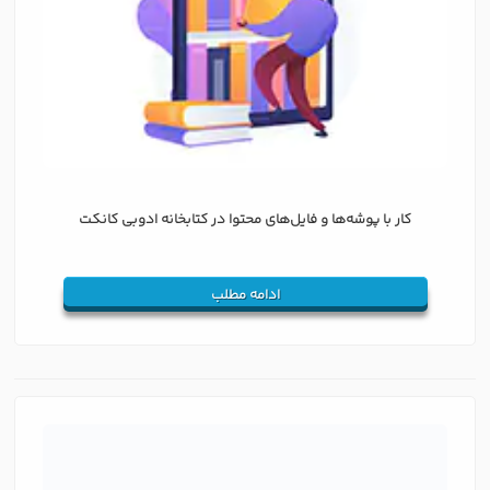
کار با پوشه‌ها و فایل‌های محتوا در کتابخانه ادوبی کانکت
ادامه مطلب