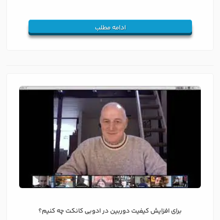
ادامه مطلب
برای افزایش کیفیت دوربین در ادوبی کانکت چه کنیم؟