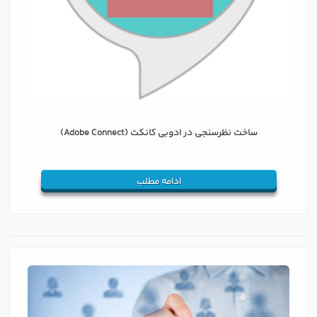
ساخت نظرسنجی در ادوبی کانکت (Adobe Connect)
ادامه مطلب