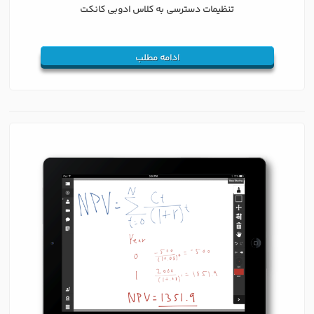
تنظیمات دسترسی به کلاس ادوبی کانکت
ادامه مطلب