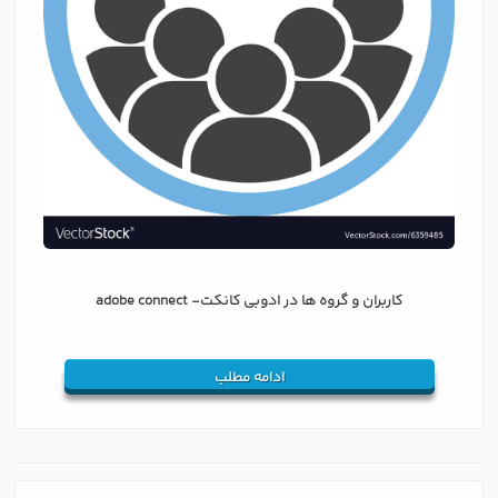
کاربران و گروه ها در ادوبی کانکت- adobe connect
ادامه مطلب