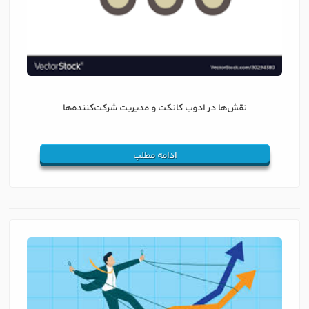
نقش‌ها در ادوب کانکت و مدیریت شرکت‌کننده‌ها
ادامه مطلب