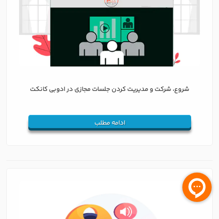
شروع، شرکت و مدیریت کردن جلسات مجازی در ادوبی کانکت
ادامه مطلب