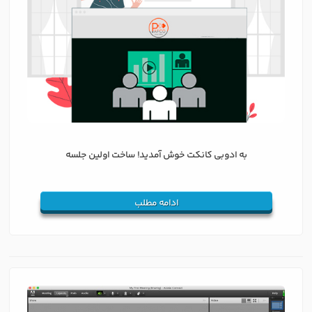
به ادوبی کانکت خوش آمدید! ساخت اولین جلسه
ادامه مطلب