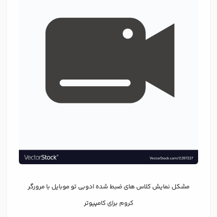
مشکل نمایش کلاس های ضبط شده ادوبی تو موبایل با مرورگر
کروم برای کامپیوتر