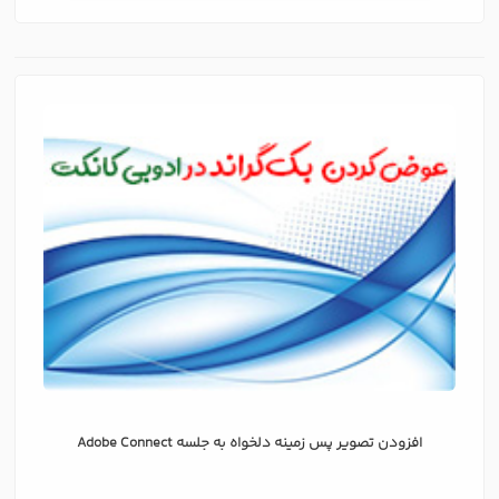
افزودن تصویر پس زمینه دلخواه به جلسه Adobe Connect