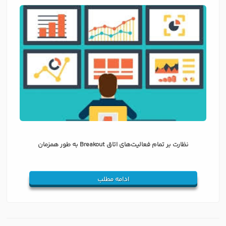
نظارت بر تمام فعالیت‌های اتاق Breakout به طور همزمان
ادامه مطلب