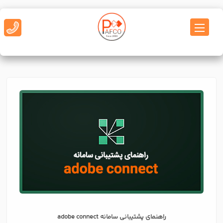
راهنمای پشتیبانی سامانه adobe connect