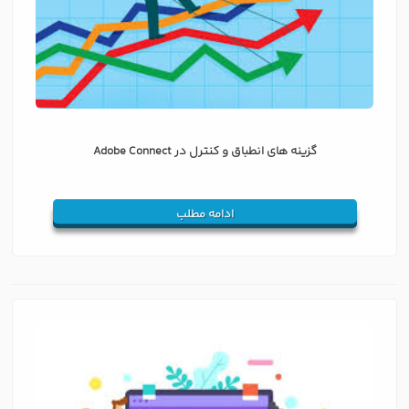
گزینه های انطباق و کنترل در Adobe Connect
ادامه مطلب