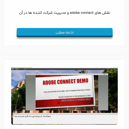
نقش های adobe connect و مدیریت شرکت كننده ها در آن
ادامه مطلب