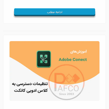
ادامه مطلب