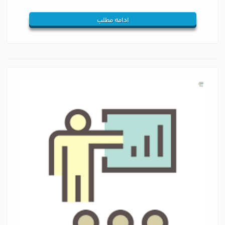
ادامه مطلب