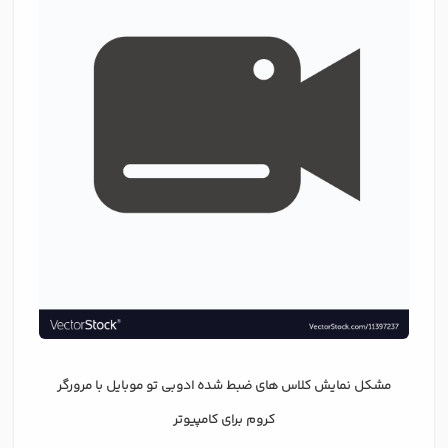
مشکل نمایش کلاس های ضبط شده ادوبی تو موبایل با مرورگر
کروم برای کامپیوتر