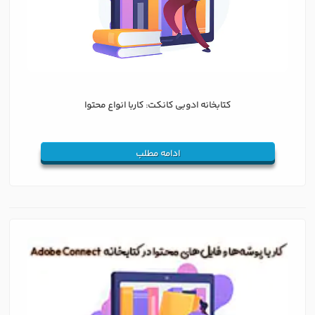
کتابخانه ادوبی کانکت: کاربا انواع محتوا
ادامه مطلب