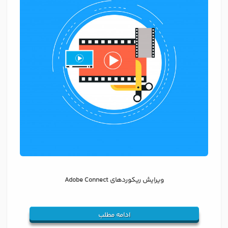
ویرایش ریکوردهای Adobe Connect
ادامه مطلب