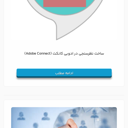
ساخت نظرسنجی در ادوبی کانکت (Adobe Connect)
ادامه مطلب