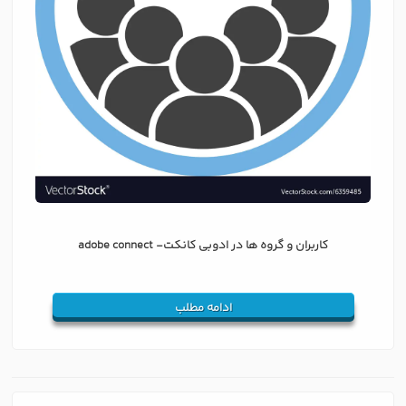
کاربران و گروه ها در ادوبی کانکت- adobe connect
ادامه مطلب