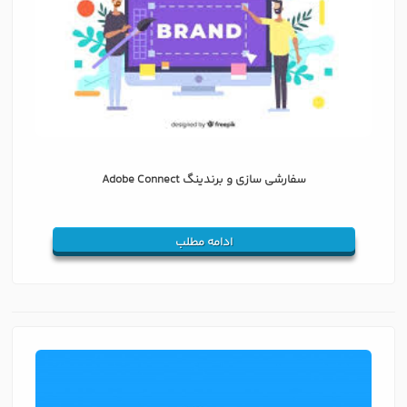
سفارشی سازی و برندینگ Adobe Connect
ادامه مطلب