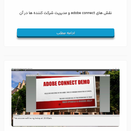
نقش های adobe connect و مدیریت شرکت كننده ها در آن
ادامه مطلب