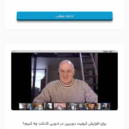
ادامه مطلب
برای افزایش کیفیت دوربین در ادوبی کانکت چه کنیم؟