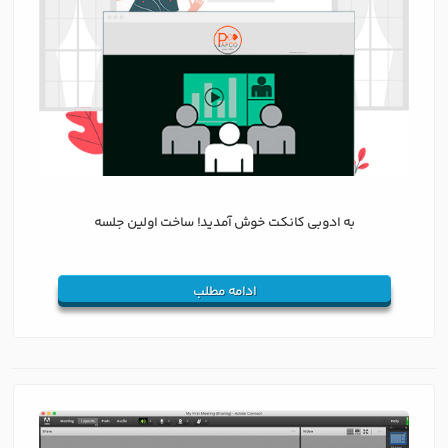
به ادوبی کانکت خوش آمدید! ساخت اولین جلسه
ادامه مطلب