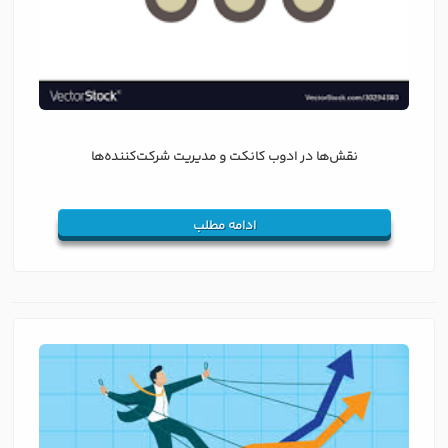
نقش‌ها در ادوب کانکت و مدیریت شرکت‌کننده‌ها
ادامه مطلب