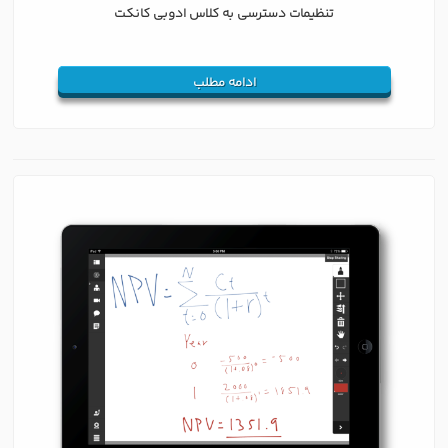
تنظیمات دسترسی به کلاس ادوبی کانکت
ادامه مطلب