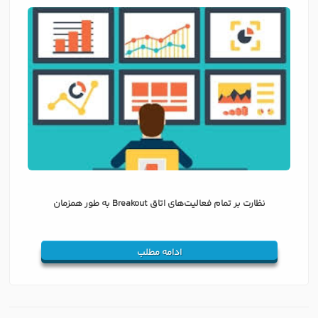
نظارت بر تمام فعالیت‌های اتاق Breakout به طور همزمان
ادامه مطلب