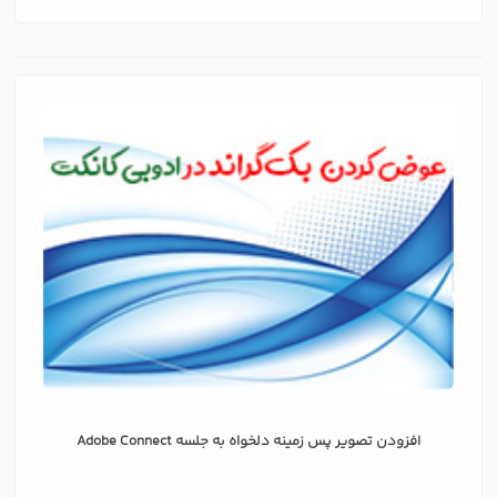
افزودن تصویر پس زمینه دلخواه به جلسه Adobe Connect