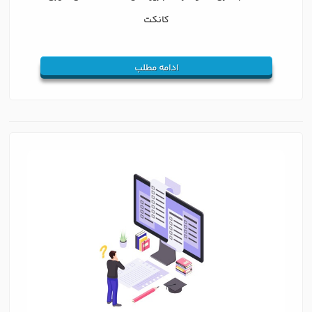
کانکت
ادامه مطلب