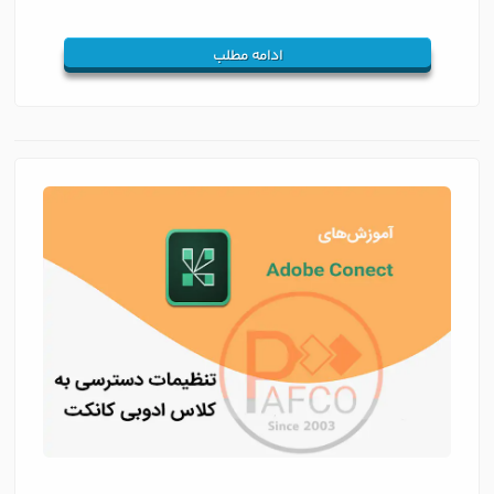
ادامه مطلب