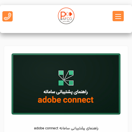
راهنمای پشتیبانی سامانه adobe connect