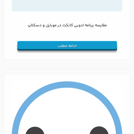
مقایسه برنامه ادوبی کانکت در موبایل و دسکتاپ
ادامه مطلب