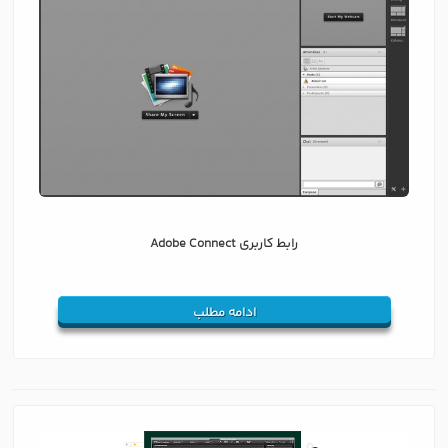
رابط کاربری Adobe Connect
ادامه مطلب