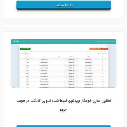
ادامه مطلب
آفلاین سازی خودکار ویدئوی ضبط شده ادوبی کانکت در فرمت
Mp4