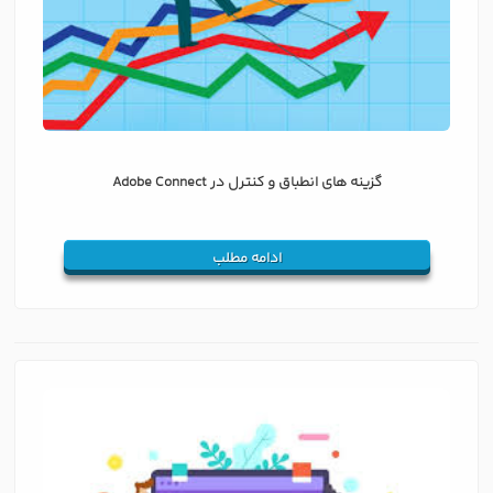
گزینه های انطباق و کنترل در Adobe Connect
ادامه مطلب