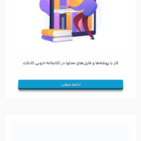
کار با پوشه‌ها و فایل‌های محتوا در کتابخانه ادوبی کانکت
ادامه مطلب