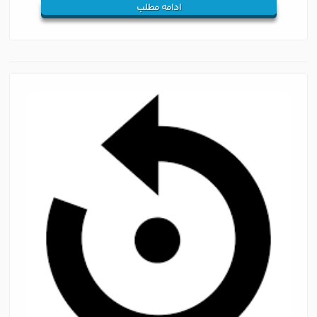
ادامه مطلب