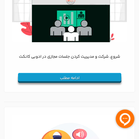
شروع، شرکت و مدیریت کردن جلسات مجازی در ادوبی کانکت
ادامه مطلب