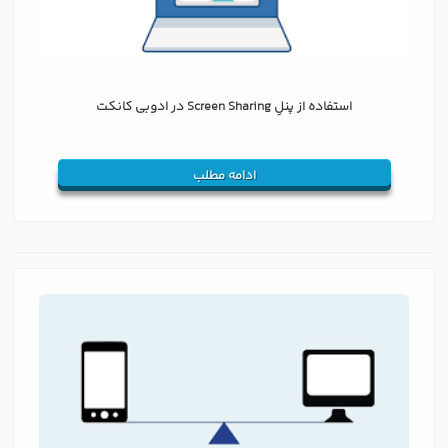
استفاده از پنلِ Screen Sharing در ادوبی کانکت
ادامه مطلب