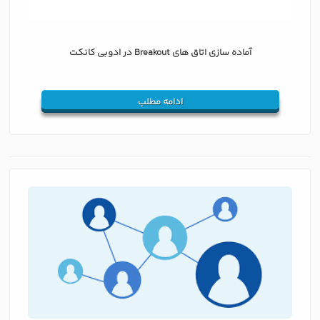
آماده سازی اتاق های Breakout در ادوبی کانکت
ادامه مطلب