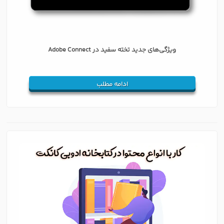
ویژگی‌های جدید تخته سفید در Adobe Connect
ادامه مطلب