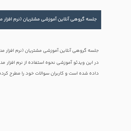
جلسه گروهی آنلاین آموزشی مشتریان (نرم افزار م
جلسه گروهی آنلاین آموزشی مشتریان (نرم افزار مد
داده شده است و کاربران سوالات خود را مطرح کرده 