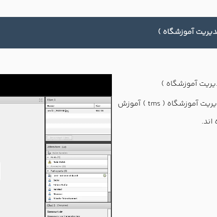
دیریت آموزشگاه )
یریت آموزشگاه )
در این ویدئو آموزشی نحوه استفاده از نرم افزار مدیریت آموزشگاه ( tms ) آموزش
اند.