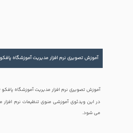
آموزش تصويري نرم افزار مديريت آموزشگاه پافکو 
آموزش تصويري نرم افزار مديريت آموزشگاه پافکو (
در این ویدئوی آموزشی منوی تنظیمات نرم افزار 
می شود.