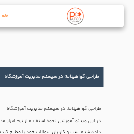
خانه
طراحی گواهینامه در سیستم مدیریت آموزشگاه
طراحی گواهینامه در سیستم مدیریت آموزشگاه
داده شده است و کاربران سوالات خود را مطرح کرده 