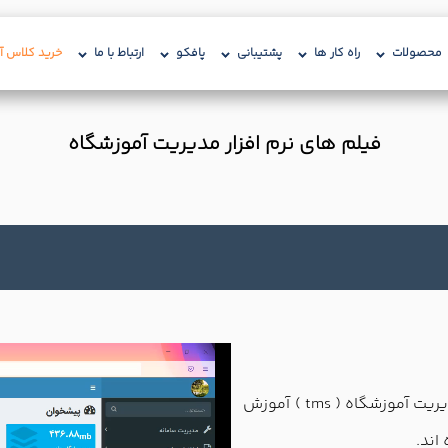
محصولات
راه کار ها
پشتیبانی
پافکو
ارتباط با ما
خرید کلاس آن
فیلم های نرم افزار مدیریت آموزشگاه
در این ویدئو آموزشی نحوه استفاده از نرم افزار مدیریت آموزشگاه ( tms ) آموزش
اند.