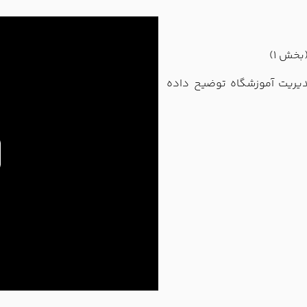
بخش 1)
مدیریت آموزشگاه توضیح داده