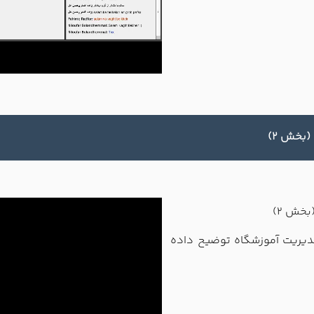
(بخش 2)
بخش 2)
مدیریت آموزشگاه توضیح داده