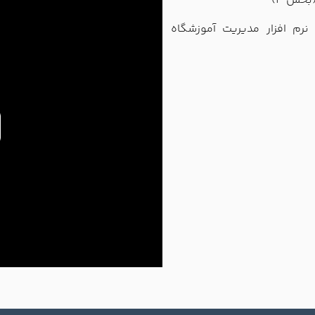
بخش 3)
رم افزار مدیریت آموزشگاه