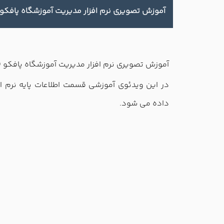
آموزش تصويري نرم افزار مديريت آموزشگاه پافکو 
آموزش تصويري نرم افزار مديريت آموزشگاه پافکو (
در این ویدئوی آموزشی قسمت اطلاعات پایه نرم ا
داده می شود.