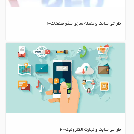
طراحی سایت و بهینه سازی سئو صفحات-1