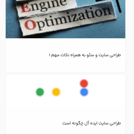
طراحی سایت و سئو به همراه نکات مهم 1
طراحی سایت ایده آل چگونه است