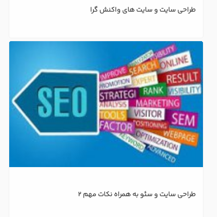
طراحی سایت و سایت های واکنش گرا
طراحی سایت و سئو به همراه نکات مهم 2