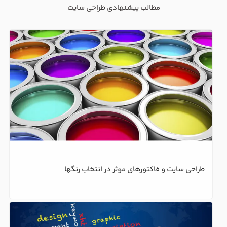
مطالب پیشنهادی طراحی سایت
طراحی سایت و فاکتورهای موثر در انتخاب رنگها