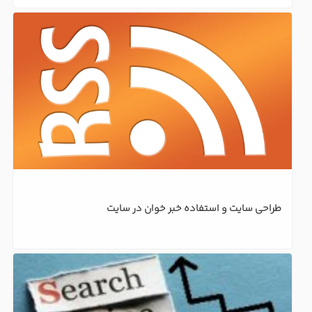
طراحی سایت و استفاده خبر خوان در سایت