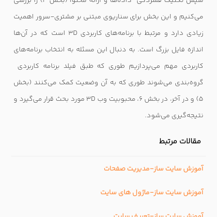
سپس تکنیک فشردگی داده‌ها و ارائه محتوا (بخش 4) را بررسی
می‌کنیم و این بخش برای سناریوی مبتنی بر مشتری-سرور اهمیت
زیادی دارد و مرتبط با برنامه‌های کاربردی 3D
است که در آن‌ها
اندازه فایل بزرگ است. به دنبال این مسئله به انتخاب برنامه‌های
کاربردی مهم می‌پردازیم طوری که طبق فیلد برنامه کاربردی
گروه‌بندی می‌شوند طوری که به آن وضعیت کمک می‌کنند (بخش
5) و در آخر، در بخش 6، محبوبیت وب 3D
مورد بحث قرار می‌گیرد و
نتیجه‌گیری می‌شود.
مقالات مرتبط
آموزش سایت ساز-مدیریت صفحات
آموزش سایت ساز-ماژول های سایت
آموزش سایت ساز-تعریف سایت