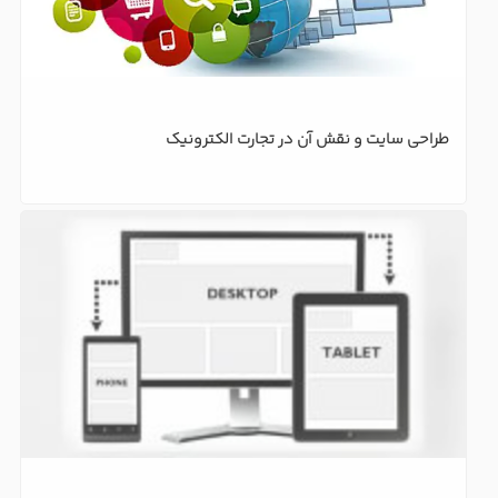
طراحی سایت و نقش آن در تجارت الکترونیک