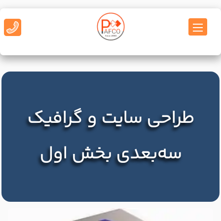
طراحی سایت و گرافیک
سه‌بعدی بخش اول