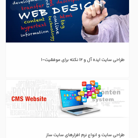
طراحی سایت ایده آل و 12 نکته برای موفقیت-1
طراحی سایت و انواع نرم افزارهای سایت ساز