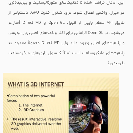
این امکان فراهم شده تا تکنیک‌های فتورئالیستیک و پیچیده‌تری
در میزان واقعی اعمال شود. برای کنترل قدرت
GPU
، دستیابی از
طریق
API
سطح پایین از قبیل
Open GL
یا
Direct 3D
آسان‌تر
می‌شود. در
Open GL
الزاماتی برای اکثر برنامه‌های اصلی زبان نویسی
و پلتفرم‌های اصلی وجود دارد ولی
Direct 3D
معمولاً محدود به
پلتفرم‌های مایکروسافت است (مثلاً کنسول بازی‌های میکروسافت
یا ویندوز).