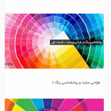
طراحی سایت و روانشناسی رنگ-1