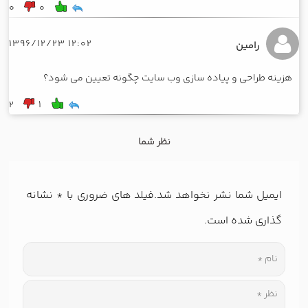
0
0
12:02 1396/12/23
رامین
هزینه طراحی و پیاده سازی وب سایت چگونه تعیین می شود؟
2
1
نظر شما
ایمیل شما نشر نخواهد شد.فیلد های ضروری با
*
نشانه
گذاری شده است.