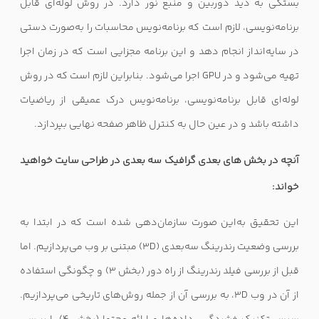
بستگی به دید دوربین و منبع نور دارد. در روش لوله‌ای قابل
برنامه‌نویسی، لازم است که برنامه‌نویس محاسبات را به‌صورت دستی
در سایه‌انداز انجام دهد و این برنامه مجزایی است که در زمان اجرا
تهیه می‌شود و در
GPU
اجرا می‌شود. بنابراین لازم است که در روش
لوله‌ای قابل برنامه‌نویسی، برنامه‌نویس درک عمیقی از ریاضیات
داشته باشد و در عین حال به کنترل ظاهر صفحه نهایی بپردازد.
آنچه در بخش های بعدی گرافیک سه بعدی در طراحی سایت خواهید
خواند:
این تحقیق به‌این صورت سازمان‌دهی شده است که در ابتدا به
بررسی وضعیت رندرینگ سه‌بعدی (3D)
مبتنی بر وب می‌پردازیم. اما
قبل از بررسی فیلد رندرینگ از راه دور (بخش 3) و چگونگی استفاده
از آن در وب 3D
، به بررسی آن از جمله روش‌های تاریخی می‌پردازیم.