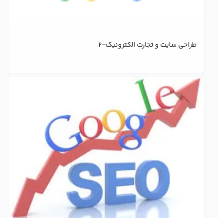
طراحی سایت استاندارد و ایده آل و اصول اولیه آن چیست؟
طراحی سایت و تجارت الکترونیک-2