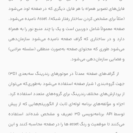
فایل‌های تصویر همراه با هر فایل دیگری که در صفحه لود می‌شود
(مثلاً برای مشخص کردن ساختار رفتار شبکه)،
Asset
نامیده می‌شود.
صفحه معمولاً شامل دوربین است و یک یا چند منبع نور را به همراه
دارد و در ساختاری که گراف صفحه نامیده می‌شود سازمان‌دهی
می‌شود طوری که محتوای صفحه به‌صورت منطقی (سلسله مراتبی)
و فضایی سازمان‌دهی می‌شود.
از گراف‌های صفحه عمدتاً در موتورهای رندرینگ سه‌بعدی (
3D
)
جهت گروه‌بندی 1 شیار صفحه استفاده می‌شود به‌طوری‌که می‌توان
از پردازش‌های مختلف رندرینگ برای گروه‌های متعدد استفاده کرد.
اجزاء و مؤلفه‌های برنامه لوله‌ای ثابت از الگوریتم‌هایی که از پیش
توسط
API
برنامه‌نویسی
3D
تعریف و مشخص شده‌اند استفاده
می‌کنند تا موقعیت و رنگ
asset
ها را در صفحه محاسبه کنند و این