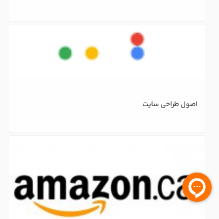
طراحی سایت و تجارت الکترونیک-4
اصول طراحی سایت