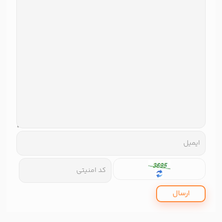
ارسال