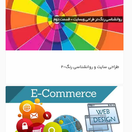
طراحی سایت و روانشناسی رنگ-2