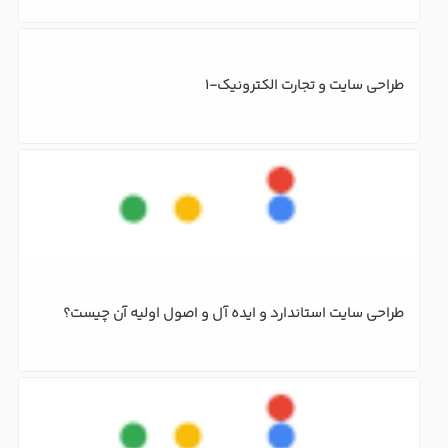
طراحی سایت و تجارت الکترونیک-1