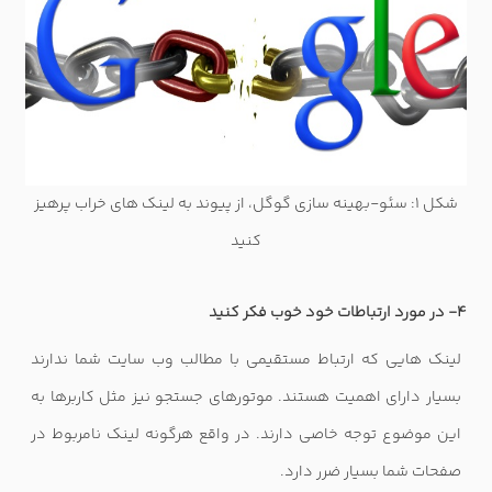
شکل 1: سئو-بهینه سازی گوگل، از پیوند به لینک های خراب پرهیز
کنید
4- در مورد ارتباطات خود خوب فکر کنید
لینک هایی که ارتباط مستقیمی با مطالب وب سایت شما ندارند
بسیار دارای اهمیت هستند. موتورهای جستجو نیز مثل کاربرها به
این موضوع توجه خاصی دارند. در واقع هرگونه لینک نامربوط در
صفحات شما بسیار ضرر دارد.