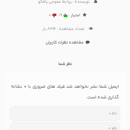
نویسنده : روابط عمومی پافکو
امتیاز :
19
0
تعداد مشاهده : 8692 بار
مشاهده نظرات کاربران
نظر شما
ایمیل شما نشر نخواهد شد.فیلد های ضروری با
*
نشانه
گذاری شده است.