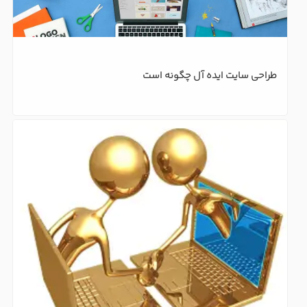
طراحی سایت ایده آل چگونه است