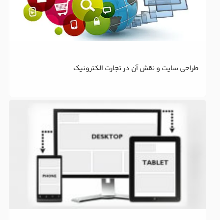
طراحی سایت و نقش آن در تجارت الکترونیک