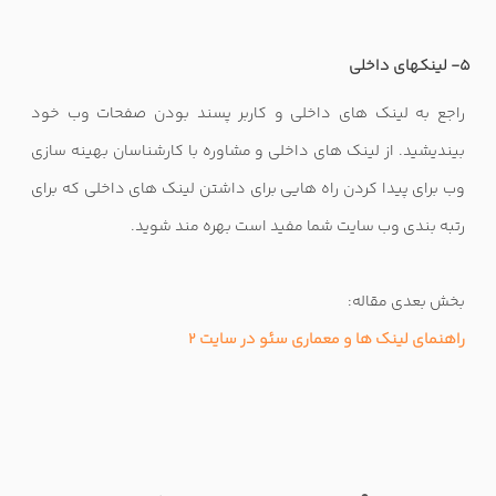
5- لینکهای داخلی
راجع به لینک های داخلی و کاربر پسند بودن صفحات وب خود
بیندیشید. از لینک های داخلی و مشاوره با کارشناسان بهینه سازی
وب برای پیدا کردن راه هایی برای داشتن لینک های داخلی که برای
رتبه بندی وب سایت شما مفید است بهره مند شوید.
بخش بعدی مقاله:
راهنمای لینک ها و معماری سئو در سایت 2