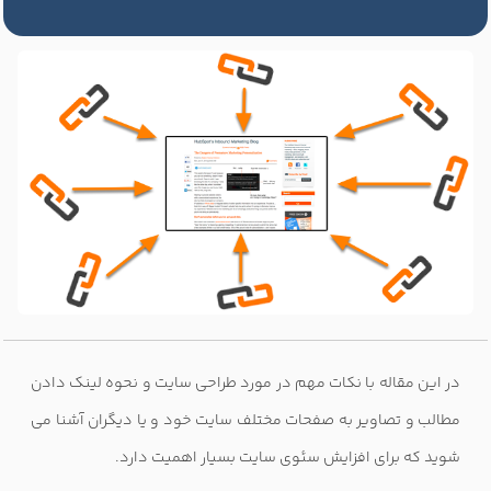
در این مقاله با نکات مهم در مورد طراحی سایت و نحوه لینک دادن
مطالب و تصاویر به صفحات مختلف سایت خود و یا دیگران آشنا می
شوید که برای افزایش سئوی سایت بسیار اهمیت دارد.