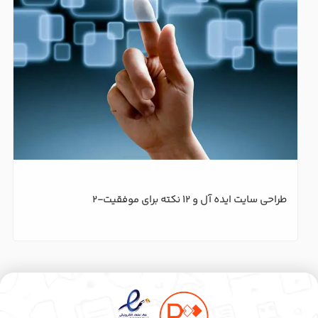
طراحی سایت ایده آل و 12 نکته برای موفقیت-2