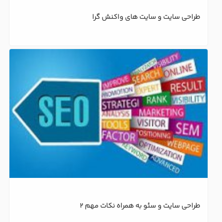
طراحی سایت و سایت های واکنش گرا
طراحی سایت و سئو به همراه نکات مهم 2