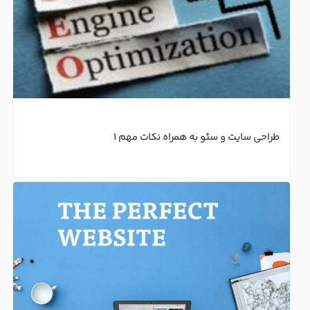
طراحی سایت و سئو به همراه نکات مهم 1