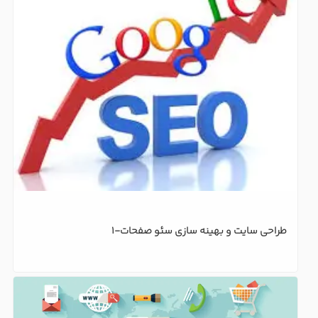
طراحی سایت و بهینه سازی سئو صفحات-1