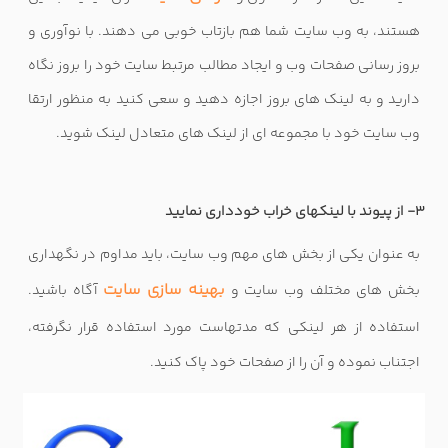
هستند، به وب سایت شما هم بازتاب خوبی می دهند. با نوآوری و
بروز رسانی صفحات وب و ایجاد مطالب مرتبط سایت خود را بروز نگاه
دارید و به لینک های بروز اجازه دهید و سعی کنید به منظور ارتقا
وب سایت خود با مجموعه ای از لینک های متعادل لینک شوید.
3- از پیوند با لینکهای خراب خودداری نمایید
به عنوان یکی از بخش های مهم وب سایت، باید مداوم در نگهداری
بهینه سازی سایت
بخش های مختلف وب سایت و
آگاه باشید.
استفاده از هر
لینکی
که مدتهاست مورد استفاده قرار نگرفته،
اجتناب نموده و آن را از صفحات خود پاک کنید.