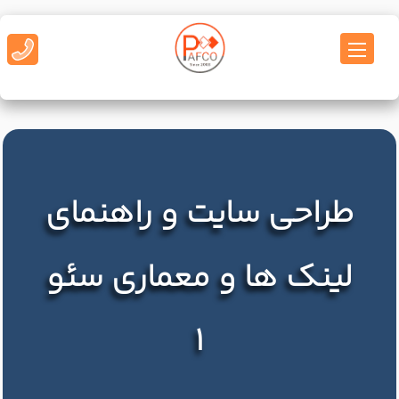
طراحی سایت و راهنمای
لینک ها و معماری سئو
1