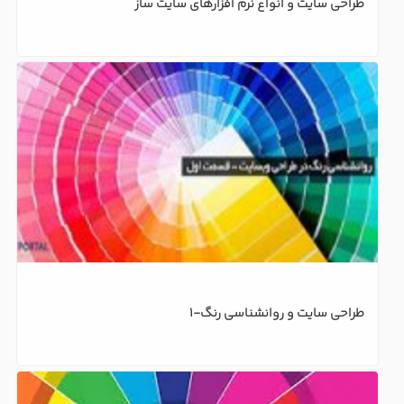
طراحی سایت و انواع نرم افزارهای سایت ساز
طراحی سایت و روانشناسی رنگ-1