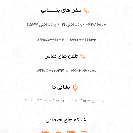
تلفن های پشتیبانی
۰۲۱-۴۱۹۸۶۰۰۰ ( داخلی ۱۲۱ )
و
( داخلی ۵۳۳ )
۰۹۹۰۵۳۶۶۰۳۲
و
۰۹۹۰۵۳۶۶۰۳۶
تلفن های تماس
۰۲۱-۴۱۹۸۶۰۰۰
و
۰۹۹۰۵۳۶۶۰۳۳
نشانی ما
تهران، خ مطهری، بعد از سهروردی، پلاک ۸۴، واحد ۴
شبکه های اجتماعی