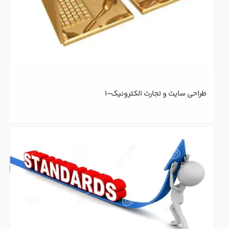
طراحی سایت و تجارت الکترونیک-1