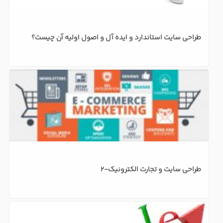
طراحی سایت استاندارد و ایده آل و اصول اولیه آن چیست؟
طراحی سایت و تجارت الکترونیک-2