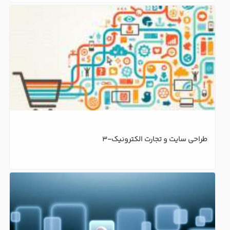
طراحی سایت و تجارت الکترونیک-3