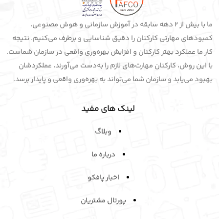
ما با بیش از 2 دهه سابقه در آموزش سازمانی و هوش مصنوعی،
کمبودهای مهارتی کارکنان را دقیق شناسایی و برطرف می‌کنیم. نتیجه
کار ما عملکرد بهتر کارکنان و افزایش بهره‌وری واقعی در سازمان شماست.
با این روش، کارکنان مهارت‌های لازم را به‌دست می‌آورند، عملکردشان
بهبود می‌یابد و سازمان شما می‌تواند به بهره‌وری واقعی و پایدار برسد.
لینک های مفید
وبلاگ
درباره ما
اخبار پافکو
پورتال مشتریان