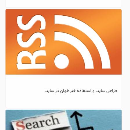
طراحی سایت و استفاده خبر خوان در سایت