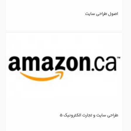
اصول طراحی سایت
طراحی سایت و تجارت الکترونیک 5