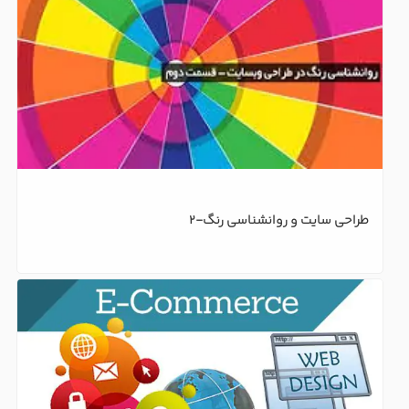
طراحی سایت و روانشناسی رنگ-2