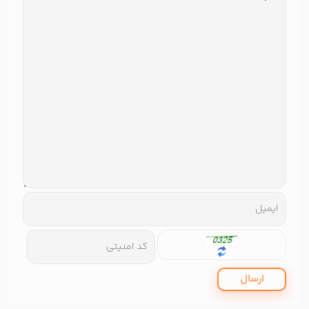
ارسال