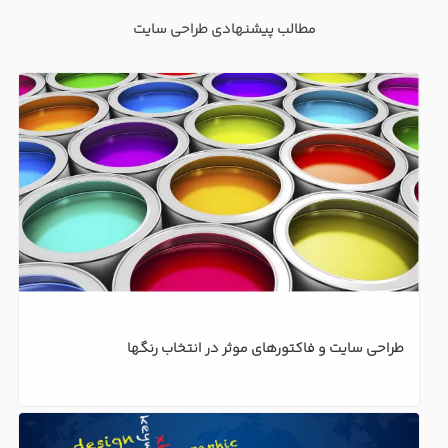
مطالب پیشنهادی طراحی سایت
طراحی سایت و فاکتورهای موثر در انتخاب رنگها