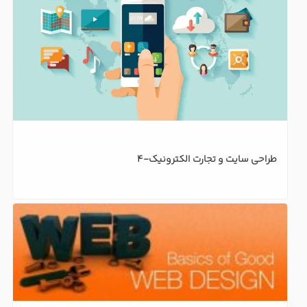
طراحی سایت و تجارت الکترونیک-4