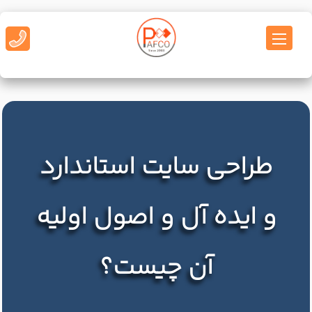
طراحی سایت استاندارد
و ایده آل و اصول اولیه
آن چیست؟