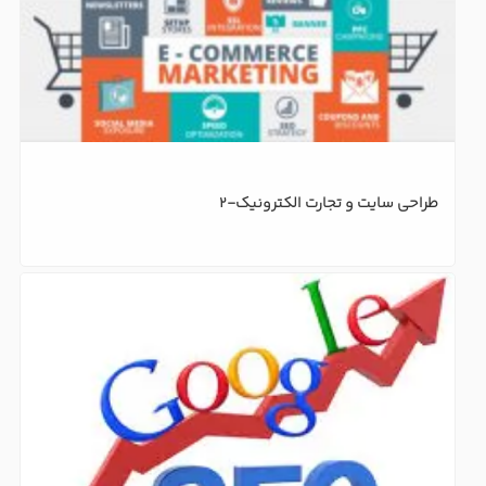
طراحی سایت و تجارت الکترونیک-2