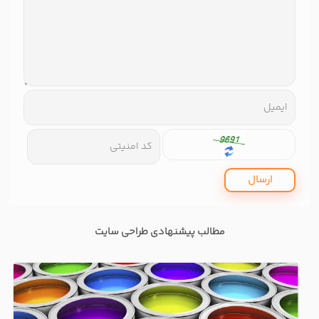
ارسال
مطالب پیشنهادی طراحی سایت