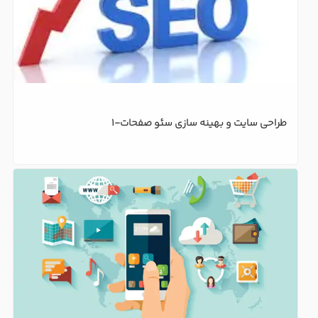
طراحی سایت و بهینه سازی سئو صفحات-1