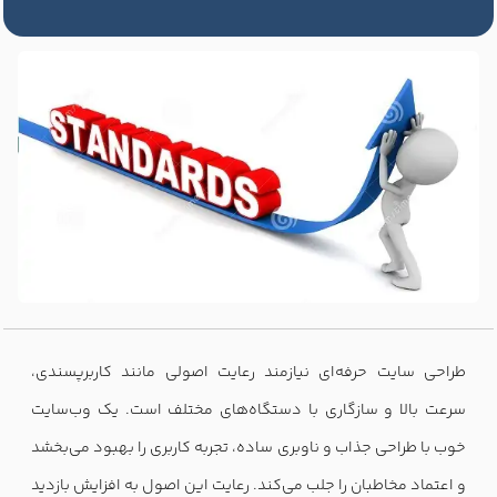
طراحی سایت حرفه‌ای نیازمند رعایت اصولی مانند کاربرپسندی،
سرعت بالا و سازگاری با دستگاه‌های مختلف است. یک وب‌سایت
خوب با طراحی جذاب و ناوبری ساده، تجربه کاربری را بهبود می‌بخشد
و اعتماد مخاطبان را جلب می‌کند. رعایت این اصول به افزایش بازدید