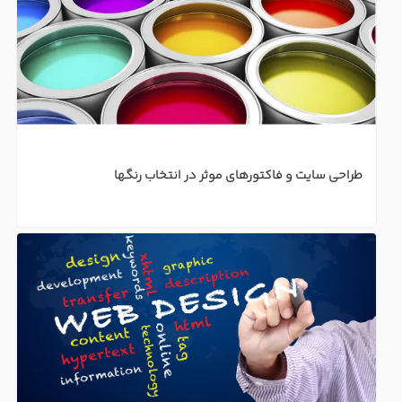
طراحی سایت و فاکتورهای موثر در انتخاب رنگها