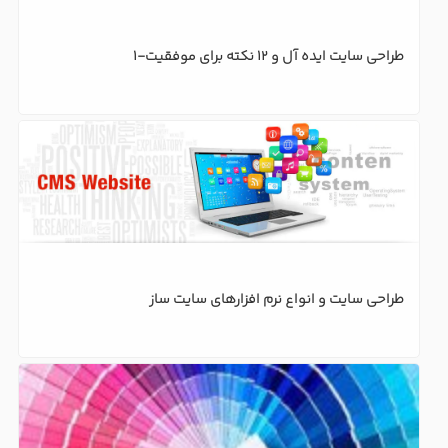
طراحی سایت ایده آل و 12 نکته برای موفقیت-1
طراحی سایت و انواع نرم افزارهای سایت ساز