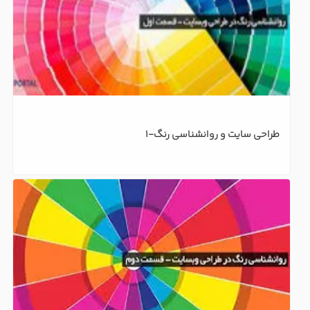
طراحی سایت و روانشناسی رنگ-1