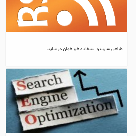
طراحی سایت و استفاده خبر خوان در سایت