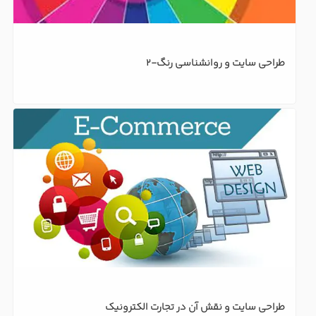
طراحی سایت و روانشناسی رنگ-2
طراحی سایت و نقش آن در تجارت الکترونیک