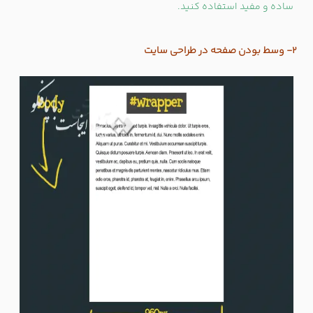
ساده و مفید استفاده کنید.
2- وسط بودن صفحه در طراحی سایت