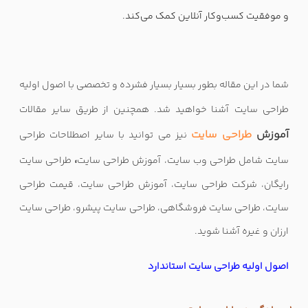
و موفقیت کسب‌وکار آنلاین کمک می‌کند.
شما در این مقاله بطور بسیار بسیار فشرده و تخصصی با اصول اولیه
طراحی سایت
آشنا خواهید شد. همچنین از طریق سایر مقالات
آموزش
طراحی سایت
نیز می توانید با سایر اصطلاحات طراحی
،
سایت شامل طراحی وب سایت، آموزش طراحی سایت
طراحی سایت
رایگان، شرکت طراحی سایت، آموزش طراحی سایت، قیمت طراحی
سایت، طراحی سایت فروشگاهی، طراحی سایت پیشرو، طراحی سایت
ارزان و غیره آشنا شوید
.
اصول اولیه طراحی سایت استاندارد