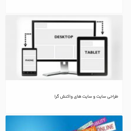
طراحی سایت و سایت های واکنش گرا