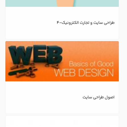
طراحی سایت و تجارت الکترونیک-4
اصول طراحی سایت