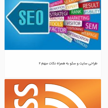
طراحی سایت و سئو به همراه نکات مهم 2