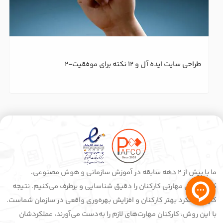
طراحی سایت ایده آل و 12 نکته برای موفقیت-2
ما با بیش از 2 دهه سابقه در آموزش سازمانی و هوش مصنوعی،
کمبودهای مهارتی کارکنان را دقیق شناسایی و برطرف می‌کنیم. نتیجه
کار ما عملکرد بهتر کارکنان و افزایش بهره‌وری واقعی در سازمان شماست.
با این روش، کارکنان مهارت‌های لازم را به‌دست می‌آورند، عملکردشان