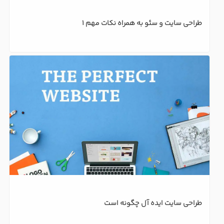
طراحی سایت و سئو به همراه نکات مهم 1
طراحی سایت ایده آل چگونه است