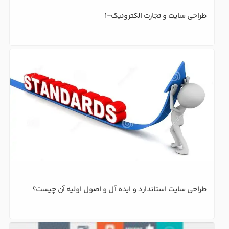
طراحی سایت و تجارت الکترونیک-1
طراحی سایت استاندارد و ایده آل و اصول اولیه آن چیست؟