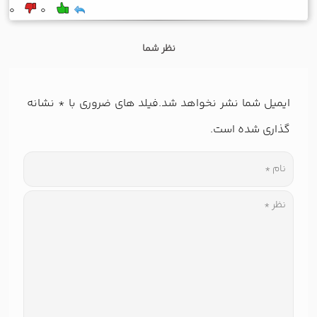
0
0
نظر شما
ایمیل شما نشر نخواهد شد.فیلد های ضروری با
*
نشانه
گذاری شده است.