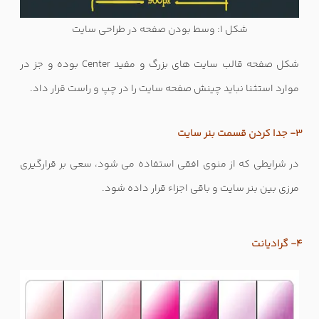
شکل 1: وسط بودن صفحه در طراحی سایت
شکل صفحه قالب سایت های بزرگ و مفید Center بوده و جز در
موارد استثنا نباید چینش صفحه سایت را در چپ و راست قرار داد.
3- جدا کردن قسمت بنر سایت
در شرایطی که از منوی افقی استفاده می شود، سعی بر قرارگیری
مرزی بین بنر سایت و باقی اجزاء قرار داده شود.
4- گرادیانت