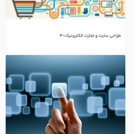
طراحی سایت و تجارت الکترونیک-3