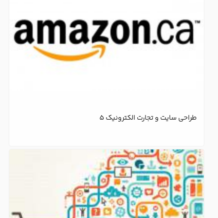
طراحی سایت و تجارت الکترونیک 5