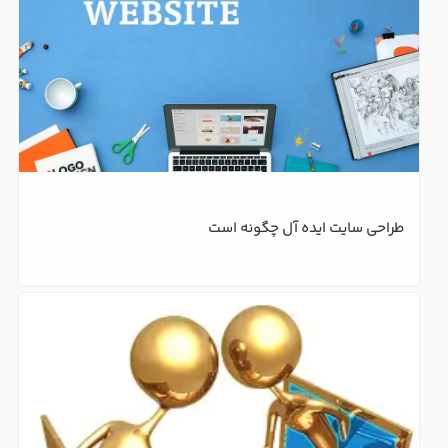
طراحی سایت ایده آل چگونه است