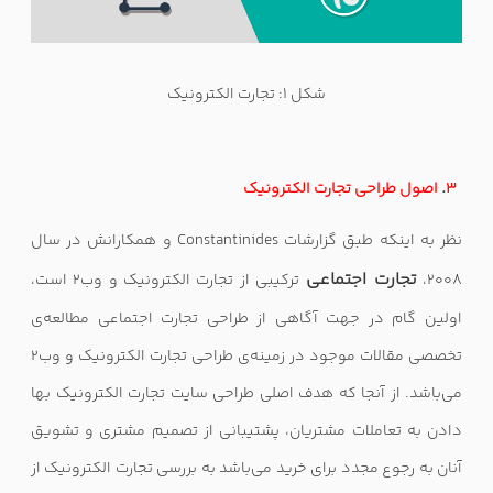
شکل 1: تجارت الکترونیک
.
۳
اصول طراحی تجارت الکترونیک
نظر به اینکه طبق گزارشات
Constantinides
و همکارانش در سال
تجارت اجتماعی
۲۰۰۸،
ترکیبی از تجارت الکترونیک و وب۲ است،
اولین گام در جهت آگاهی از طراحی تجارت اجتماعی مطالعه‌ی
تخصصی مقالات موجود در زمینه‌ی طراحی تجارت الکترونیک و وب۲
می‌باشد. از آنجا که هدف اصلی طراحی سایت تجارت الکترونیک بها
دادن به تعاملات مشتریان، پشتیبانی از تصمیم مشتری و تشویق
آنان به رجوع مجدد برای خرید می‌باشد به بررسی تجارت الکترونیک از