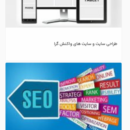
طراحی سایت و سایت های واکنش گرا