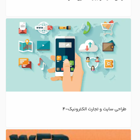
طراحی سایت و تجارت الکترونیک-4