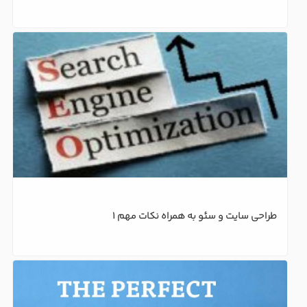
طراحی سایت و سئو به همراه نکات مهم 1