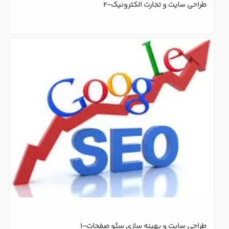
طراحی سایت و تجارت الکترونیک-2
طراحی سایت و بهینه سازی سئو صفحات-1