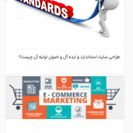
طراحی سایت استاندارد و ایده آل و اصول اولیه آن چیست؟