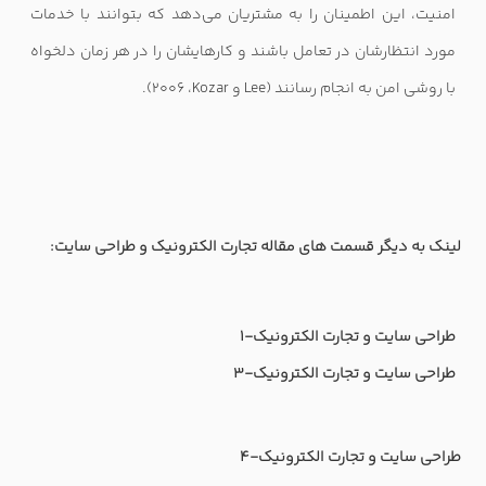
امنیت، این اطمینان را به مشتریان می‌‌دهد که بتوانند با خدمات
مورد انتظارشان در تعامل باشند و کارهایشان را در هر زمان دلخواه
با روشی امن به انجام رسانند (
Lee
و
Kozar
، ۲۰۰۶).
لینک به دیگر قسمت های مقاله تجارت الکترونیک و طراحی سایت:
طراحی سایت و تجارت الکترونیک-1
طراحی سایت و تجارت الکترونیک-3
طراحی سایت و تجارت الکترونیک-4