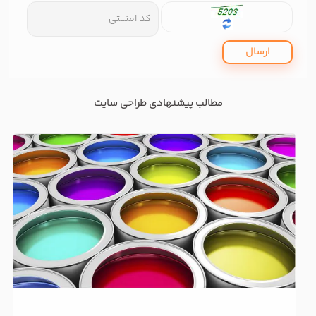
ارسال
مطالب پیشنهادی طراحی سایت