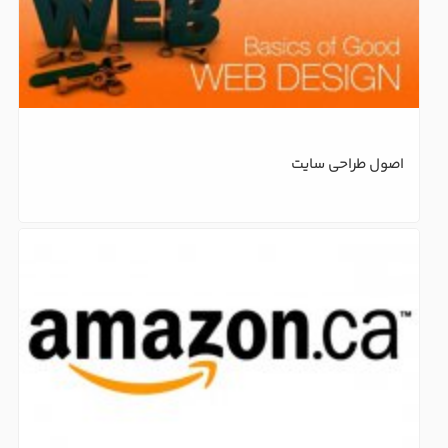
اصول طراحی سایت