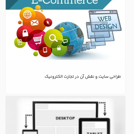
طراحی سایت و نقش آن در تجارت الکترونیک