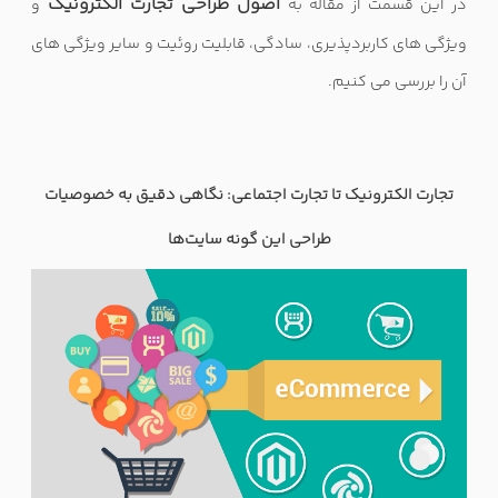
اصول طراحی تجارت الکترونیک
در این قسمت از مقاله به
و
ویژگی های کاربردپذیری، سادگی، قابلیت روئیت و سایر ویژگی های
آن را بررسی می کنیم.
تجارت الکترونیک تا تجارت اجتماعی: نگاهی دقیق به خصوصیات
طراحی این گونه سایت‌ها