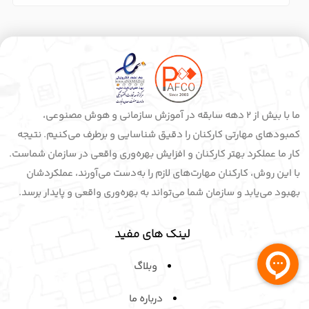
ما با بیش از 2 دهه سابقه در آموزش سازمانی و هوش مصنوعی،
کمبودهای مهارتی کارکنان را دقیق شناسایی و برطرف می‌کنیم. نتیجه
کار ما عملکرد بهتر کارکنان و افزایش بهره‌وری واقعی در سازمان شماست.
با این روش، کارکنان مهارت‌های لازم را به‌دست می‌آورند، عملکردشان
بهبود می‌یابد و سازمان شما می‌تواند به بهره‌وری واقعی و پایدار برسد.
لینک های مفید
وبلاگ
درباره ما