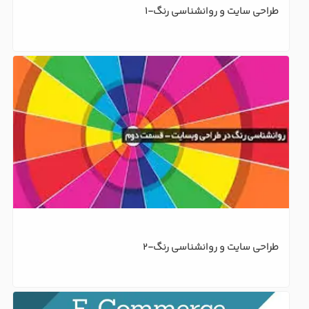
طراحی سایت و روانشناسی رنگ-1
طراحی سایت و روانشناسی رنگ-2