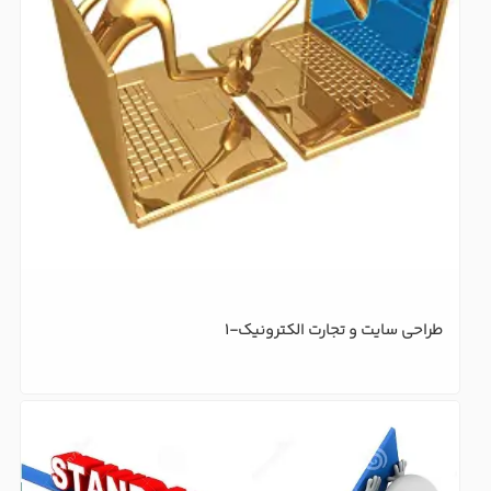
طراحی سایت و تجارت الکترونیک-1