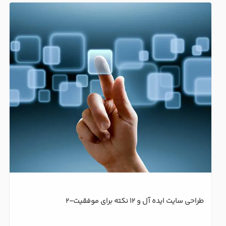
طراحی سایت ایده آل و 12 نکته برای موفقیت-2