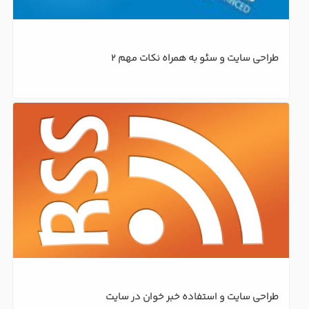
طراحی سایت و سئو به همراه نکات مهم 2
طراحی سایت و استفاده خبر خوان در سایت