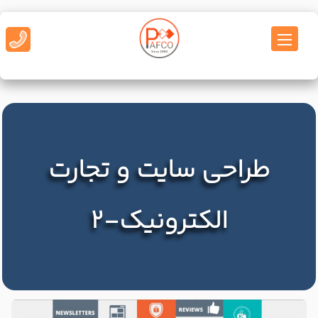
طراحی سایت و تجارت
الکترونیک-2