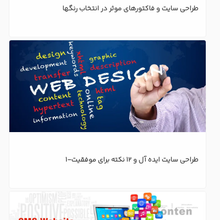
طراحی سایت و فاکتورهای موثر در انتخاب رنگها
طراحی سایت ایده آل و 12 نکته برای موفقیت-1