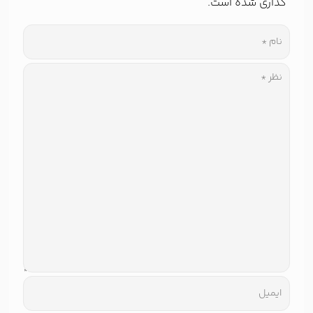
گذاری شده است.