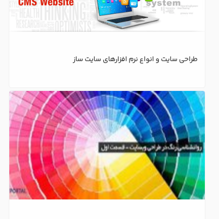
طراحی سایت و انواع نرم افزارهای سایت ساز