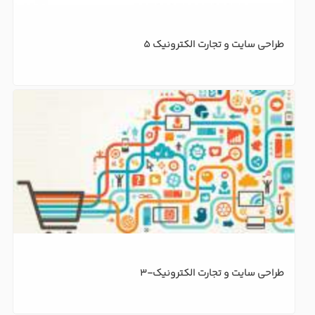
طراحی سایت و تجارت الکترونیک 5
طراحی سایت و تجارت الکترونیک-3