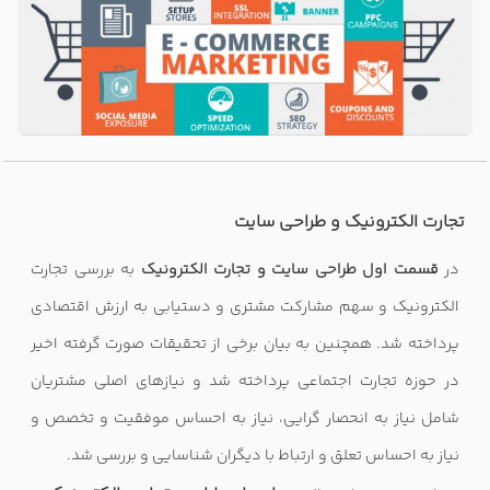
تجارت الکترونیک و طراحی سایت
در
قسمت اول طراحی سایت و تجارت الکترونیک
به بررسی تجارت
الکترونیک و سهم مشارکت مشتری و دستیابی به ارزش اقتصادی
پرداخته شد.
همچنین به بیان برخی از تحقیقات صورت گرفته اخیر
در حوزه تجارت اجتماعی پرداخته شد و نیازهای اصلی مشتریان
شامل نیاز به انحصار گرایی، نیاز به احساس موفقیت و تخصص و
نیاز به احساس تعلق و ارتباط با دیگران شناسایی و بررسی شد.