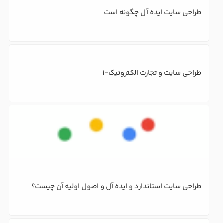
طراحی سایت ایده آل چگونه است