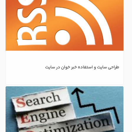
طراحی سایت و استفاده خبر خوان در سایت