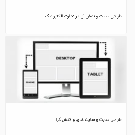
طراحی سایت و نقش آن در تجارت الکترونیک
طراحی سایت و سایت های واکنش گرا