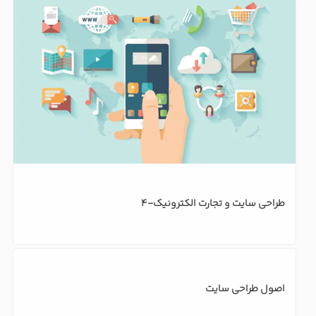
طراحی سایت و تجارت الکترونیک-2
طراحی سایت و بهینه سازی سئو صفحات-1