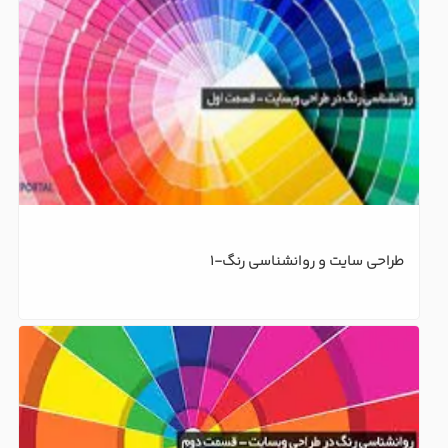
طراحی سایت و روانشناسی رنگ-1