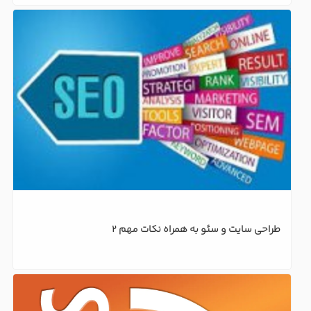
طراحی سایت و سئو به همراه نکات مهم 2