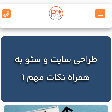
طراحی سایت و سئو به
همراه نکات مهم 1