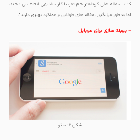
کنند. مقاله های کوتاهتر هم تقریبا کار مشابهی انجام می دهند،
اما به طور میانگین، مقاله های طولانی تر عملکرد بهتری دارند".
- بهینه سازی برای موبایل
شکل 2 : سئو