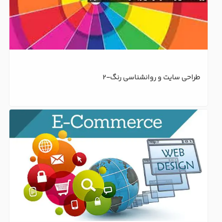
طراحی سایت و روانشناسی رنگ-2