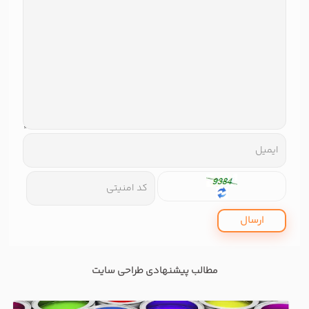
ارسال
مطالب پیشنهادی طراحی سایت