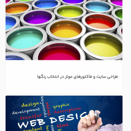
طراحی سایت و فاکتورهای موثر در انتخاب رنگها