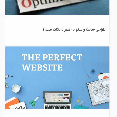
طراحی سایت و سئو به همراه نکات مهم 1