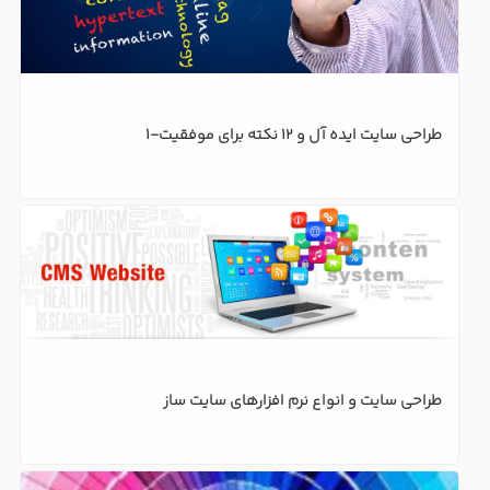
طراحی سایت ایده آل و 12 نکته برای موفقیت-1
طراحی سایت و انواع نرم افزارهای سایت ساز