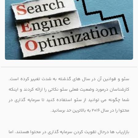
سئو و قوانین آن در سال های گذشته به شدت تغییر کرده است.
کارشناسان درمورد وضعیت فعلی سئو نکاتی را ارائه کردند و اینکه
شما چگونه می توانید از سئو استفاده کنید تا سرمایه گذاری در
محتوا را در سال 2016 به بالاترین حد برسانید.
بازاریاب ها درحال تقویت کردن سرمایه گذاری در محتوا هستند، اما