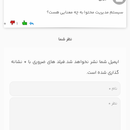
سیستم مديريت محتوا به چه معنایی هست؟
0
1
نظر شما
ایمیل شما نشر نخواهد شد.فیلد های ضروری با
*
نشانه
گذاری شده است.