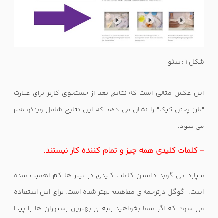
شکل 1 : سئو
این عکس مثالی است که نتایج بعد از جستجوی کاربر برای عبارت
"طرز پختن کیک" را نشان می دهد که این نتایج شامل ویدئو هم
می شود.
- کلمات کلیدی همه چیز و تمام کننده کار نیستند.
شپارد می گوید داشتن کلمات کلیدی در تیتر ها کم اهمیت شده
است. "گوگل درترجمه ی مفاهیم بهتر شده است. برای این استفاده
می شود که اگر شما بخواهید رتبه ی بهترین رستوران ها را پیدا