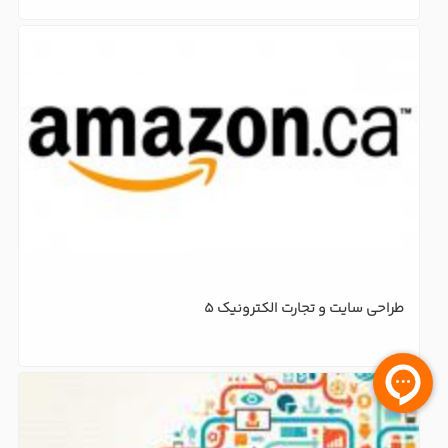
طراحی سایت و تجارت الکترونیک-4
اصول طراحی سایت