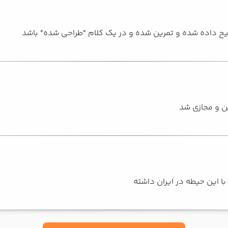
وضیح داده شده و تمرین شده و در یک کلام "طراحی شده" باشد
با این حیطه در ایران داشته