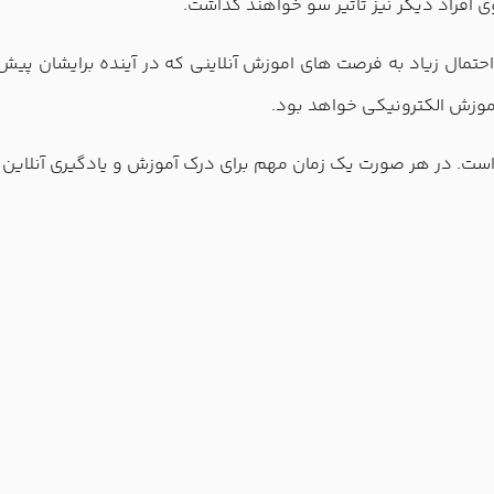
ی افراد دیگر نیز تاثیر سو خواهند گذاشت.
احتمال زیاد به فرصت های اموزش آنلاینی که در آینده برایشان پیش
موزش الکترونیکی خواهد بود.
 است. در هر صورت یک زمان مهم برای درک آموزش و یادگیری آنلا