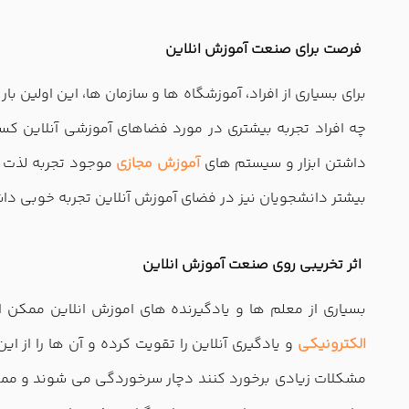
فرصت برای صنعت آموزش انلاین
برای بسیاری از افراد، آموزشگاه ها و سازمان ها، این اولین ب
چه افراد تجربه بیشتری در مورد فضاهای آموزشی آنلاین ک
داشتن ابزار و سیستم های
آموزش مجازی
موجود تجربه لذت بخ
بیشتر دانشجویان نیز در فضای آموزش آنلاین تجربه خوبی داشت
اثر تخریبی روی صنعت آموزش انلاین
بسیاری از معلم ها و یادگیرنده های اموزش انلاین ممکن 
الکترونیکی
و یادگیری آنلاین را تقویت کرده و آن ها را از این
مشکلات زیادی برخورد کنند دچار سرخوردگی می شوند و ممکن