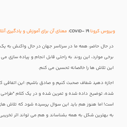
ویروس کرونا
COVID- 19
: معنای آن برای آموزش و یادگیری آن
در حال حاضر، همه ما در سرتاسر جهان در حال واکنش به یک بح
برخی موارد، این روند به راحتی قابل انجام و پیاده سازی م
این تلاش ها را خالصانه تحسین می کنم.
اجازه دهید شفاف صحبت کنیم و صادق باشیم: این اتفاقی که ا
شده، توضیح داده شده و تمرین شده و در یک کلام "طراحی ش
است! اما هنوز هم باید این سوال پرسیده شود که تلاش ها
به بهترین شکل به همه بشناساند و هم می تواند اثر تخریبی 