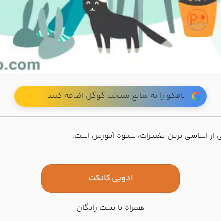
پافکو را به منابع منتخب گوگل اضافه کنید
کی از اساسی ترین تغییرات، شیوه آموزش است.
ادوبی کانکت
همراه با تست رایگان