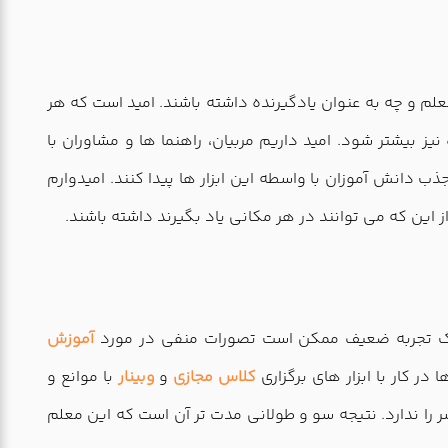
 معلم و چه به عنوان یادگیرنده داشته باشند. امید است که هر
 نیز بیشتر شود. امید داریم مربیان، راهنما ها و مشاوران با
دانش آموزان با واسطه این ابزار ها پیدا کنند. امیدوارم
 این که می توانند در هر مکانی یاد بگیرند داشته باشند.
یک تجربه ضعیف ممکن است تصورات منفی در مورد
آموزش
در کار با ابزار های برگزاری
کلاس مجازی
و
وبینار
با موانع و
ا ندارد. نتیجه سو و طولانی مدت تر آن است که این معلم