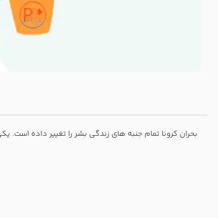
بحران کرونا تمام جنبه های زندگی بشر را تغییر داده است. ی