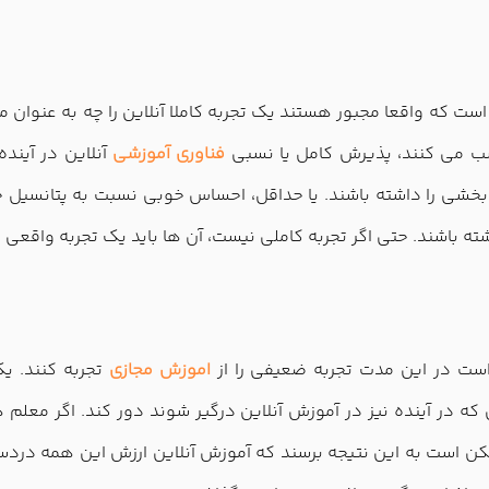
ار است که واقعا مجبور هستند یک تجربه کاملا آنلاین را چه به عنوان
سب می کنند، پذیرش کامل یا نسبی
فناوری آموزشی
آنلاین در آینده
شی را داشته باشند. یا حداقل، احساس خوبی نسبت به پتانسیل جذب 
ه باشند. حتی اگر تجربه کاملی نیست، آن ها باید یک تجربه واقعی از
است در این مدت تجربه ضعیفی را از
اموزش مجازی
تجربه کنند. 
 که در آینده نیز در آموزش آنلاین درگیر شوند دور کند. اگر معلم ها 
 است به این نتیجه برسند که آموزش آنلاین ارزش این همه دردسر ر