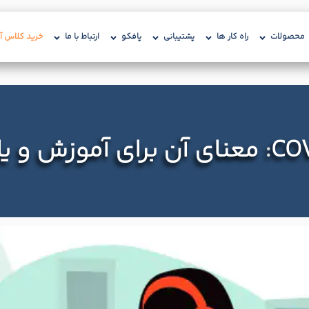
محصولات
راه کار ها
پشتیبانی
پافکو
ارتباط با ما
خرید کلاس آن