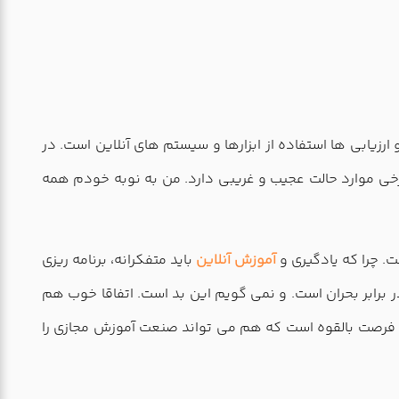
رزیابی ها استفاده از ابزارها و سیستم های آنلاین است. در
برخی موارد حالت عجیب و غریبی دارد. من به نوبه خودم همه
. چرا که یادگیری و
آموزش آنلاین
باید متفکرانه، برنامه ریزی
رابر بحران است. و نمی گویم این بد است. اتفاقا خوب هم
 فرصت بالقوه است که هم می تواند صنعت آموزش مجازی را