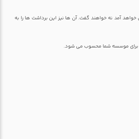
 خواهد آمد نه خواهند گفت. آن ها نیز این برداشت ها را به
ین برای موسسه شما محسوب می شود.