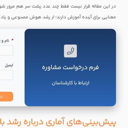
معنایی برای آینده آموزش دارند؛ از رشد هوش مصنوعی و یادگیری موبایلی گرفته تا LMS ابری، آموزش سازمانی، تحلیل داده، تجربه کاربر
فرم درخواست مشاوره
ارتباط با کارشناسان
پیش‌بینی‌های آماری درباره رشد بازار 