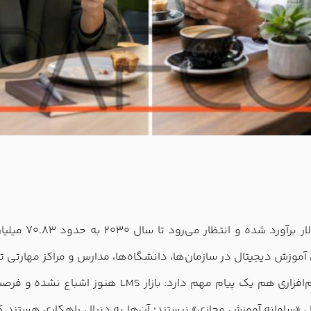
 آموزش دیجیتال در سازمان‌ها، دانشگاه‌ها، مدارس و مراکز مهارتی 
این عدد برای ارائه‌دهندگان خدمات آموزشی و شرکت‌های
 «سامانه آموزش مجازی» نیستند؛ آن‌ها به دنبال راهکاری هستند که آ