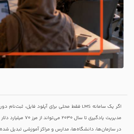
اگر یک سامانه LMS فقط محلی برای آپلود فایل،
در سازمان‌ها، دانشگاه‌ها، مدارس و مراکز آموزشی تبدیل شده