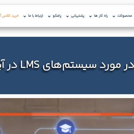
محصولات
راه کار ها
پشتیبانی
پافکو
ارتباط با ما
خرید کلاس آن