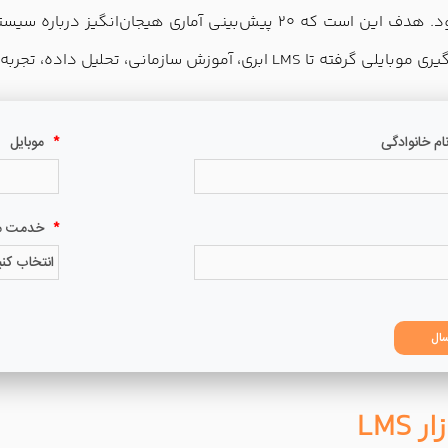
ی و نقش این سامانه‌ها در مدارس و دانشگاه‌ها.
LMS