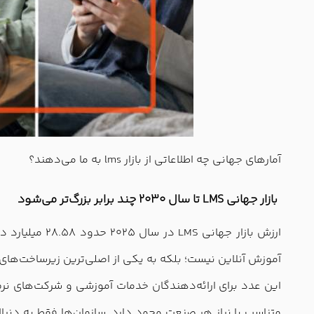
آمارهای جهانی چه اطلاعاتی از بازار lms به ما می‌دهند؟
بازار جهانی LMS تا سال 2030 چند برابر بزرگ‌تر می‌شود
آموزش آنلاین نیست؛ بلکه به یکی از اصلی‌ترین زیرساخت‌های
متناسب با نیاز هر صنعت وجود دارد. سازمان‌ها فقط به دنبال