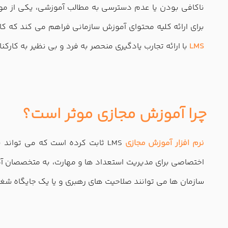
ناکافی بودن یا عدم دسترسی به مطالب آموزشی، یکی از مو
برای ارائه کلیه محتوای آموزش سازمانی فراهم می کند که کا
LMS
با ارائه تجارب یادگیری منحصر به فرد و بی نظیر به کا
چرا آموزش مجازی موثر است؟
نرم افزار آموزش مجازی
LMS ثابت کرده است که می توان
اختصاصی برای مدیریت استعداد ها و مهارت، به متخصصان آم
سازمان ها می توانند صلاحیت های رهبری و یا یک جایگاه شغ