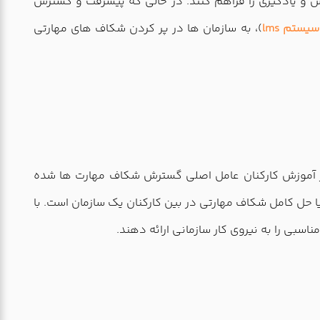
ش و یادگیری را فراهم کنند. در حالی که پیشرفت و گسترش
سیستم lms
)، به سازمان ها در پر کردن شکاف های مهارتی
 در آموزش کارکنان عامل اصلی گسترش شکاف مهارت ها شده
ا حل کامل شکاف مهارتی در بین کارکنان یک سازمان است. با