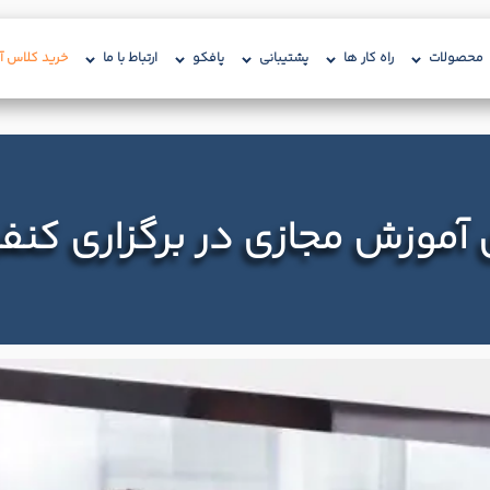
محصولات
راه کار ها
پشتیبانی
پافکو
ارتباط با ما
خرید کلاس آن
ی آموزش مجازی در برگزاری کنف