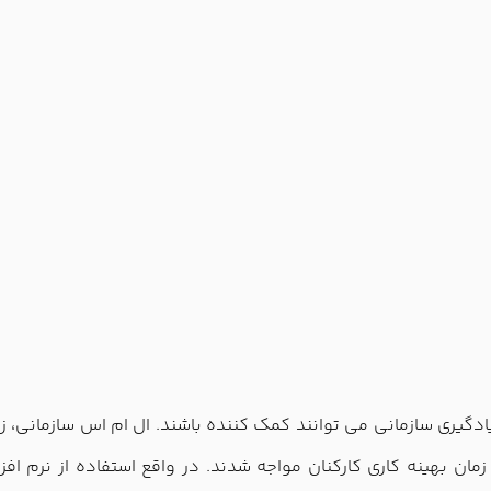
دگیری سازمانی می توانند کمک کننده باشند. ال ام اس سازمانی، 