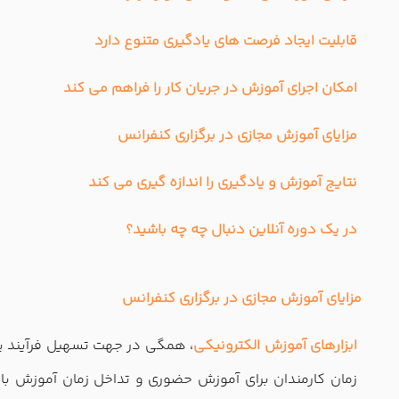
قابلیت ایجاد فرصت های یادگیری متنوع دارد
امکان اجرای آموزش در جریان کار را فراهم می کند
مزایای آموزش مجازی در برگزاری کنفرانس
نتایج آموزش و یادگیری را اندازه گیری می کند
در یک دوره آنلاین دنبال چه چه باشید؟
مزایای آموزش مجازی در برگزاری کنفرانس
ابزارهای آموزش الکترونیکی
، همگی در جهت تسهیل فرآیند یا