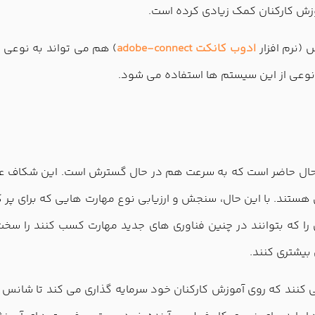
وزش کارکنان کمک زیادی کرده است.
 (نرم افزار
ادوب کانکت adobe-connect
) هم می تواند به نوعی ب
 نوعی از این سیستم ها استفاده می شود.
حال حاضر است که به سرعت هم در حال گسترش است. این شکاف عمدت
ر تغییر و تحول هستند. با این حال، سنجش و ارزیابی نوع مهارت هایی که 
را که بتوانند در چنین فناوری های جدید مهارت کسب کنند را سخت 
بیشتری کنند.
می کنند که روی آموزش کارکنان خود سرمایه گذاری می کند تا شانس خ