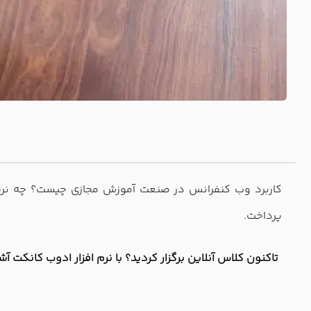
کاربرد وب کنفرانس در صنعت آموزش مجازی چیست؟ چه نرم اف
پرداخت.
تاکنون کلاس آنلاین برگزار کردید؟ با نرم افزار ادوب کانکت آ