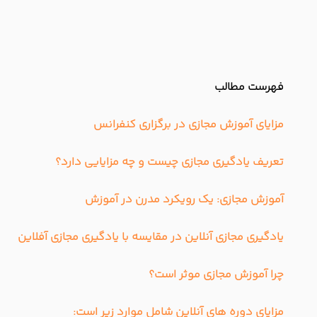
فهرست مطالب
مزایای آموزش مجازی در برگزاری کنفرانس
تعریف یادگیری مجازی چیست و چه مزایایی دارد؟
آموزش مجازی: یک رویکرد مدرن در آموزش
یادگیری مجازی آنلاین در مقایسه با یادگیری مجازی آفلاین
چرا آموزش مجازی موثر است؟
مزایای دوره های آنلاین شامل موارد زیر است: