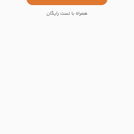
همراه با تست رایگان