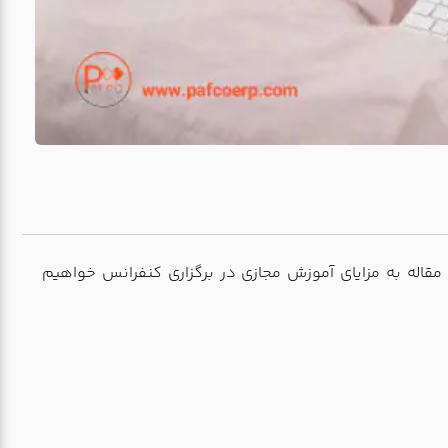
قاله به مزایای آموزش مجازی در برگزاری کنفرانس خواهیم