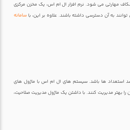
اف مهارتی می شود. نرم افزار ال ام اس، یک مخزن مرکزی
وانند به آن دسترسی داشته باشند. علاوه بر این، با
سامانه
رشد استعداد ها باشد. سیستم های ال ام اس با ماژول های
ا بهتر مدیریت کنند. با داشتن یک ماژول مدیریت صلاحیت،