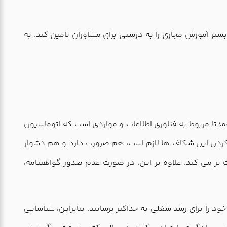
ستر آموزش مجازی را به درستی برای مشاوران تامین کند. به
ا مربوط به فناوری اطلاعات و مواردی است که اتوماسیون
برای پر کردن این شکاف ها لازم است، هم ضرورت دارد و هم دشوار
تر می کند. علاوه بر این، در صورت عدم صدور گواهینامه،
ود را برای رشد شغلی به حداکثر برسانند. بنابراین، شناسایی