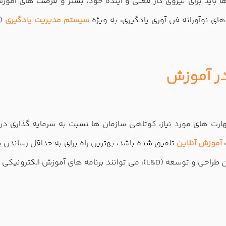
ا باید برای نیروی کار فعلی و آینده خود، بستر و فرصت های آموز
ای نوآورانه فن آوری یادگیری، به ویژه
سیستم مدیریت یادگیری
(
در آموزش
مهارت های مورد نیاز، کوتاهی سازمان ها نسبت به سرمایه گذاری
ب
آموزش آنلاین
تلفیق شده باشد، بهترین راه برای به حداقل رساندن ی