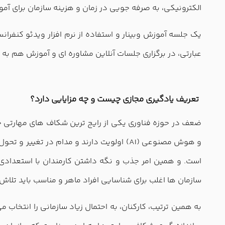
الکترونیکی، به صرفه جویی در زمان و هزینه سازمان برای آم
یک جلسه آموزش وبینار و استفاده از نرم افزار ویدئو کنفرانس
عبارتی، در برگزاری جلسات آنلاین مشاوره ای و آموزش هم به
تعریف یادگیری مجازی چیست و چه مزایایی دارد؟
ضعف در حوزه فناوری یکی از رایج ترین شکاف های مهارتی 
و هوش مصنوعی (AI) اولویت دارند و مدام د
است. و همین امر جذب و نگه داشتن کارمندان با استعدادی 
سازمان ها اغلب برای شناسایی افراد ماهر و مناسب باید تلاش 
به همین ترتیب، کارکنان، به احتمال زیاد سازمانی را انتخاب 