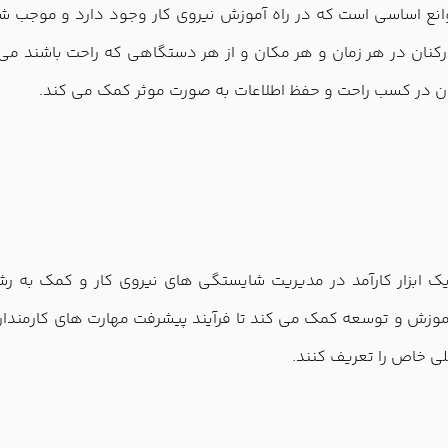
انع اساسی است که در راه آموزش نیروی کار وجود دارد و موجب شک
رکنان در هر زمان و هر مکان و از هر دستگاهی که راحت باشند می ت
رکنان در کسب راحت و حفظ اطلاعات به صورت موثر کمک می کند.
د یک ابزار کارآمد در مدیریت شایستگی های نیروی کار و کمک به 
وزش و توسعه کمک می کند تا فرآیند پیشرفت مهارت های کارمندان ر
لی خاص را تعریف کنند.