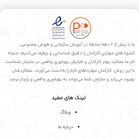
ما با بیش از 2 دهه سابقه در آموزش سازمانی و هوش مصنوعی،
کمبودهای مهارتی کارکنان را دقیق شناسایی و برطرف می‌کنیم. نتیجه
کار ما عملکرد بهتر کارکنان و افزایش بهره‌وری واقعی در سازمان شماست.
با این روش، کارکنان مهارت‌های لازم را به‌دست می‌آورند، عملکردشان
بهبود می‌یابد و سازمان شما می‌تواند به بهره‌وری واقعی و پایدار برسد.
لینک های مفید
وبلاگ
درباره ما