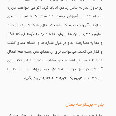
رو بدون نیاز به تلاش زیادی ایجاد کرد. اگر می خواهید درباره
اجسام فضایی آموزش دهید، کافیست یک فیلم سه بعدی
بسازید و آن را با یک عینک واقعیت مجازی به دانش پذیران خود
نمایش دهید و آن ها را وارد فضا کنید به گونه ای که انگار
واقعا به فضا رفته اند و در میان ستاره ها و اجسام فضای گشت
و گذار می کنند. می توانید برای آن صدای پس زمینه هم اعمال
کنید تا طبیعی تر باشد. به طور مشابه،استفاده از این تکنولوژی
آموزشی در عمل جراحی، به دانش جویان پزشکی این امکان را
می دهد تا از طریق یک تجریه همه جانبه تر یاد بگیرند
پنج – پرینتر سه بعدی