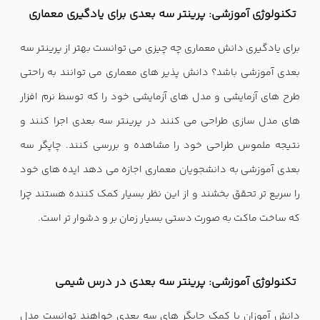
تکنولوژی آموزشی: پرینتر سه بعدی برای یادگیری معماری
برای یادگیری دانش معماری چه چیزی می توانست بهتر از پرینتر سه
بعدی آموزشی باشد؟ دانش پذیر های معماری می توانند به راحتی
طرح های آزمایشی و مدل های آزمایشی خود را که توسط نرم افزار
های مدل سازی طراحی می کنند در پرینتر سه بعدی اجرا کنند و
نتیجه ملموس طراحی خود را مشاهده و بررسی کنند. چاپگر سه
بعدی آموزشی به دانشجویان معماری اجازه می دهد ایده های خود
را سریع تر تحقق بخشند و از این نظر بسیار کمک کننده هستند چرا
که ساخت ماکت به صورت دستی بسیار زمان بر و دشوار تر است.
تکنولوژی آموزشی: پرینتر سه بعدی در درس شیمی
دانش آموزان با کمک چاپگر های سه بعدی خواهند توانست مدل