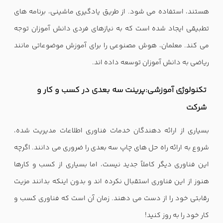
هستند، استفاده می شود. از طریق یادگیری ماشینی، برنامه های
تطبیقی ​​ایجاد شده است که به نیازهای فردی دانش آموزان توجه
می کند. معلمان، هوش مصنوعی را برای آموزش موضوعاتی مانند
ریاضی به دانش آموزان توسعه داده اند.
تکنولوژی آموزشی:
پرینت سه بعدی در کسب و کار و
شرکت
بسیاری از ارائه دهندگان خدمات فناوری اطلاعات مدیریت شده،
شروع به ارائه راه حل های چاپ سه بعدی را ضروری می دانند. اگرچه
این فناوری دیگر کاملاً جدید نیست، اما بسیاری از کسب و کارها
هنوز از این فناوری استقبال نکرده اند و بدون اینکه بدانند مزیت
رقابتی خود را از دست می دهند. زمان آن است که فناوری کسب و
کار خود را به روز کنید!