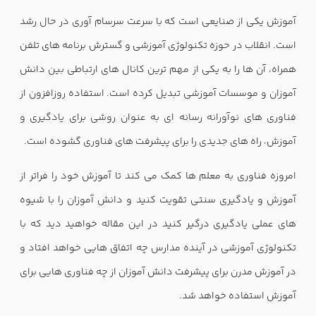
آموزش یکی از صنایعی است که با سرعت سرسام آوری در حال رشد
است. انقلاب در حوزه تکنولوژی آموزشی و گسترش برنامه های تلفن
همراه، آن ها را به یکی از مهم ترین کانال های ارتباطی بین دانش
آموزان و موسسات آموزشی تبدیل کرده است. استفاده روزافزون از
فناوری های نوآورانه رسانه ای به عنوان روشی برای یادگیری و
آموزش، راه های جدیدی را برای پیشرفت های فناوری گشوده است.
امروزه فناوری به معلم ها کمک می کند تا آموزش خود را فراتر از
آموزش و یادگیری سنتی تقویت کنید و دانش آموزان را با شیوه
های عملی یادگیری درگیر کنید در این مقاله خواهید دید که با
تکنولوژی آموزشی در آینده مدارس چه اتفاق هایی خواهد افتاد و
در آموزش مدرن برای پیشرفت دانش آموزان از چه فناوری هایی برای
آموزش استفاده خواهد شد.