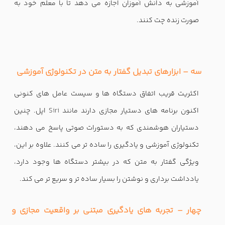
آموزشی به دانش آموزان اجازه می دهد تا با معلم خود به
صورت زنده چت کنند.
سه – ابزارهای تبدیل گفتار به متن در تکنولوژی آموزشی
اکثریت قریب اتفاق دستگاه ها و سیست عامل های کنونی
اکنون برنامه های دستیار مجازی دارند مانند
Siri
اپل. چنین
دستیاران هوشمندی که به دستورات صوتی پاسخ می دهند،
تکنولوژی آموزشی و یادگیری را ساده تر می کنند. علاوه بر این،
ویژگی گفتار به متن که در بیشتر دستگاه ها وجود دارد،
یادداشت برداری و نوشتن را بسیار ساده تر و سریع تر می کند.
چهار – تجربه های یادگیری مبتنی بر واقعیت مجازی و