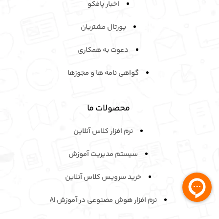
اخبار پافکو
پورتال مشتریان
دعوت به همکاری
گواهی نامه ها و مجوزها
محصولات ما
نرم افزار کلاس آنلاین
سیستم مدیریت آموزش
خرید سرویـس کلاس آنلاین
نرم افزار هوش مصنوعی در آموزش AI