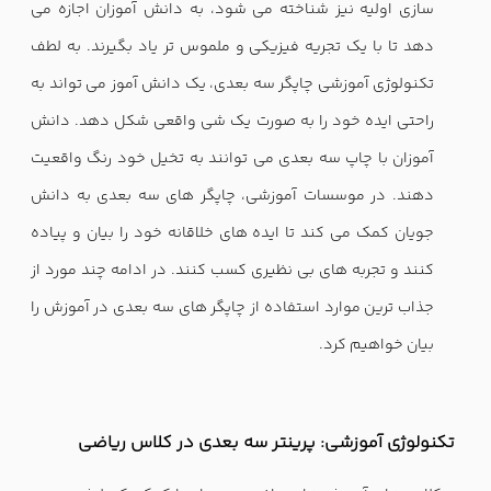
سازی اولیه نیز شناخته می شود، به دانش آموزان اجازه می
دهد تا با یک تجریه فیزیکی و ملموس تر یاد بگیرند. به لطف
تکنولوژی آموزشی چاپگر سه بعدی، یک دانش آموز می تواند به
راحتی ایده خود را به صورت یک شی واقعی شکل دهد. دانش
آموزان با چاپ سه بعدی می توانند به تخیل خود رنگ واقعیت
دهند. در موسسات آموزشی، چاپگر های سه بعدی به دانش
جویان کمک می کند تا ایده های خلاقانه خود را بیان و پیاده
کنند و تجربه های بی نظیری کسب کنند. در ادامه چند مورد از
جذاب ترین موارد استفاده از چاپگر های سه بعدی در آموزش را
بیان خواهیم کرد.
تکنولوژی آموزشی: پرینتر سه بعدی در کلاس ریاضی