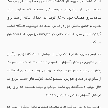
است. تشخیص چهره، اثر انگشت، تشخیص صدا و ردیابی مردمک
چشم برخی از روش‌های بیومتریکی هستند که مدارس برای
ساده‌سازی عملیات خود به کار گرفته‌اند. جدا از اینکه از آنها برای
نظارت بر حضور دانش‌آموز در کلاس استفاده می‌شود، هنگام امانت
گرفتن اموال مدرسه مانند کتاب در کتابخانه نیز مورد استفاده قرار
می گیرد.
دسترسی سریع به اینترنت یکی از عواملی است که اجرای نوآوری
های فناوری در بخش آموزش را تسریع کرده است. ایده ها به سرعت
پخش می شوند و مردم می توانند بهترین روش ها را برای استفاده
از فناوری در دنیای آموزش جستجو کنند. شرکت‌های سخت‌افزاری در
حال تولید دستگاه‌هایی مانند لپ‌تاپ و تبلت هستند که برای رفع
نیازهای آموزشی خاص سفارشی شده‌اند.
رقابت شدید بین شرکت های مختلف فناوری عامل دیگری است که