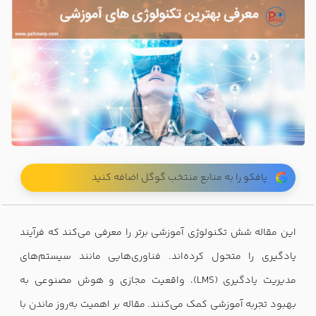
پافکو را به منابع منتخب گوگل اضافه کنید
این مقاله شش تکنولوژی آموزشی برتر را معرفی می‌کند که فرآیند
یادگیری را متحول کرده‌اند. فناوری‌هایی مانند سیستم‌های
مدیریت یادگیری (LMS)، واقعیت مجازی و هوش مصنوعی به
بهبود تجربه آموزشی کمک می‌کنند. مقاله بر اهمیت به‌روز ماندن با