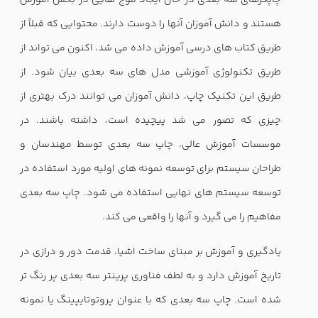
چاپگرهای سه بعدی در حال ایجاد موج هایی در بخش آموزش
هستند و دانش آموزان آنها را دوست دارند. محتوایی که قبلاً از
طریق کتاب های درسی آموزش داده می شد، اکنون می تواند از
طریق تکنولوژی آموزشی مدل های سه بعدی بیان شود. از
طریق این تکنیک چاپ، دانش آموزان می توانند درک بهتری از
چیزی که تصور می شد پیچیده است، داشته باشند. در
موسسات آموزش عالی، چاپ سه بعدی توسط مهندسان و
طراحان سیستم برای توسعه نمونه های اولیه مورد استفاده در
توسعه سیستم های نهایی استفاده می شود. چاپ سه بعدی
مفاهیم را می گیرد و آنها را واقعی می کند.
یادگیری و آموزش بر مبنای ساخت اشیا، قدمت دور و درازی در
تاریخ آموزش دارد و به لطف فناوری پرینتر سه بعدی پر رنگ تر
شده است. چاپ سه بعدی که با عنوان پروتوتایپینگ یا نمونه