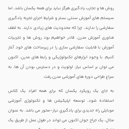
روش ها و تجارب یادگیری هرگز نباید برای همه یکسان باشد، اما
سیستم های آموزش سنتی بستر و شرایط اجرای تجربه یادگیری
سفارشی را ندارند، چرا که محدودیت های زیادی دارند. به لطف
فناوری آموزش مدرن، قادر خواهیم بود روش ها و تجربیات
آموزش با قابلیت سفارشی سازی را در زیرساخت های خود آغاز
کنیم. با وجود ابزارهای تکنولوژیکی و رابط های مدرن، اکنون
می توان بر اساس نیاز، اولویت و در دسترس بودن آن ها، به
سراغ طراحی دوره های آموزشی مدرن رفت.
به جای یک رویکرد یکسان که برای همه افراد یک کلاس
استفاده شود، توسعه اپلیکیشن ها و تکنولوژی آموزشی
موبایلی راه جدیدی برای یادگیریِ نیاز-محور می باشد. به عنوان
مثال، یک جراح جوان اکنون می تواند در طول عمل از طریق یک