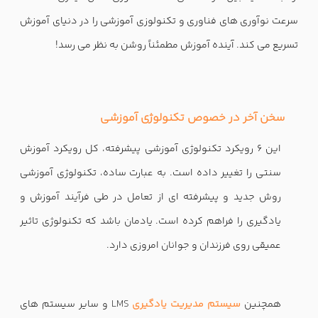
سرعت نوآوری های فناوری و تکنولوزی آموزشی را در دنیای آموزش
تسریع می کند. آینده آموزش مطمئناً روشن به نظر می رسد!
سخن آخر در خصوص تکنولوژی آموزشی
این 6 رویکرد تکنولوژی آموزشی پیشرفته، کل رویکرد آموزش
سنتی را تغییر داده است. به عبارت ساده، تکنولوژی آموزشی
روش جدید و پیشرفته ای از تعامل در طی فرآیند آموزش و
یادگیری را فراهم کرده است. یادمان باشد که تکنولوژی تاثیر
عمیقی روی فرزندان و جوانان امروزی دارد.
همچنین
سیستم مدیریت یادگیری
LMS
و سایر سیستم های