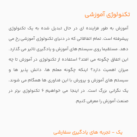
تکنولوژی آموزشی
آموزش به طور فزاینده ای در حال تبدیل شده به یک تکنولوژی
پیشرفته است. تمام اتفاقاتی که در دنیای تکنولوژی آموزشی رخ می
دهد، مستقیما روی سیستم های آموزش و یادگیری تاثیر می گذارد.
این اتفاق چگونه می افتد؟ استفاده از تکنولوژی در آموزش تا چه
میزان اهمیت دارد؟ اینکه چگونه معلم ها، دانش پذیر ها و
سیستم های آموزش و پرورش با این فناوری ها همگام می شوند،
یک نگرانی بزرگ است. در اینجا می خواهیم 6 تکنولوژی برتر در
صنعت آموزش را معرفی کنیم.
یک - تجربه های یادگیری سفارشی