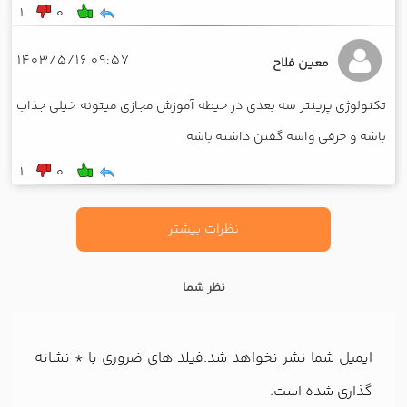
1
0
09:57 1403/5/16
معین فلاح
تکنولوژی پرینتر سه بعدی در حیطه آموزش مجازی میتونه خیلی جذاب
باشه و حرفی واسه گفتن داشته باشه
1
0
نظرات بیشتر
نظر شما
ایمیل شما نشر نخواهد شد.فیلد های ضروری با
*
نشانه
گذاری شده است.