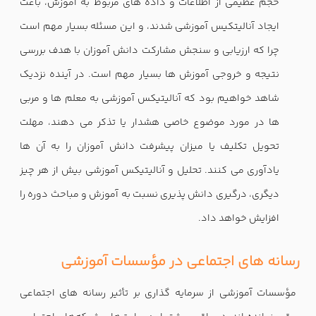
حجم عظیمی از اطلاعات و داده های مربوط به آموزش، باعث
ایجاد آنالیتکیس آموزشی شدند، و این مسئله بسیار مهم است
چرا که ارزیابی و سنجش مشارکت دانش آموزان با هدف بررسی
نتیجه و خروجی آموزش ها بسیار مهم است. در آینده نزدیک
شاهد خواهیم بود که آنالیتیکس آموزشی به معلم ها و مربی
ها در مورد موضوع خاصی هشدار یا تذکر می دهند، مهلت
تحویل تکلیف یا میزان پیشرفت دانش آموزان را به آن ها
یادآوری می کنند. تحلیل و آنالیتیکس آموزشی بیش از هر چیز
دیگری، درگیری دانش پذیری نسبت به آموزش و مباحث دوره را
افزایش خواهد داد.
رسانه های اجتماعی در مؤسسات آموزشی
مؤسسات آموزشی از سرمایه گذاری بر تأثیر رسانه های اجتماعی