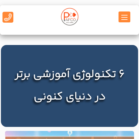
6 تکنولوژی آموزشی برتر
در دنیای کنونی