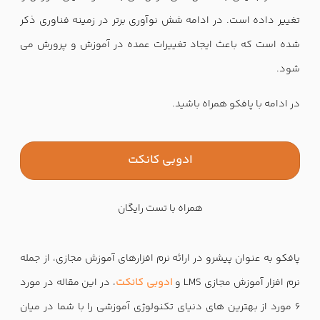
تغییر داده است. در ادامه شش نوآوری برتر در زمینه فناوری ذکر
شده است که باعث ایجاد تغییرات عمده در آموزش و پرورش می
شود.
در ادامه با پافکو همراه باشید.
ادوبی کانکت
همراه با تست رایگان
پافکو به عنوان پیشرو در ارائه نرم افزارهای آموزش مجازی، از جمله
نرم افزار آموزش مجازی LMS و
ادوبی کانکت
، در این مقاله در مورد
6 مورد از بهترین های دنیای تکنولوژی آموزشی را با شما در میان