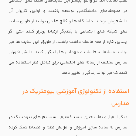
عقب نمانده اند. در واقع، بیشتر این سایت‌های شبکه‌های اجتماعی
در محوطه‌های دانشگاهی توسعه یافتند و اولین کاربران آن
دانشجویان بودند. دانشگاه ها و کالج ها می توانند از طریق سایت
های شبکه های اجتماعی با یکدیگر ارتباط برقرار کنند حتی اگر
چندین قاره از هم فاصله داشته باشند. از طریق این سایت ها می
توانند مسابقات، جلسات و مهمانی ها را برگزار کنند. دانش آموزان
مدارس مختلف از رسانه های اجتماعی برای تبادل نظر استفاده می
کنند که می تواند زندگی را تغییر دهد.
استفاده از تکنولوژی آموزشی بیومتریک در
مدارس
دیگر از فرار و تقلب خبری نیست! معرفی سیستم های بیومتریک در
مدارس به ساده سازی آموزش و افزایش نظم و انضباط کمک کرده