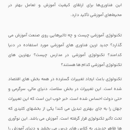
این فناوری‌ها برای ارتقای کیفیت آموزش و تعامل بهتر در
محیط‌های آموزشی تأکید دارد.
تکنولوژی آموزشی چیست و چه تاثیرهایی روی صنعت آموزش می
گذارد؟ جدید ترین فناوری های آموزشی مورد استفاده در دنیا
کدامند؟ تکنولوژی آموزشی در مدارس چیست؟ بهترین های
تکنولوژی آموزشی کدام ها هستند؟
تکنولوژی باعث ایجاد تغییرات گسترده در همه بخش های اقتصاد
شده است. این تغییرات در بخش سلامت، دنیای مالی، سرگرمی و
حتی دولت احساس شده است. خبر خوب این است که این تغییرات
جهان را به جای بهتری تبدیل می کند! یکی از بخشهای کلیدی که
تحت تأثیر تکنولوژی قرار گرفته است، آموزش می باشد. این نوآوری
ها ظاهر جدیدی به کلاس های درس می بخشد و دنیای آموزش را