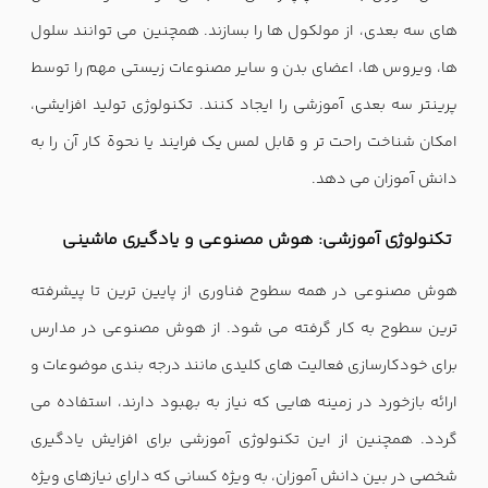
های سه بعدی، از مولکول ها را بسازند. همچنین می توانند سلول
ها، ویروس ها، اعضای بدن و سایر مصنوعات زیستی مهم را توسط
پرینتر سه بعدی آموزشی را ایجاد کنند. تکنولوژی تولید افزایشی،
امکان شناخت راحت تر و قابل لمس یک فرایند یا نحوة کار آن را به
دانش آموزان می دهد.
تکنولوژی آموزشی:
هوش مصنوعی و یادگیری ماشینی
هوش مصنوعی در همه سطوح فناوری از پایین ترین تا پیشرفته
ترین سطوح به کار گرفته می شود. از هوش مصنوعی در مدارس
برای خودکارسازی فعالیت های کلیدی مانند درجه بندی موضوعات و
ارائه بازخورد در زمینه هایی که نیاز به بهبود دارند، استفاده می
گردد. همچنین از این تکنولوژی آموزشی برای افزایش یادگیری
شخصی در بین دانش آموزان، به ویژه کسانی که دارای نیازهای ویژه