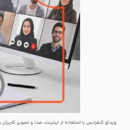
ویدئو کنفرانس با استفاده از اینترنت، صدا و تصویر کاربران 