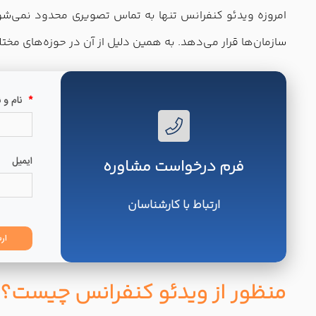
امروزه ویدئو کنفرانس تنها به تماس تصویری محدود نمی‌شود و
سازمان‌ها قرار می‌دهد. به همین دلیل از آن در حوزه‌های مخت
فرم درخواست مشاوره
ارتباط با کارشناسان
منظور از ویدئو کنفرانس چیست؟