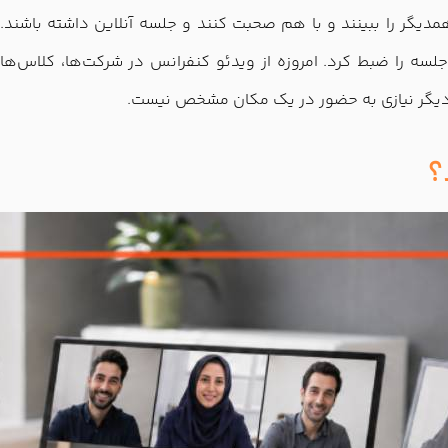
، همدیگر را ببینند و با هم صحبت کنند و جلسه آنلاین داشته باشن
سه را ضبط کرد. امروزه از ویدئو کنفرانس در شرکت‌ها، کلاس‌های 
دیگر نیازی به حضور در یک مکان مشخص نیست.
؟