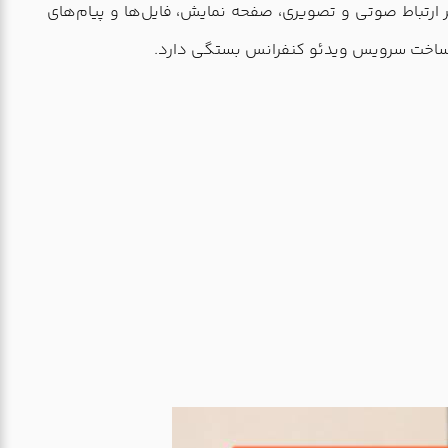
بر ارتباط صوتی و تصویری، صفحه نمایش، فایل‌ها و پیام‌های
و زیرساخت سرویس ویدئو کنفرانس بستگی دارد.