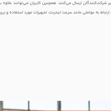
ایر شرکت‌کنندگان ارسال می‌کنند. همچنین کاربران می‌توانند علاوه 
این ارتباط به عواملی مانند سرعت اینترنت، تجهیزات مورد استفاده 