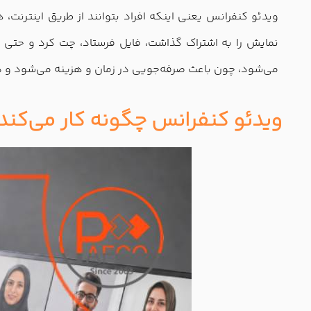
ویدئو کنفرانس یعنی اینکه افراد بتوانند از طریق اینترنت
نمایش را به اشتراک گذاشت، فایل فرستاد، چت کرد و حتی جل
می‌شود، چون باعث صرفه‌جویی در زمان و هزینه می‌شود و 
ویدئو کنفرانس چگونه کار می‌کند