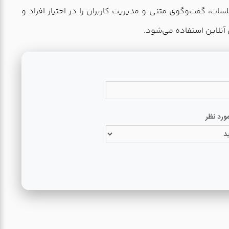
ات، گفت‌وگوی متنی و مدیریت کاربران را در اختیار افراد و
 آنلاین استفاده می‌شود.