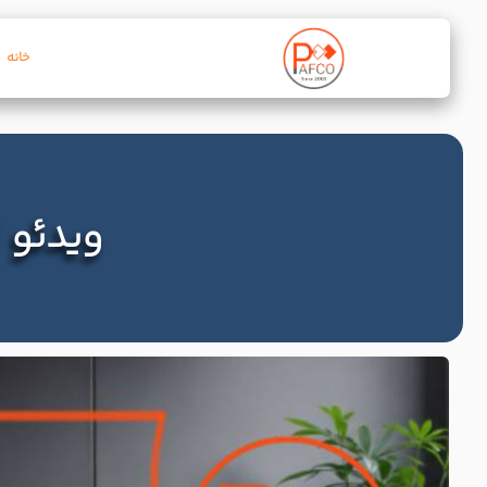
خانه
ویدئو 