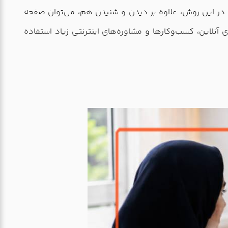
د. در این روش، علاوه بر دیدن و شنیدن هم، می‌توان صفحه
آنلاین، کسب‌وکارها و مشاوره‌های اینترنتی زیاد استفاده