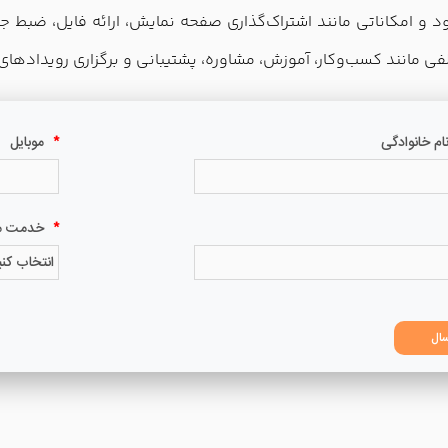
 امکاناتی مانند اشتراک‌گذاری صفحه نمایش، ارائه فایل، ضبط جلس
لفی مانند کسب‌وکار، آموزش، مشاوره، پشتیبانی و برگزاری رویدادهای