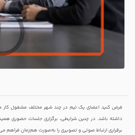
فرض کنید اعضای یک تیم در چند شهر مختلف مشغول کار هستند
داشته باشد. در چنین شرایطی، برگزاری جلسات حضوری همیشه 
برقراری ارتباط صوتی و تصویری را به‌صورت هم‌زمان فراهم می‌