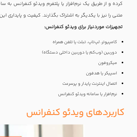
کرده و از طریق یک نرم‌افزار یا پلتفرم ویدئو کنفرانس به س
متنی را نیز با یکدیگر به اشتراک بگذارند. کیفیت و پایداری 
تجهیزات موردنیاز برای ویدئو کنفرانس:
کامپیوتر، لپ‌تاپ، تبلت یا تلفن همراه
دوربین (وب‌کم یا دوربین داخلی دستگاه)
میکروفون
اسپیکر یا هدفون
اتصال اینترنت پایدار و پرسرعت
نرم‌افزار یا سامانه ویدئو کنفرانس
کاربردهای ویدئو کنفرانس