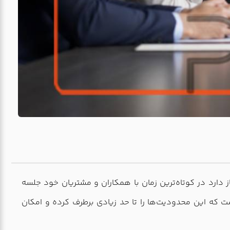
دارد در کوتاه‌ترین زمان با همکاران و مشتریان خود جلسه
ت که این محدودیت‌ها را تا حد زیادی برطرف کرده و امکان