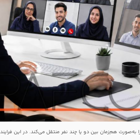
را به‌صورت هم‌زمان بین دو یا چند نفر منتقل می‌کند. در این فرای