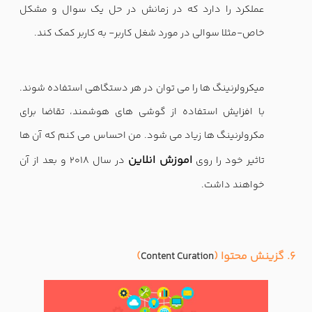
عملکرد را دارد که در زمانش در حل یک سوال و مشکل
خاص-مثلا سوالی در مورد شغل کاربر- به کاربر کمک کند.
میکرولرنینگ ها را می توان در هر دستگاهی استفاده شوند.
با افزایش استفاده از گوشی های هوشمند، تقاضا برای
مکرولرنینگ ها زیاد می شود. من احساس می کنم که آن ها
اموزش انلاین
تاثیر خود را روی
در سال 2018 و بعد از آن
خواهند داشت.
6. گزینش محتوا (
)
Content Curation