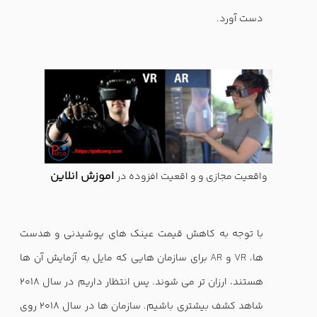
دست آورد.
اموزش انلاین
واقعیت مجازی و و اقعیت افزوده در
با توجه به کاهش قیمت عینک های پوشیدنی و هدست
ها،
VR
و
AR
برای سازمان هایی که مایل به آزمایش آن ها
هستند، ارزان تر می شوند. پس انتظار داریم در سال 2018
شاهد کشف بیشتری باشیم. سازمان ها در سال 2018 روی