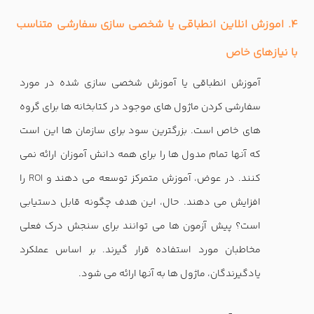
4. اموزش انلاین انطباقی یا شخصی سازی سفارشی متناسب
با نیازهای خاص
آموزش انطباقی یا آموزش شخصی سازی شده در مورد
سفارشی کردن ماژول های موجود در کتابخانه ها برای گروه
های خاص است. بزرگترین سود برای سازمان ها این است
که آنها تمام مدول ها را برای همه دانش آموزان ارائه نمی
کنند. در عوض، آموزش متمرکز توسعه می دهند و
ROI
را
افزایش می دهند. حال، این هدف چگونه قابل دستیابی
است؟ پیش آزمون ها می توانند برای سنجش درک فعلی
مخاطبان مورد استفاده قرار گیرند. بر اساس عملکرد
یادگیرندگان، ماژول ها به آنها ارائه می شود.