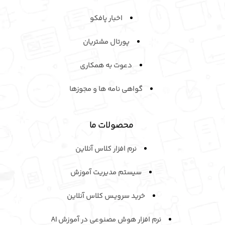
اخبار پافکو
پورتال مشتریان
دعوت به همکاری
گواهی نامه ها و مجوزها
محصولات ما
نرم افزار کلاس آنلاین
سیستم مدیریت آموزش
خرید سرویـس کلاس آنلاین
نرم افزار هوش مصنوعی در آموزش AI