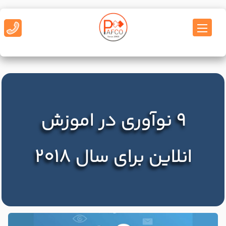
9 نوآوری در اموزش
انلاین برای سال 2018