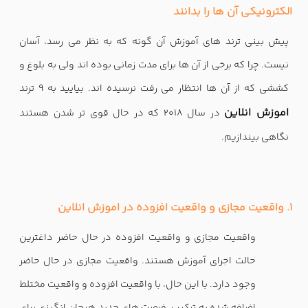
الکترونیکی
آن ها را بدانند
پیش بینی ترند های آموزش آن گونه که به نظر می رسد، آسان
نیست. چرا که برخی از آن ها برای مدت زمانی بوده اند ولی به بلوغ و
کششی که از آن ها انتظار می رفت نرسیده اند. بیایید به 9 ترند
اموزش انلاین
در سال 2018 که در حال قوی تر شدن هستند
نگاهی بیندازیم.
1. واقعیت مجازی و واقعیت افزوده در اموزش انلاین
واقعیت مجازی و واقعیت افزوده در حال حاضر داغترین
حالت اجرای آموزش هستند. واقعیت مجازی در حال حاضر
وجود دارد. با این حال، با واقعیت افزوده و واقعیت مختلط
اضافه شده به ترکیب، فرصت های جدید هیجان انگیزی برای