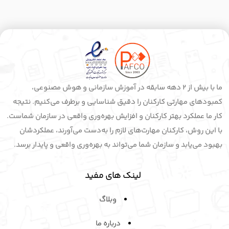
ما با بیش از 2 دهه سابقه در آموزش سازمانی و هوش مصنوعی،
کمبودهای مهارتی کارکنان را دقیق شناسایی و برطرف می‌کنیم. نتیجه
کار ما عملکرد بهتر کارکنان و افزایش بهره‌وری واقعی در سازمان شماست.
با این روش، کارکنان مهارت‌های لازم را به‌دست می‌آورند، عملکردشان
بهبود می‌یابد و سازمان شما می‌تواند به بهره‌وری واقعی و پایدار برسد.
لینک های مفید
وبلاگ
درباره ما