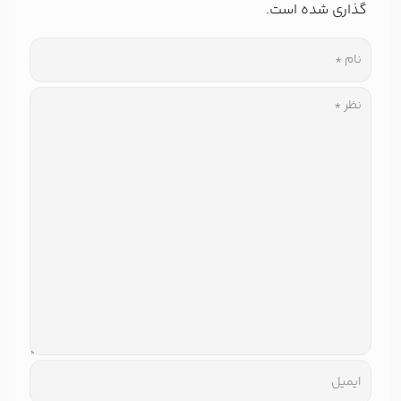
گذاری شده است.