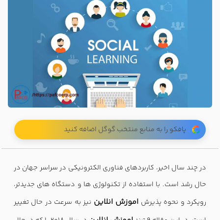
پافکو را به منابع منتخب گوگل اضافه کنید
در چند سال اخیر، کاربردهای فناوری الکترونیکی در سراسر جهان در
حال رشد است. با استفاده از تکنولوژی ها و دستگاه های جدیدتر،
اموزش انلاین
رویکرد و نحوه پذیرش
نیز به سرعت در حال تغییر