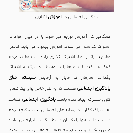
اموزش انلاین
یادگیری اجتماعی در
هنگامی که آموزش توزیع می شود یا در میان افراد به
اشتراک گذاشته می شود، آموزش بهبود می یابد. انجمن
ها، چت باکس ها، اشتراک گذاری یادداشت ها به مردم
کمک می کند تا ایده ها را در محیطی مشترک به اشتراک
سیستم های
بگذارند. سازمان ها مایل به آزمایش
یادگیری اجتماعی
هستند که به طور خاص برای یک فضای
یادگیری اجتماعی
کاری مشترک ایجاد شده باشد.
همانند
به اشتراک گذاری در رسانه های اجتماعی نیست، گرچه مردم
دوست دارند آنها را یکسان در نظر بگیرند. ابزارهایی مانند
فیس بوک یا توییتر برای محیط های حرفه ای نیستند. محیط