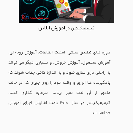
اموزش انلاین
گیمیفیکیشن در
دوره های تطبیق سنتی، امنیت اطلاعات، آموزش رویه ای،
آموزش محصول، آموزش فروش، و بسیاری دیگر می تواند
به راحتی بازی سازی شود و به اندازه کافی جذاب شوند که
یادگیرنده ها انرژی و وقت خود را روی چیزی که در حالت
عادی از آن لذت نمی بردند، سرمایه گذاری کنند.
گیمیفیکیشن در سال 2018 باعث افزایش اجرای آموزش
خواهد شد.