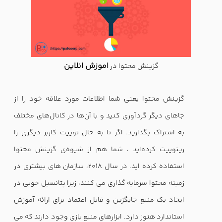
اموزش انلاین
گزینش محتوا در
گزینش محتوا یعنی شما اطلاعات مورد علاقه خود را از
جاهای دیگر گردآوری کنید و با آن‌ها در کانال‌های مختلف
به اشتراک بگذارید. اگر تا به‌ حال توییت کاربر دیگری را
ریتوییت کرده‌اید ، شما هم از شیوه‌ی گزینش محتوا
استفاده کرده اید. در سال 2018، سازمان های بیشتری در
زمینه محتوا سرمایه گذاری می کنند، زیرا پتانسیل خوبی در
ایجاد یک منبع جایگزین و قابل اعتماد برای ارائه آموزش
استاندارد هنوز دارد. ابزارهای منبع بازی وجود دارند که می