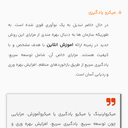
5. میکرو یادگیری
در حال حاضر تبدیل به یک نوآوری قوی شده است، به
طوریکه سازمان ها به دنبال بهره مندی از مزایای این روش
اموزش انلاین
جدید در زمینه ارائه
با هدف مشخص و با
کیفیت هستند. مزایای خاص آن، شامل توسعه سریع،
یادگیری سریع از طریق بازخوردهای منظم، افزایش بهره وری
و ردیابی آسان است.
میکرولرنینگ یا میکرو یادگیری یا میکروآموزش، مزایایی
چون توسعه سریع، یادگیری سریع، افزایش بهره وری و