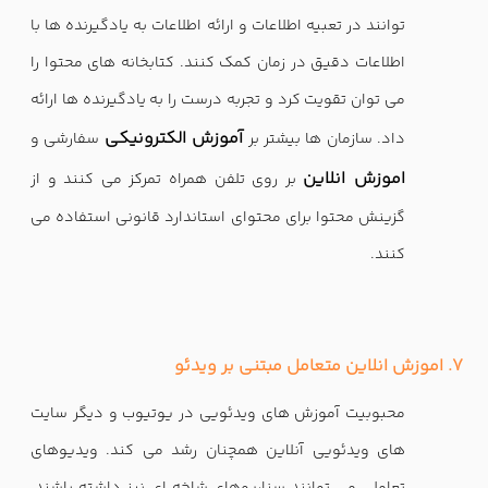
توانند در تعبیه اطلاعات و ارائه اطلاعات به یادگیرنده ها با
اطلاعات دقیق در زمان کمک کنند. کتابخانه های محتوا را
می توان تقویت کرد و تجربه درست را به یادگیرنده ها ارائه
آموزش الکترونیکی
داد. سازمان ها بیشتر بر
سفارشی و
اموزش انلاین
بر روی تلفن همراه تمرکز می کنند و از
گزینش محتوا برای محتوای استاندارد قانونی استفاده می
کنند.
7. اموزش انلاین متعامل مبتنی بر ویدئو
محبوبیت آموزش های ویدئویی در یوتیوب و دیگر سایت
های ویدئویی آنلاین همچنان رشد می کند. ویدیوهای