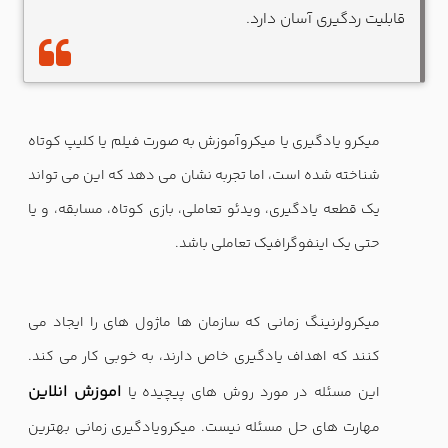
قابلیت ردگیری آسان دارد.
میکرو یادگیری یا میکروآموزش به صورت فیلم یا کلیپ کوتاه
شناخته شده است، اما تجربه نشان می دهد که این می تواند
یک قطعه یادگیری، ویدئو تعاملی، بازی کوتاه، مسابقه، و یا
حتی یک اینفوگرافیک تعاملی باشد.
میکرولرنینگ زمانی که سازمان ها ماژول های را ایجاد می
کنند که اهداف یادگیری خاص دارند، به خوبی کار می کند.
اموزش انلاین
این مسئله در مورد روش های پیچیده یا
مهارت های حل مسئله نیست. میکرویادگیری زمانی بهترین