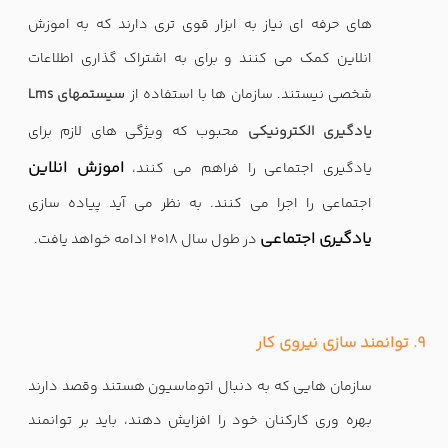
های حرفه ای نیاز به ابزار قوی تری دارند که به اموزش
انلاین کمک می کنند و برای به اشتراک گذاری اطلاعات
شخصی نیستند. سازمان ها با استفاده از
Lms سیستمهای
یادگیری الکترونیکی
محبوب که ویژگی های لازم برای
اموزش انلاین
یادگیری اجتماعی را فراهم می کنند،
اجتماعی را اجرا می کنند. به نظر می آید پیاده سازی
یادگیری اجتماعی
در طول سال 2018 ادامه خواهد یافت.
9. توانمند سازی نیروی کار
سازمان هایی که به دنبال اتوماسیون هستند وقصد دارند
بهره وری کارکنان خود را افزایش دهند، باید بر توانمند