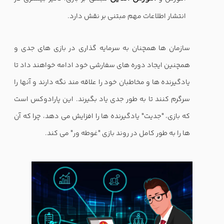
انتشار اطلاعات مهم مبتنی بر نقش دارد.
سازمان ها همچنان به سرمایه گذاری در بازی های جدی و
همچنین ایجاد دوره های سفارشی خود ادامه خواهند داد تا
یادگیرنده ها و مخاطبان خود را علاقه مند نگه دارند و آنها را
سرگرم کنند تا به طور جدی یاد بگیرند. این پارادوکس است
که بازی، "جدیت" یادگیرنده ها را افزایش می دهد، چرا که آن
ها را به طور کامل در روند بازی "غوطه ور" می کند.