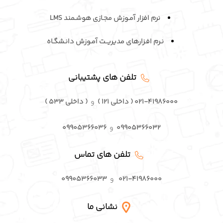
نرم افزار آمـوزش مجـازی هوشـمند LMS
نـرم افـزارهای مدیریــت آمـوزش دانـشگـاه
تلفن های پشتیبانی
۰۲۱-۴۱۹۸۶۰۰۰ ( داخلی ۱۲۱ )
و
( داخلی ۵۳۳ )
۰۹۹۰۵۳۶۶۰۳۲
و
۰۹۹۰۵۳۶۶۰۳۶
تلفن های تماس
۰۲۱-۴۱۹۸۶۰۰۰
و
۰۹۹۰۵۳۶۶۰۳۳
نشانی ما