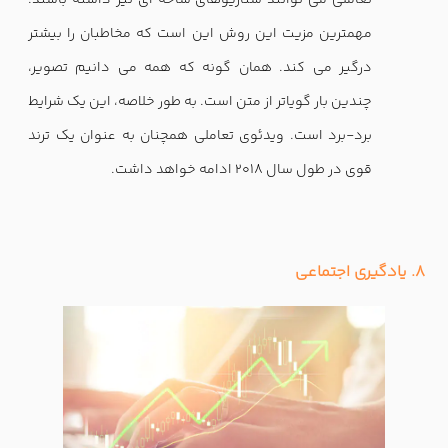
تعاملی می توانند سناریوهای شاخه ای نیز داشته باشند.
مهمترین مزیت این روش این است که مخاطبان را بیشتر
درگیر می کند. همان گونه که همه می دانیم تصویر،
چندین بار گویاتر از متن است. به طور خلاصه، این یک شرایط
برد-برد است. ویدئوی تعاملی همچنان به عنوان یک ترند
قوی در طول سال 2018 ادامه خواهد داشت.
8. یادگیری اجتماعی