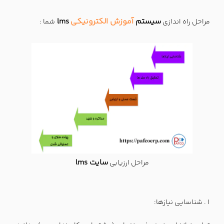
سیستم
آموزش الکترونیکی
lms
مراحل راه اندازی
شما :
سایت lms
مراحل ارزیابی
شناسایی نیازها: