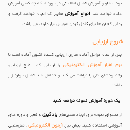
بود. سناریو آموزش شامل اطلاعاتی در مورد اینکه چه کسی آموزش
انواع آموزش
داده خواهد شد،
هایی که انجام خواهد گرفت و
زمانی که آن ها برای کامل کردن آموزش نیاز دارند، می باشد.
شروع ارزیابی
پس از اتمام مراحل آماده سازی، ارزیابی کننده اکنون آماده است تا
نرم افزار آموزش الکترونیکی
را ارزیابی کند. طرح ارزیابی،
رهنمودهای کلی را فراهم می کند و حداقل باید شامل موارد زیر
باشد:
یک دوره آموزش نمونه فراهم کنید
یادگیری
از محتوای نمونه برای ایجاد مسیرهای
واقعی و دوره های
آزمون الکترونیکی
آموزشی استفاده کنید. پیش نیاز،
، نظرسنجی