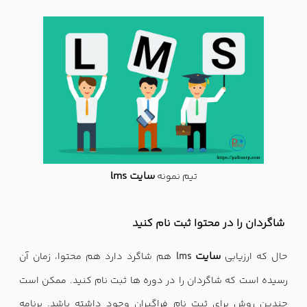
سایت lms
تیم نمونه
شاگردان را در محتوا ثبت نام کنید
سایت
حال که ارزیابی
lms
هم شاگرد دارد هم محتوا، زمان آن
رسیده است که شاگردان را در دوره ها ثبت نام کنید. ممکن است
چندین روش برای ثبت نام فراگیران وجود داشته باشد. برنامه