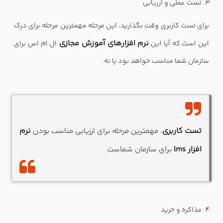
تست عملی و ارزیابی
برای تست کاربری وقت بگذارید، این مرحله مهمترین مرحله برای درک
نرم افزارهای آموزش مجازی
این است که آیا این
ال ام اس برای
سازمان شما مناسب خواهد بود یا نه.
تست کاربری
نرم
، مهمترین مرحله برای ارزیابی مناسب بودن
افزار lms
برای سازمان شماست
مذاکره و خرید