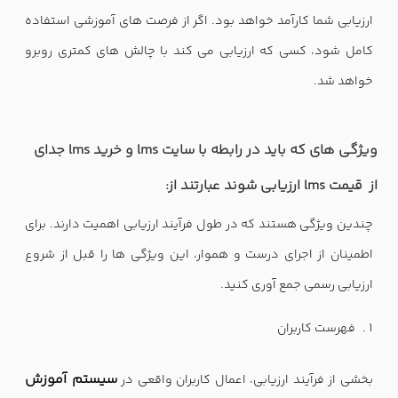
ارزیابی شما کارآمد خواهد بود. اگر از فرصت های آموزشی استفاده
کامل شود، کسی که ارزیابی می کند با چالش های کمتری روبرو
خواهد شد.
ویژگی های که باید در رابطه با سایت lms و خرید lms جدای
از قیمت lms ارزیابی شوند عبارتند از:
چندین ویژگی هستند که در طول فرآیند ارزیابی اهمیت دارند. برای
اطمینان از اجرای درست و هموار، این ویژگی ها را قبل از شروع
ارزیابی رسمی جمع آوری کنید.
فهرست کاربران
سیستم آموزش
بخشی از فرآیند ارزیابی، اعمال کاربران واقعی در