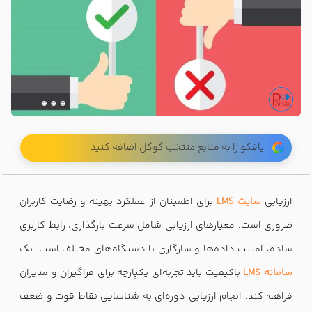
پافکو را به منابع منتخب گوگل اضافه کنید
ارزیابی
سایت LMS
برای اطمینان از عملکرد بهینه و رضایت کاربران
ضروری است. معیارهای ارزیابی شامل سرعت بارگذاری، رابط کاربری
ساده، امنیت داده‌ها و سازگاری با دستگاه‌های مختلف است. یک
سامانه LMS
باکیفیت باید تجربه‌ای یکپارچه برای فراگیران و مدیران
فراهم کند. انجام ارزیابی دوره‌ای به شناسایی نقاط قوت و ضعف