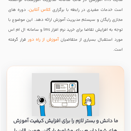
است خدمات مفیدی در رابطه با برگزاری
کلاس آنلاین
، دوره های
مجازی رایگان و سیستم مدیریت آموزش ارائه دهد. این موضوع با
توجه به افزایش تقاضا برای خرید نرم افزار lms و سامانه ال ام اس
مورد استقبال بسیاری از متقاضیان
آموزش از راه دور
قرار گرفته
است.
ما دانش و بستر لازم را برای افزایش کیفیت آموزش