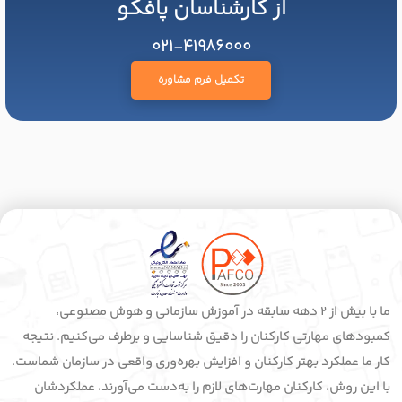
از کارشناسان پافکو
021-41986000
تکمیل فرم مشاوره
ما با بیش از 2 دهه سابقه در آموزش سازمانی و هوش مصنوعی،
کمبودهای مهارتی کارکنان را دقیق شناسایی و برطرف می‌کنیم. نتیجه
کار ما عملکرد بهتر کارکنان و افزایش بهره‌وری واقعی در سازمان شماست.
با این روش، کارکنان مهارت‌های لازم را به‌دست می‌آورند، عملکردشان