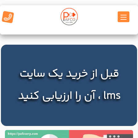
قبل از خرید یک سایت
lms ، آن را ارزیابی کنید