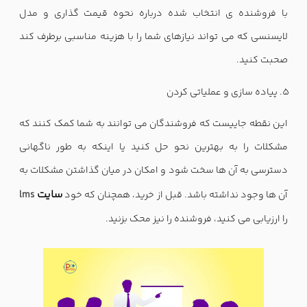
با فروشنده ی انتخاب شده درباره نحوه قیمت گذاری و مدل
لایسنسی که می تواند نیازهای شما را با هزینه مناسبی برطرف کند
صحبت کنید.
پیاده سازی و عملیاتی کردن
این نقطه جاییست که فروشندگان می توانند به شما کمک کنند که
مشکلات را به بهترین نحو حل کنید یا اینکه به طور ناگهانی
دسترسی به آن ها سخت شود و امکان در میان گذاشتن مشکلات به
سایت
آن ها وجود نداشته باشد. قبل از خرید، همچنان که خود
lms
را ارزیابی می کنید، فروشنده را نیز محک بزنید.