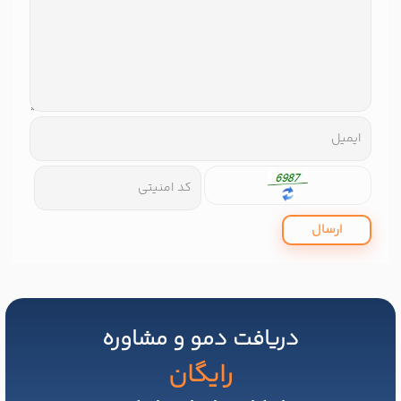
ارسال
دریافت دمو و مشاوره
رایگان