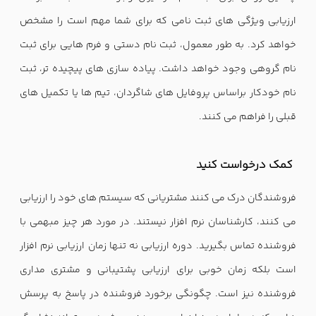
ارزیابی ویژگی های ثبت نامی که برای شما مهم است را مشخص
خواهد کرد. به طور معمول، ثبت نام دستی و فرم هایی برای ثبت
نام گروهی وجود خواهد داشت. پیاده سازی های پیچیده تر، ثبت
نام خودکار براساس پروفایل های شاگردان، تیم ها یا تکمیل های
قبلی را فراهم می کنند.
کمک درخواست کنید
فروشندگان درک می کنند مشتریانی که سیستم های خود را ارزیابی
می کنند، کارشناسان نرم افزار نیستند. در مورد هر چیز مبهمی با
فروشنده تماس بگیرید. دوره ارزیابی نه تنها زمان ارزیابی نرم افزار
است بلکه زمان خوبی برای ارزیابی پشتیبانی و مشتری مداری
فروشنده نیز است. چگونگی برخورد فروشنده در پاسخ به پرسش