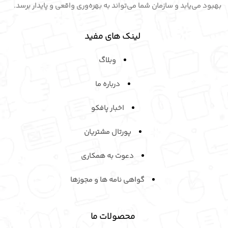
بهبود می‌یابد و سازمان شما می‌تواند به بهره‌وری واقعی و پایدار برسد.
لینک های مفید
وبلاگ
درباره ما
اخبار پافکو
پورتال مشتریان
دعوت به همکاری
گواهی نامه ها و مجوزها
محصولات ما