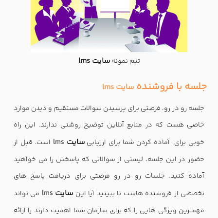
سایت lms
تیم نمونه
جلسه با فروشنده
سایت lms
جلسه رو در رو، فرصتی برای پرسیدن سوالات مستقیم و دیدن موارد
خاصی هست که در منابع آنلاین توضیح روشنی ندارند. این راه
سایت
خوبی برای آماده کردن شما برای ارزیابی
lms
است. قبل از
حضور در این جلسه، لیستی از سوالاتی که پاسخش را می خواهید
آماده کنید. جلسات رو در رو فرصتی برای دریافت پاسخ های
سایت
تخصصی از فروشنده هاست تا ببینید آیا این
lms
می تواند
مهمترین ویژگی هایی را که برای سازمان شما اهمیت دارند را ارائه