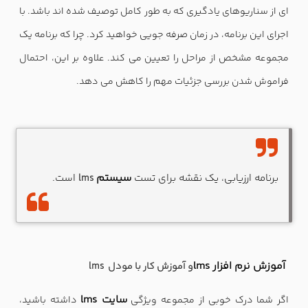
ای از سناریوهای یادگیری که به طور کامل توصیف شده اند باشد. با
اجرای این برنامه، در زمان صرفه جویی خواهید کرد. چرا که برنامه یک
مجموعه مشخص از مراحل را تعیین می کند. علاوه بر این، احتمال
فراموش شدن بررسی جزئیات مهم را کاهش می دهد.
سیستم
برنامه ارزیابی، یک نقشه برای تست
است.
lms
آموزش
نرم افزار lms
lms و آموزش کار با مودل
سایت lms
اگر شما درک خوبی از مجموعه ویژگی
داشته باشید،