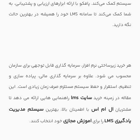
سیستم کمک می‌کند. پافکو با ارائه ابزارهای ارزیابی و پشتیبانی، به
شما کمک می‌کند تا سامانه LMS خود را همیشه در بهترین حالت
نگه دارید.
هر خرید زیرساختی نرم افزار، سرمایه گذاری قابل توجهی برای سازمان
محسوب می شود. علاوه بر سرمایه گذاری مالی، پیاده سازی و
تنظیم، استقرار و حفظ سیستم مستلزم صرف زمان زیادی است. این
سایت lms
مقاله در زمینه خرید
راهنمایی هایی ارائه می دهد تا
ال ام اس
سیستم مدیریت
مشتریان
با اطمینان بالا، بهترین
یادگیری LMS
اموزش مجازی
را برای
خود انتخاب کنند.