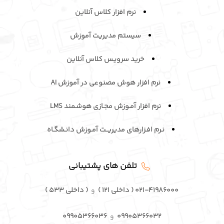
نرم افزار کلاس آنلاین
سیستم مدیریت آموزش
خرید سرویـس کلاس آنلاین
نرم افزار هوش مصنوعی در آموزش AI
نرم افزار آمـوزش مجـازی هوشـمند LMS
نـرم افـزارهای مدیریــت آمـوزش دانـشگـاه
تلفن های پشتیبانی
۰۲۱-۴۱۹۸۶۰۰۰ ( داخلی ۱۲۱ )
و
( داخلی ۵۳۳ )
۰۹۹۰۵۳۶۶۰۳۲
و
۰۹۹۰۵۳۶۶۰۳۶