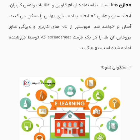
مجازی
lms
است. با استفاده از نام کاربری و اطلاعات واقعی کاربران،
ایجاد سناریوهایی که ایجاد پیاده سازی نهایی را ممکن می کنند،
آسان تر خواهد شد. فهرستی از نام های کاربری و ویژگی های
پروفایل آن ها را در یک فرمت
spreadsheet
که توسط فروشنده
آماده شده است، تهیه کنید.
محتوای نمونه