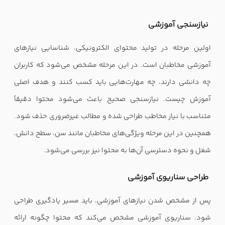
نیازسنجی آموزشی
اولین مرحله در تولید محتوای الکترونیکی، شناسایی نیازهای
آموزشی مخاطبان است. در این مرحله مشخص می‌شود که کاربران
چه دانشی دارند، چه مهارت‌هایی باید کسب کنند و هدف اصلی
آموزش چیست. نیازسنجی صحیح باعث می‌شود محتوا دقیقاً
متناسب با نیاز مخاطب طراحی شده و مطالب غیرضروری حذف شود.
همچنین در این مرحله ویژگی‌های مخاطبان مانند سن، سطح دانش،
شغل و نحوه دسترسی آن‌ها به محتوا نیز بررسی می‌شود.
طراحی سناریوی آموزشی
پس از مشخص شدن نیازهای آموزشی، باید مسیر یادگیری طراحی
شود. سناریوی آموزشی مشخص می‌کند که محتوا چگونه ارائه