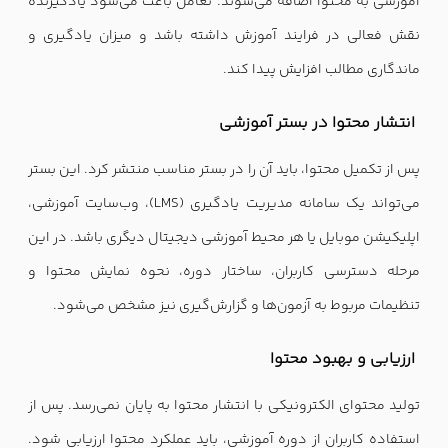
آموزشی به محتوا اضافه می‌شوند. تعامل باعث می‌شود یادگیرنده
نقش فعالی در فرایند آموزش داشته باشد و میزان یادگیری و
ماندگاری مطالب افزایش پیدا کند.
انتشار محتوا در بستر آموزشی
پس از تکمیل محتوا، باید آن را در بستر مناسب منتشر کرد. این بستر
می‌تواند یک سامانه مدیریت یادگیری (LMS)، وب‌سایت آموزشی،
اپلیکیشن موبایل یا هر محیط آموزشی دیجیتال دیگری باشد. در این
مرحله دسترسی کاربران، ساختار دوره، نحوه نمایش محتوا و
تنظیمات مربوط به آزمون‌ها و گزارش‌گیری نیز مشخص می‌شود.
ارزیابی و بهبود محتوا
تولید محتوای الکترونیکی با انتشار محتوا به پایان نمی‌رسد. پس از
استفاده کاربران از دوره آموزشی، باید عملکرد محتوا ارزیابی شود.