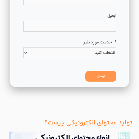
تولید محتوای الکترونیکی چیست؟