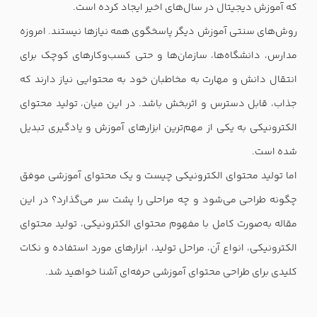
که آموزش دیجیتال در سال‌های اخیر ایجاد کرده است.
روش‌های سنتی آموزش دیگر پاسخگوی همه نیازها نیستند. امروزه
مدارس، دانشگاه‌ها، سازمان‌ها و حتی کسب‌وکارهای کوچک برای
انتقال دانش و مهارت به مخاطبان خود به محتوایی نیاز دارند که
جذاب، قابل دسترس و اثربخش باشد. در این میان، تولید محتوای
الکترونیکی به یکی از مهم‌ترین ابزارهای آموزش و یادگیری تبدیل
شده است.
اما تولید محتوای الکترونیکی چیست و یک محتوای آموزشی موفق
چگونه طراحی می‌شود و چه مراحلی را پشت سر می‌گذارد؟ در این
مقاله به‌صورت کامل با مفهوم محتوای الکترونیکی، تولید محتوای
الکترونیکی، انواع آن، مراحل تولید، ابزارهای مورد استفاده و نکات
کلیدی برای طراحی محتوای آموزشی حرفه‌ای آشنا خواهید شد.