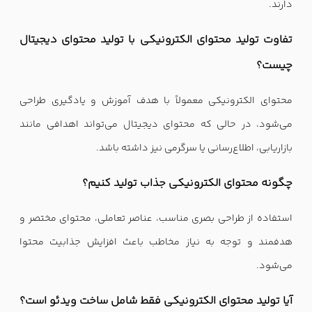
دارند.
تفاوت تولید محتوای الکترونیکی با تولید محتوای دیجیتال
چیست؟
محتوای الکترونیکی معمولاً با هدف آموزش و یادگیری طراحی
می‌شود، در حالی که محتوای دیجیتال می‌تواند اهدافی مانند
بازاریابی، اطلاع‌رسانی یا سرگرمی نیز داشته باشد.
چگونه محتوای الکترونیکی جذاب تولید کنیم؟
استفاده از طراحی بصری مناسب، عناصر تعاملی، محتوای مختصر و
هدفمند و توجه به نیاز مخاطب باعث افزایش جذابیت محتوا
می‌شود.
آیا تولید محتوای الکترونیکی فقط شامل ساخت ویدئو است؟