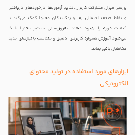
بررسی میزان مشارکت کاربران، نتایج آزمون‌ها، بازخوردهای دریافتی
و نقاط ضعف احتمالی به تولیدکنندگان محتوا کمک می‌کند تا
کیفیت دوره را بهبود دهند. به‌روزرسانی مستمر محتوا باعث
می‌شود آموزش همواره کاربردی، دقیق و متناسب با نیازهای جدید
مخاطبان باقی بماند.
ابزارهای مورد استفاده در تولید محتوای
الکترونیکی