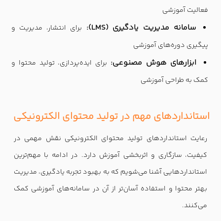
فعالیت آموزشی
سامانه مدیریت یادگیری (LMS):
برای انتشار، مدیریت و
پیگیری دوره‌های آموزشی
ابزارهای هوش مصنوعی:
برای ایده‌پردازی، تولید محتوا و
کمک به طراحی آموزشی
استانداردهای مهم در تولید محتوای الکترونیکی
رعایت استانداردهای تولید محتوای الکترونیکی نقش مهمی در
کیفیت، سازگاری و اثربخشی آموزش دارد. در ادامه با مهم‌ترین
استانداردهایی آشنا می‌شویم که به بهبود تجربه یادگیری، مدیریت
بهتر محتوا و استفاده آسان‌تر از آن در سامانه‌های آموزشی کمک
می‌کنند.