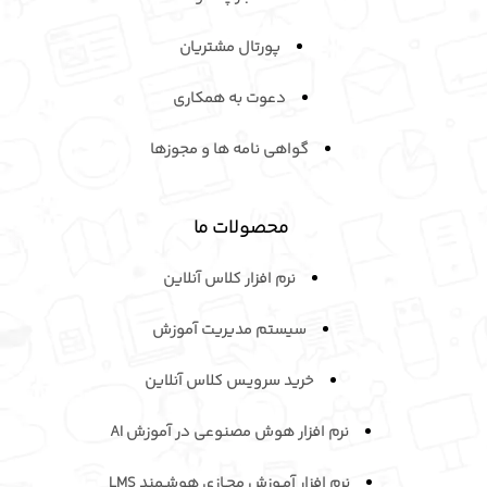
پورتال مشتریان
دعوت به همکاری
گواهی نامه ها و مجوزها
محصولات ما
نرم افزار کلاس آنلاین
سیستم مدیریت آموزش
خرید سرویـس کلاس آنلاین
نرم افزار هوش مصنوعی در آموزش AI
نرم افزار آمـوزش مجـازی هوشـمند LMS