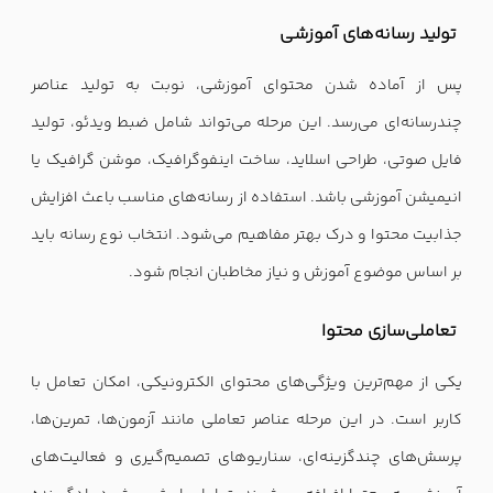
تولید رسانه‌های آموزشی
پس از آماده شدن محتوای آموزشی، نوبت به تولید عناصر
چندرسانه‌ای می‌رسد. این مرحله می‌تواند شامل ضبط ویدئو، تولید
فایل صوتی، طراحی اسلاید، ساخت اینفوگرافیک، موشن گرافیک یا
انیمیشن آموزشی باشد. استفاده از رسانه‌های مناسب باعث افزایش
جذابیت محتوا و درک بهتر مفاهیم می‌شود. انتخاب نوع رسانه باید
بر اساس موضوع آموزش و نیاز مخاطبان انجام شود.
تعاملی‌سازی محتوا
یکی از مهم‌ترین ویژگی‌های محتوای الکترونیکی، امکان تعامل با
کاربر است. در این مرحله عناصر تعاملی مانند آزمون‌ها، تمرین‌ها،
پرسش‌های چندگزینه‌ای، سناریوهای تصمیم‌گیری و فعالیت‌های