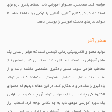
فراهم کند. همچنین، محتوای آموزشی باید انعطاف‌پذیری لازم برای
استفاده در دوره‌های آنلاین، آفلاین یا ترکیبی را داشته باشد تا
بتواند نیازهای مختلف آموزشی را پوشش دهد.
سخن آخر
تولید محتوای الکترونیکی زمانی اثربخش است که فراتر از تبدیل یک
فایل آموزشی به نسخه دیجیتال باشد. محتوایی که بر اساس نیاز
مخاطب طراحی شود، مسیر یادگیری مشخصی داشته باشد و از
عناصر چندرسانه‌ای و تعاملی به‌درستی استفاده کند، می‌تواند
یادگیری را ساده‌تر و ماندگارتر کند. در این مقاله دیدیم که محتوای
الکترونیکی چه انواعی دارد، مراحل تولید آن چیست و برای طراحی
یک دوره آموزشی موفق باید به چه نکاتی توجه کرد. انتخاب ابزار
مناسب، رعایت اصول طراحی آموزشی و ارزیابی مستمر عملکرد