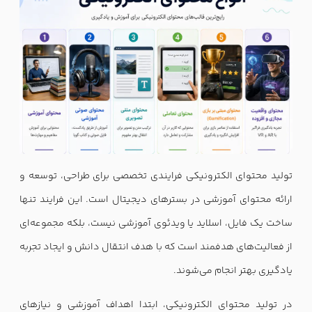
تولید محتوای الکترونیکی فرایندی تخصصی برای طراحی، توسعه و
ارائه محتوای آموزشی در بسترهای دیجیتال است. این فرایند تنها
ساخت یک فایل، اسلاید یا ویدئوی آموزشی نیست، بلکه مجموعه‌ای
از فعالیت‌های هدفمند است که با هدف انتقال دانش و ایجاد تجربه
یادگیری بهتر انجام می‌شوند.
در تولید محتوای الکترونیکی، ابتدا اهداف آموزشی و نیازهای