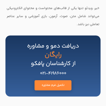
خیر، ویدئو تنها یکی از قالب‌های محتواست و محتوای الکترونیکی
می‌تواند شامل متن، صوت، آزمون، بازی آموزشی و سایر عناصر
تعاملی نیز باشد.
دریافت دمو و مشاوره
رایگان
از کارشناسان پافکو
021-41986000
تکمیل فرم مشاوره