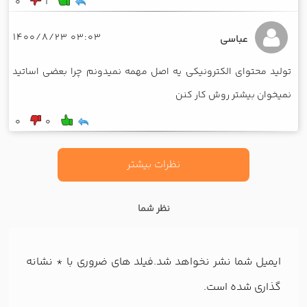
0
1
03:03 1400/8/23
عباسی
تولید محتوای الکترونیکی یه اصل مهمه نمیدونم چرا بعضی اساتید
نمیخوان بیشتر روش کار کنن
0
0
نظرات بیشتر
نظر شما
ایمیل شما نشر نخواهد شد.فیلد های ضروری با
*
نشانه
گذاری شده است.