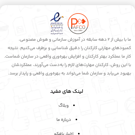
ما با بیش از 2 دهه سابقه در آموزش سازمانی و هوش مصنوعی،
کمبودهای مهارتی کارکنان را دقیق شناسایی و برطرف می‌کنیم. نتیجه
کار ما عملکرد بهتر کارکنان و افزایش بهره‌وری واقعی در سازمان شماست.
با این روش، کارکنان مهارت‌های لازم را به‌دست می‌آورند، عملکردشان
بهبود می‌یابد و سازمان شما می‌تواند به بهره‌وری واقعی و پایدار برسد.
لینک های مفید
وبلاگ
درباره ما
اخبار پافکو