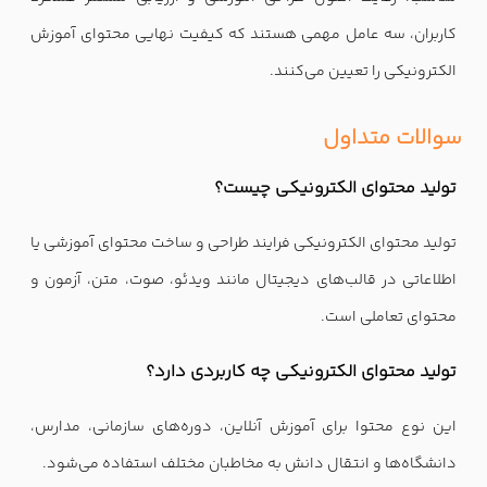
کاربران، سه عامل مهمی هستند که کیفیت نهایی محتوای آموزش
الکترونیکی را تعیین می‌کنند.
سوالات متداول
تولید محتوای الکترونیکی چیست؟
تولید محتوای الکترونیکی فرایند طراحی و ساخت محتوای آموزشی یا
اطلاعاتی در قالب‌های دیجیتال مانند ویدئو، صوت، متن، آزمون و
محتوای تعاملی است.
تولید محتوای الکترونیکی چه کاربردی دارد؟
این نوع محتوا برای آموزش آنلاین، دوره‌های سازمانی، مدارس،
دانشگاه‌ها و انتقال دانش به مخاطبان مختلف استفاده می‌شود.