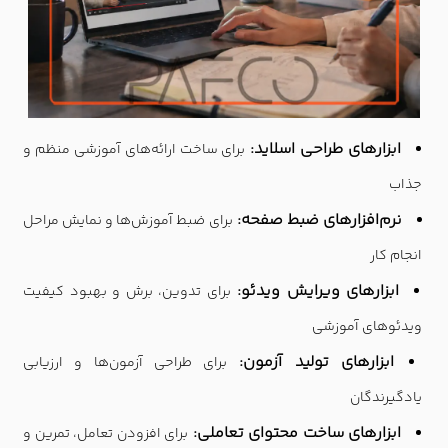
ابزارهای طراحی اسلاید:
برای ساخت ارائه‌های آموزشی منظم و
جذاب
نرم‌افزارهای ضبط صفحه:
برای ضبط آموزش‌ها و نمایش مراحل
انجام کار
ابزارهای ویرایش ویدئو:
برای تدوین، برش و بهبود کیفیت
ویدئوهای آموزشی
ابزارهای تولید آزمون:
برای طراحی آزمون‌ها و ارزیابی
یادگیرندگان
ابزارهای ساخت محتوای تعاملی:
برای افزودن تعامل، تمرین و