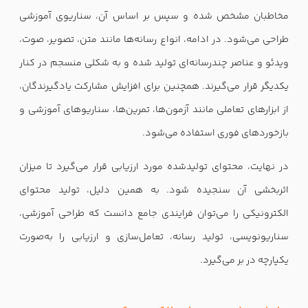
مخاطبان مشخص شده و سپس بر اساس آن، سناریوی آموزشی
طراحی می‌شود. در ادامه، انواع رسانه‌ها مانند متن، تصویر، صوت،
ویدئو و عناصر چندرسانه‌ای تولید شده و به شکلی منسجم در کنار
یکدیگر قرار می‌گیرند. همچنین برای افزایش مشارکت یادگیرندگان،
از ابزارهای تعاملی مانند آزمون‌ها، تمرین‌ها، سناریوهای آموزشی و
بازخوردهای فوری استفاده می‌شود.
در نهایت، محتوای تولیدشده مورد ارزیابی قرار می‌گیرد تا میزان
اثربخشی آن سنجیده شود. به همین دلیل، تولید محتوای
الکترونیکی را می‌توان فرایندی جامع دانست که طراحی آموزشی،
سناریونویسی، تولید رسانه، تعامل‌سازی و ارزیابی را به‌صورت
یکپارچه در بر می‌گیرد.