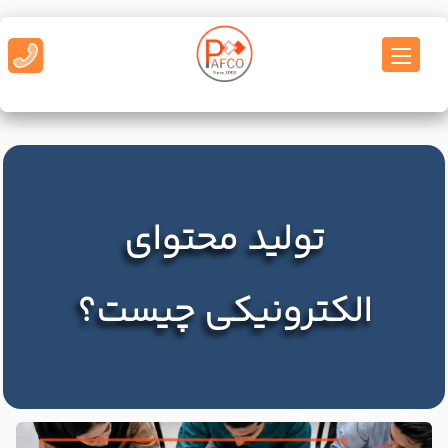
تولید محتوای
الکترونیکی چیست؟