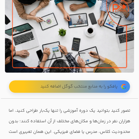
پافکو را به منابع منتخب گوگل اضافه کنید
تصور کنید بتوانید یک دوره آموزشی را تنها یک‌بار طراحی کنید، اما
هزاران نفر در زمان‌ها و مکان‌های مختلف از آن استفاده کنند؛ بدون
محدودیت کلاس، مدرس یا فضای فیزیکی. این همان تغییری است