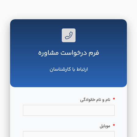
فرم درخواست مشاوره
ارتباط با کارشناسان