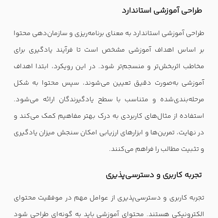
طراحی آموزشی استاندارد
طراحی آموزشی استاندارد به معنای برنامه‌ریزی و سازمان‌دهی محتوا
بر اساس اهداف آموزشی مشخص است تا فرآیند یادگیری برای
مخاطب اثربخش‌تر و منسجم‌تر شود. در این رویکرد، ابتدا اهداف
آموزشی به‌صورت دقیق تعیین می‌شوند، سپس محتوا به شکل
مرحله‌بندی‌شده و متناسب با سطح یادگیرندگان ارائه می‌شود.
استفاده از مثال‌های کاربردی به درک بهتر مفاهیم کمک می‌کند و
در نهایت، تمرین‌ها و ابزارهای ارزیابی امکان سنجش میزان یادگیری
و تثبیت مطالب را فراهم می‌کنند.
تجربه کاربری و دسترسی‌پذیری
تجربه کاربری و دسترسی‌پذیری از عوامل مهم در موفقیت محتوای
الکترونیکی هستند. محتوای آموزشی باید به گونه‌ای طراحی شود