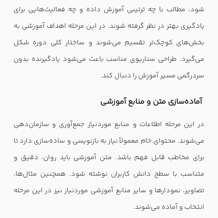
شود، مطالب با چه ترتیبی آموزش داده و چه فعالیت‌هایی برای
یادگیری بهتر در نظر گرفته شوند. در این مرحله اهداف آموزشی به
بخش‌های کوچک‌تر تقسیم می‌شوند و ساختار کلی دوره شکل
می‌گیرد. طراحی سناریوی مناسب باعث می‌شود یادگیرنده بدون
سردرگمی مسیر آموزش را دنبال کند.
آماده‌سازی متن و منابع آموزشی
در این مرحله اطلاعات و منابع موردنیاز جمع‌آوری و سازمان‌دهی
می‌شوند. محتوای خام معمولاً نیاز به بازنویسی و ساده‌سازی دارد تا
برای مخاطب قابل فهم باشد. متن آموزشی باید روان، دقیق و
متناسب با سطح دانش کاربران نوشته شود. همچنین مثال‌ها،
تصاویر، نمودارها و سایر منابع آموزشی موردنیاز نیز در این مرحله
انتخاب و آماده می‌شوند.