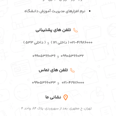
نـرم افـزارهای مدیریــت آمـوزش دانـشگـاه
تلفن های پشتیبانی
۰۲۱-۴۱۹۸۶۰۰۰ ( داخلی ۱۲۱ )
و
( داخلی ۵۳۳ )
۰۹۹۰۵۳۶۶۰۳۲
و
۰۹۹۰۵۳۶۶۰۳۶
تلفن های تماس
۰۲۱-۴۱۹۸۶۰۰۰
و
۰۹۹۰۵۳۶۶۰۳۳
نشانی ما
تهران، خ مطهری، بعد از سهروردی، پلاک ۸۴، واحد ۴