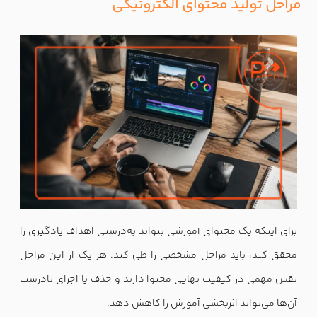
مراحل تولید محتوای الکترونیکی
برای اینکه یک محتوای آموزشی بتواند به‌درستی اهداف یادگیری را
محقق کند، باید مراحل مشخصی را طی کند. هر یک از این مراحل
نقش مهمی در کیفیت نهایی محتوا دارند و حذف یا اجرای نادرست
آن‌ها می‌تواند اثربخشی آموزش را کاهش دهد.