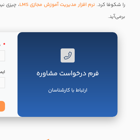
را شکوفا کرد.
نرم افزار مدیریت آموزش مجازی LMS
، چیزی نی
برمی‌آید.
فرم درخواست مشاوره
ارتباط با کارشناسان