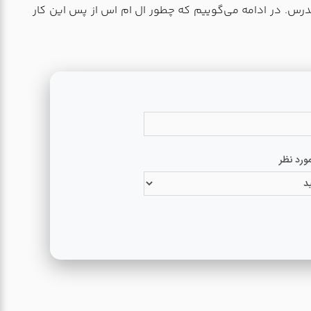
مدرس. در ادامه می‌‌گوییم که چطور ال ام اس از پس این کار