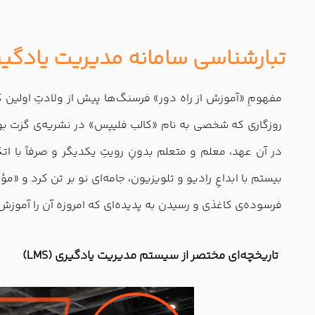
تبارشناسی سامانه مدیریت یادگیری
روزگاری که شخصی به نام «کالب فلیپس» در نشریه‌ی گزت بوستو
در آن عهد، معلم و متعلم بدونِ رویتِ یکدیگر و صرفاً با ات
بیستم با ابداعِ رادیو و تلویزیون، جامه‌ای نو بر تن کرد و «
فرسوده‌ی کاغذی و رسیدن به پدیده‌ای که امروزه آن را آموزش 
تاریخچه‌ای مختصر از سیستم‌ مدیریت یادگیری (LMS)