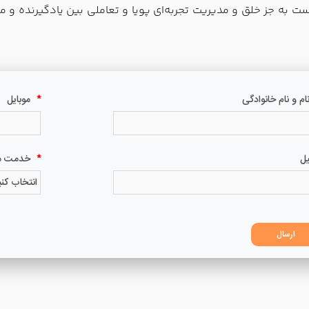
ست به جز خلق و مدیریت تجربه‌ای پویا و تعاملی بین یادگیرنده و 