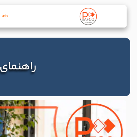
خانه
راهنمای 