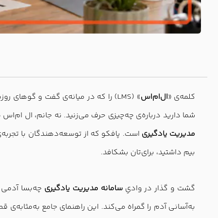
کلمه‌ی «
ال‌ام‌ا‌س
شما دارید درباره‌ی چه‌چیزی حرف می‌زنید. نه جانم، ال ‌ام‌اس 
مدیریت یادگیری
است. پافکو که از توسعه‌دهندگان با تجربه‌
بیم داشتید، برای‌تان بشکافد.
گشت و گذار در وادیِ
سامانه‌ مدیریت یادگیری
چه‌بسا آدمی ر
به‌آسانی آدم را گمراه می‌کند. این راهنمای جامع به‌مثابه‌ی 