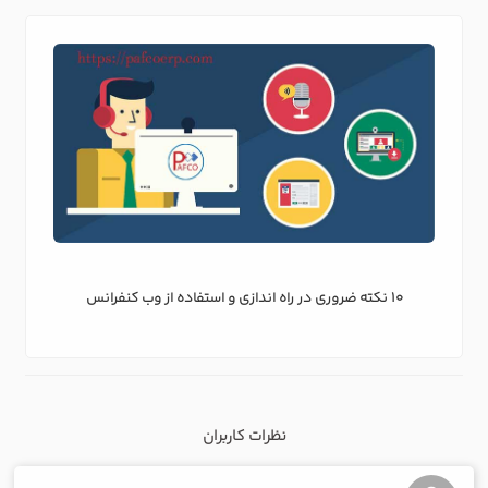
10 نکته ضروری در راه اندازی و استفاده از وب کنفرانس
نظرات کاربران