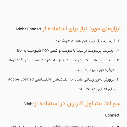
ابزارهای مورد نیاز برای استفاده از
Adobe Connect:
لپ‌تاپ، تبلت یا تلفن همراه هوشمند
اینترنت پرسرعت ترجیحاً با سرعت واقعی 256 کیلوبیت به بالا
اسپیکر یا هدست، در صورت نیاز به شرکت فعال در گفتگوها،
میکروفون نیز لازم است
مرورگر به‌روزرسانی شده یا اپلیکیشن اختصاصی
Adobe Connect
برای اجرای بهتر جلسات
سوالات متداول کاربران در استفاده از
Adobe
Connect: