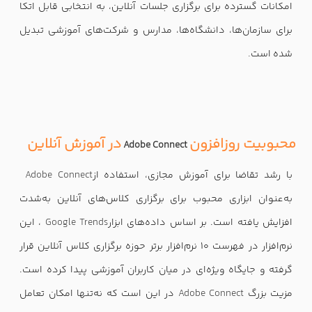
امکانات گسترده برای برگزاری جلسات آنلاین، به انتخابی قابل اتکا
برای سازمان‌ها، دانشگاه‌ها، مدارس و شرکت‌های آموزشی تبدیل
شده است
.
محبوبیت روزافزون
در آموزش آنلاین
Adobe Connect
با رشد تقاضا برای آموزش مجازی، استفاده از
Adobe Connect
به‌عنوان ابزاری محبوب برای برگزاری کلاس‌های آنلاین به‌شدت
افزایش یافته است. بر اساس داده‌های ابزار
Google Trends
، این
نرم‌افزار در فهرست 10 نرم‌افزار برتر حوزه برگزاری کلاس آنلاین قرار
گرفته و جایگاه ویژه‌ای در میان کاربران آموزشی پیدا کرده است.
مزیت بزرگ
Adobe Connect
در این است که نه‌تنها امکان تعامل