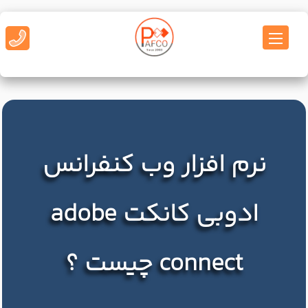
نرم افزار وب کنفرانس
ادوبی کانکت adobe
connect چیست ؟