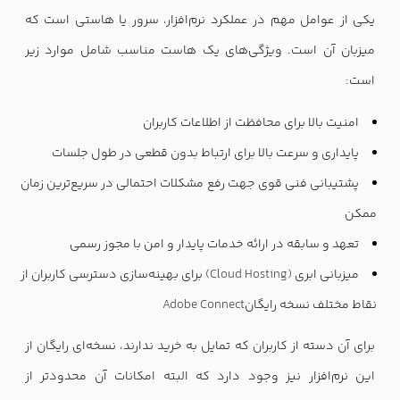
یکی از عوامل مهم در عملکرد نرم‌افزار، سرور یا هاستی است که
میزبان آن است. ویژگی‌های یک هاست مناسب شامل موارد زیر
است
:
امنیت بالا برای محافظت از اطلاعات کاربران
پایداری و سرعت بالا برای ارتباط بدون قطعی در طول جلسات
پشتیبانی فنی قوی جهت رفع مشکلات احتمالی در سریع‌ترین زمان
ممکن
تعهد و سابقه در ارائه خدمات پایدار و امن با مجوز رسمی
میزبانی ابری
(Cloud Hosting)
برای بهینه‌سازی دسترسی کاربران از
نقاط مختلف نسخه رایگان
Adobe Connect
برای آن دسته از کاربران که تمایل به خرید ندارند، نسخه‌ای رایگان از
این نرم‌افزار نیز وجود دارد که البته امکانات آن محدودتر از