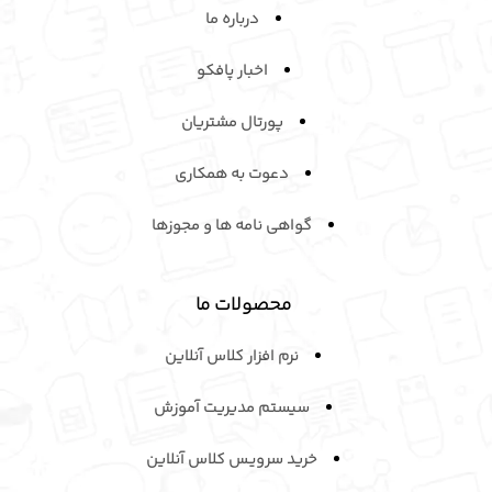
درباره ما
اخبار پافکو
پورتال مشتریان
دعوت به همکاری
گواهی نامه ها و مجوزها
محصولات ما
نرم افزار کلاس آنلاین
سیستم مدیریت آموزش
خرید سرویـس کلاس آنلاین