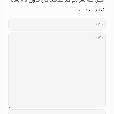
ایمیل شما نشر نخواهد شد.فیلد های ضروری با
*
نشانه
گذاری شده است.