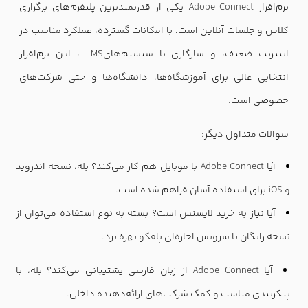
نرم‌افزار
Adobe Connect
یکی از قدرتمندترین پلتفرم‌های برگزاری
کلاس و جلسات آنلاین است. با امکانات گسترده، عملکرد مناسب در
اینترنت ضعیف، و سازگاری با سیستم‌های
LMS
، این نرم‌افزار
انتخابی عالی برای آموزشگاه‌ها، دانشگاه‌ها و حتی شرکت‌های
خصوصی است
.
سوالات متداول دیگر
:
آیا
Adobe Connect
با موبایل هم کار می‌کند؟ بله، نسخه اندروید
و
iOS
برای استفاده آسان فراهم شده است
.
آیا نیاز به خرید لایسنس است؟ بسته به نوع استفاده می‌توان از
نسخه رایگان یا سرویس اجاره‌ای پافکو بهره برد
.
آیا
Adobe Connect
از زبان فارسی پشتیبانی می‌کند؟ بله، با
پیکربندی مناسب و کمک شرکت‌های ارائه‌دهنده داخلی
.