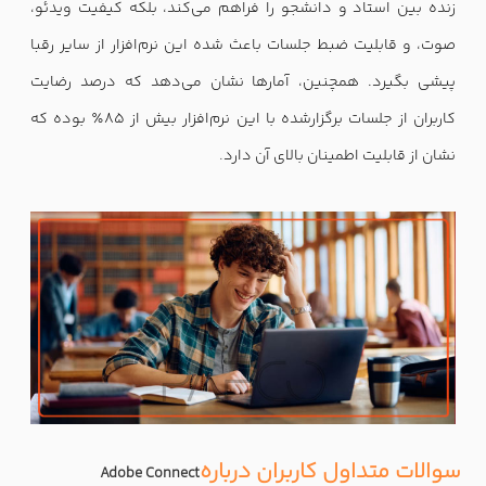
زنده بین استاد و دانشجو را فراهم می‌کند، بلکه کیفیت ویدئو،
صوت، و قابلیت ضبط جلسات باعث شده این نرم‌افزار از سایر رقبا
پیشی بگیرد. همچنین، آمارها نشان می‌دهد که درصد رضایت
کاربران از جلسات برگزارشده با این نرم‌افزار بیش از ۸۵٪ بوده که
نشان از قابلیت اطمینان بالای آن دارد
.
سوالات متداول کاربران درباره
Adobe Connect