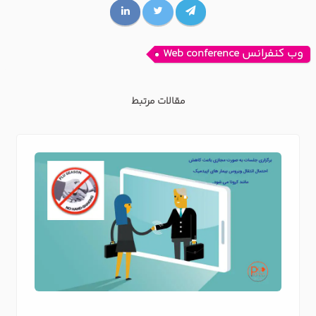
وب کنفرانس Web conference
مقالات مرتبط