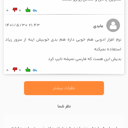
0
0
21:43 1401/5/30
عابدی
نرم افزار ادوبی هم خوبی داره هم بدی خوبیش اینه از سرور زیاد
استفاده نمیکنه
بدیش این هست که فارسی نمیشه تایپ کرد
0
0
نظرات بیشتر
نظر شما