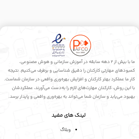
ما با بیش از 2 دهه سابقه در آموزش سازمانی و هوش مصنوعی،
کمبودهای مهارتی کارکنان را دقیق شناسایی و برطرف می‌کنیم. نتیجه
کار ما عملکرد بهتر کارکنان و افزایش بهره‌وری واقعی در سازمان شماست.
با این روش، کارکنان مهارت‌های لازم را به‌دست می‌آورند، عملکردشان
بهبود می‌یابد و سازمان شما می‌تواند به بهره‌وری واقعی و پایدار برسد.
لینک های مفید
وبلاگ