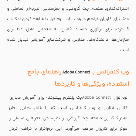
اشتراک‌گذاری صفحه، چت گروهی، و نظرسنجی، تجربه‌ای تعاملی و
موثر برای کاربران فراهم می‌آورد. این نرم‌افزار با فراهم کردن امکانات
گسترده برای برگزاری جلسات آنلاین، به انتخابی قابل اتکا برای
سازمان‌ها، دانشگاه‌ها، مدارس و شرکت‌های آموزشی تبدیل شده
است.
وب کنفرانس با
راهنمای جامع
Adobe Connect
استفاده، ویژگی‌ها و کاربردها
:
نرم‌افزار
Adobe Connect
یک پلتفرم پیشرفته برای آموزش مجازی،
کلاس آنلاین و وب کنفرانس است که با قابلیت‌هایی نظیر
اشتراک‌گذاری صفحه، چت گروهی، و نظرسنجی، تجربه‌ای تعاملی و
موثر برای کاربران فراهم می‌آورد. این نرم‌افزار با فراهم کردن