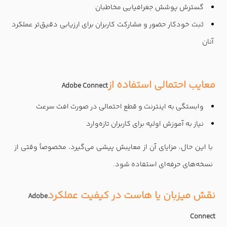
گسترش پوشش جغرافیایی مخاطبان
ثبت خودکار حضور و مشارکت کاربران برای ارزیابی دقیق‌تر عملکرد
آنان
معایب احتمالی استفاده از
Adobe Connect
وابستگی به اینترنت و قطع احتمالی در صورت افت سرعت
نیاز به آموزش اولیه برای کاربران تازه‌وارد
با این حال، مزایای آن از معایبش پیشی می‌گیرد، مخصوصاً وقتی از
نسخه‌های حرفه‌ای استفاده شود
.
نقش میزبان یا هاست در کیفیت عملکرد
Adobe
Connect