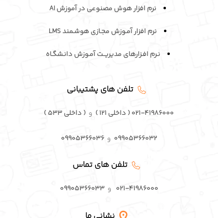
نرم افزار هوش مصنوعی در آموزش AI
نرم افزار آمـوزش مجـازی هوشـمند LMS
نـرم افـزارهای مدیریــت آمـوزش دانـشگـاه
تلفن های پشتیبانی
۰۲۱-۴۱۹۸۶۰۰۰ ( داخلی ۱۲۱ )
و
( داخلی ۵۳۳ )
۰۹۹۰۵۳۶۶۰۳۲
و
۰۹۹۰۵۳۶۶۰۳۶
تلفن های تماس
۰۲۱-۴۱۹۸۶۰۰۰
و
۰۹۹۰۵۳۶۶۰۳۳
نشانی ما