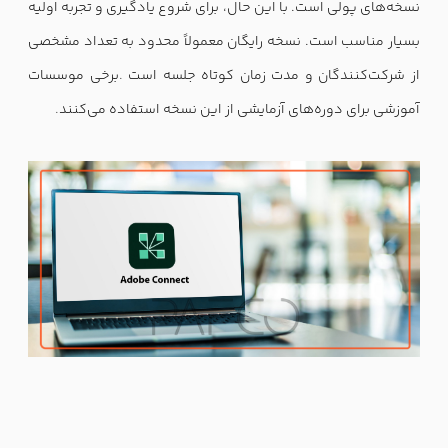
نسخه‌های پولی است. با این حال، برای شروع یادگیری و تجربه اولیه
بسیار مناسب است. نسخه رایگان معمولاً محدود به تعداد مشخصی
از شرکت‌کنندگان و مدت زمان کوتاه جلسه است
.
برخی موسسات
آموزشی برای دوره‌های آزمایشی از این نسخه استفاده می‌کنند
.