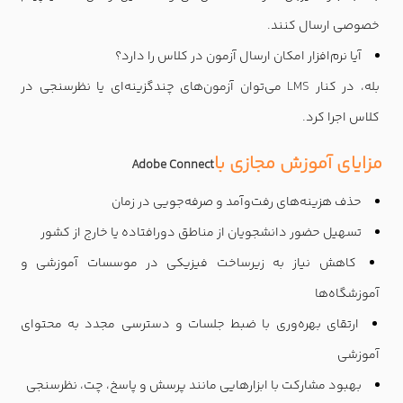
خصوصی ارسال کنند
.
آیا نرم‌افزار امکان ارسال آزمون در کلاس را دارد؟
بله، در کنار
LMS
می‌توان آزمون‌های چندگزینه‌ای یا نظرسنجی در
کلاس اجرا کرد
.
مزایای آموزش مجازی با
Adobe Connect
حذف هزینه‌های رفت‌وآمد و صرفه‌جویی در زمان
تسهیل حضور دانشجویان از مناطق دورافتاده یا خارج از کشور
کاهش نیاز به زیرساخت فیزیکی در موسسات آموزشی و
آموزشگاه‌ها
ارتقای بهره‌وری با ضبط جلسات و دسترسی مجدد به محتوای
آموزشی
بهبود مشارکت با ابزارهایی مانند پرسش و پاسخ، چت، نظرسنجی