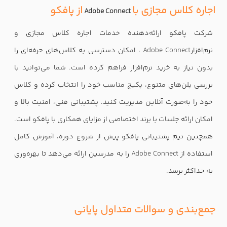
اجاره کلاس مجازی با
از پافکو
Adobe Connect
شرکت پافکو ارائه‌دهنده خدمات اجاره کلاس مجازی و
نرم‌افزار
Adobe Connect
، امکان دسترسی به کلاس‌های حرفه‌ای را
بدون نیاز به خرید نرم‌افزار فراهم کرده است. شما می‌توانید با
بررسی پلن‌های متنوع، پکیج مناسب خود را انتخاب کرده و کلاس
خود را به‌صورت آنلاین مدیریت کنید. پشتیبانی فنی، امنیت بالا و
امکان ارائه جلسات با برند اختصاصی از مزایای همکاری با پافکو است.
همچنین تیم پشتیبانی پافکو پیش از شروع دوره، آموزش کامل
استفاده از
Adobe Connect
را به مدرسین ارائه می‌دهد تا بهره‌وری
به حداکثر برسد
.
جمع‌بندی و سوالات متداول پایانی