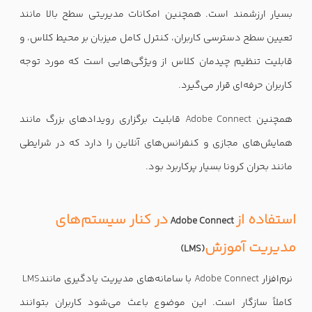
بسیار ارزشمند است. همچنین امکانات مدیریتی سطح بالا مانند
تعیین سطح دسترسی کاربران، کنترل کامل میزبان بر محیط کلاس، و
قابلیت تنظیم چیدمان کلاس از ویژگی‌هایی است که مورد توجه
کاربران حرفه‌ای قرار می‌گیرد
.
همچنین
Adobe Connect
قابلیت برگزاری رویدادهای بزرگ مانند
همایش‌های مجازی و کنفرانس‌های آنلاین را دارد که در شرایطی
مانند بحران کرونا بسیار پرکاربرد بود
.
استفاده از
در کنار سیستم‌های
Adobe Connect
مدیریت آموزش
(LMS)
نرم‌افزار
Adobe Connect
با سامانه‌های مدیریت یادگیری مانند
LMS
کاملاً سازگار است. این موضوع باعث می‌شود کاربران بتوانند