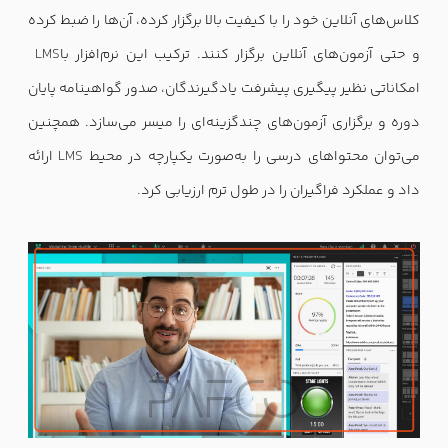
کلاس‌های آنلاین خود را با کیفیت بالا برگزار کرده، آن‌ها را ضبط کرده
و حتی آزمون‌های آنلاین برگزار کنند. ترکیب این نرم‌افزار با
LMS
امکاناتی نظیر پیگیری پیشرفت یادگیرندگان، صدور گواهینامه پایان
دوره و برگزاری آزمون‌های چندگزینه‌ای را میسر می‌سازد. همچنین
می‌توان محتواهای درسی را به‌صورت یکپارچه در محیط
LMS
ارائه
داد و عملکرد فراگیران را در طول ترم ارزیابی کرد
.