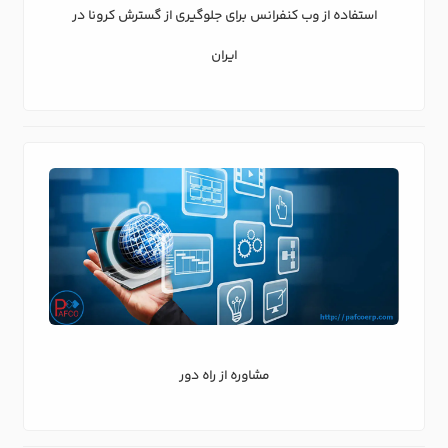
استفاده از وب کنفرانس برای جلوگیری از گسترش کرونا در
ایران
مشاوره از راه دور