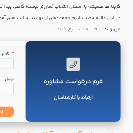
گزینه‌ها همیشه به معنای انتخاب آسان‌تر نیست؛ گاهی پیدا ک
در این مقاله قصد داریم مجموعه‌ای از بهترین سایت های آموزش
می‌تواند انتخاب مناسب‌تری باشد.
فرم درخواست مشاوره
ارتباط با کارشناسان