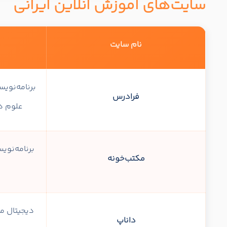
سایت‌های آموزش آنلاین ایرانی
نام سایت
برنامه‌نو
فرادرس
علوم د
برنامه‌نوی
مکتب‌خونه
دیجیتال ما
داناپ