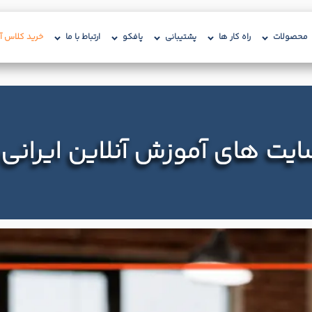
محصولات
راه کار ها
پشتیبانی
پافکو
ارتباط با ما
خرید کلاس آن
ایت های آموزش آنلاین ایرانی 