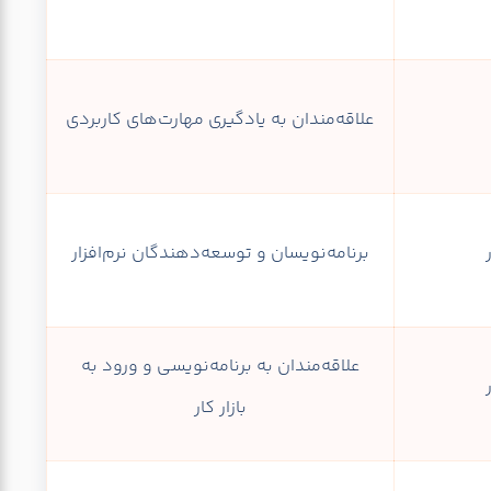
علاقه‌مندان به یادگیری مهارت‌های کاربردی
برنامه‌نویسان و توسعه‌دهندگان نرم‌افزار
علاقه‌مندان به برنامه‌نویسی و ورود به
بازار کار