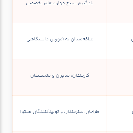
یادگیری سریع مهارت‌های تخصصی
علاقه‌مندان به آموزش دانشگاهی
کارمندان، مدیران و متخصصان
طراحان، هنرمندان و تولیدکنندگان محتوا