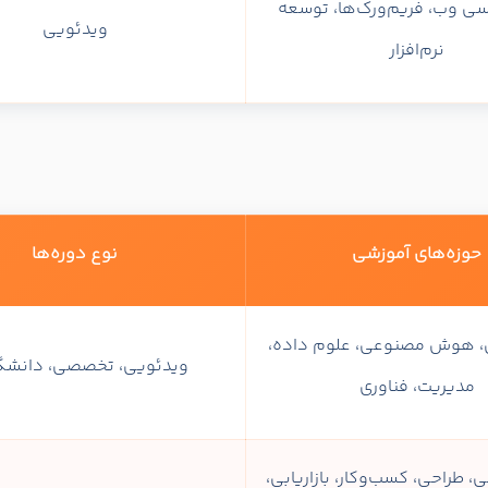
یسی وب، فریم‌ورک‌ها، توسعه
ویدئویی
نرم‌افزار
حوزه‌های آموزشی
نوع دوره‌ها
 هوش مصنوعی، علوم داده،
ویدئویی، تخصصی، دانش
مدیریت، فناوری
ی، طراحی، کسب‌وکار، بازاریابی،