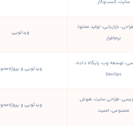
سایت، کسب‌وکار
راحی، بازاریابی، تولید محتوا،
ویدئویی
نرم‌افزار
یسی، توسعه وب، پایگاه داده،
ویدئویی و پروژه‌محور
DevOps
نویسی، طراحی سایت، هوش
ویدئویی و پروژه‌محور
مصنوعی، امنیت