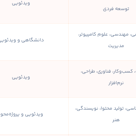
ویدئویی
توسعه فردی
، مهندسی، علوم کامپیوتر،
دانشگاهی و ویدئویی
مدیریت
کسب‌وکار، فناوری، طراحی،
ویدئویی
نرم‌افزار
سی، تولید محتوا، نویسندگی،
ویدئویی و پروژه‌محور
هنر