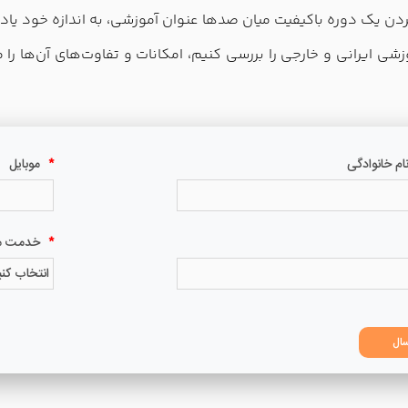
ردن یک دوره باکیفیت میان صدها عنوان آموزشی، به اندازه خود یادگ
ی ایرانی و خارجی را بررسی کنیم، امکانات و تفاوت‌های آن‌ها را م