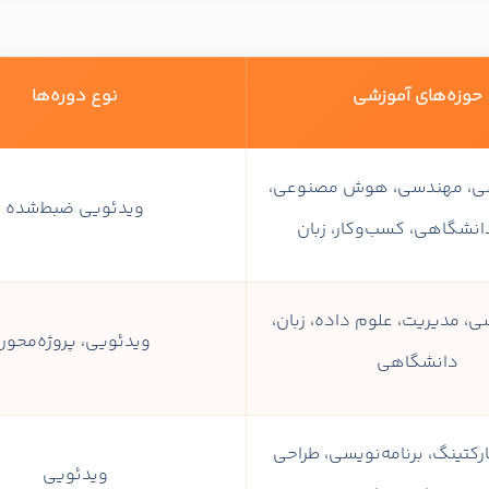
حوزه‌های آموزشی
نوع دوره‌ها
یسی، مهندسی، هوش مصنوعی،
ویدئویی ضبط‌شده
انشگاهی، کسب‌وکار، زبان
سی، مدیریت، علوم داده، زبان،
ویدئویی، پروژه‌محور
دانشگاهی
رکتینگ، برنامه‌نویسی، طراحی
ویدئویی