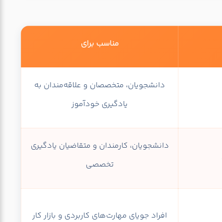
مناسب برای
دانشجویان، متخصصان و علاقه‌مندان به
یادگیری خودآموز
دانشجویان، کارمندان و متقاضیان یادگیری
تخصصی
افراد جویای مهارت‌های کاربردی و بازار کار