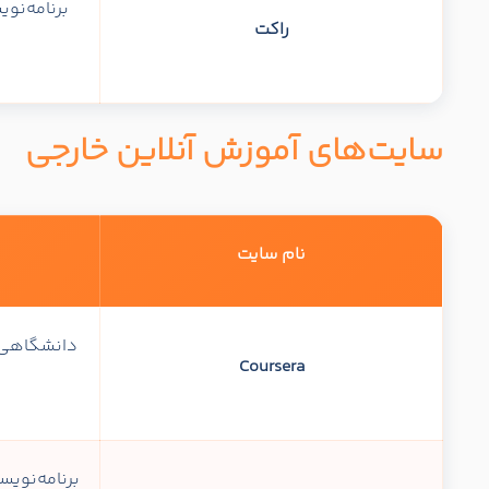
برنامه‌نو
راکت
سایت‌های آموزش آنلاین خارجی
نام سایت
دانشگاهی،
Coursera
برنامه‌نویس