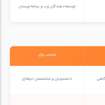
توسعه‌دهندگان وب و برنامه‌نویسان
مناسب برای
گاهی
دانشجویان و متخصصان حرفه‌ای