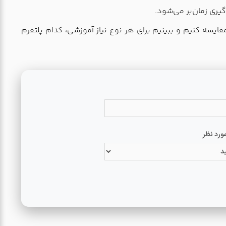
یری زمان‌بر می‌شود.
قایسه کنیم و ببینیم برای هر نوع نیاز آموزشی، کدام پلتفرم