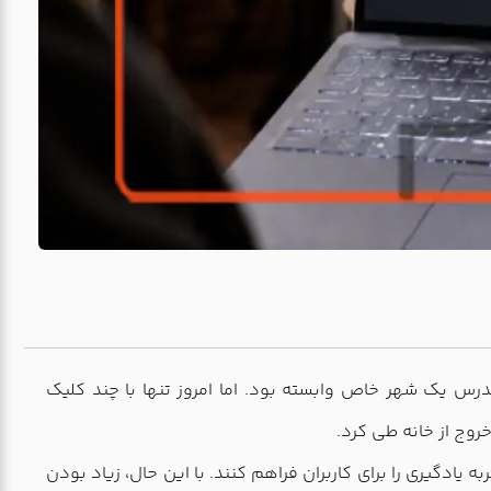
رس یک شهر خاص وابسته بود. اما امروز تنها با چند کلیک
وج از خانه طی کرد.
یادگیری را برای کاربران فراهم کنند. با این حال، زیاد بودن