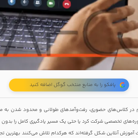
پافکو را به منابع منتخب گوگل اضافه کنید
نام در کلاس‌های حضوری، رفت‌وآمدهای طولانی و محدود شدن به مد
ره‌های تخصصی شرکت کرد یا حتی یک مسیر یادگیری کامل را بدون خر
آموزش آنلاین شکل گرفته‌اند که هرکدام تلاش می‌کنند بهترین تجربه 