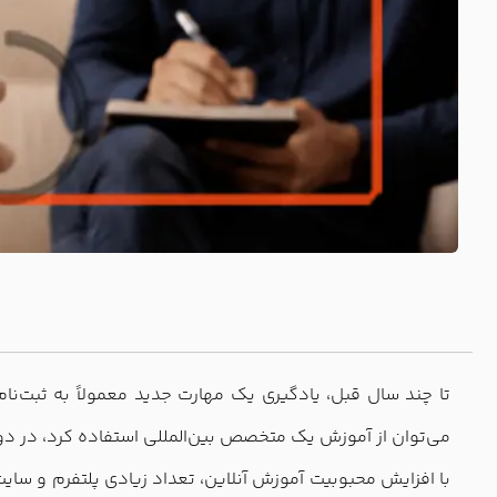
تا چند سال قبل، یادگیری یک مهارت جدید معمولاً به ثبت‌
می‌توان از آموزش یک متخصص بین‌المللی استفاده کرد، در دو
با افزایش محبوبیت آموزش آنلاین، تعداد زیادی پلتفرم و سایت 