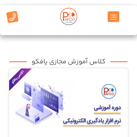
کلاس آموزش مجازی پافکو