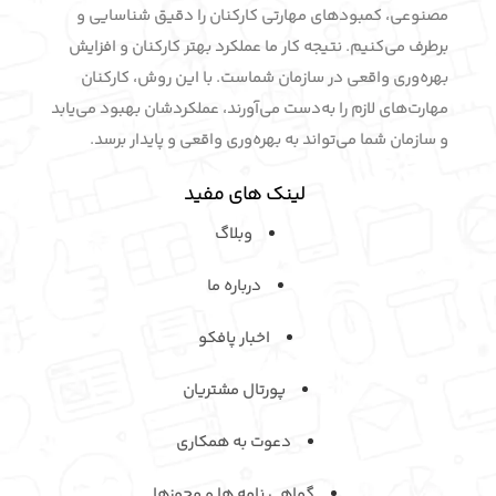
مصنوعی، کمبودهای مهارتی کارکنان را دقیق شناسایی و
برطرف می‌کنیم. نتیجه کار ما عملکرد بهتر کارکنان و افزایش
بهره‌وری واقعی در سازمان شماست. با این روش، کارکنان
مهارت‌های لازم را به‌دست می‌آورند، عملکردشان بهبود می‌یابد
و سازمان شما می‌تواند به بهره‌وری واقعی و پایدار برسد.
لینک های مفید
وبلاگ
درباره ما
اخبار پافکو
پورتال مشتریان
دعوت به همکاری
گواهی نامه ها و مجوزها