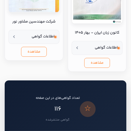
شرکت مهندسین مشاور نور
کانون زبان ایران - بهار ۱۴۰۵
اطلاعات گواهی
اطلاعات گواهی
مشاهده
مشاهده
تعداد گواهی‌های در این صفحه
☆
116
گواهی منتشرشده