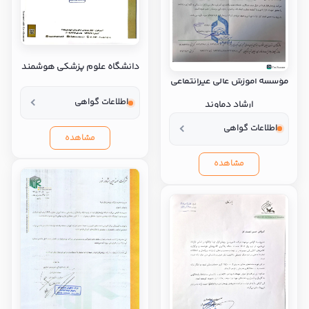
دانشگاه علوم پزشکی هوشمند
مؤسسه آموزش عالی غیرانتفاعی
اطلاعات گواهی
ارشاد دماوند
اطلاعات گواهی
مشاهده
مشاهده