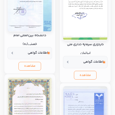
دانشگاه بین‌المللی امام
خمینی(ره)
کارگزاری سرمایه گذاری ملی
اطلاعات گواهی
ایرانیان
اطلاعات گواهی
مشاهده
مشاهده