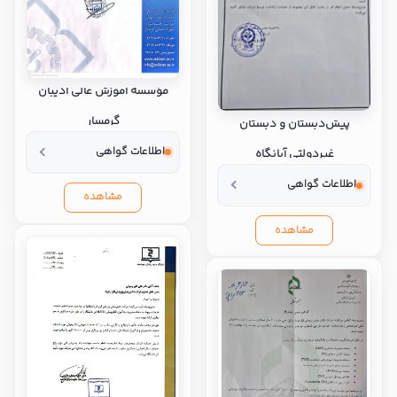
مؤسسه آموزش عالی ادیبان
گرمسار
پیش‌دبستان و دبستان
اطلاعات گواهی
غیردولتی آبانگاه
اطلاعات گواهی
مشاهده
مشاهده