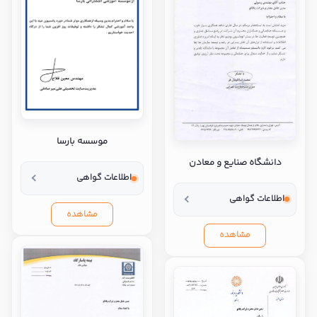
موسسه بارسا
دانشگاه صنایع و معادن
اطلاعات گواهی
اطلاعات گواهی
مشاهده
مشاهده