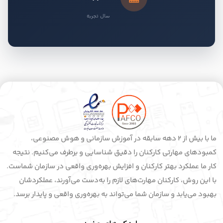
سال تجربه
ما با بیش از 2 دهه سابقه در آموزش سازمانی و هوش مصنوعی،
کمبودهای مهارتی کارکنان را دقیق شناسایی و برطرف می‌کنیم. نتیجه
کار ما عملکرد بهتر کارکنان و افزایش بهره‌وری واقعی در سازمان شماست.
با این روش، کارکنان مهارت‌های لازم را به‌دست می‌آورند، عملکردشان
بهبود می‌یابد و سازمان شما می‌تواند به بهره‌وری واقعی و پایدار برسد.