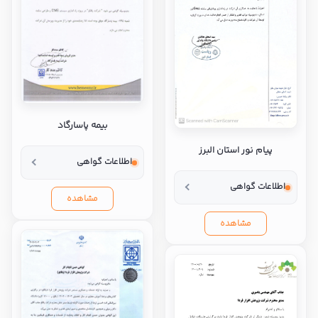
بیمه پاسارگاد
پیام نور استان البرز
اطلاعات گواهی
اطلاعات گواهی
مشاهده
مشاهده