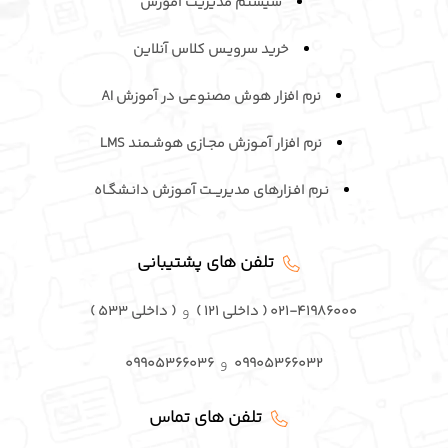
سیستم مدیریت آموزش
خرید سرویـس کلاس آنلاین
نرم افزار هوش مصنوعی در آموزش AI
نرم افزار آمـوزش مجـازی هوشـمند LMS
نـرم افـزارهای مدیریــت آمـوزش دانـشگـاه
تلفن های پشتیبانی
۰۲۱-۴۱۹۸۶۰۰۰ ( داخلی ۱۲۱ )
و
( داخلی ۵۳۳ )
۰۹۹۰۵۳۶۶۰۳۲
و
۰۹۹۰۵۳۶۶۰۳۶
تلفن های تماس