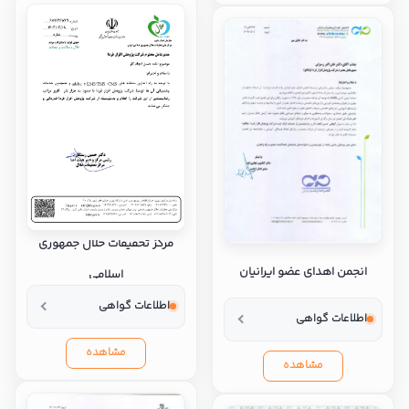
مرکز تحقیقات حلال جمهوری
انجمن اهدای عضو ایرانیان
اسلامی
اطلاعات گواهی
اطلاعات گواهی
مشاهده
مشاهده