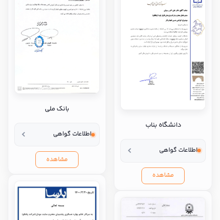
بانک ملی
دانشگاه بناب
اطلاعات گواهی
اطلاعات گواهی
مشاهده
مشاهده