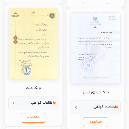
بانک ملت
بانک مرکزی ایران
اطلاعات گواهی
اطلاعات گواهی
مشاهده
مشاهده