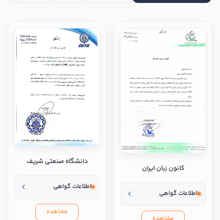
دانشگاه صنعتی شریف
کانون زبان ایران
اطلاعات گواهی
اطلاعات گواهی
مشاهده
مشاهده