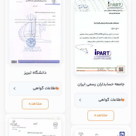
دانشگاه تبریز
جامعه حسابداران رسمی ایران
اطلاعات گواهی
اطلاعات گواهی
مشاهده
مشاهده