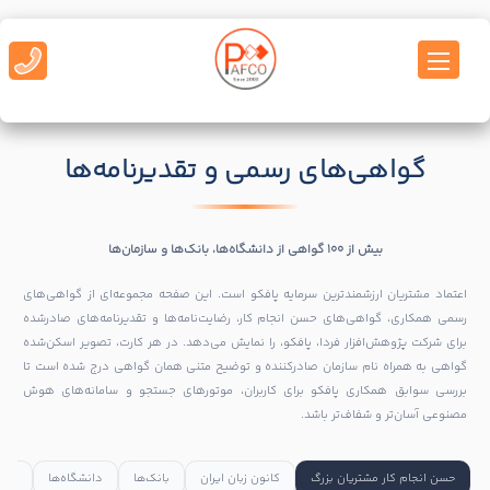
گواهی‌های رسمی و تقدیرنامه‌ها
بیش از ۱۰۰ گواهی از دانشگاه‌ها، بانک‌ها و سازمان‌ها
اعتماد مشتریان ارزشمندترین سرمایه پافکو است. این صفحه مجموعه‌ای از گواهی‌های
رسمی همکاری، گواهی‌های حسن انجام کار، رضایت‌نامه‌ها و تقدیرنامه‌های صادرشده
برای شرکت پژوهش‌افزار فردا، پافکو، را نمایش می‌دهد. در هر کارت، تصویر اسکن‌شده
گواهی به همراه نام سازمان صادرکننده و توضیح متنی همان گواهی درج شده است تا
بررسی سوابق همکاری پافکو برای کاربران، موتورهای جستجو و سامانه‌های هوش
مصنوعی آسان‌تر و شفاف‌تر باشد.
حسن انجام کار مشتریان بزرگ
کانون زبان ایران
بانک‌ها
دانشگاه‌ها
سازم