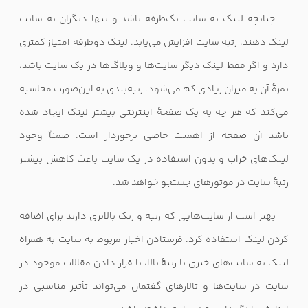
چنانچه لینک به سایت یک‌طرفه باشد و تنها دیگران به سایت
لینک دهند، رتبه سایت افزایش می‌یابد. لینک دوطرفه امتیاز کمتری
دارد و اگر فقط لینک دیگر سایت‌ها و وبلاگ‌ها در یک سایت باشد،
نمرهٔ آن به میزان زیادی کم می‌شود. رتبه‌بندی به این‌صورت محاسبه
می‌کند که هر چه به یک صفحهٔ اینترنتی بیشتر لینک ایجاد شده
باشد آن صفحه از اهمیت خاصی برخوردار است. ضمناً وجود
لینک‌های خراب و بدون استفاده در یک سایت باعث کاهش بیشتر
رتبهٔ سایت در موتورهای جستجو خواهد شد.
بهتر است از سایت‌هایی که رتبه و رنک بالاتری دارند برای اضافه
کردن لینک استفاده کرد. فرستادن اخبار مربوط به سایت به همراه
لینک به سایت‌های خبری با رتبهٔ بالا، یا قرار دادن مقالات موجود در
سایت در سایت‌ها و تالارهای گفتمان می‌تواند تأثیر مناسبی در