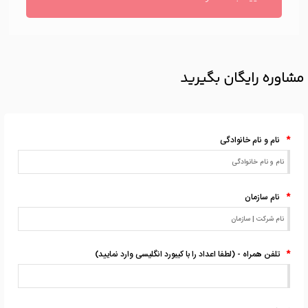
مشاوره رایگان بگیرید