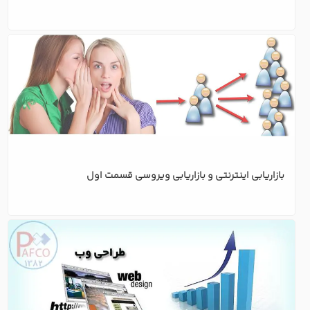
اینترنت اشیا چیست و چرا مهم است؟
بازاریابی اینترنتی و بازاریابی ویروسی قسمت اول