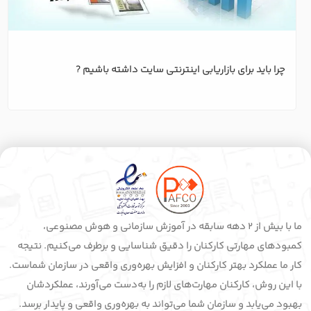
چرا باید برای بازاریابی اینترنتی سایت داشته باشیم ?
ما با بیش از 2 دهه سابقه در آموزش سازمانی و هوش مصنوعی،
کمبودهای مهارتی کارکنان را دقیق شناسایی و برطرف می‌کنیم. نتیجه
کار ما عملکرد بهتر کارکنان و افزایش بهره‌وری واقعی در سازمان شماست.