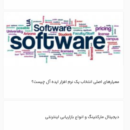
معیارهای اصلی انتخاب یک نرم افزار ایده آل چیست؟