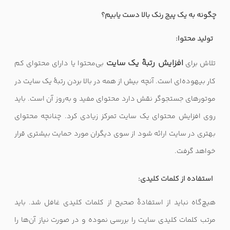
چگونه به یک پیج رنک بالا دست یابیم؟
تولید محتوا:
افزایش رتبهٔ یک سایت
تلاش برای
بی‌محتوا یا دارای محتوای کم
کار بیهوده‌ای است. آنچه بیش از همه در بالا بردن رتبهٔ یک سایت در
موتورهای جستجوگر نقش دارد محتوای مفید و به‌روز آن است. باید
روی افزایش محتوای یک سایت تمرکز زیادی کرد. چنانچه محتوای
بهتری در سایت ارائه شود از سوی دیگران مورد حمایت بیشتری قرار
خواهد گرفت.
استفاده از کلمات کلیدی:
هیچ‌گاه نباید از استفادهٔ صحیح از کلمات کلیدی غافل شد. باید
مرتب کلمات کلیدی سایت را بررسی نموده و در صورت نیاز آن‌ها را