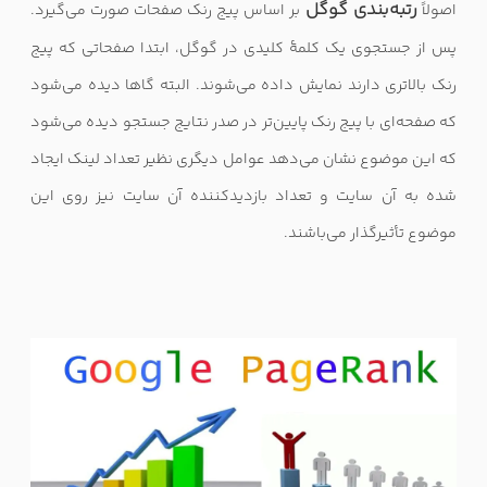
رتبه‌بندی گوگل
اصولاً
بر اساس پیج رنک صفحات صورت می‌گیرد.
پس از جستجوی یک کلمهٔ کلیدی در گوگل، ابتدا صفحاتی که پیج
رنک بالاتری دارند نمایش داده می‌شوند. البته گاها دیده می‌شود
که صفحه‌ای با پیج رنک پایین‌تر در صدر نتایج جستجو دیده می‌شود
که این موضوع نشان می‌دهد عوامل دیگری نظیر تعداد لینک ایجاد
شده به آن سایت و تعداد بازدیدکننده آن سایت نیز روی این
موضوع تأثیرگذار می‌باشند.