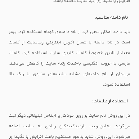
افزایش یا نگهداری رتبه سایت داشته باشد.
نام دامنه مناسب:
باید تا حد امکان سعی کرد از نام دامنه‌ی کوتاه استفاده کرد. بهتر
است در نام دامنه یا همان آدرس اینترنتی وب‌سایت از کلمات
معنادار لاتین خصوصاً کلمات کلیدی سایت استفاده کرد. کلمات
فارسی با حروف انگلیسی به‌شدت رتبه سایت را کاهش می‌دهد.
می‌توان از نام دامنه‌ای مشابه سایت‌های مشهور با رنک بالا
استفاده نمود.
استفاده از تبلیغات:
در این روش نام سایت بر روی خودکار یا اجناس تبلیغاتی دیگر ثبت
می‌گردد. به‌این‌ترتیب بازدیدکنندگان زیادی به سایت اضافه
می‌شود. این روش شاید به‌طور مستقیم باعث افزایش یا نگهداری