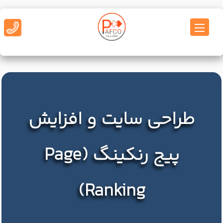
طراحی سایت و افزایش
پیج رنکینگ (Page
Ranking)