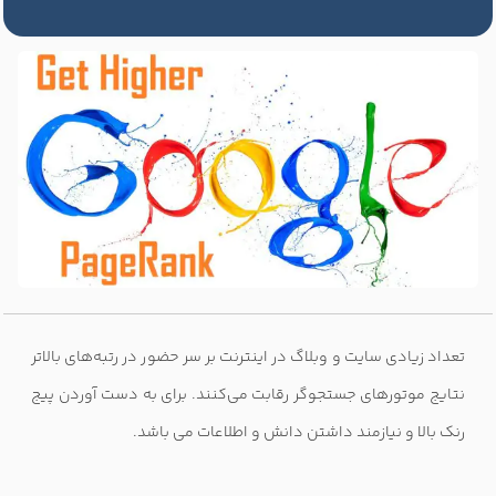
تعداد زیادی سایت و وبلاگ در اینترنت بر سر حضور در رتبه‌های بالاتر
نتایج موتورهای جستجوگر رقابت می‌کنند. برای به دست آوردن پیج
رنک بالا و نیازمند داشتن دانش و اطلاعات می باشد.