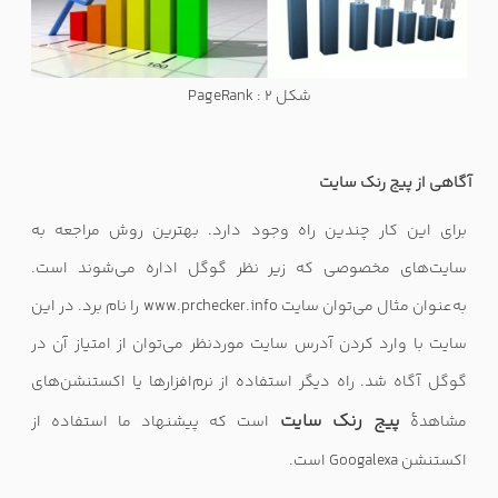
شکل 2 : PageRank
آگاهی از پیج رنک سایت
برای این کار چندین راه وجود دارد. بهترین روش مراجعه به
سایت‌های مخصوصی که زیر نظر گوگل اداره می‌شوند است.
به‌عنوان مثال می‌توان سایت
www.prchecker.info
را نام برد. در این
سایت با وارد کردن آدرس سایت موردنظر می‌توان از امتیاز آن در
گوگل آگاه شد. راه دیگر استفاده از نرم‌افزارها یا اکستنشن‌های
پیج رنک سایت
مشاهدهٔ
است که پیشنهاد ما استفاده از
اکستنشن
Googalexa
است.