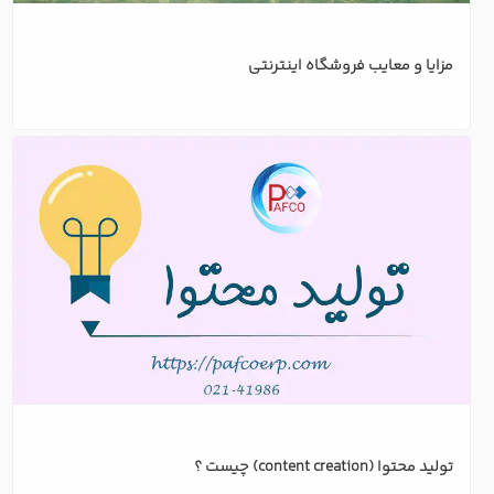
مزایا و معایب فروشگاه اینترنتی
تولید محتوا (content creation) چیست ؟