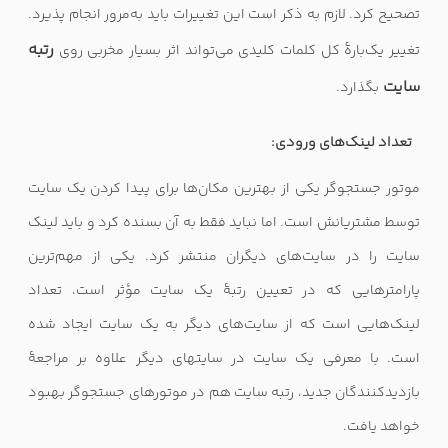
تصحیح کرد. لازم به ذکر است این تغییرات باید به‌مرور انجام پذیرد.
رتبه
تغییر یک‌بارهٔ کل کلمات کلیدی می‌تواند اثر بسیار مخربی روی
سایت
بگذارد.
تعداد لینک‌های ورودی:
موتور جستجوگر یکی از بهترین مکان‌ها برای پیدا کردن یک سایت
توسط مشتریانش است. اما نباید فقط به آن بسنده کرد و باید لینک
سایت را در سایت‌های دیگران منتشر کرد. یکی از مهم‌ترین
پارامترهایی که در تعیین رتبهٔ یک سایت مؤثر است، تعداد
لینک‌هایی است که از سایت‌های دیگر به یک سایت ایجاد شده
است. با معرفی یک سایت در سایتهای دیگر علاوه بر مراجعهٔ
بازدیدکنندگان جدید، رتبه سایت هم در موتورهای جستجوگر بهبود
خواهد یافت.