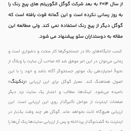
از سال 2014 به بعد شرکت گوگل الگوریتم های پیج رنک را
به روز رسانی نکرده است و این گمانه قوت یافته است که
گوگل دیگر از پیج رنک استفاده نمی کند. ولی مطالعه این
مقاله به دوستداران سئو پیشنهاد می شود.
کسب جایگاه‌های بالا در جستجوگرها کار سخت و دشواری است و
زمانی می‌توان در این امر موفق شد که صاحب آن سایت یا وبلاگ از
نحوهٔ امتیازدهی یک موتور جستجوگر آگاه باشد و خود را با این
رنکینگ
اصول هماهنگ کند. معیار گوگل برای این ارزیابی «
»
نامیده می‌شود. لینک‌ها، مطالب و اعتبار یک سایت نزد دیگر
صفحات اینترنت از عوامل تأثیرگذار روی این ارزیابی است. این
ارزیابی هیچ‌گاه ثابت نخواهد ماند. گوگل هر چند وقت یک‌بار در
اینترنت به گشت‌وگذار پرداخته و پس از ارزیابی سایت‌ها رنک آن‌ها را