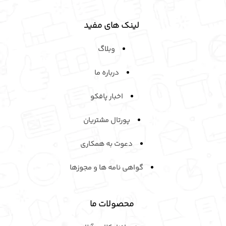
با این روش، کارکنان مهارت‌های لازم را به‌دست می‌آورند، عملکردشان
بهبود می‌یابد و سازمان شما می‌تواند به بهره‌وری واقعی و پایدار برسد.
لینک های مفید
وبلاگ
درباره ما
اخبار پافکو
پورتال مشتریان
دعوت به همکاری
گواهی نامه ها و مجوزها