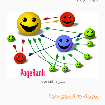
کم‌وزیاد می‌کند.
شکل 1 : PageRank
پیج رنک چه کاربردی دارد؟