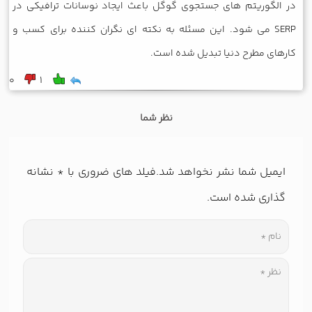
در الگوریتم های جستجوی گوگل باعث ایجاد نوسانات ترافیکی در
SERP می شود. این مسئله به نکته ای نگران کننده برای کسب و
کارهای مطرح دنیا تبدیل شده است.
0
1
نظر شما
ایمیل شما نشر نخواهد شد.فیلد های ضروری با
*
نشانه
گذاری شده است.