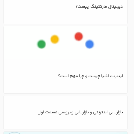
اینترنت اشیا چیست و چرا مهم است؟
بازاریابی اینترنتی و بازاریابی ویروسی قسمت اول