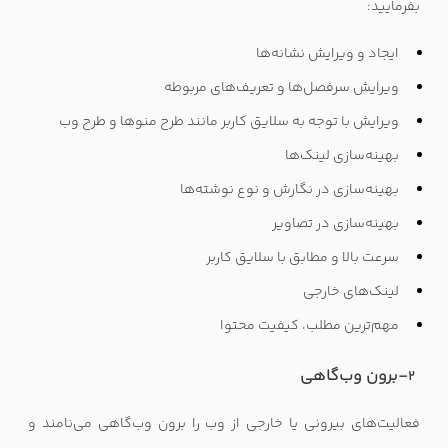
بفرمایید:
ایجاد و ویرایش نشانه‌ها
ویرایش سرفصل‌ها و تعریف‌های مربوطه
ویرایش با توجه به سلایق کاربر مانند طرح منوها و طرح وب
بهینه‌سازی لینک‌ها
بهینه‌سازی در نگارش و نوع نوشته‌ها
بهینه‌سازی در تصاویر
سرعت بالا و مطابق با سلایق کاربر
لینک‌های خارجی
مهم‌ترین مطلب، کیفیت محتوا
-برون وب‌گاهی
2
فعالیت‌های بیرونی یا خارجی از وب را برون وب‌گاهی می‌نامند و