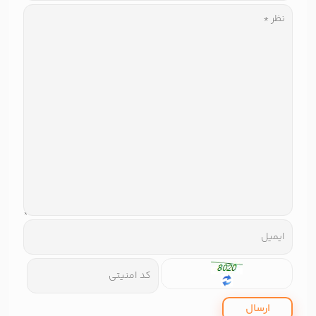
ارسال