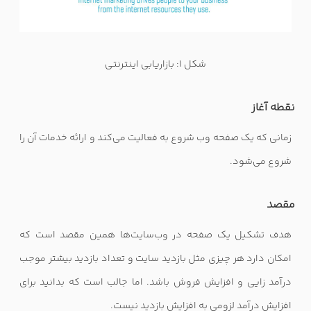
شکل 1: بازاریابی اینترنتی
نقطه آغاز
زمانی که یک صفحه وب شروع به فعالیت می‌کند و ارائه خدمات آن را
شروع می‌شود
.
مقصد
هدف تشکیل یک صفحه در وب‌سایت‌ها همین مقصد است که
امکان دارد هر چیزی مثل بازدید سایت و تعداد بازدید بیشتر موجب
درآمد زایی و افزایش فروش باشد. اما جالب است که بدانید برای
افزایش درآمد لزومی به افزایش بازدید نیست.