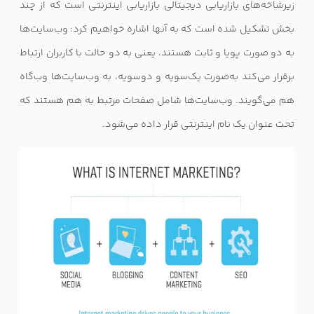
زیرشاخه‌های بازاریابی دیجیتالی بازاریابی اینترنتی است که از چند
بخش تشکیل شده است که به آنها اشاره خواهیم کرد: وب‌سایت‌ها
به دو صورت پویا و ثابت هستند، یعنی به دو حالت با کاربران ارتباط
برقرار می‌کند به‌صورت یک‌سویه و دوسویه، به وب‌سایت‌ها وب‌گاه
هم می‌گویند. وب‌سایت‌ها شامل صفحات مرتبط به هم هستند که
تحت عنوان یک نام اینترنتی قرار داده می‌شود
.