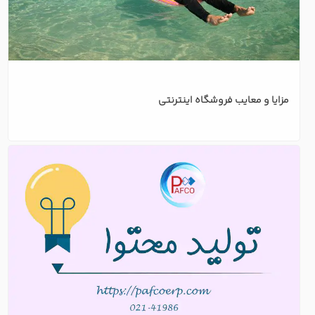
مزایا و معایب فروشگاه اینترنتی