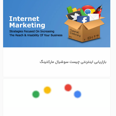
بازاریابی اینترنتی چیست سوشیال مارکتینگ
دیجیتال مارکتینگ چیست؟