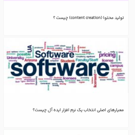
تولید محتوا (content creation) چیست ؟
معیارهای اصلی انتخاب یک نرم افزار ایده آل چیست؟