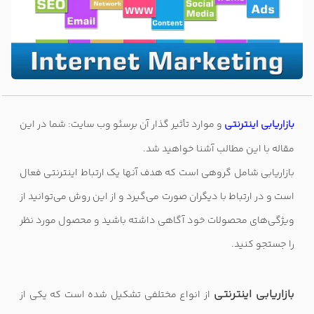
بازاریابی اینترنتی
و موارد تأثیر گذار آن برسئو وب سایت: شما در این
مقاله با این مطالب آشنا خواهید شد
.
بازاریابی شامل گروهی است که هدف آنها یک ارتباط اینترنتی فعال
است و در ارتباط با دیگران صورت می‌گیرد و از این روش می‌توانید از
ویژگی‌های محصولات خود آگاهی داشته باشید و محصول مورد نظر
را جستجو کنید
.
بازاریابی اینترنتی
از انواع مختلفی تشکیل شده است که یکی از