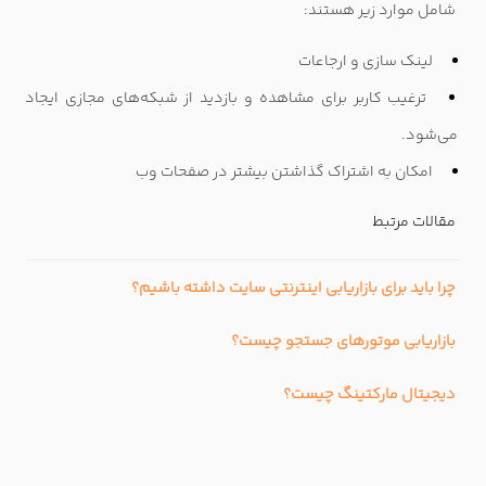
شامل موارد زیر هستند:
لینک سازی و ارجاعات
ترغیب کاربر برای مشاهده و بازدید از شبکه‌های مجازی ایجاد
می‌شود
.
امکان به اشتراک گذاشتن بیشتر در صفحات وب
مقالات مرتبط
چرا باید برای بازاریابی اینترنتی سایت داشته باشیم؟
بازاریابی موتورهای جستجو چیست؟
دیجیتال مارکتینگ چیست؟