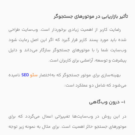
تأثیر بازاریابی در موتورهای جستجوگر
رضایت کاربر از اهمیت زیادی برخوردار است. وب‌سایت طراحی
شده باید مورد پسند کاربر قرار گیرد که اگر این اصل رعایت شود
وب‌سایت شما را با موتورهای جستجوگر سازگار می‌داند و دلیل
پیشرفت و توسعه، آرامشی برای کاربران است
.
بهینه‌سازی برای موتور جستجوگر که به‌اختصار
سئو
SEO
نامیده
می‌شود که شامل دو عملکرد است
:
- درون وب‌گاهی
1
در این روش در وب‌سایت‌ها تغییراتی اعمال می‌گردد که برای
موتورهای جستجو حائز اهمیت است. برای مثال به نمونه زیر توجه