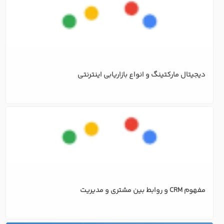
دیجیتال مارکتینگ و انواع بازاریابی اینترنتی
مفهوم CRM و روابط بین مشتری و مدیریت