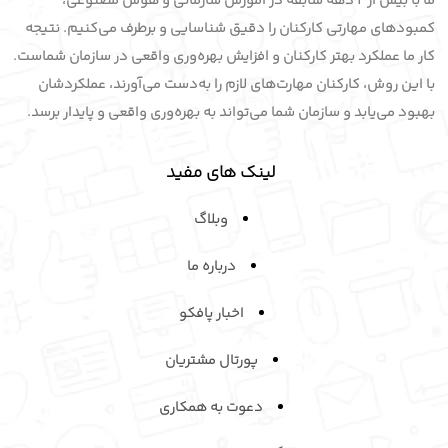
با این روش، کارکنان مهارت‌های لازم را به‌دست می‌آورند، عملکردشان
بهبود می‌یابد و سازمان شما می‌تواند به بهره‌وری واقعی و پایدار برسد.
لینک های مفید
وبلاگ
درباره ما
اخبار پافکو
پورتال مشتریان
دعوت به همکاری
گواهی نامه ها و مجوزها